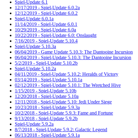
Spiel-Update 6.1
12/17/2019 - Spiel-Update 6.0.2a
12/12/2019 - Spiel-Update 6.0.2
Spiel-Update 6.0.1a
11/14/2019 - Spiel-Update 6.0.1
10/29/2019 - Spiel-Update 6.0a
10/22/2019 - Spiel-Update 6.0: Onslaught
7/16/2019 - Spiel-Update 5.10.4
Spiel-Update 5.10.3a
06/04/2019 - Game Update 5.10.3: The Dantooine Incursion
06/04/2019 - Spiel-Update 5.10.3: The Dantooine Incursion
5/2/2019 - Spiel-Update 5.10.2b
Spiel-Update 5.10.2a
04/11/2019 - Spiel-Update 5.10.2: Heralds of Victory
03/14/2019 - Spiel-Update 5.10.1a
02/12/2019 - Spiel-Update 5.10.1: The Wretched Hive
1/15/2019 - Spiel-Update 5.10b
12/20/2018 - Spiel-Update 5.10a
12/11/2018 - Spiel-Update 5.10: Jedi Under Siege
10/23/2018 - Spiel-Update 5.9.3a
10/2/2018 - Spiel-Update 5.9.3: Fame and Fortune
9/13/2018 - Spiel-Update 5.9.2b
Spiel-Update 5.9.2a
8/7/2018 - Spiel-Update 5.9.2: Galactic Legend
06/13/2018 - Spiel-Update 5.9.1a