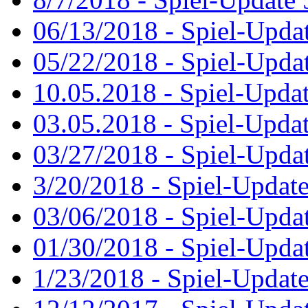
06/13/2018 - Spiel-Updat
05/22/2018 - Spiel-Updat
10.05.2018 - Spiel-Updat
03.05.2018 - Spiel-Updat
03/27/2018 - Spiel-Updat
3/20/2018 - Spiel-Update
03/06/2018 - Spiel-Upda
01/30/2018 - Spiel-Updat
1/23/2018 - Spiel-Update