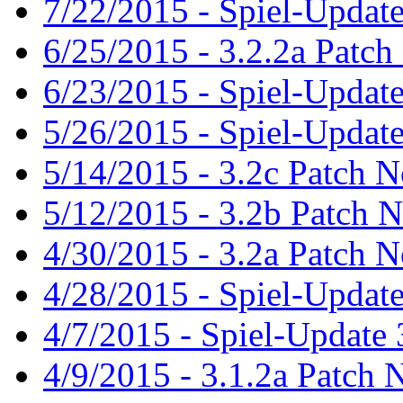
7/22/2015 - Spiel-Update
6/25/2015 - 3.2.2a Patch
6/23/2015 - Spiel-Update
5/26/2015 - Spiel-Update
5/14/2015 - 3.2c Patch N
5/12/2015 - 3.2b Patch N
4/30/2015 - 3.2a Patch N
4/28/2015 - Spiel-Update
4/7/2015 - Spiel-Update 
4/9/2015 - 3.1.2a Patch 