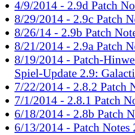
4/9/2014 - 2.9d Patch No
8/29/2014 - 2.9c Patch N
8/26/14 - 2.9b Patch Not
8/21/2014 - 2.9a Patch N
8/19/2014 - Patch-Hinwe
Spiel-Update 2.9: Galact
7/22/2014 - 2.8.2 Patch 
7/1/2014 - 2.8.1 Patch N
6/18/2014 - 2.8b Patch N
6/13/2014 - Patch Notes 