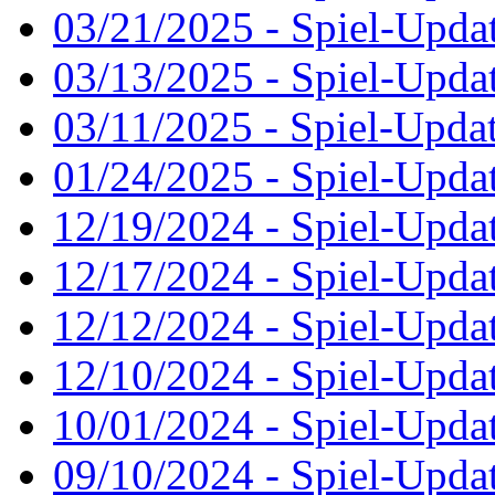
03/21/2025 - Spiel-Updat
03/13/2025 - Spiel-Updat
03/11/2025 - Spiel-Upda
01/24/2025 - Spiel-Upda
12/19/2024 - Spiel-Updat
12/17/2024 - Spiel-Upda
12/12/2024 - Spiel-Updat
12/10/2024 - Spiel-Updat
10/01/2024 - Spiel-Updat
09/10/2024 - Spiel-Updat