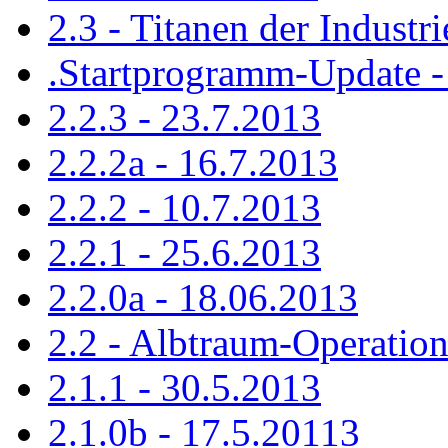
2.3 - Titanen der Industri
.Startprogramm-Update -
2.2.3 - 23.7.2013
2.2.2a - 16.7.2013
2.2.2 - 10.7.2013
2.2.1 - 25.6.2013
2.2.0a - 18.06.2013
2.2 - Albtraum-Operatio
2.1.1 - 30.5.2013
2.1.0b - 17.5.20113