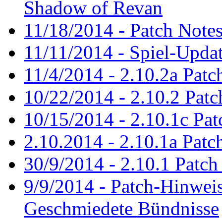
Shadow of Revan
11/18/2014 - Patch Notes
11/11/2014 - Spiel-Updat
11/4/2014 - 2.10.2a Patc
10/22/2014 - 2.10.2 Patc
10/15/2014 - 2.10.1c Pat
2.10.2014 - 2.10.1a Patc
30/9/2014 - 2.10.1 Patch
9/9/2014 - Patch-Hinweis
Geschmiedete Bündnisse