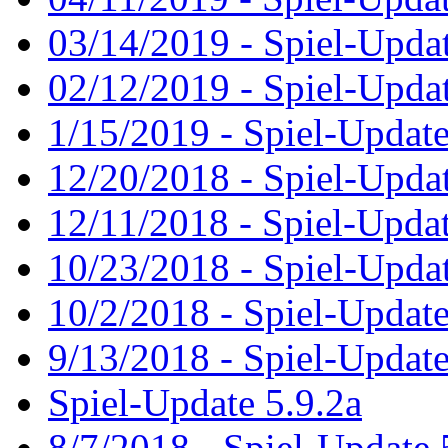
03/14/2019 - Spiel-Updat
02/12/2019 - Spiel-Upda
1/15/2019 - Spiel-Updat
12/20/2018 - Spiel-Upda
12/11/2018 - Spiel-Updat
10/23/2018 - Spiel-Updat
10/2/2018 - Spiel-Update
9/13/2018 - Spiel-Update
Spiel-Update 5.9.2a
8/7/2018 - Spiel-Update 