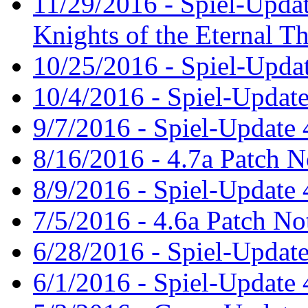
11/29/2016 - Spiel-Updat
Knights of the Eternal T
10/25/2016 - Spiel-Updat
10/4/2016 - Spiel-Update
9/7/2016 - Spiel-Update 
8/16/2016 - 4.7a Patch N
8/9/2016 - Spiel-Update 
7/5/2016 - 4.6a Patch No
6/28/2016 - Spiel-Upda
6/1/2016 - Spiel-Update 