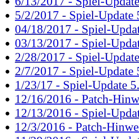
6/13/2017 - Spiel-Update
5/2/2017 - Spiel-Update 
04/18/2017 - Spiel-Updat
03/13/2017 - Spiel-Updat
2/28/2017 - Spiel-Update
2/7/2017 - Spiel-Update 
1/23/17 - Spiel-Update 5
12/16/2016 - Patch-Hinw
12/13/2016 - Spiel-Updat
12/3/2016 - Patch-Hinwe