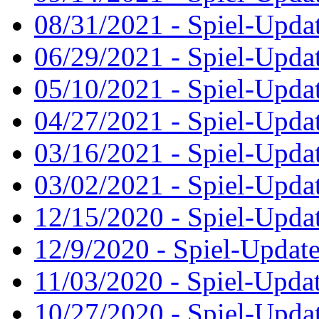
08/31/2021 - Spiel-Updat
06/29/2021 - Spiel-Updat
05/10/2021 - Spiel-Updat
04/27/2021 - Spiel-Updat
03/16/2021 - Spiel-Updat
03/02/2021 - Spiel-Updat
12/15/2020 - Spiel-Updat
12/9/2020 - Spiel-Update
11/03/2020 - Spiel-Updat
10/27/2020 - Spiel-Updat