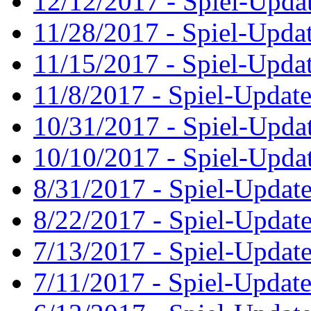
12/12/2017 - Spiel-Updat
11/28/2017 - Spiel-Updat
11/15/2017 - Spiel-Updat
11/8/2017 - Spiel-Update
10/31/2017 - Spiel-Updat
10/10/2017 - Spiel-Updat
8/31/2017 - Spiel-Update
8/22/2017 - Spiel-Update
7/13/2017 - Spiel-Update
7/11/2017 - Spiel-Update