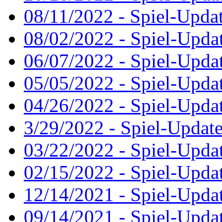
08/11/2022 - Spiel-Updat
08/02/2022 - Spiel-Updat
06/07/2022 - Spiel-Updat
05/05/2022 - Spiel-Updat
04/26/2022 - Spiel-Updat
3/29/2022 - Spiel-Update
03/22/2022 - Spiel-Updat
02/15/2022 - Spiel-Updat
12/14/2021 - Spiel-Updat
09/14/2021 - Spiel-Updat