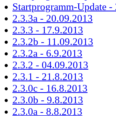
Startprogramm-Update -
2.3.3a - 20.09.2013
2.3.3 - 17.9.2013
2.3.2b - 11.09.2013
2.3.2a - 6.9.2013
2.3.2 - 04.09.2013
2.3.1 - 21.8.2013
2.3.0c - 16.8.2013
2.3.0b - 9.8.2013
2.3.0a - 8.8.2013