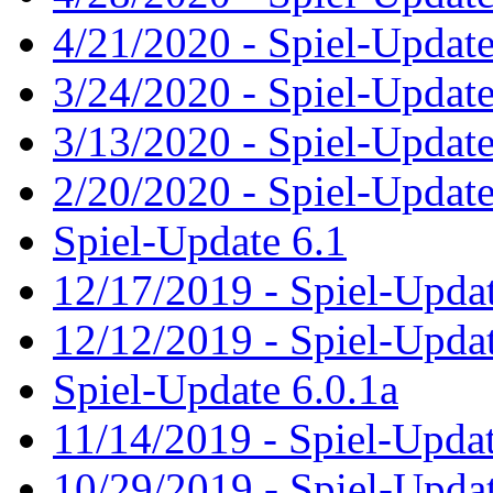
4/21/2020 - Spiel-Update
3/24/2020 - Spiel-Update
3/13/2020 - Spiel-Update
2/20/2020 - Spiel-Update
Spiel-Update 6.1
12/17/2019 - Spiel-Updat
12/12/2019 - Spiel-Updat
Spiel-Update 6.0.1a
11/14/2019 - Spiel-Updat
10/29/2019 - Spiel-Updat