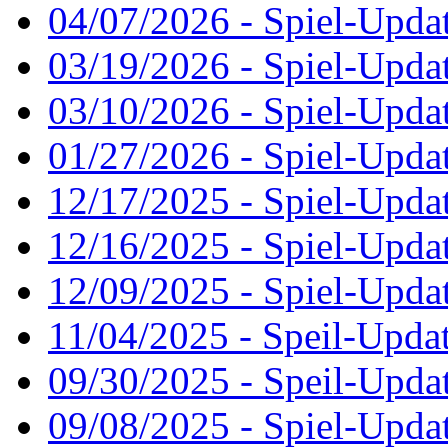
04/07/2026 - Spiel-Updat
03/19/2026 - Spiel-Updat
03/10/2026 - Spiel-Updat
01/27/2026 - Spiel-Updat
12/17/2025 - Spiel-Upda
12/16/2025 - Spiel-Updat
12/09/2025 - Spiel-Updat
11/04/2025 - Speil-Updat
09/30/2025 - Speil-Updat
09/08/2025 - Spiel-Updat