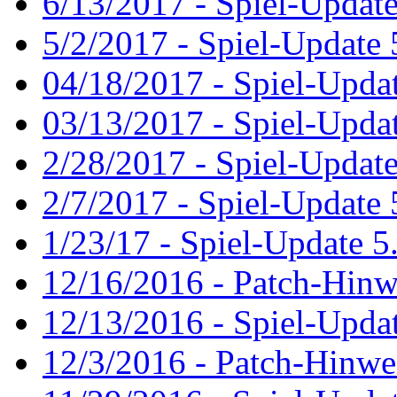
6/13/2017 - Spiel-Update
5/2/2017 - Spiel-Update 
04/18/2017 - Spiel-Updat
03/13/2017 - Spiel-Updat
2/28/2017 - Spiel-Update
2/7/2017 - Spiel-Update 
1/23/17 - Spiel-Update 5
12/16/2016 - Patch-Hinw
12/13/2016 - Spiel-Updat
12/3/2016 - Patch-Hinwe