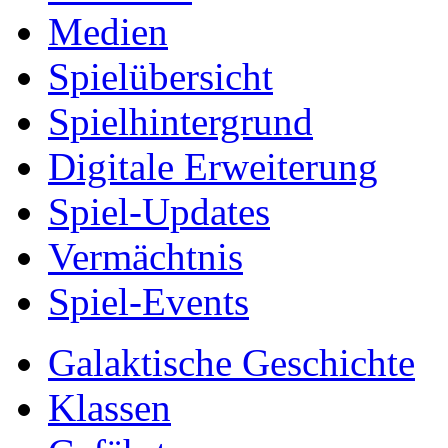
Medien
Spielübersicht
Spielhintergrund
Digitale Erweiterung
Spiel-Updates
Vermächtnis
Spiel-Events
Galaktische Geschichte
Klassen