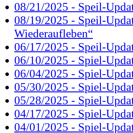
08/21/2025 - Speil-Updat
08/19/2025 - Speil-Updat
Wiederaufleben“
06/17/2025 - Speil-Upda
06/10/2025 - Spiel-Updat
06/04/2025 - Spiel-Upda
05/30/2025 - Spiel-Updat
05/28/2025 - Spiel-Updat
04/17/2025 - Spiel-Updat
04/01/2025 - Spiel-Updat