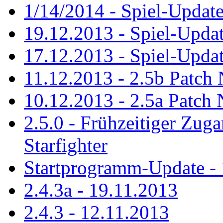
1/14/2014 - Spiel-Update
19.12.2013 - Spiel-Updat
17.12.2013 - Spiel-Updat
11.12.2013 - 2.5b Patch 
10.12.2013 - 2.5a Patch 
2.5.0 - Frühzeitiger Zuga
Starfighter
Startprogramm-Update -
2.4.3a - 19.11.2013
2.4.3 - 12.11.2013