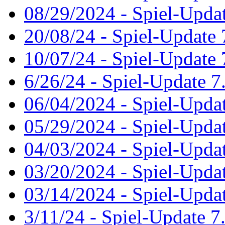
08/29/2024 - Spiel-Updat
20/08/24 - Spiel-Update 
10/07/24 - Spiel-Update 
6/26/24 - Spiel-Update 7
06/04/2024 - Spiel-Updat
05/29/2024 - Spiel-Updat
04/03/2024 - Spiel-Updat
03/20/2024 - Spiel-Updat
03/14/2024 - Spiel-Updat
3/11/24 - Spiel-Update 7