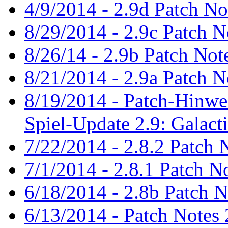
4/9/2014 - 2.9d Patch No
8/29/2014 - 2.9c Patch N
8/26/14 - 2.9b Patch Not
8/21/2014 - 2.9a Patch N
8/19/2014 - Patch-Hinwe
Spiel-Update 2.9: Galact
7/22/2014 - 2.8.2 Patch 
7/1/2014 - 2.8.1 Patch N
6/18/2014 - 2.8b Patch N
6/13/2014 - Patch Notes 