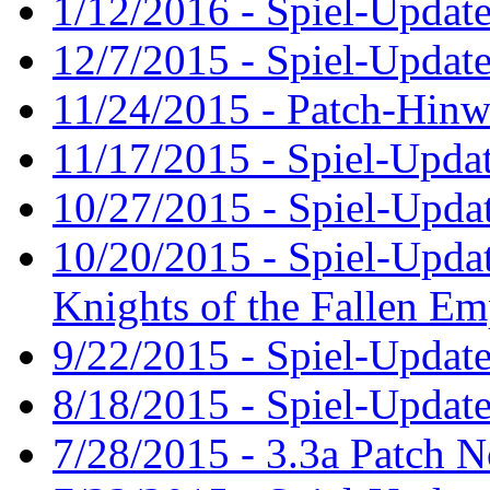
1/12/2016 - Spiel-Update
12/7/2015 - Spiel-Update
11/24/2015 - Patch-Hinw
11/17/2015 - Spiel-Updat
10/27/2015 - Spiel-Updat
10/20/2015 - Spiel-Updat
Knights of the Fallen Em
9/22/2015 - Spiel-Update
8/18/2015 - Spiel-Update
7/28/2015 - 3.3a Patch N