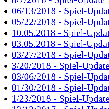
06/13/2018 - Spiel-Updat
05/22/2018 - Spiel-Updat
10.05.2018 - Spiel-Updat
03.05.2018 - Spiel-Updat
03/27/2018 - Spiel-Updat
3/20/2018 - Spiel-Update
03/06/2018 - Spiel-Upda
01/30/2018 - Spiel-Updat
1/23/2018 - Spiel-Update