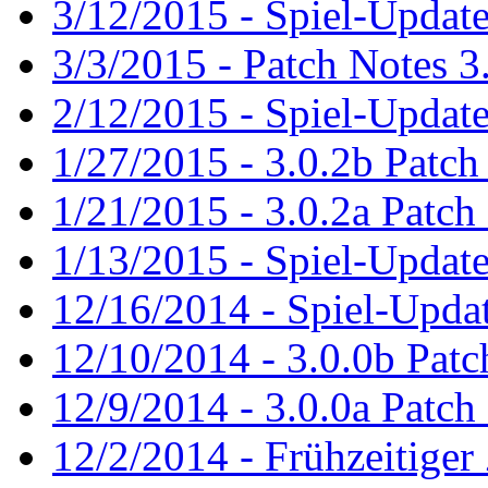
3/12/2015 - Spiel-Update
3/3/2015 - Patch Notes 3
2/12/2015 - Spiel-Update
1/27/2015 - 3.0.2b Patch
1/21/2015 - 3.0.2a Patch
1/13/2015 - Spiel-Update
12/16/2014 - Spiel-Updat
12/10/2014 - 3.0.0b Patc
12/9/2014 - 3.0.0a Patch
12/2/2014 - Frühzeitiger