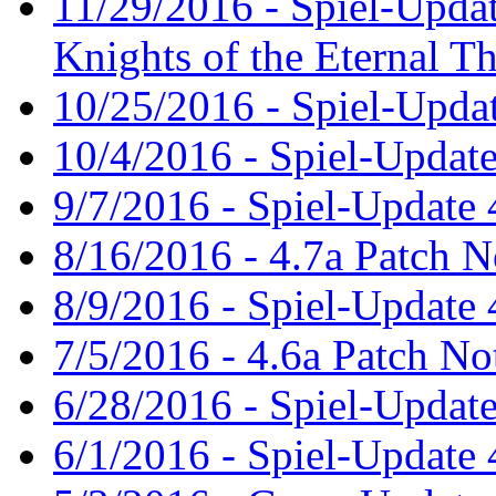
11/29/2016 - Spiel-Updat
Knights of the Eternal T
10/25/2016 - Spiel-Updat
10/4/2016 - Spiel-Update
9/7/2016 - Spiel-Update 
8/16/2016 - 4.7a Patch N
8/9/2016 - Spiel-Update 
7/5/2016 - 4.6a Patch No
6/28/2016 - Spiel-Upda
6/1/2016 - Spiel-Update 