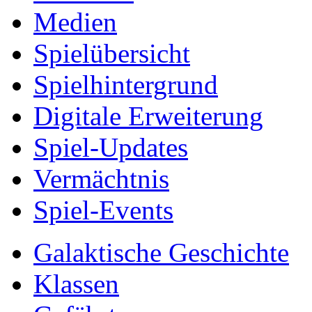
Medien
Spielübersicht
Spielhintergrund
Digitale Erweiterung
Spiel-Updates
Vermächtnis
Spiel-Events
Galaktische Geschichte
Klassen