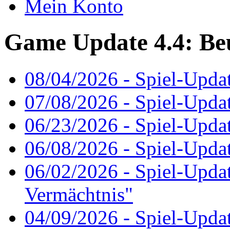
Mein Konto
Game Update 4.4: Beu
08/04/2026 - Spiel-Updat
07/08/2026 - Spiel-Updat
06/23/2026 - Spiel-Upda
06/08/2026 - Spiel-Updat
06/02/2026 - Spiel-Upda
Vermächtnis"
04/09/2026 - Spiel-Updat