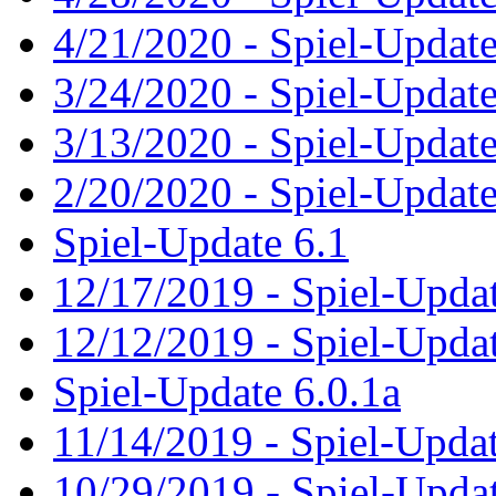
4/21/2020 - Spiel-Update
3/24/2020 - Spiel-Update
3/13/2020 - Spiel-Update
2/20/2020 - Spiel-Update
Spiel-Update 6.1
12/17/2019 - Spiel-Updat
12/12/2019 - Spiel-Updat
Spiel-Update 6.0.1a
11/14/2019 - Spiel-Updat
10/29/2019 - Spiel-Updat