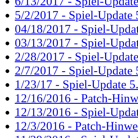
6/13/2017 - Spiel-Update
5/2/2017 - Spiel-Update 
04/18/2017 - Spiel-Updat
03/13/2017 - Spiel-Updat
2/28/2017 - Spiel-Update
2/7/2017 - Spiel-Update 
1/23/17 - Spiel-Update 5
12/16/2016 - Patch-Hinw
12/13/2016 - Spiel-Updat
12/3/2016 - Patch-Hinwe