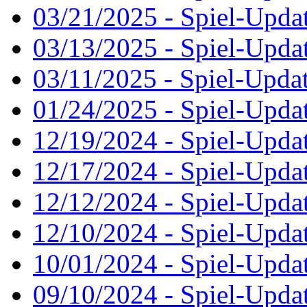
03/21/2025 - Spiel-Updat
03/13/2025 - Spiel-Updat
03/11/2025 - Spiel-Upda
01/24/2025 - Spiel-Upda
12/19/2024 - Spiel-Updat
12/17/2024 - Spiel-Upda
12/12/2024 - Spiel-Updat
12/10/2024 - Spiel-Updat
10/01/2024 - Spiel-Updat
09/10/2024 - Spiel-Updat