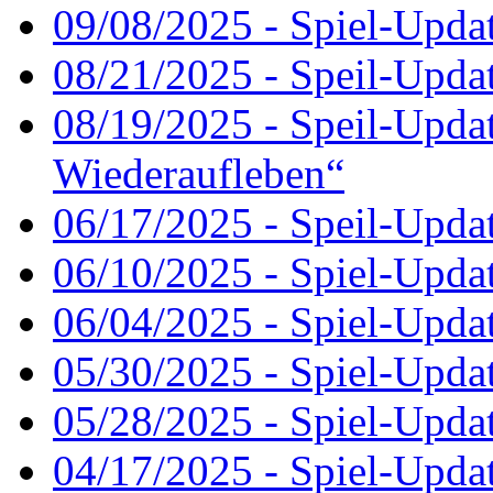
09/08/2025 - Spiel-Updat
08/21/2025 - Speil-Updat
08/19/2025 - Speil-Updat
Wiederaufleben“
06/17/2025 - Speil-Upda
06/10/2025 - Spiel-Updat
06/04/2025 - Spiel-Upda
05/30/2025 - Spiel-Updat
05/28/2025 - Spiel-Updat
04/17/2025 - Spiel-Updat