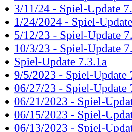
3/11/24 - Spiel-Update 7
1/24/2024 - Spiel-Update
5/12/23 - Spiel-Update 7
10/3/23 - Spiel-Update 7
Spiel-Update 7.3.1a
9/5/2023 - Spiel-Update 
06/27/23 - Spiel-Update 
06/21/2023 - Spiel-Upda
06/15/2023 - Spiel-Updat
06/13/2023 - Spiel-Upda