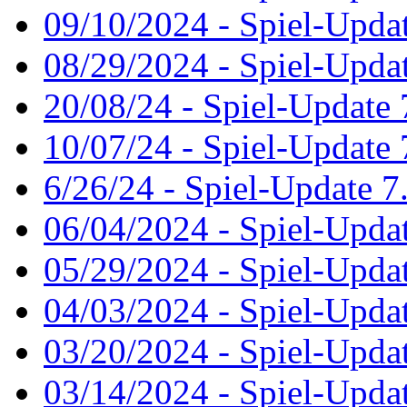
09/10/2024 - Spiel-Updat
08/29/2024 - Spiel-Updat
20/08/24 - Spiel-Update 
10/07/24 - Spiel-Update 
6/26/24 - Spiel-Update 7
06/04/2024 - Spiel-Updat
05/29/2024 - Spiel-Updat
04/03/2024 - Spiel-Updat
03/20/2024 - Spiel-Updat
03/14/2024 - Spiel-Updat