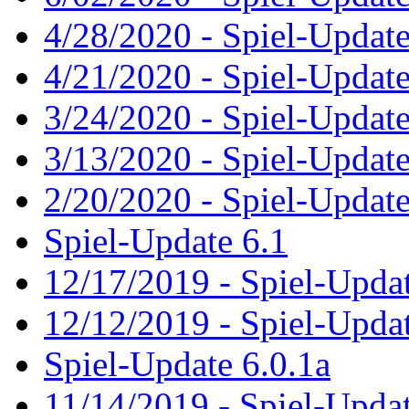
4/28/2020 - Spiel-Update
4/21/2020 - Spiel-Update
3/24/2020 - Spiel-Update
3/13/2020 - Spiel-Update
2/20/2020 - Spiel-Update
Spiel-Update 6.1
12/17/2019 - Spiel-Updat
12/12/2019 - Spiel-Updat
Spiel-Update 6.0.1a
11/14/2019 - Spiel-Updat