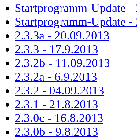
Startprogramm-Update - 
Startprogramm-Update -
2.3.3a - 20.09.2013
2.3.3 - 17.9.2013
2.3.2b - 11.09.2013
2.3.2a - 6.9.2013
2.3.2 - 04.09.2013
2.3.1 - 21.8.2013
2.3.0c - 16.8.2013
2.3.0b - 9.8.2013