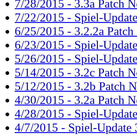
7/28/2015 - 3.3a Patch N
7/22/2015 - Spiel-Update
6/25/2015 - 3.2.2a Patch
6/23/2015 - Spiel-Update
5/26/2015 - Spiel-Update
5/14/2015 - 3.2c Patch N
5/12/2015 - 3.2b Patch N
4/30/2015 - 3.2a Patch N
4/28/2015 - Spiel-Update
4/7/2015 - Spiel-Update 