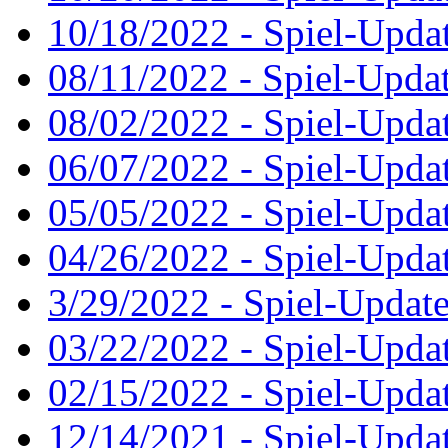
10/18/2022 - Spiel-Updat
08/11/2022 - Spiel-Updat
08/02/2022 - Spiel-Updat
06/07/2022 - Spiel-Updat
05/05/2022 - Spiel-Updat
04/26/2022 - Spiel-Updat
3/29/2022 - Spiel-Update
03/22/2022 - Spiel-Updat
02/15/2022 - Spiel-Updat
12/14/2021 - Spiel-Updat