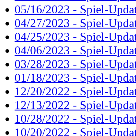
05/16/2023 - Spiel-Updat
04/27/2023 - Spiel-Updat
04/25/2023 - Spiel-Updat
04/06/2023 - Spiel-Updat
03/28/2023 - Spiel-Updat
01/18/2023 - Spiel-Upda
12/20/2022 - Spiel-Updat
12/13/2022 - Spiel-Upd
10/28/2022 - Spiel-Updat
10/20/2022 - Spiel-Updat