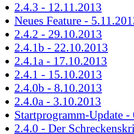
2.4.3 - 12.11.2013
Neues Feature - 5.11.201
2.4.2 - 29.10.2013
2.4.1b - 22.10.2013
2.4.1a - 17.10.2013
2.4.1 - 15.10.2013
2.4.0b - 8.10.2013
2.4.0a - 3.10.2013
Startprogramm-Update -
2.4.0 - Der Schreckenskr