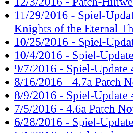
12/3/2016 - Patch-Hinwe
11/29/2016 - Spiel-Updat
Knights of the Eternal T
10/25/2016 - Spiel-Updat
10/4/2016 - Spiel-Update
9/7/2016 - Spiel-Update 
8/16/2016 - 4.7a Patch N
8/9/2016 - Spiel-Update 
7/5/2016 - 4.6a Patch No
6/28/2016 - Spiel-Upda