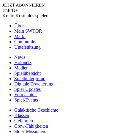
JETZT ABONNIEREN
En
Fr
De
Konto
Kostenlos spielen
Über
Mein SWTOR
Markt
Community
Unterstützung
News
Holonetz
Medien
Spielübersicht
Spielhintergrund
Digitale Erweiterung
Spiel-Updates
Vermächtnis
Spiel-Events
Galaktische Geschichte
Klassen
Gefährten
Crew-Fähigkeiten
Story-Missionen