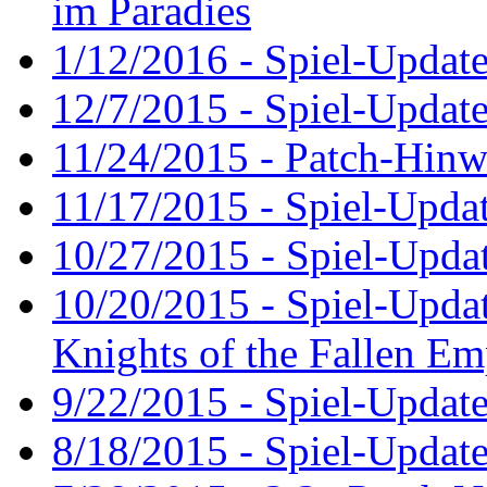
im Paradies
1/12/2016 - Spiel-Update
12/7/2015 - Spiel-Update
11/24/2015 - Patch-Hinw
11/17/2015 - Spiel-Updat
10/27/2015 - Spiel-Updat
10/20/2015 - Spiel-Updat
Knights of the Fallen Em
9/22/2015 - Spiel-Update
8/18/2015 - Spiel-Update