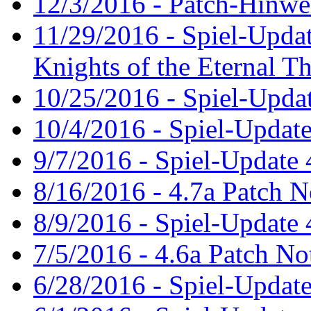
12/3/2016 - Patch-Hinwe
11/29/2016 - Spiel-Updat
Knights of the Eternal T
10/25/2016 - Spiel-Updat
10/4/2016 - Spiel-Update
9/7/2016 - Spiel-Update 
8/16/2016 - 4.7a Patch N
8/9/2016 - Spiel-Update 
7/5/2016 - 4.6a Patch No
6/28/2016 - Spiel-Upda