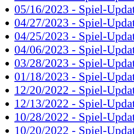
05/16/2023 - Spiel-Updat
04/27/2023 - Spiel-Updat
04/25/2023 - Spiel-Updat
04/06/2023 - Spiel-Updat
03/28/2023 - Spiel-Updat
01/18/2023 - Spiel-Upda
12/20/2022 - Spiel-Updat
12/13/2022 - Spiel-Upd
10/28/2022 - Spiel-Updat
10/20/2022 - Spiel-Updat