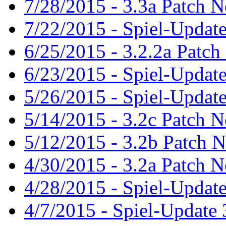
7/28/2015 - 3.3a Patch N
7/22/2015 - Spiel-Update
6/25/2015 - 3.2.2a Patch
6/23/2015 - Spiel-Update
5/26/2015 - Spiel-Update
5/14/2015 - 3.2c Patch N
5/12/2015 - 3.2b Patch N
4/30/2015 - 3.2a Patch N
4/28/2015 - Spiel-Update
4/7/2015 - Spiel-Update 