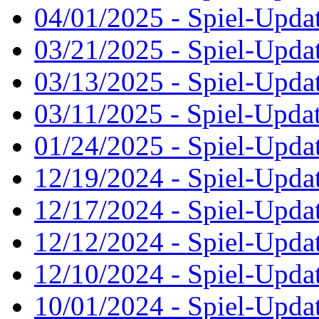
04/01/2025 - Spiel-Updat
03/21/2025 - Spiel-Updat
03/13/2025 - Spiel-Updat
03/11/2025 - Spiel-Upda
01/24/2025 - Spiel-Upda
12/19/2024 - Spiel-Updat
12/17/2024 - Spiel-Upda
12/12/2024 - Spiel-Updat
12/10/2024 - Spiel-Updat
10/01/2024 - Spiel-Updat