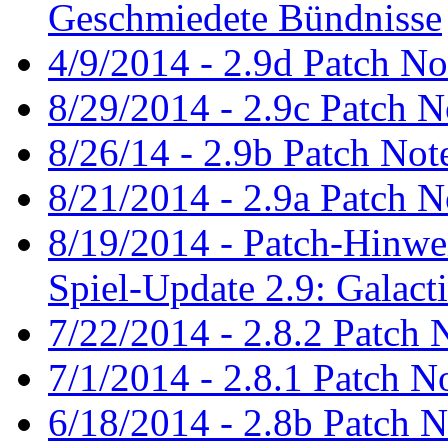
Geschmiedete Bündnisse
4/9/2014 - 2.9d Patch No
8/29/2014 - 2.9c Patch N
8/26/14 - 2.9b Patch Not
8/21/2014 - 2.9a Patch N
8/19/2014 - Patch-Hinwe
Spiel-Update 2.9: Galact
7/22/2014 - 2.8.2 Patch 
7/1/2014 - 2.8.1 Patch N
6/18/2014 - 2.8b Patch N