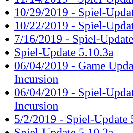
10/29/2019 - Spiel-Updat
10/22/2019 - Spiel-Updat
7/16/2019 - Spiel-Update
Spiel-Update 5.10.3a
06/04/2019 - Game Updat
Incursion
06/04/2019 - Spiel-Upda
Incursion
5/2/2019 - Spiel-Update 
Spiel-Update 5.10.2a