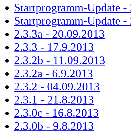
Startprogramm-Update - 
Startprogramm-Update -
2.3.3a - 20.09.2013
2.3.3 - 17.9.2013
2.3.2b - 11.09.2013
2.3.2a - 6.9.2013
2.3.2 - 04.09.2013
2.3.1 - 21.8.2013
2.3.0c - 16.8.2013
2.3.0b - 9.8.2013