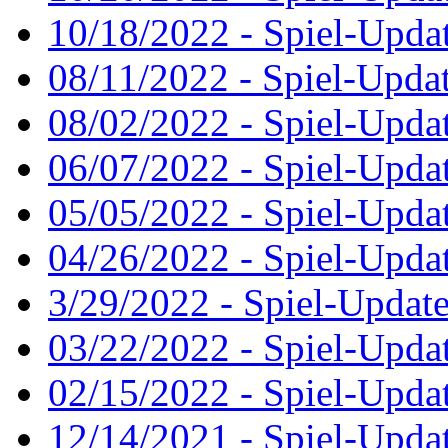
10/18/2022 - Spiel-Updat
08/11/2022 - Spiel-Updat
08/02/2022 - Spiel-Updat
06/07/2022 - Spiel-Updat
05/05/2022 - Spiel-Updat
04/26/2022 - Spiel-Updat
3/29/2022 - Spiel-Update
03/22/2022 - Spiel-Updat
02/15/2022 - Spiel-Updat
12/14/2021 - Spiel-Updat