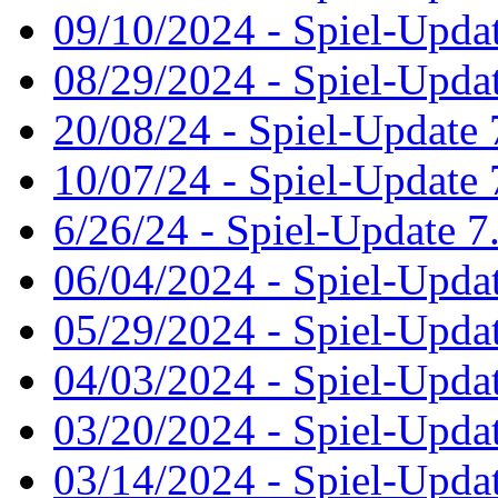
09/10/2024 - Spiel-Updat
08/29/2024 - Spiel-Updat
20/08/24 - Spiel-Update 
10/07/24 - Spiel-Update 
6/26/24 - Spiel-Update 7
06/04/2024 - Spiel-Updat
05/29/2024 - Spiel-Updat
04/03/2024 - Spiel-Updat
03/20/2024 - Spiel-Updat
03/14/2024 - Spiel-Updat