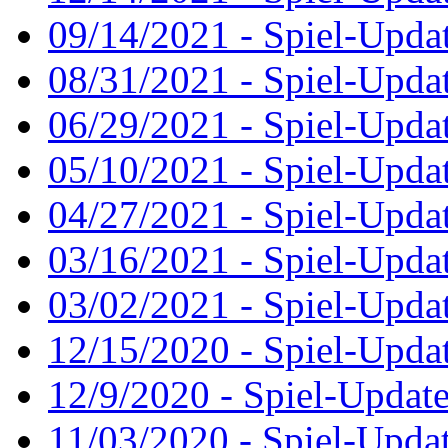
09/14/2021 - Spiel-Updat
08/31/2021 - Spiel-Updat
06/29/2021 - Spiel-Updat
05/10/2021 - Spiel-Updat
04/27/2021 - Spiel-Updat
03/16/2021 - Spiel-Updat
03/02/2021 - Spiel-Updat
12/15/2020 - Spiel-Updat
12/9/2020 - Spiel-Update
11/03/2020 - Spiel-Updat