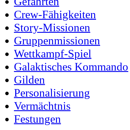
Gefährten
Crew-Fähigkeiten
Story-Missionen
Gruppenmissionen
Wettkampf-Spiel
Galaktisches Kommando
Gilden
Personalisierung
Vermächtnis
Festungen