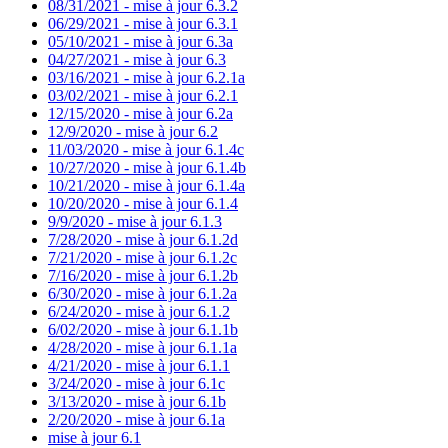
08/31/2021 - mise à jour 6.3.2
06/29/2021 - mise à jour 6.3.1
05/10/2021 - mise à jour 6.3a
04/27/2021 - mise à jour 6.3
03/16/2021 - mise à jour 6.2.1a
03/02/2021 - mise à jour 6.2.1
12/15/2020 - mise à jour 6.2a
12/9/2020 - mise à jour 6.2
11/03/2020 - mise à jour 6.1.4c
10/27/2020 - mise à jour 6.1.4b
10/21/2020 - mise à jour 6.1.4a
10/20/2020 - mise à jour 6.1.4
9/9/2020 - mise à jour 6.1.3
7/28/2020 - mise à jour 6.1.2d
7/21/2020 - mise à jour 6.1.2c
7/16/2020 - mise à jour 6.1.2b
6/30/2020 - mise à jour 6.1.2a
6/24/2020 - mise à jour 6.1.2
6/02/2020 - mise à jour 6.1.1b
4/28/2020 - mise à jour 6.1.1a
4/21/2020 - mise à jour 6.1.1
3/24/2020 - mise à jour 6.1c
3/13/2020 - mise à jour 6.1b
2/20/2020 - mise à jour 6.1a
mise à jour 6.1