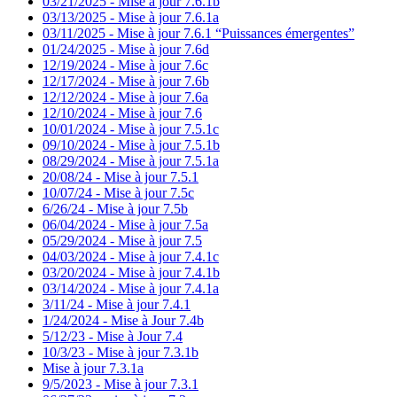
03/21/2025 - Mise à jour 7.6.1b
03/13/2025 - Mise à jour 7.6.1a
03/11/2025 - Mise à jour 7.6.1 “Puissances émergentes”
01/24/2025 - Mise à jour 7.6d
12/19/2024 - Mise à jour 7.6c
12/17/2024 - Mise à jour 7.6b
12/12/2024 - Mise à jour 7.6a
12/10/2024 - Mise à jour 7.6
10/01/2024 - Mise à jour 7.5.1c
09/10/2024 - Mise à jour 7.5.1b
08/29/2024 - Mise à jour 7.5.1a
20/08/24 - Mise à jour 7.5.1
10/07/24 - Mise à jour 7.5c
6/26/24 - Mise à jour 7.5b
06/04/2024 - Mise à jour 7.5a
05/29/2024 - Mise à jour 7.5
04/03/2024 - Mise à jour 7.4.1c
03/20/2024 - Mise à jour 7.4.1b
03/14/2024 - Mise à jour 7.4.1a
3/11/24 - Mise à jour 7.4.1
1/24/2024 - Mise à Jour 7.4b
5/12/23 - Mise à Jour 7.4
10/3/23 - Mise à jour 7.3.1b
Mise à jour 7.3.1a
9/5/2023 - Mise à jour 7.3.1