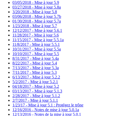
03/05/2018 - Mise à jour 5.9
03/27/2018 - Mise à jour 5.8a
3/20/2018 - Mise à jour 5.8
03/06/2018 - Mise à jour 5.7b
01/30/2018 - Mise à jour 5.7a
1/23/2018 - Mise à jour 5.7
12/12/2017 - Mise à jour 5.6.1
11/28/2017 - Mise à jour 5.6
11/15/2017 - Mise à jour 5.5.1a
11/8/2017 - Mise à jour 5.5.1
10/31/2017 - Mise à jour 5.5a
10/10/2017 - Mise à jour 5.5
8/31/2017 - Mise à jour 5.4a
8/22/2017 - Mise à jour 5.4
7/13/2017 - Mise à jour 5.3a
7/11/2017 - Mise à jour 5.3
6/13/2017 - Mise à jour 5.2.2
5/2/2017 - Mise à jour 5.2.1
04/18/2017 - Mise à jour 5.2
03/13/2017 - Mise à jour 5.1.3
2/28/2017 - Mise à jour 5.1.2
2/7/2017 - Mise à jour 5.1.1
1/23/17 - Mise à jour 5.1 : Protégez le trône
12/16/2016 - Notes de mise à jour 5.0.1a
12/13/2016 - Notes de la mise à jour 5.0.1