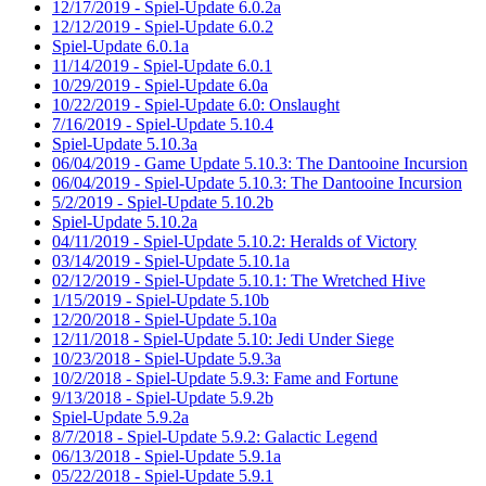
12/17/2019 - Spiel-Update 6.0.2a
12/12/2019 - Spiel-Update 6.0.2
Spiel-Update 6.0.1a
11/14/2019 - Spiel-Update 6.0.1
10/29/2019 - Spiel-Update 6.0a
10/22/2019 - Spiel-Update 6.0: Onslaught
7/16/2019 - Spiel-Update 5.10.4
Spiel-Update 5.10.3a
06/04/2019 - Game Update 5.10.3: The Dantooine Incursion
06/04/2019 - Spiel-Update 5.10.3: The Dantooine Incursion
5/2/2019 - Spiel-Update 5.10.2b
Spiel-Update 5.10.2a
04/11/2019 - Spiel-Update 5.10.2: Heralds of Victory
03/14/2019 - Spiel-Update 5.10.1a
02/12/2019 - Spiel-Update 5.10.1: The Wretched Hive
1/15/2019 - Spiel-Update 5.10b
12/20/2018 - Spiel-Update 5.10a
12/11/2018 - Spiel-Update 5.10: Jedi Under Siege
10/23/2018 - Spiel-Update 5.9.3a
10/2/2018 - Spiel-Update 5.9.3: Fame and Fortune
9/13/2018 - Spiel-Update 5.9.2b
Spiel-Update 5.9.2a
8/7/2018 - Spiel-Update 5.9.2: Galactic Legend
06/13/2018 - Spiel-Update 5.9.1a
05/22/2018 - Spiel-Update 5.9.1