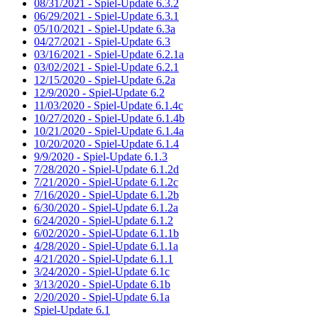
08/31/2021 - Spiel-Update 6.3.2
06/29/2021 - Spiel-Update 6.3.1
05/10/2021 - Spiel-Update 6.3a
04/27/2021 - Spiel-Update 6.3
03/16/2021 - Spiel-Update 6.2.1a
03/02/2021 - Spiel-Update 6.2.1
12/15/2020 - Spiel-Update 6.2a
12/9/2020 - Spiel-Update 6.2
11/03/2020 - Spiel-Update 6.1.4c
10/27/2020 - Spiel-Update 6.1.4b
10/21/2020 - Spiel-Update 6.1.4a
10/20/2020 - Spiel-Update 6.1.4
9/9/2020 - Spiel-Update 6.1.3
7/28/2020 - Spiel-Update 6.1.2d
7/21/2020 - Spiel-Update 6.1.2c
7/16/2020 - Spiel-Update 6.1.2b
6/30/2020 - Spiel-Update 6.1.2a
6/24/2020 - Spiel-Update 6.1.2
6/02/2020 - Spiel-Update 6.1.1b
4/28/2020 - Spiel-Update 6.1.1a
4/21/2020 - Spiel-Update 6.1.1
3/24/2020 - Spiel-Update 6.1c
3/13/2020 - Spiel-Update 6.1b
2/20/2020 - Spiel-Update 6.1a
Spiel-Update 6.1