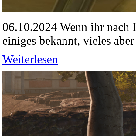
06.10.2024
Wenn ihr nach H
einiges bekannt, vieles ab
Weiterlesen