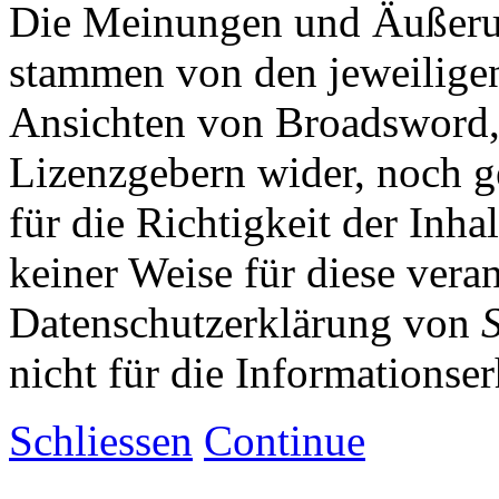
Die Meinungen und Äußerun
stammen von den jeweiligen
Ansichten von Broadsword,
Lizenzgebern wider, noch ge
für die Richtigkeit der Inha
keiner Weise für diese vera
Datenschutzerklärung von
nicht für die Informationse
Schliessen
Continue