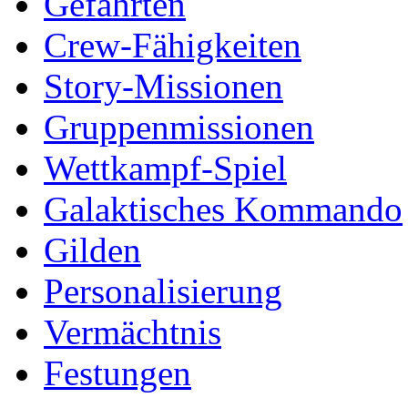
Gefährten
Crew-Fähigkeiten
Story-Missionen
Gruppenmissionen
Wettkampf-Spiel
Galaktisches Kommando
Gilden
Personalisierung
Vermächtnis
Festungen