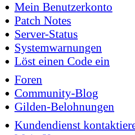
Mein Benutzerkonto
Patch Notes
Server-Status
Systemwarnungen
Löst einen Code ein
Foren
Community-Blog
Gilden-Belohnungen
Kundendienst kontaktier