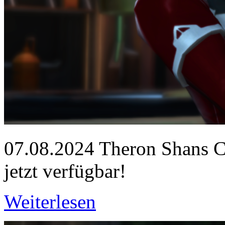
07.08.2024
Theron Shans Co
jetzt verfügbar!
Weiterlesen