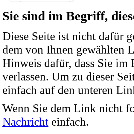
Sie sind im Begriff, dies
Diese Seite ist nicht dafür 
dem von Ihnen gewählten Lin
Hinweis dafür, dass Sie im 
verlassen. Um zu dieser Sei
einfach auf den unteren Lin
Wenn Sie dem Link nicht f
Nachricht
einfach.