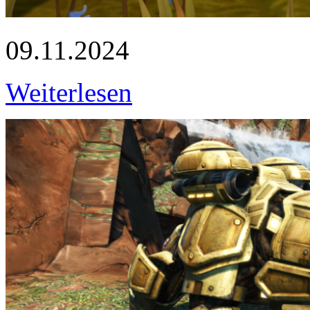
09.11.2024
Weiterlesen