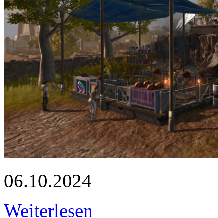
06.10.2024
Weiterlesen