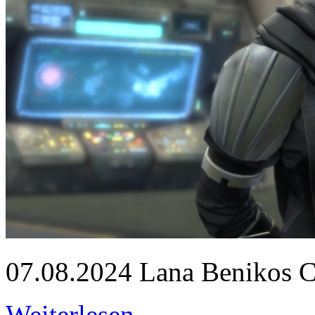
07.08.2024
Lana Benikos Cos
Weiterlesen