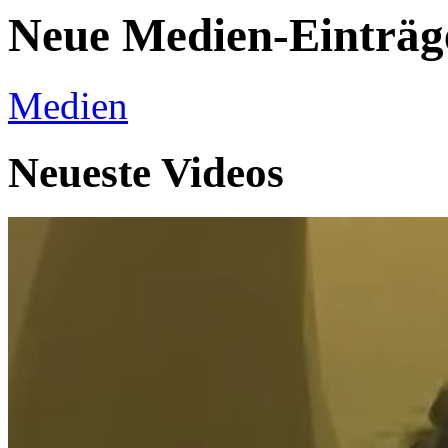
Neue Medien-Einträg
Medien
Neueste Videos