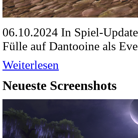
06.10.2024
In Spiel-Update 
Fülle auf Dantooine als Eve
Weiterlesen
Neueste Screenshots