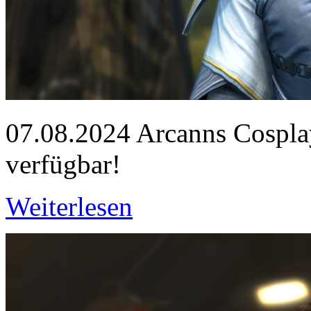
07.08.2024
Arcanns Cosplay-
verfügbar!
Weiterlesen