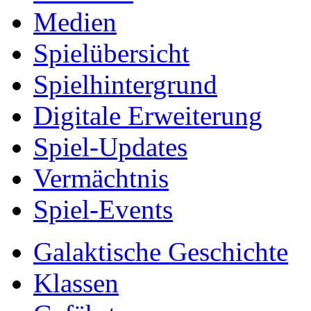
Medien
Spielübersicht
Spielhintergrund
Digitale Erweiterung
Spiel-Updates
Vermächtnis
Spiel-Events
Galaktische Geschichte
Klassen