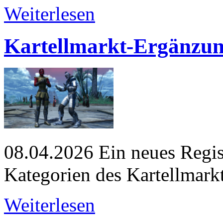
Weiterlesen
Kartellmarkt-Ergänzung
08.04.2026
Ein neues Regis
Kategorien des Kartellmark
Weiterlesen