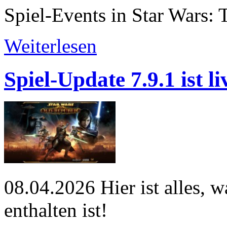
Spiel-Events in Star Wars: 
Weiterlesen
Spiel-Update 7.9.1 ist li
08.04.2026
Hier ist alles, 
enthalten ist!