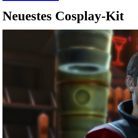
Neuestes Cosplay-Kit