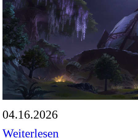
04.16.2026
Weiterlesen