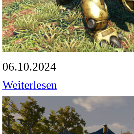
06.10.2024
Weiterlesen