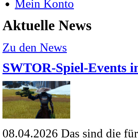
Mein Konto
Aktuelle News
Zu den News
SWTOR-Spiel-Events i
08.04.2026
Das sind die fü