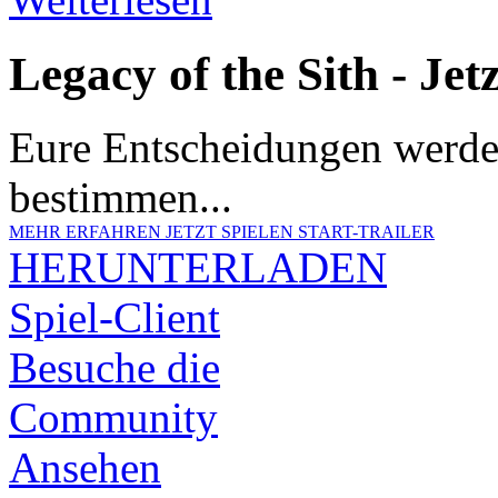
Legacy of the Sith - Jetz
Eure Entscheidungen werden
bestimmen...
MEHR ERFAHREN
JETZT SPIELEN
START-TRAILER
HERUNTERLADEN
Spiel-Client
Besuche die
Community
Ansehen