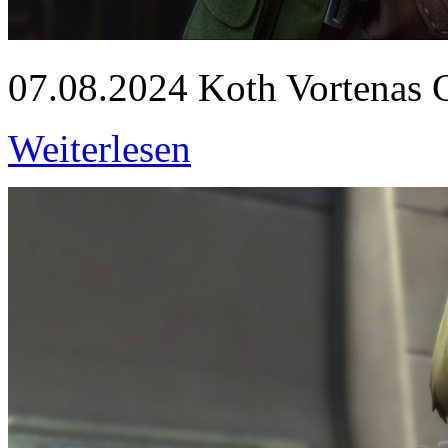
07.08.2024
Koth Vortenas Co
Weiterlesen