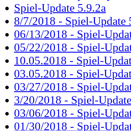
Spiel-Update 5.9.2a
8/7/2018 - Spiel-Update 
06/13/2018 - Spiel-Updat
05/22/2018 - Spiel-Updat
10.05.2018 - Spiel-Updat
03.05.2018 - Spiel-Updat
03/27/2018 - Spiel-Updat
3/20/2018 - Spiel-Update
03/06/2018 - Spiel-Upda
01/30/2018 - Spiel-Updat