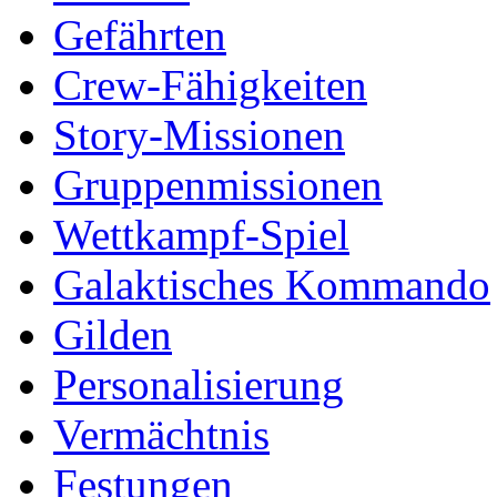
Gefährten
Crew-Fähigkeiten
Story-Missionen
Gruppenmissionen
Wettkampf-Spiel
Galaktisches Kommando
Gilden
Personalisierung
Vermächtnis
Festungen