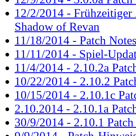
12/2/2014 - Frühzeitiger
Shadow of Revan
11/18/2014 - Patch Notes
11/11/2014 - Spiel-Updat
11/4/2014 - 2.10.2a Patc
10/22/2014 - 2.10.2 Patc
10/15/2014 - 2.10.1c Pat
2.10.2014 - 2.10.1a Patc
30/9/2014 - 2.10.1 Patch
9/9/2014 - Patch-Hinweis