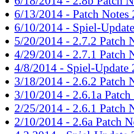
6/18/2014 - 2.8b Patch N
6/13/2014 - Patch Notes 
6/10/2014 - Spiel-Update
5/20/2014 - 2.7.2 Patch 
4/29/2014 - 2.7.1 Patch 
4/8/2014 - Spiel-Update 
3/18/2014 - 2.6.2 Patch 
3/10/2014 - 2.6.1a Patch
2/25/2014 - 2.6.1 Patch 
2/10/2014 - 2.6a Patch N