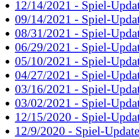
12/14/2021 - Spiel-Updat
09/14/2021 - Spiel-Updat
08/31/2021 - Spiel-Updat
06/29/2021 - Spiel-Updat
05/10/2021 - Spiel-Updat
04/27/2021 - Spiel-Updat
03/16/2021 - Spiel-Updat
03/02/2021 - Spiel-Updat
12/15/2020 - Spiel-Updat
12/9/2020 - Spiel-Update