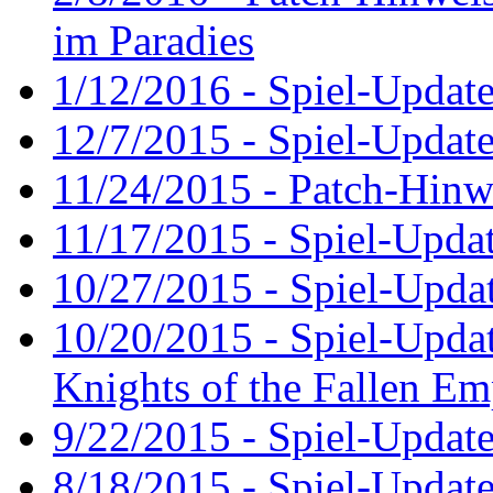
im Paradies
1/12/2016 - Spiel-Update
12/7/2015 - Spiel-Update
11/24/2015 - Patch-Hinw
11/17/2015 - Spiel-Updat
10/27/2015 - Spiel-Updat
10/20/2015 - Spiel-Updat
Knights of the Fallen Em
9/22/2015 - Spiel-Update
8/18/2015 - Spiel-Update