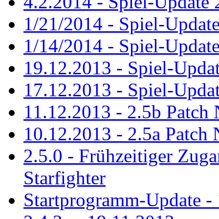
4.2.2014 - Spiel-Update 
1/21/2014 - Spiel-Update
1/14/2014 - Spiel-Update
19.12.2013 - Spiel-Updat
17.12.2013 - Spiel-Updat
11.12.2013 - 2.5b Patch 
10.12.2013 - 2.5a Patch 
2.5.0 - Frühzeitiger Zuga
Starfighter
Startprogramm-Update -