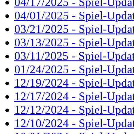
04/17/2025 - Spiel-Updat
04/01/2025 - Spiel-Updat
03/21/2025 - Spiel-Updat
03/13/2025 - Spiel-Updat
03/11/2025 - Spiel-Upda
01/24/2025 - Spiel-Upda
12/19/2024 - Spiel-Updat
12/17/2024 - Spiel-Upda
12/12/2024 - Spiel-Updat
12/10/2024 - Spiel-Updat