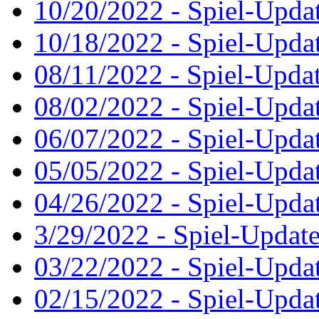
10/20/2022 - Spiel-Updat
10/18/2022 - Spiel-Updat
08/11/2022 - Spiel-Updat
08/02/2022 - Spiel-Updat
06/07/2022 - Spiel-Updat
05/05/2022 - Spiel-Updat
04/26/2022 - Spiel-Updat
3/29/2022 - Spiel-Update
03/22/2022 - Spiel-Updat
02/15/2022 - Spiel-Updat