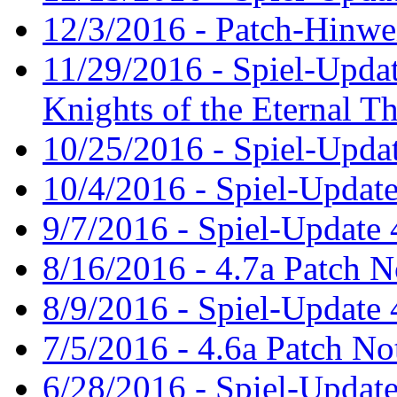
12/3/2016 - Patch-Hinwe
11/29/2016 - Spiel-Updat
Knights of the Eternal T
10/25/2016 - Spiel-Updat
10/4/2016 - Spiel-Update
9/7/2016 - Spiel-Update 
8/16/2016 - 4.7a Patch N
8/9/2016 - Spiel-Update 
7/5/2016 - 4.6a Patch No
6/28/2016 - Spiel-Upda