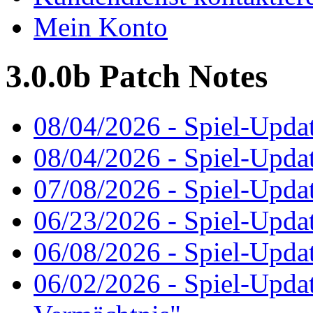
Mein Konto
3.0.0b Patch Notes
08/04/2026 - Spiel-Updat
08/04/2026 - Spiel-Updat
07/08/2026 - Spiel-Updat
06/23/2026 - Spiel-Upda
06/08/2026 - Spiel-Updat
06/02/2026 - Spiel-Upda