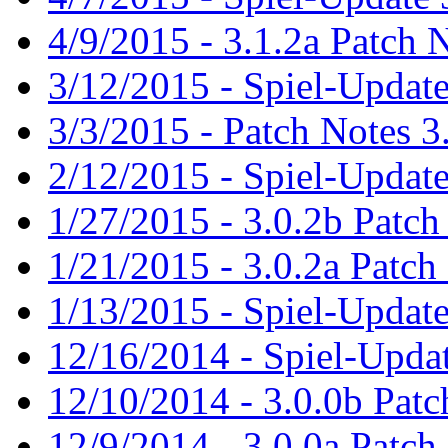
4/9/2015 - 3.1.2a Patch 
3/12/2015 - Spiel-Update
3/3/2015 - Patch Notes 3
2/12/2015 - Spiel-Update
1/27/2015 - 3.0.2b Patch
1/21/2015 - 3.0.2a Patch
1/13/2015 - Spiel-Update
12/16/2014 - Spiel-Updat
12/10/2014 - 3.0.0b Patc
12/9/2014 - 3.0.0a Patch