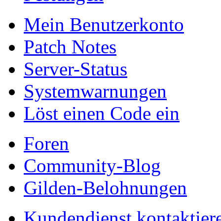
Mein Benutzerkonto
Patch Notes
Server-Status
Systemwarnungen
Löst einen Code ein
Foren
Community-Blog
Gilden-Belohnungen
Kundendienst kontaktier