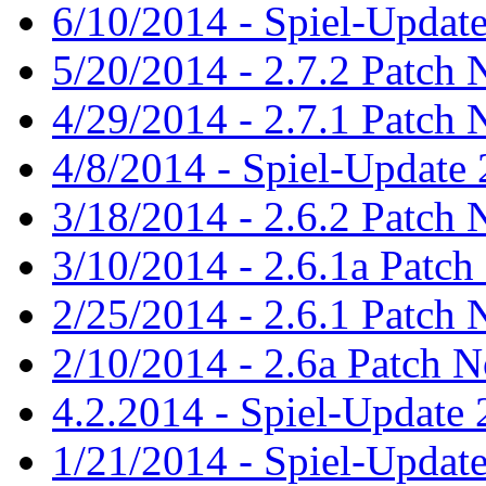
6/10/2014 - Spiel-Update
5/20/2014 - 2.7.2 Patch 
4/29/2014 - 2.7.1 Patch 
4/8/2014 - Spiel-Update 
3/18/2014 - 2.6.2 Patch 
3/10/2014 - 2.6.1a Patch
2/25/2014 - 2.6.1 Patch 
2/10/2014 - 2.6a Patch N
4.2.2014 - Spiel-Update 
1/21/2014 - Spiel-Update