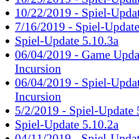
10/22/2019 - Spiel-Updat
7/16/2019 - Spiel-Update
Spiel-Update 5.10.3a
06/04/2019 - Game Updat
Incursion
06/04/2019 - Spiel-Upda
Incursion
5/2/2019 - Spiel-Update 
Spiel-Update 5.10.2a
04/11/2019 - Spiel-Updat