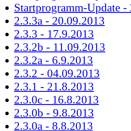
Startprogramm-Update -
2.3.3a - 20.09.2013
2.3.3 - 17.9.2013
2.3.2b - 11.09.2013
2.3.2a - 6.9.2013
2.3.2 - 04.09.2013
2.3.1 - 21.8.2013
2.3.0c - 16.8.2013
2.3.0b - 9.8.2013
2.3.0a - 8.8.2013