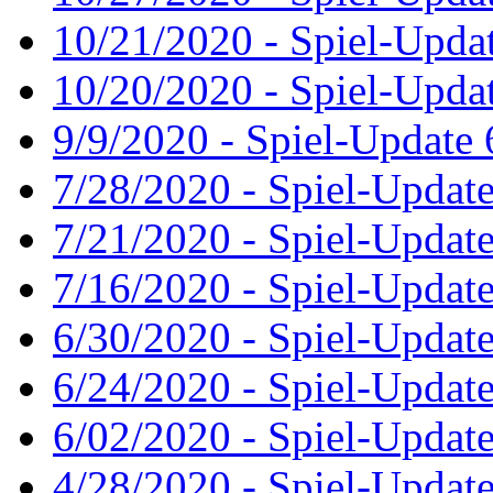
10/21/2020 - Spiel-Updat
10/20/2020 - Spiel-Updat
9/9/2020 - Spiel-Update 
7/28/2020 - Spiel-Update
7/21/2020 - Spiel-Update
7/16/2020 - Spiel-Update
6/30/2020 - Spiel-Update
6/24/2020 - Spiel-Update
6/02/2020 - Spiel-Update
4/28/2020 - Spiel-Update