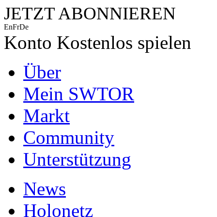
JETZT ABONNIEREN
En
Fr
De
Konto
Kostenlos spielen
Über
Mein SWTOR
Markt
Community
Unterstützung
News
Holonetz