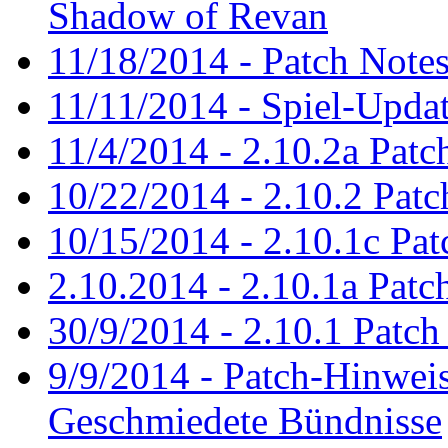
Shadow of Revan
11/18/2014 - Patch Notes
11/11/2014 - Spiel-Updat
11/4/2014 - 2.10.2a Patc
10/22/2014 - 2.10.2 Patc
10/15/2014 - 2.10.1c Pat
2.10.2014 - 2.10.1a Patc
30/9/2014 - 2.10.1 Patch
9/9/2014 - Patch-Hinweis
Geschmiedete Bündnisse