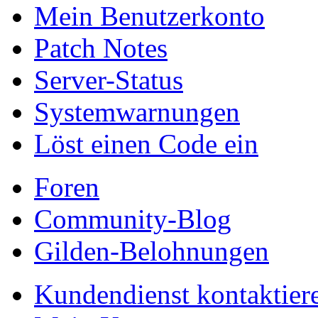
Mein Benutzerkonto
Patch Notes
Server-Status
Systemwarnungen
Löst einen Code ein
Foren
Community-Blog
Gilden-Belohnungen
Kundendienst kontaktier