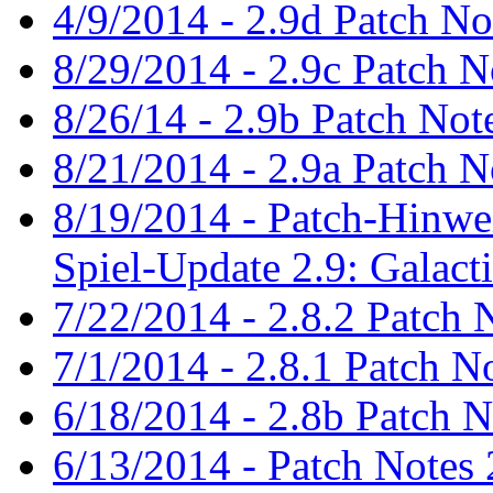
4/9/2014 - 2.9d Patch No
8/29/2014 - 2.9c Patch N
8/26/14 - 2.9b Patch Not
8/21/2014 - 2.9a Patch N
8/19/2014 - Patch-Hinwe
Spiel-Update 2.9: Galact
7/22/2014 - 2.8.2 Patch 
7/1/2014 - 2.8.1 Patch N
6/18/2014 - 2.8b Patch N
6/13/2014 - Patch Notes 