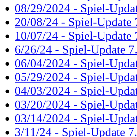
08/29/2024 - Spiel-Updat
20/08/24 - Spiel-Update 
10/07/24 - Spiel-Update 
6/26/24 - Spiel-Update 7
06/04/2024 - Spiel-Updat
05/29/2024 - Spiel-Updat
04/03/2024 - Spiel-Updat
03/20/2024 - Spiel-Updat
03/14/2024 - Spiel-Updat
3/11/24 - Spiel-Update 7