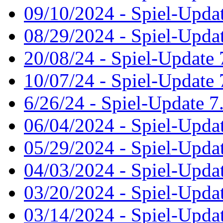
09/10/2024 - Spiel-Updat
08/29/2024 - Spiel-Updat
20/08/24 - Spiel-Update 
10/07/24 - Spiel-Update 
6/26/24 - Spiel-Update 7
06/04/2024 - Spiel-Updat
05/29/2024 - Spiel-Updat
04/03/2024 - Spiel-Updat
03/20/2024 - Spiel-Updat
03/14/2024 - Spiel-Updat