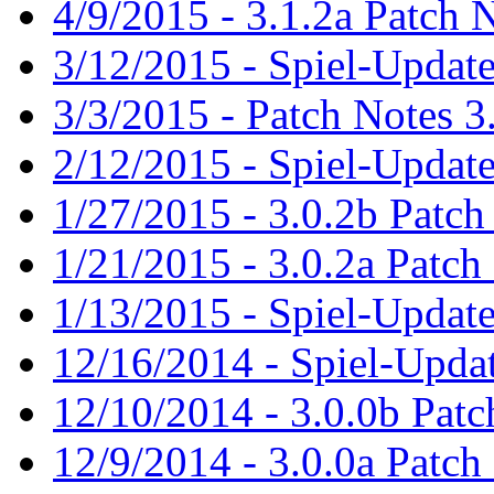
4/9/2015 - 3.1.2a Patch 
3/12/2015 - Spiel-Update
3/3/2015 - Patch Notes 3
2/12/2015 - Spiel-Update
1/27/2015 - 3.0.2b Patch
1/21/2015 - 3.0.2a Patch
1/13/2015 - Spiel-Update
12/16/2014 - Spiel-Updat
12/10/2014 - 3.0.0b Patc
12/9/2014 - 3.0.0a Patch