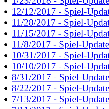
1/23/2018 - Spiel-Update
12/12/2017 - Spiel-Updat
11/28/2017 - Spiel-Updat
11/15/2017 - Spiel-Updat
11/8/2017 - Spiel-Update
10/31/2017 - Spiel-Updat
10/10/2017 - Spiel-Updat
8/31/2017 - Spiel-Update
8/22/2017 - Spiel-Update
7/13/2017 - Spiel-Update