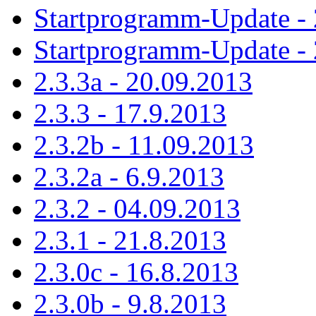
Startprogramm-Update - 
Startprogramm-Update -
2.3.3a - 20.09.2013
2.3.3 - 17.9.2013
2.3.2b - 11.09.2013
2.3.2a - 6.9.2013
2.3.2 - 04.09.2013
2.3.1 - 21.8.2013
2.3.0c - 16.8.2013
2.3.0b - 9.8.2013