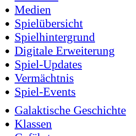
Medien
Spielübersicht
Spielhintergrund
Digitale Erweiterung
Spiel-Updates
Vermächtnis
Spiel-Events
Galaktische Geschichte
Klassen