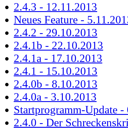
2.4.3 - 12.11.2013
Neues Feature - 5.11.201
2.4.2 - 29.10.2013
2.4.1b - 22.10.2013
2.4.1a - 17.10.2013
2.4.1 - 15.10.2013
2.4.0b - 8.10.2013
2.4.0a - 3.10.2013
Startprogramm-Update -
2.4.0 - Der Schreckenskr