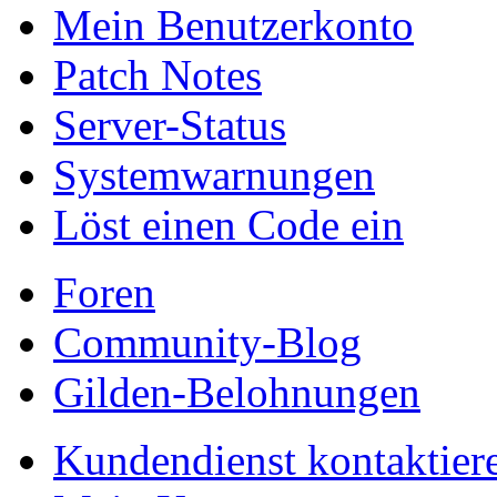
Mein Benutzerkonto
Patch Notes
Server-Status
Systemwarnungen
Löst einen Code ein
Foren
Community-Blog
Gilden-Belohnungen
Kundendienst kontaktier