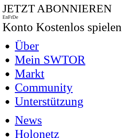
JETZT ABONNIEREN
En
Fr
De
Konto
Kostenlos spielen
Über
Mein SWTOR
Markt
Community
Unterstützung
News
Holonetz