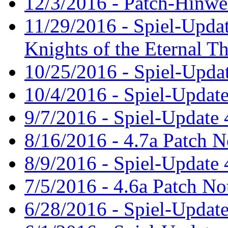
12/3/2016 - Patch-Hinwe
11/29/2016 - Spiel-Updat
Knights of the Eternal T
10/25/2016 - Spiel-Updat
10/4/2016 - Spiel-Update
9/7/2016 - Spiel-Update 
8/16/2016 - 4.7a Patch N
8/9/2016 - Spiel-Update 
7/5/2016 - 4.6a Patch No
6/28/2016 - Spiel-Upda