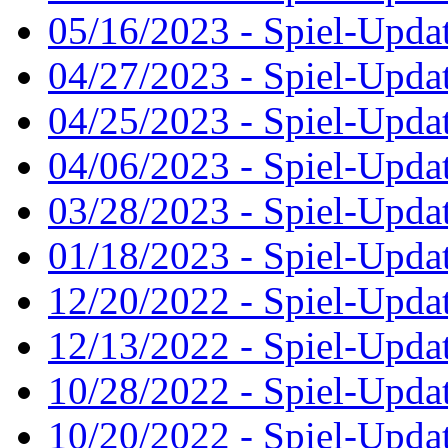
05/16/2023 - Spiel-Updat
04/27/2023 - Spiel-Updat
04/25/2023 - Spiel-Updat
04/06/2023 - Spiel-Updat
03/28/2023 - Spiel-Updat
01/18/2023 - Spiel-Upda
12/20/2022 - Spiel-Updat
12/13/2022 - Spiel-Upd
10/28/2022 - Spiel-Updat
10/20/2022 - Spiel-Updat