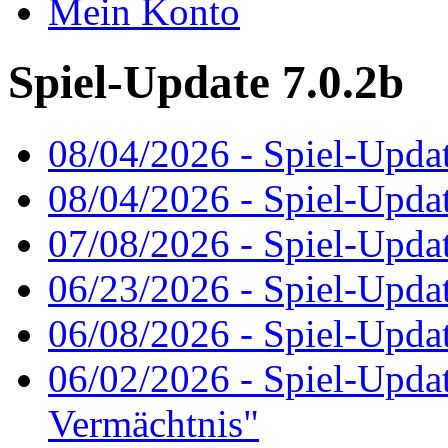
Mein Konto
Spiel-Update 7.0.2b
08/04/2026 - Spiel-Updat
08/04/2026 - Spiel-Updat
07/08/2026 - Spiel-Updat
06/23/2026 - Spiel-Upda
06/08/2026 - Spiel-Updat
06/02/2026 - Spiel-Upda
Vermächtnis"