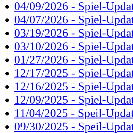
04/09/2026 - Spiel-Updat
04/07/2026 - Spiel-Updat
03/19/2026 - Spiel-Updat
03/10/2026 - Spiel-Updat
01/27/2026 - Spiel-Updat
12/17/2025 - Spiel-Upda
12/16/2025 - Spiel-Updat
12/09/2025 - Spiel-Updat
11/04/2025 - Speil-Updat
09/30/2025 - Speil-Updat