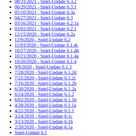
08/31/2021 - Spiel-Update 6.3.2
06/29/2021 - Spiel-Update 6.3.1
05/10/2021 - Spiel-Update 6.3a
04/27/2021 - Spiel-Update 6.3
03/16/2021 - Spiel-Update 6.2.1a
03/02/2021 - Spiel-Update 6.2.1
12/15/2020 - Spiel-Update 6.2a
12/9/2020 - Spiel-Update 6.2
11/03/2020 - Spiel-Update 6.1.4c
10/27/2020 - Spiel-Update 6.1.4b
10/21/2020 - Spiel-Update 6.1.4a
10/20/2020 - Spiel-Update 6.1.4
9/9/2020 - Spiel-Update 6.1.3
7/28/2020 - Spiel-Update 6.1.2d
7/21/2020 - Spiel-Update 6.1.2c
7/16/2020 - Spiel-Update 6.1.2b
6/30/2020 - Spiel-Update 6.1.2a
6/24/2020 - Spiel-Update 6.1.2
6/02/2020 - Spiel-Update 6.1.1b
4/28/2020 - Spiel-Update 6.1.1a
4/21/2020 - Spiel-Update 6.1.1
3/24/2020 - Spiel-Update 6.1c
3/13/2020 - Spiel-Update 6.1b
2/20/2020 - Spiel-Update 6.1a
Spiel-Update 6.1