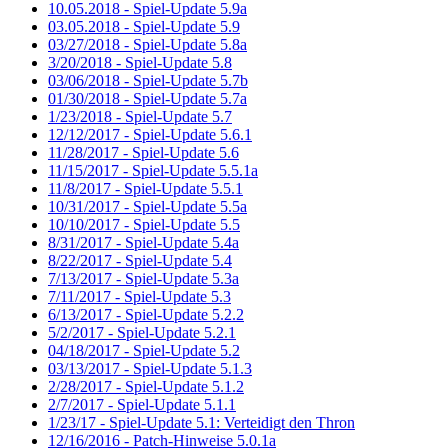
10.05.2018 - Spiel-Update 5.9a
03.05.2018 - Spiel-Update 5.9
03/27/2018 - Spiel-Update 5.8a
3/20/2018 - Spiel-Update 5.8
03/06/2018 - Spiel-Update 5.7b
01/30/2018 - Spiel-Update 5.7a
1/23/2018 - Spiel-Update 5.7
12/12/2017 - Spiel-Update 5.6.1
11/28/2017 - Spiel-Update 5.6
11/15/2017 - Spiel-Update 5.5.1a
11/8/2017 - Spiel-Update 5.5.1
10/31/2017 - Spiel-Update 5.5a
10/10/2017 - Spiel-Update 5.5
8/31/2017 - Spiel-Update 5.4a
8/22/2017 - Spiel-Update 5.4
7/13/2017 - Spiel-Update 5.3a
7/11/2017 - Spiel-Update 5.3
6/13/2017 - Spiel-Update 5.2.2
5/2/2017 - Spiel-Update 5.2.1
04/18/2017 - Spiel-Update 5.2
03/13/2017 - Spiel-Update 5.1.3
2/28/2017 - Spiel-Update 5.1.2
2/7/2017 - Spiel-Update 5.1.1
1/23/17 - Spiel-Update 5.1: Verteidigt den Thron
12/16/2016 - Patch-Hinweise 5.0.1a