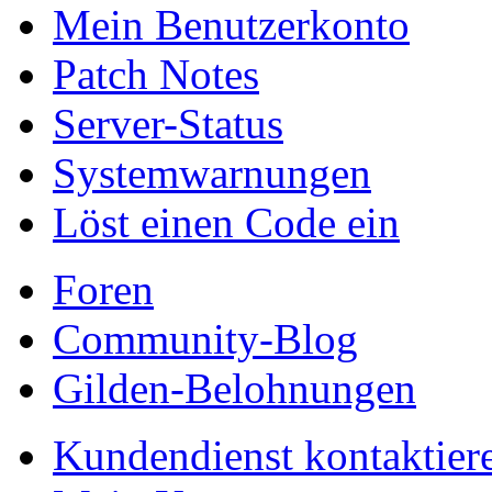
Mein Benutzerkonto
Patch Notes
Server-Status
Systemwarnungen
Löst einen Code ein
Foren
Community-Blog
Gilden-Belohnungen
Kundendienst kontaktier