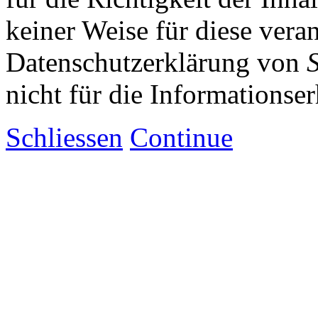
keiner Weise für diese vera
Datenschutzerklärung von
nicht für die Informationse
Schliessen
Continue