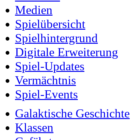
Medien
Spielübersicht
Spielhintergrund
Digitale Erweiterung
Spiel-Updates
Vermächtnis
Spiel-Events
Galaktische Geschichte
Klassen