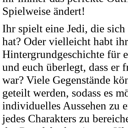
Spielweise ändert!
Ihr spielt eine Jedi, die si
hat? Oder vielleicht habt ih
Hintergrundgeschichte für 
und euch überlegt, dass er 
war? Viele Gegenstände kö
geteilt werden, sodass es mö
individuelles Aussehen zu e
jedes Charakters zu bereic