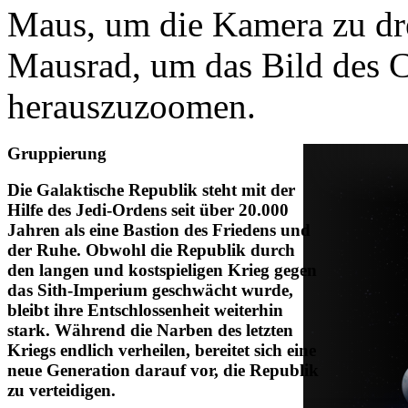
Maus, um die Kamera zu dre
Mausrad, um das Bild des C
herauszuzoomen.
Gruppierung
Die Galaktische Republik steht mit der
Hilfe des Jedi-Ordens seit über 20.000
Jahren als eine Bastion des Friedens und
der Ruhe. Obwohl die Republik durch
den langen und kostspieligen Krieg gegen
das Sith-Imperium geschwächt wurde,
bleibt ihre Entschlossenheit weiterhin
stark. Während die Narben des letzten
Kriegs endlich verheilen, bereitet sich eine
neue Generation darauf vor, die Republik
zu verteidigen.