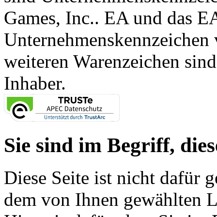
Games, Inc.. EA und das E
Unternehmenskennzeichen vo
weiteren Warenzeichen sind
Inhaber.
Sie sind im Begriff, dies
Diese Seite ist nicht dafür 
dem von Ihnen gewählten Lin