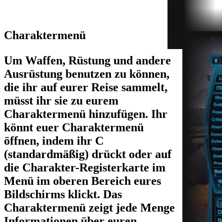
Charaktermenü
Um Waffen, Rüstung und andere
Ausrüstung benutzen zu können,
die ihr auf eurer Reise sammelt,
müsst ihr sie zu eurem
Charaktermenü hinzufügen. Ihr
könnt euer Charaktermenü
öffnen, indem ihr C
(standardmäßig) drückt oder auf
die Charakter-Registerkarte im
Menü im oberen Bereich eures
Bildschirms klickt. Das
Charaktermenü zeigt jede Menge
Informationen über euren