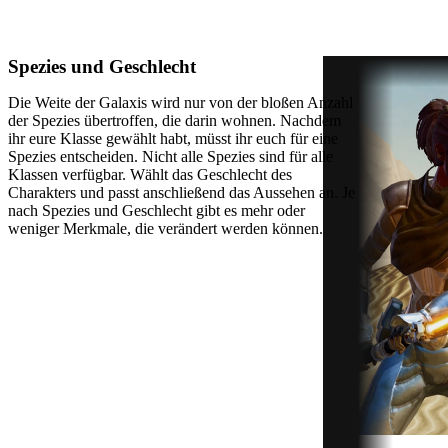
Spezies und Geschlecht
Die Weite der Galaxis wird nur von der bloßen Anzahl
der Spezies übertroffen, die darin wohnen. Nachdem
ihr eure Klasse gewählt habt, müsst ihr euch für eine
Spezies entscheiden. Nicht alle Spezies sind für alle
Klassen verfügbar. Wählt das Geschlecht des
Charakters und passt anschließend das Aussehen an. Je
nach Spezies und Geschlecht gibt es mehr oder
weniger Merkmale, die verändert werden können.