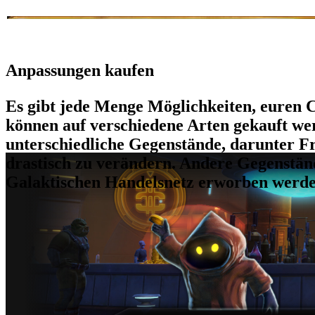
Anpassungen kaufen
Es gibt jede Menge Möglichkeiten, euren 
können auf verschiedene Arten gekauft we
unterschiedliche Gegenstände, darunter F
drastisch zu verändern. Andere Gegenstä
Galaktischen Handelsnetz erworben werde