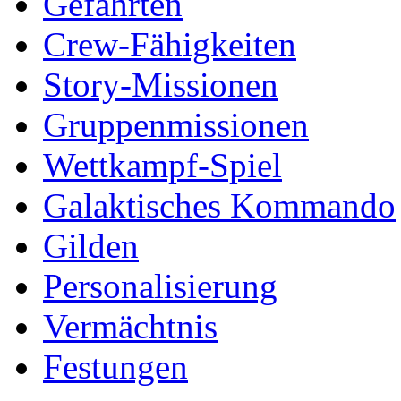
Gefährten
Crew-Fähigkeiten
Story-Missionen
Gruppenmissionen
Wettkampf-Spiel
Galaktisches Kommando
Gilden
Personalisierung
Vermächtnis
Festungen