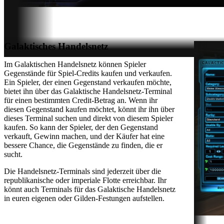
Galaktisches Handelsnetz
Im Galaktischen Handelsnetz können Spieler
Gegenstände für Spiel-Credits kaufen und verkaufen.
Ein Spieler, der einen Gegenstand verkaufen möchte,
bietet ihn über das Galaktische Handelsnetz-Terminal
für einen bestimmten Credit-Betrag an. Wenn ihr
diesen Gegenstand kaufen möchtet, könnt ihr ihn über
dieses Terminal suchen und direkt von diesem Spieler
kaufen. So kann der Spieler, der den Gegenstand
verkauft, Gewinn machen, und der Käufer hat eine
bessere Chance, die Gegenstände zu finden, die er
sucht.
Die Handelsnetz-Terminals sind jederzeit über die
republikanische oder imperiale Flotte erreichbar. Ihr
könnt auch Terminals für das Galaktische Handelsnetz
in euren eigenen oder Gilden-Festungen aufstellen.