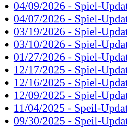
04/09/2026 - Spiel-Updat
04/07/2026 - Spiel-Updat
03/19/2026 - Spiel-Updat
03/10/2026 - Spiel-Updat
01/27/2026 - Spiel-Updat
12/17/2025 - Spiel-Upda
12/16/2025 - Spiel-Updat
12/09/2025 - Spiel-Updat
11/04/2025 - Speil-Updat
09/30/2025 - Speil-Updat