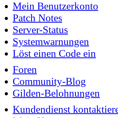
Mein Benutzerkonto
Patch Notes
Server-Status
Systemwarnungen
Löst einen Code ein
Foren
Community-Blog
Gilden-Belohnungen
Kundendienst kontaktier