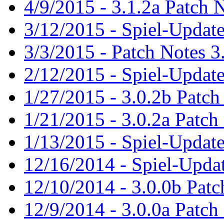
4/9/2015 - 3.1.2a Patch 
3/12/2015 - Spiel-Update
3/3/2015 - Patch Notes 3
2/12/2015 - Spiel-Update
1/27/2015 - 3.0.2b Patch
1/21/2015 - 3.0.2a Patch
1/13/2015 - Spiel-Update
12/16/2014 - Spiel-Updat
12/10/2014 - 3.0.0b Patc
12/9/2014 - 3.0.0a Patch