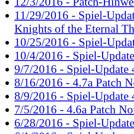
12/3/2016 - Patch-Hinwe
11/29/2016 - Spiel-Updat
Knights of the Eternal T
10/25/2016 - Spiel-Updat
10/4/2016 - Spiel-Update
9/7/2016 - Spiel-Update 
8/16/2016 - 4.7a Patch N
8/9/2016 - Spiel-Update 
7/5/2016 - 4.6a Patch No
6/28/2016 - Spiel-Upda