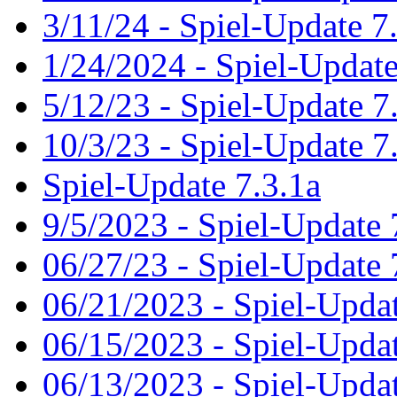
3/11/24 - Spiel-Update 7
1/24/2024 - Spiel-Update
5/12/23 - Spiel-Update 7
10/3/23 - Spiel-Update 7
Spiel-Update 7.3.1a
9/5/2023 - Spiel-Update 
06/27/23 - Spiel-Update 
06/21/2023 - Spiel-Upda
06/15/2023 - Spiel-Updat
06/13/2023 - Spiel-Upda