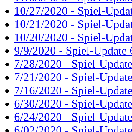
10/27/2020 - Spiel-Updat
10/21/2020 - Spiel-Updat
10/20/2020 - Spiel-Updat
9/9/2020 - Spiel-Update 
7/28/2020 - Spiel-Update
7/21/2020 - Spiel-Update
7/16/2020 - Spiel-Update
6/30/2020 - Spiel-Update
6/24/2020 - Spiel-Update
6/02/2020 - Spiel-Update