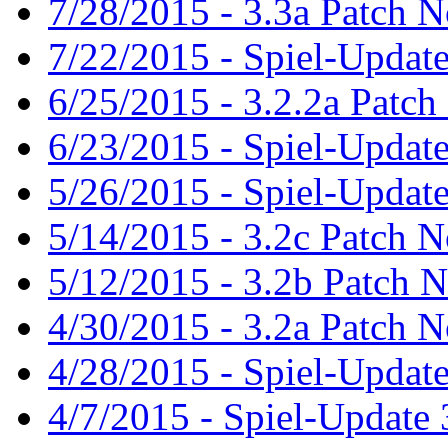
7/28/2015 - 3.3a Patch N
7/22/2015 - Spiel-Update
6/25/2015 - 3.2.2a Patch
6/23/2015 - Spiel-Update
5/26/2015 - Spiel-Update
5/14/2015 - 3.2c Patch N
5/12/2015 - 3.2b Patch N
4/30/2015 - 3.2a Patch N
4/28/2015 - Spiel-Update
4/7/2015 - Spiel-Update 