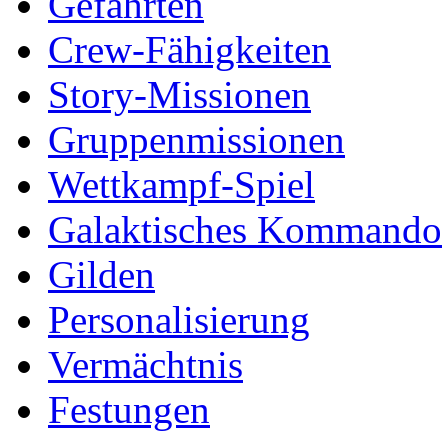
Gefährten
Crew-Fähigkeiten
Story-Missionen
Gruppenmissionen
Wettkampf-Spiel
Galaktisches Kommando
Gilden
Personalisierung
Vermächtnis
Festungen