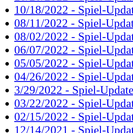
10/18/2022 - Spiel-Updat
08/11/2022 - Spiel-Updat
08/02/2022 - Spiel-Updat
06/07/2022 - Spiel-Updat
05/05/2022 - Spiel-Updat
04/26/2022 - Spiel-Updat
3/29/2022 - Spiel-Update
03/22/2022 - Spiel-Updat
02/15/2022 - Spiel-Updat
12/14/2021 - Spiel-Updat