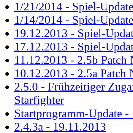
1/21/2014 - Spiel-Update
1/14/2014 - Spiel-Update
19.12.2013 - Spiel-Updat
17.12.2013 - Spiel-Updat
11.12.2013 - 2.5b Patch 
10.12.2013 - 2.5a Patch 
2.5.0 - Frühzeitiger Zuga
Starfighter
Startprogramm-Update -
2.4.3a - 19.11.2013