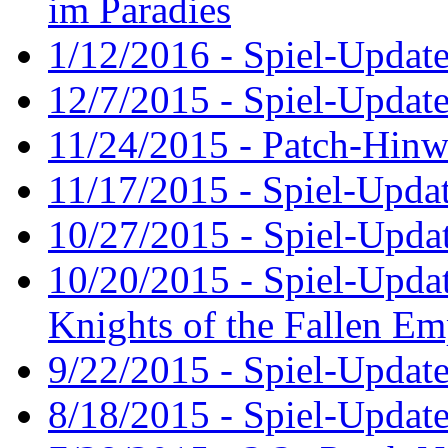
im Paradies
1/12/2016 - Spiel-Update
12/7/2015 - Spiel-Update
11/24/2015 - Patch-Hinw
11/17/2015 - Spiel-Updat
10/27/2015 - Spiel-Updat
10/20/2015 - Spiel-Updat
Knights of the Fallen Em
9/22/2015 - Spiel-Update
8/18/2015 - Spiel-Update