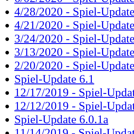
4/28/2020 - Spiel-Update
4/21/2020 - Spiel-Update
3/24/2020 - Spiel-Update
3/13/2020 - Spiel-Update
2/20/2020 - Spiel-Update
Spiel-Update 6.1
12/17/2019 - Spiel-Updat
12/12/2019 - Spiel-Updat
Spiel-Update 6.0.1a
11/14/2019 - Spiel-Updat