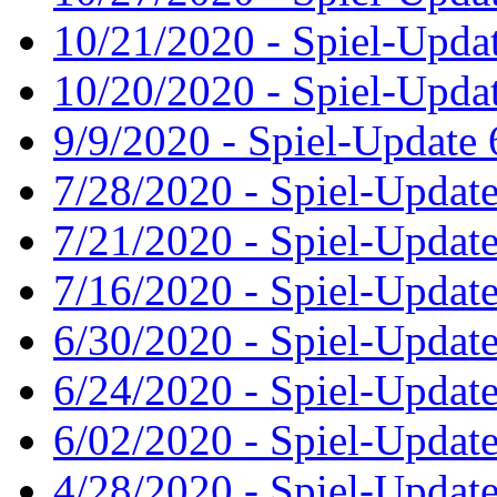
10/21/2020 - Spiel-Updat
10/20/2020 - Spiel-Updat
9/9/2020 - Spiel-Update 
7/28/2020 - Spiel-Update
7/21/2020 - Spiel-Update
7/16/2020 - Spiel-Update
6/30/2020 - Spiel-Update
6/24/2020 - Spiel-Update
6/02/2020 - Spiel-Update
4/28/2020 - Spiel-Update