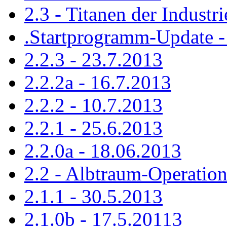
2.3 - Titanen der Industri
.Startprogramm-Update -
2.2.3 - 23.7.2013
2.2.2a - 16.7.2013
2.2.2 - 10.7.2013
2.2.1 - 25.6.2013
2.2.0a - 18.06.2013
2.2 - Albtraum-Operatio
2.1.1 - 30.5.2013
2.1.0b - 17.5.20113