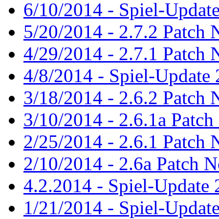
6/10/2014 - Spiel-Update
5/20/2014 - 2.7.2 Patch 
4/29/2014 - 2.7.1 Patch 
4/8/2014 - Spiel-Update 
3/18/2014 - 2.6.2 Patch 
3/10/2014 - 2.6.1a Patch
2/25/2014 - 2.6.1 Patch 
2/10/2014 - 2.6a Patch N
4.2.2014 - Spiel-Update 
1/21/2014 - Spiel-Update