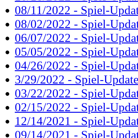
08/11/2022 - Spiel-Updat
08/02/2022 - Spiel-Updat
06/07/2022 - Spiel-Updat
05/05/2022 - Spiel-Updat
04/26/2022 - Spiel-Updat
3/29/2022 - Spiel-Update
03/22/2022 - Spiel-Updat
02/15/2022 - Spiel-Updat
12/14/2021 - Spiel-Updat
09/14/2021 - Spiel-Updat