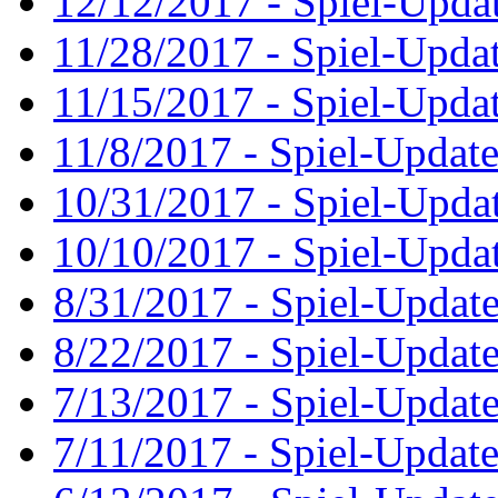
12/12/2017 - Spiel-Updat
11/28/2017 - Spiel-Updat
11/15/2017 - Spiel-Updat
11/8/2017 - Spiel-Update
10/31/2017 - Spiel-Updat
10/10/2017 - Spiel-Updat
8/31/2017 - Spiel-Update
8/22/2017 - Spiel-Update
7/13/2017 - Spiel-Update
7/11/2017 - Spiel-Update