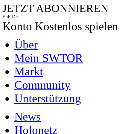
JETZT ABONNIEREN
En
Fr
De
Konto
Kostenlos spielen
Über
Mein SWTOR
Markt
Community
Unterstützung
News
Holonetz