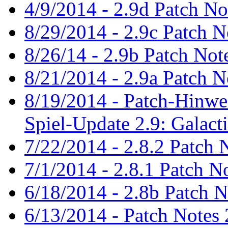
4/9/2014 - 2.9d Patch No
8/29/2014 - 2.9c Patch N
8/26/14 - 2.9b Patch Not
8/21/2014 - 2.9a Patch N
8/19/2014 - Patch-Hinwe
Spiel-Update 2.9: Galact
7/22/2014 - 2.8.2 Patch 
7/1/2014 - 2.8.1 Patch N
6/18/2014 - 2.8b Patch N
6/13/2014 - Patch Notes 