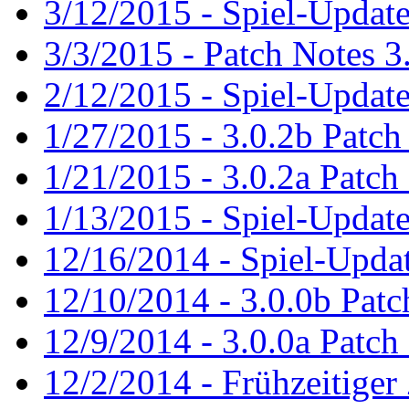
3/12/2015 - Spiel-Update
3/3/2015 - Patch Notes 3
2/12/2015 - Spiel-Update
1/27/2015 - 3.0.2b Patch
1/21/2015 - 3.0.2a Patch
1/13/2015 - Spiel-Update
12/16/2014 - Spiel-Updat
12/10/2014 - 3.0.0b Patc
12/9/2014 - 3.0.0a Patch
12/2/2014 - Frühzeitiger