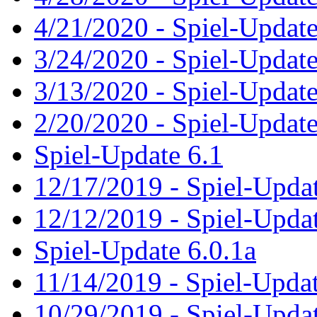
4/21/2020 - Spiel-Update
3/24/2020 - Spiel-Update
3/13/2020 - Spiel-Update
2/20/2020 - Spiel-Update
Spiel-Update 6.1
12/17/2019 - Spiel-Updat
12/12/2019 - Spiel-Updat
Spiel-Update 6.0.1a
11/14/2019 - Spiel-Updat
10/29/2019 - Spiel-Updat