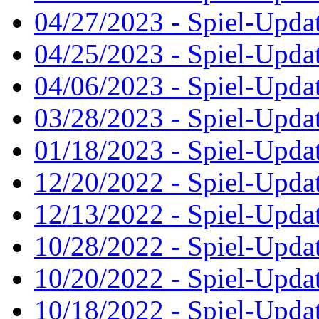
04/27/2023 - Spiel-Updat
04/25/2023 - Spiel-Updat
04/06/2023 - Spiel-Updat
03/28/2023 - Spiel-Updat
01/18/2023 - Spiel-Upda
12/20/2022 - Spiel-Updat
12/13/2022 - Spiel-Upd
10/28/2022 - Spiel-Updat
10/20/2022 - Spiel-Updat
10/18/2022 - Spiel-Updat