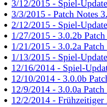
3/12/2015 - Spiel-Update
3/3/2015 - Patch Notes 3
2/12/2015 - Spiel-Update
1/27/2015 - 3.0.2b Patch
1/21/2015 - 3.0.2a Patch
1/13/2015 - Spiel-Update
12/16/2014 - Spiel-Updat
12/10/2014 - 3.0.0b Patc
12/9/2014 - 3.0.0a Patch
12/2/2014 - Frühzeitiger