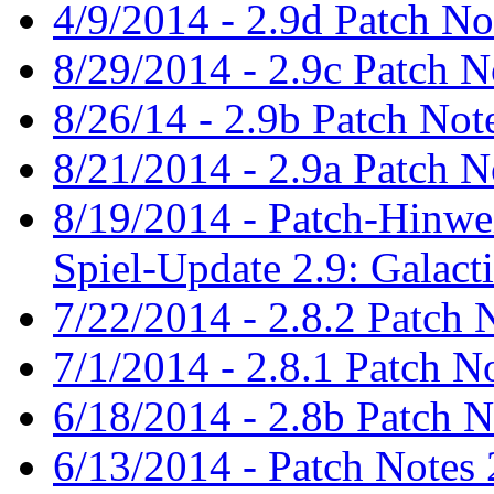
4/9/2014 - 2.9d Patch No
8/29/2014 - 2.9c Patch N
8/26/14 - 2.9b Patch Not
8/21/2014 - 2.9a Patch N
8/19/2014 - Patch-Hinwe
Spiel-Update 2.9: Galact
7/22/2014 - 2.8.2 Patch 
7/1/2014 - 2.8.1 Patch N
6/18/2014 - 2.8b Patch N
6/13/2014 - Patch Notes 