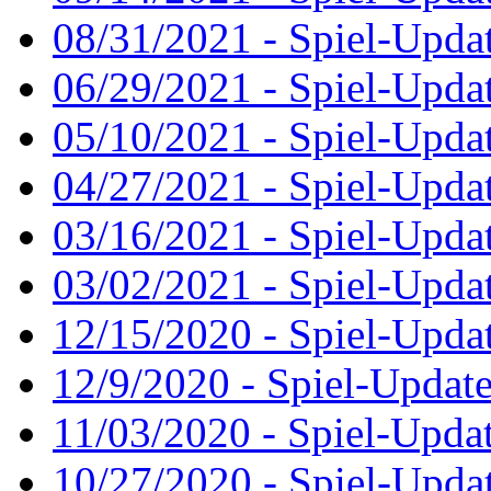
08/31/2021 - Spiel-Updat
06/29/2021 - Spiel-Updat
05/10/2021 - Spiel-Updat
04/27/2021 - Spiel-Updat
03/16/2021 - Spiel-Updat
03/02/2021 - Spiel-Updat
12/15/2020 - Spiel-Updat
12/9/2020 - Spiel-Update
11/03/2020 - Spiel-Updat
10/27/2020 - Spiel-Updat