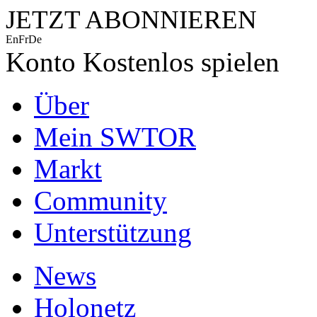
JETZT ABONNIEREN
En
Fr
De
Konto
Kostenlos spielen
Über
Mein SWTOR
Markt
Community
Unterstützung
News
Holonetz