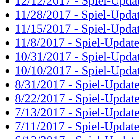
12/12/2017 - Spiel-Updat
11/28/2017 - Spiel-Updat
11/15/2017 - Spiel-Updat
11/8/2017 - Spiel-Update
10/31/2017 - Spiel-Updat
10/10/2017 - Spiel-Updat
8/31/2017 - Spiel-Update
8/22/2017 - Spiel-Update
7/13/2017 - Spiel-Update
7/11/2017 - Spiel-Update