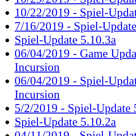
10/22/2019 - Spiel-Updat
7/16/2019 - Spiel-Update
Spiel-Update 5.10.3a
06/04/2019 - Game Updat
Incursion
06/04/2019 - Spiel-Upda
Incursion
5/2/2019 - Spiel-Update 
Spiel-Update 5.10.2a
04/11/2019 - Spiel-Updat