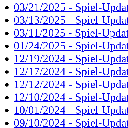
03/21/2025 - Spiel-Updat
03/13/2025 - Spiel-Updat
03/11/2025 - Spiel-Upda
01/24/2025 - Spiel-Upda
12/19/2024 - Spiel-Updat
12/17/2024 - Spiel-Upda
12/12/2024 - Spiel-Updat
12/10/2024 - Spiel-Updat
10/01/2024 - Spiel-Updat
09/10/2024 - Spiel-Updat