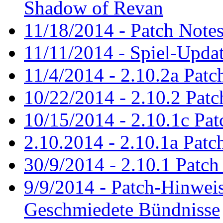
Shadow of Revan
11/18/2014 - Patch Notes
11/11/2014 - Spiel-Updat
11/4/2014 - 2.10.2a Patc
10/22/2014 - 2.10.2 Patc
10/15/2014 - 2.10.1c Pat
2.10.2014 - 2.10.1a Patc
30/9/2014 - 2.10.1 Patch
9/9/2014 - Patch-Hinweis
Geschmiedete Bündnisse