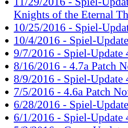
11/29/2016 - Spiel-Updat
Knights of the Eternal T
10/25/2016 - Spiel-Updat
10/4/2016 - Spiel-Update
9/7/2016 - Spiel-Update 
8/16/2016 - 4.7a Patch N
8/9/2016 - Spiel-Update 
7/5/2016 - 4.6a Patch No
6/28/2016 - Spiel-Upda
6/1/2016 - Spiel-Update 