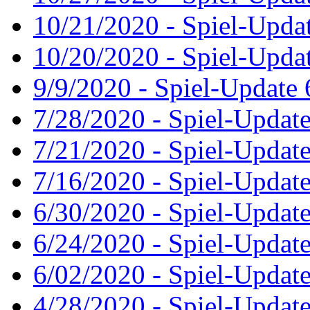
10/21/2020 - Spiel-Updat
10/20/2020 - Spiel-Updat
9/9/2020 - Spiel-Update 
7/28/2020 - Spiel-Update
7/21/2020 - Spiel-Update
7/16/2020 - Spiel-Update
6/30/2020 - Spiel-Update
6/24/2020 - Spiel-Update
6/02/2020 - Spiel-Update
4/28/2020 - Spiel-Update