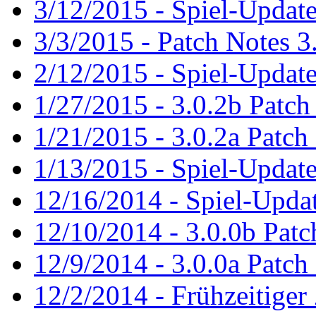
3/12/2015 - Spiel-Update
3/3/2015 - Patch Notes 3
2/12/2015 - Spiel-Update
1/27/2015 - 3.0.2b Patch
1/21/2015 - 3.0.2a Patch
1/13/2015 - Spiel-Update
12/16/2014 - Spiel-Updat
12/10/2014 - 3.0.0b Patc
12/9/2014 - 3.0.0a Patch
12/2/2014 - Frühzeitiger