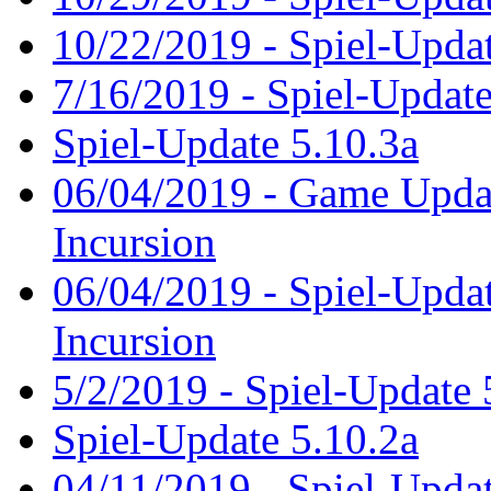
10/22/2019 - Spiel-Updat
7/16/2019 - Spiel-Update
Spiel-Update 5.10.3a
06/04/2019 - Game Updat
Incursion
06/04/2019 - Spiel-Upda
Incursion
5/2/2019 - Spiel-Update 
Spiel-Update 5.10.2a
04/11/2019 - Spiel-Updat