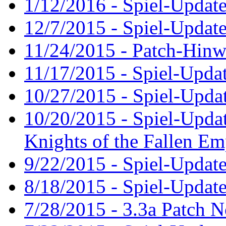
1/12/2016 - Spiel-Update
12/7/2015 - Spiel-Update
11/24/2015 - Patch-Hinw
11/17/2015 - Spiel-Updat
10/27/2015 - Spiel-Updat
10/20/2015 - Spiel-Updat
Knights of the Fallen Em
9/22/2015 - Spiel-Update
8/18/2015 - Spiel-Update
7/28/2015 - 3.3a Patch N