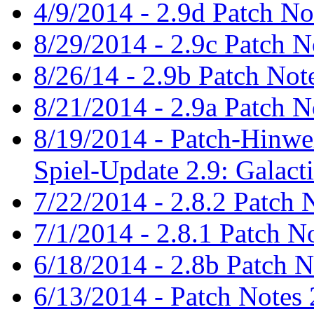
4/9/2014 - 2.9d Patch No
8/29/2014 - 2.9c Patch N
8/26/14 - 2.9b Patch Not
8/21/2014 - 2.9a Patch N
8/19/2014 - Patch-Hinwe
Spiel-Update 2.9: Galact
7/22/2014 - 2.8.2 Patch 
7/1/2014 - 2.8.1 Patch N
6/18/2014 - 2.8b Patch N
6/13/2014 - Patch Notes 