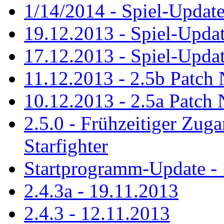
1/14/2014 - Spiel-Update
19.12.2013 - Spiel-Updat
17.12.2013 - Spiel-Updat
11.12.2013 - 2.5b Patch 
10.12.2013 - 2.5a Patch 
2.5.0 - Frühzeitiger Zuga
Starfighter
Startprogramm-Update -
2.4.3a - 19.11.2013
2.4.3 - 12.11.2013