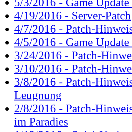
5/3/2016 - Game Update 4
4/19/2016 - Server-Patch
4/7/2016 - Patch-Hinweis
4/5/2016 - Game Update 4
3/24/2016 - Patch-Hinwe
3/10/2016 - Patch-Hinwe
3/8/2016 - Patch-Hinweis
Leugnung
2/8/2016 - Patch-Hinweis
im Paradies