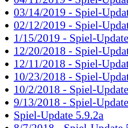
03/14/2019 - Spiel-Updat
02/12/2019 - Spiel-Upda
1/15/2019 - Spiel-Updat
12/20/2018 - Spiel-Upda
12/11/2018 - Spiel-Updat
10/23/2018 - Spiel-Updat
10/2/2018 - Spiel-Update
9/13/2018 - Spiel-Update
Spiel-Update 5.9.2a
8/7/2018 - Spiel-Update 