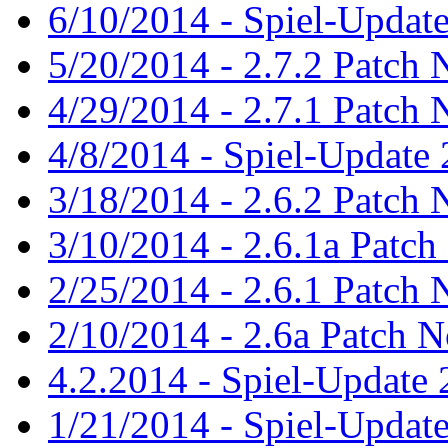
6/10/2014 - Spiel-Update
5/20/2014 - 2.7.2 Patch 
4/29/2014 - 2.7.1 Patch 
4/8/2014 - Spiel-Update 
3/18/2014 - 2.6.2 Patch 
3/10/2014 - 2.6.1a Patch
2/25/2014 - 2.6.1 Patch 
2/10/2014 - 2.6a Patch N
4.2.2014 - Spiel-Update 
1/21/2014 - Spiel-Update