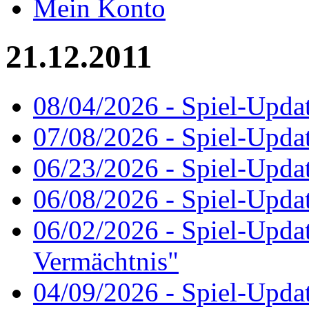
Mein Konto
21.12.2011
08/04/2026 - Spiel-Updat
07/08/2026 - Spiel-Updat
06/23/2026 - Spiel-Upda
06/08/2026 - Spiel-Updat
06/02/2026 - Spiel-Upda
Vermächtnis"
04/09/2026 - Spiel-Updat