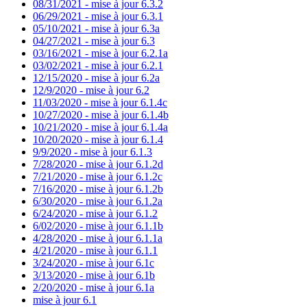
08/31/2021 - mise à jour 6.3.2
06/29/2021 - mise à jour 6.3.1
05/10/2021 - mise à jour 6.3a
04/27/2021 - mise à jour 6.3
03/16/2021 - mise à jour 6.2.1a
03/02/2021 - mise à jour 6.2.1
12/15/2020 - mise à jour 6.2a
12/9/2020 - mise à jour 6.2
11/03/2020 - mise à jour 6.1.4c
10/27/2020 - mise à jour 6.1.4b
10/21/2020 - mise à jour 6.1.4a
10/20/2020 - mise à jour 6.1.4
9/9/2020 - mise à jour 6.1.3
7/28/2020 - mise à jour 6.1.2d
7/21/2020 - mise à jour 6.1.2c
7/16/2020 - mise à jour 6.1.2b
6/30/2020 - mise à jour 6.1.2a
6/24/2020 - mise à jour 6.1.2
6/02/2020 - mise à jour 6.1.1b
4/28/2020 - mise à jour 6.1.1a
4/21/2020 - mise à jour 6.1.1
3/24/2020 - mise à jour 6.1c
3/13/2020 - mise à jour 6.1b
2/20/2020 - mise à jour 6.1a
mise à jour 6.1