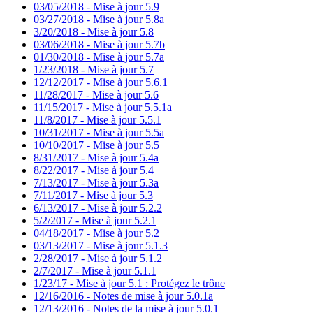
03/05/2018 - Mise à jour 5.9
03/27/2018 - Mise à jour 5.8a
3/20/2018 - Mise à jour 5.8
03/06/2018 - Mise à jour 5.7b
01/30/2018 - Mise à jour 5.7a
1/23/2018 - Mise à jour 5.7
12/12/2017 - Mise à jour 5.6.1
11/28/2017 - Mise à jour 5.6
11/15/2017 - Mise à jour 5.5.1a
11/8/2017 - Mise à jour 5.5.1
10/31/2017 - Mise à jour 5.5a
10/10/2017 - Mise à jour 5.5
8/31/2017 - Mise à jour 5.4a
8/22/2017 - Mise à jour 5.4
7/13/2017 - Mise à jour 5.3a
7/11/2017 - Mise à jour 5.3
6/13/2017 - Mise à jour 5.2.2
5/2/2017 - Mise à jour 5.2.1
04/18/2017 - Mise à jour 5.2
03/13/2017 - Mise à jour 5.1.3
2/28/2017 - Mise à jour 5.1.2
2/7/2017 - Mise à jour 5.1.1
1/23/17 - Mise à jour 5.1 : Protégez le trône
12/16/2016 - Notes de mise à jour 5.0.1a
12/13/2016 - Notes de la mise à jour 5.0.1