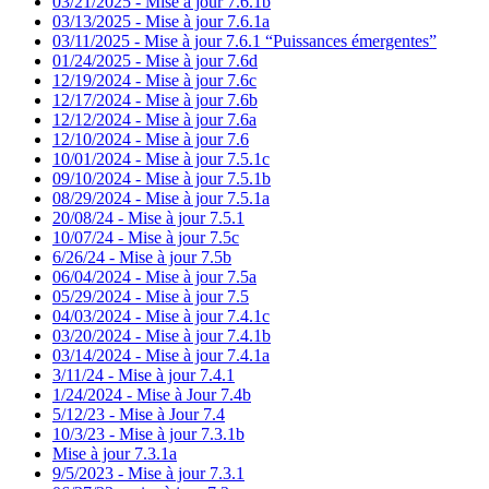
03/21/2025 - Mise à jour 7.6.1b
03/13/2025 - Mise à jour 7.6.1a
03/11/2025 - Mise à jour 7.6.1 “Puissances émergentes”
01/24/2025 - Mise à jour 7.6d
12/19/2024 - Mise à jour 7.6c
12/17/2024 - Mise à jour 7.6b
12/12/2024 - Mise à jour 7.6a
12/10/2024 - Mise à jour 7.6
10/01/2024 - Mise à jour 7.5.1c
09/10/2024 - Mise à jour 7.5.1b
08/29/2024 - Mise à jour 7.5.1a
20/08/24 - Mise à jour 7.5.1
10/07/24 - Mise à jour 7.5c
6/26/24 - Mise à jour 7.5b
06/04/2024 - Mise à jour 7.5a
05/29/2024 - Mise à jour 7.5
04/03/2024 - Mise à jour 7.4.1c
03/20/2024 - Mise à jour 7.4.1b
03/14/2024 - Mise à jour 7.4.1a
3/11/24 - Mise à jour 7.4.1
1/24/2024 - Mise à Jour 7.4b
5/12/23 - Mise à Jour 7.4
10/3/23 - Mise à jour 7.3.1b
Mise à jour 7.3.1a
9/5/2023 - Mise à jour 7.3.1