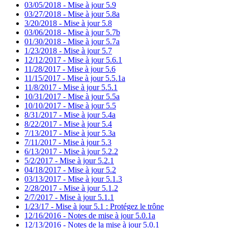
03/05/2018 - Mise à jour 5.9
03/27/2018 - Mise à jour 5.8a
3/20/2018 - Mise à jour 5.8
03/06/2018 - Mise à jour 5.7b
01/30/2018 - Mise à jour 5.7a
1/23/2018 - Mise à jour 5.7
12/12/2017 - Mise à jour 5.6.1
11/28/2017 - Mise à jour 5.6
11/15/2017 - Mise à jour 5.5.1a
11/8/2017 - Mise à jour 5.5.1
10/31/2017 - Mise à jour 5.5a
10/10/2017 - Mise à jour 5.5
8/31/2017 - Mise à jour 5.4a
8/22/2017 - Mise à jour 5.4
7/13/2017 - Mise à jour 5.3a
7/11/2017 - Mise à jour 5.3
6/13/2017 - Mise à jour 5.2.2
5/2/2017 - Mise à jour 5.2.1
04/18/2017 - Mise à jour 5.2
03/13/2017 - Mise à jour 5.1.3
2/28/2017 - Mise à jour 5.1.2
2/7/2017 - Mise à jour 5.1.1
1/23/17 - Mise à jour 5.1 : Protégez le trône
12/16/2016 - Notes de mise à jour 5.0.1a
12/13/2016 - Notes de la mise à jour 5.0.1