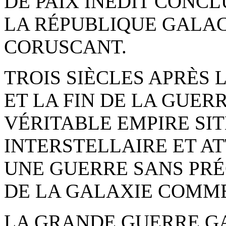
DE PAIX INÉDIT CONCL
LA RÉPUBLIQUE GALAC
CORUSCANT.
TROIS SIÈCLES APRÈS
ET LA FIN DE LA GUERR
VÉRITABLE EMPIRE SIT
INTERSTELLAIRE ET A
UNE GUERRE SANS PRÉ
DE LA GALAXIE COMM
LA GRANDE GUERRE G