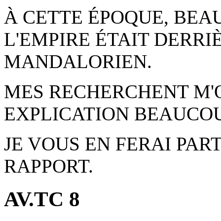
À CETTE ÉPOQUE, BEA
L'EMPIRE ÉTAIT DERRI
MANDALORIEN.
MES RECHERCHENT M'
EXPLICATION BEAUCOU
JE VOUS EN FERAI PA
RAPPORT.
AV.TC 8