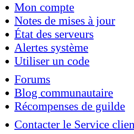
Mon compte
Notes de mises à jour
État des serveurs
Alertes système
Utiliser un code
Forums
Blog communautaire
Récompenses de guilde
Contacter le Service clien