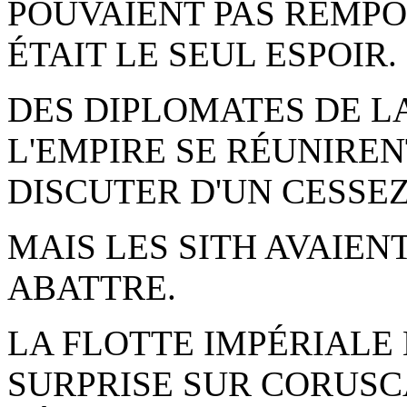
POUVAIENT PAS REMPO
ÉTAIT LE SEUL ESPOIR.
DES DIPLOMATES DE L
L'EMPIRE SE RÉUNIRE
DISCUTER D'UN CESSEZ
MAIS LES SITH AVAIEN
ABATTRE.
LA FLOTTE IMPÉRIALE
SURPRISE SUR CORUSCA