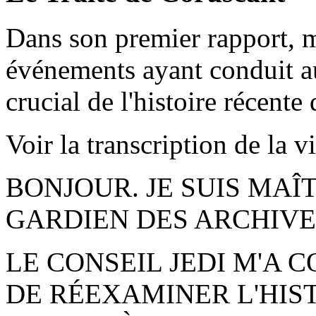
Dans son premier rapport, m
événements ayant conduit a
crucial de l'histoire récente
Voir la transcription de la v
BONJOUR. JE SUIS MAÎ
GARDIEN DES ARCHIVES
LE CONSEIL JEDI M'A 
DE RÉEXAMINER L'HIS