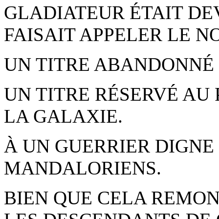
GLADIATEUR ÉTAIT DEV
FAISAIT APPELER LE 
UN TITRE ABANDONNÉ D
UN TITRE RÉSERVÉ AU
LA GALAXIE.
À UN GUERRIER DIGNE 
MANDALORIENS.
BIEN QUE CELA REMONT