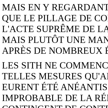
MAIS EN Y REGARDANT 
QUE LE PILLAGE DE CO
L'ACTE SUPRÊME DE L
MAIS PLUTÔT UNE MA
APRÈS DE NOMBREUX 
LES SITH NE COMMENC
TELLES MESURES QU'A
EURENT ÉTÉ ANÉANTIS
IMPROBABLE DE LA RÉ