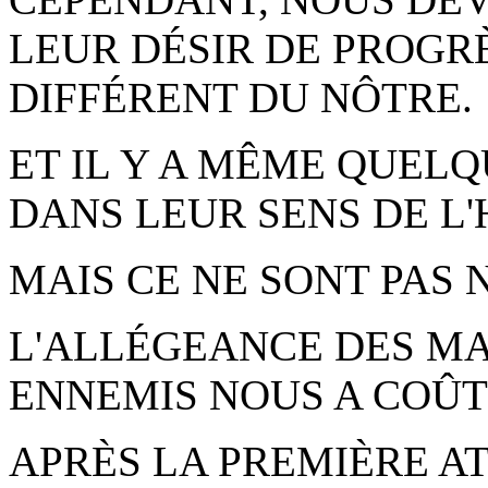
LEUR DÉSIR DE PROGR
DIFFÉRENT DU NÔTRE.
ET IL Y A MÊME QUEL
DANS LEUR SENS DE L
MAIS CE NE SONT PAS 
L'ALLÉGEANCE DES M
ENNEMIS NOUS A COÛT
APRÈS LA PREMIÈRE AT