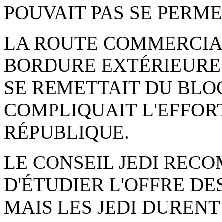
POUVAIT PAS SE PERME
LA ROUTE COMMERCIAL
BORDURE EXTÉRIEURE
SE REMETTAIT DU BLO
COMPLIQUAIT L'EFFOR
RÉPUBLIQUE.
LE CONSEIL JEDI REC
D'ÉTUDIER L'OFFRE DE
MAIS LES JEDI DURENT