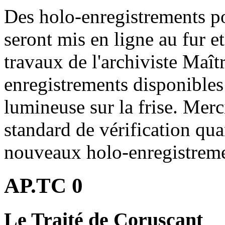
Des holo-enregistrements p
seront mis en ligne au fur e
travaux de l'archiviste Maî
enregistrements disponibles
lumineuse sur la frise. Merc
standard de vérification qua
nouveaux holo-enregistreme
AP.TC 0
Le Traité de Coruscant