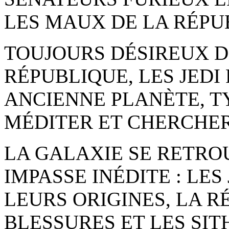
LES MAUX DE LA RÉPU
TOUJOURS DÉSIREUX D
RÉPUBLIQUE, LES JED
ANCIENNE PLANÈTE, TY
MÉDITER ET CHERCHER
LA GALAXIE SE RETRO
IMPASSE INÉDITE : LE
LEURS ORIGINES, LA R
BLESSURES ET LES SI