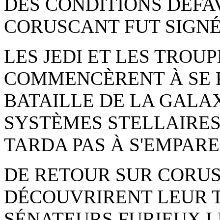
DES CONDITIONS DÉFA
CORUSCANT FUT SIGNÉ
LES JEDI ET LES TROU
COMMENCÈRENT À SE 
BATAILLE DE LA GALA
SYSTÈMES STELLAIRES
TARDA PAS À S'EMPARE
DE RETOUR SUR CORUSC
DÉCOUVRIRENT LEUR T
SÉNATEURS FURIEUX L