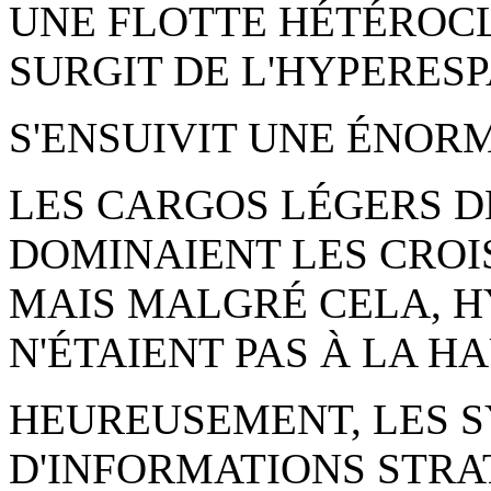
UNE FLOTTE HÉTÉROCL
SURGIT DE L'HYPERESP
S'ENSUIVIT UNE ÉNORM
LES CARGOS LÉGERS 
DOMINAIENT LES CRO
MAIS MALGRÉ CELA, H
N'ÉTAIENT PAS À LA H
HEUREUSEMENT, LES S
D'INFORMATIONS STRA