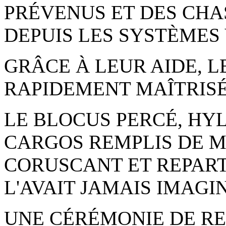
PRÉVENUS ET DES CH
DEPUIS LES SYSTÈMES 
GRÂCE À LEUR AIDE, 
RAPIDEMENT MAÎTRISÉ
LE BLOCUS PERCÉ, HY
CARGOS REMPLIS DE M
CORUSCANT ET REPARTI
L'AVAIT JAMAIS IMAGIN
UNE CÉRÉMONIE DE RE