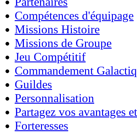
Partenaires
Compétences d'équipage
Missions Histoire
Missions de Groupe
Jeu Compétitif
Commandement Galactiq
Guildes
Personnalisation
Partagez vos avantages et
Forteresses