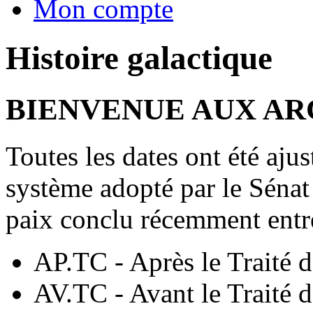
Mon compte
Histoire galactique
BIENVENUE AUX AR
Toutes les dates ont été aju
système adopté par le Sénat 
paix conclu récemment entre
AP.TC - Après le Traité 
AV.TC - Avant le Traité 