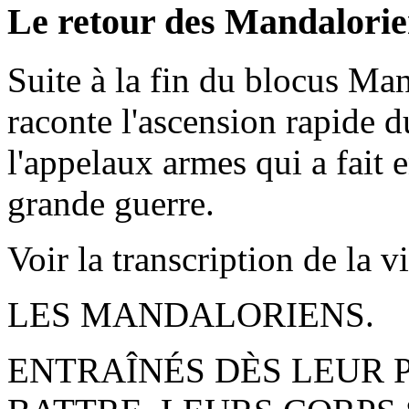
Le retour des Mandalorie
Suite à la fin du blocus Ma
raconte l'ascension rapide 
l'appelaux armes qui a fait 
grande guerre.
Voir la transcription de la v
LES MANDALORIENS.
ENTRAÎNÉS DÈS LEUR P