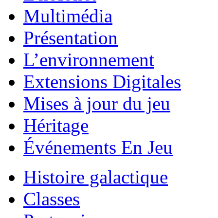
Multimédia
Présentation
L’environnement
Extensions Digitales
Mises à jour du jeu
Héritage
Événements En Jeu
Histoire galactique
Classes