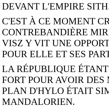
DEVANT L'EMPIRE SITH
C'EST À CE MOMENT C
CONTREBANDIÈRE MIR
VISZ Y VIT UNE OPPO
POUR ELLE ET SES PAR
LA RÉPUBLIQUE ÉTANT 
FORT POUR AVOIR DES 
PLAN D'HYLO ÉTAIT SI
MANDALORIEN.