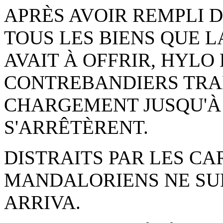
APRÈS AVOIR REMPLI 
TOUS LES BIENS QUE 
AVAIT À OFFRIR, HYLO
CONTREBANDIERS TRA
CHARGEMENT JUSQU'À 
S'ARRÊTÈRENT.
DISTRAITS PAR LES CA
MANDALORIENS NE SUR
ARRIVA.