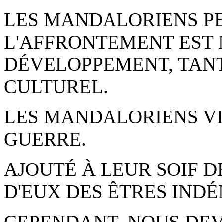
LES MANDALORIENS P
L'AFFRONTEMENT EST 
DÉVELOPPEMENT, TAN
CULTUREL.
LES MANDALORIENS VI
GUERRE.
AJOUTÉ À LEUR SOIF D
D'EUX DES ÊTRES IND
CEPENDANT, NOUS DE