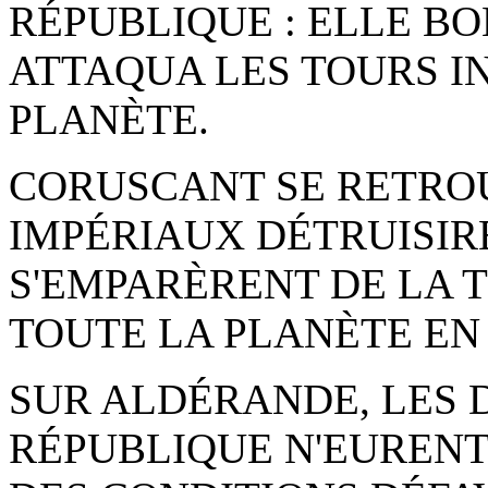
RÉPUBLIQUE : ELLE B
ATTAQUA LES TOURS IN
PLANÈTE.
CORUSCANT SE RETROU
IMPÉRIAUX DÉTRUISIRE
S'EMPARÈRENT DE LA 
TOUTE LA PLANÈTE EN
SUR ALDÉRANDE, LES 
RÉPUBLIQUE N'EURENT