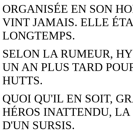
ORGANISÉE EN SON HO
VINT JAMAIS. ELLE ÉTA
LONGTEMPS.
SELON LA RUMEUR, HY
UN AN PLUS TARD POU
HUTTS.
QUOI QU'IL EN SOIT, G
HÉROS INATTENDU, LA
D'UN SURSIS.