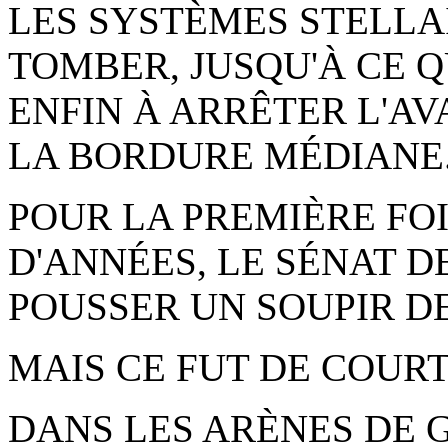
LES SYSTÈMES STELLA
TOMBER, JUSQU'À CE Q
ENFIN À ARRÊTER L'A
LA BORDURE MÉDIANE
POUR LA PREMIÈRE FOI
D'ANNÉES, LE SÉNAT D
POUSSER UN SOUPIR D
MAIS CE FUT DE COUR
DANS LES ARÈNES DE 