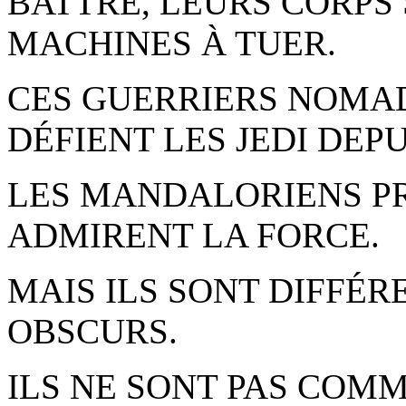
BATTRE, LEURS CORPS
MACHINES À TUER.
CES GUERRIERS NOMA
DÉFIENT LES JEDI DEPU
LES MANDALORIENS PR
ADMIRENT LA FORCE.
MAIS ILS SONT DIFFÉ
OBSCURS.
ILS NE SONT PAS COMM