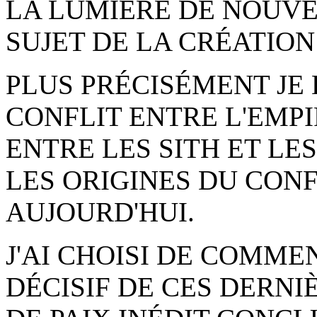
LA LUMIÈRE DE NOUVE
SUJET DE LA CRÉATION 
PLUS PRÉCISÉMENT JE
CONFLIT ENTRE L'EMPI
ENTRE LES SITH ET LE
LES ORIGINES DU CONF
AUJOURD'HUI.
J'AI CHOISI DE COMM
DÉCISIF DE CES DERNI