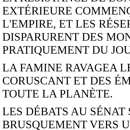
EXTÉRIEURE COMMENÇ
L'EMPIRE, ET LES RÉS
DISPARURENT DES MO
PRATIQUEMENT DU JO
LA FAMINE RAVAGEA L
CORUSCANT ET DES É
TOUTE LA PLANÈTE.
LES DÉBATS AU SÉNAT
BRUSQUEMENT VERS U