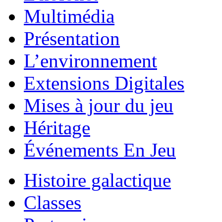
Multimédia
Présentation
L’environnement
Extensions Digitales
Mises à jour du jeu
Héritage
Événements En Jeu
Histoire galactique
Classes