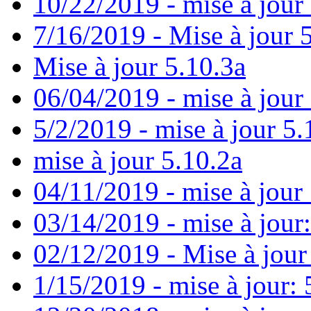
10/22/2019 - mise à jour
7/16/2019 - Mise à jour 
Mise à jour 5.10.3a
06/04/2019 - mise à jour
5/2/2019 - mise à jour 5.
mise à jour 5.10.2a
04/11/2019 - mise à jour 
03/14/2019 - mise à jour:
02/12/2019 - Mise à jour
1/15/2019 - mise à jour: 