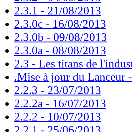
2.3.1 - 21/08/2013
2.3.0c - 16/08/2013
2.3.0b - 09/08/2013
2.3.0a - 08/08/2013
2.3 - Les titans de l'indus
.Mise à jour du Lanceur 
2.2.3 - 23/07/2013
2.2.2a - 16/07/2013
2.2.2 - 10/07/2013
2.2.1 - 25/06/2013