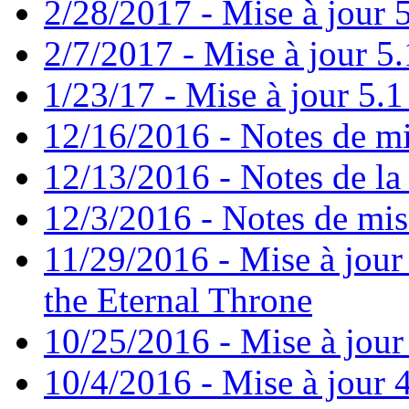
2/28/2017 - Mise à jour 5
2/7/2017 - Mise à jour 5.
1/23/17 - Mise à jour 5.1 
12/16/2016 - Notes de mi
12/13/2016 - Notes de la 
12/3/2016 - Notes de mis
11/29/2016 - Mise à jour 
the Eternal Throne
10/25/2016 - Mise à jour
10/4/2016 - Mise à jour 4