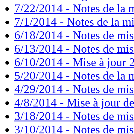
7/22/2014 - Notes de la m
7/1/2014 - Notes de la mi
6/18/2014 - Notes de mis
6/13/2014 - Notes de mis
6/10/2014 - Mise à jour 2
5/20/2014 - Notes de la m
4/29/2014 - Notes de mise
4/8/2014 - Mise à jour de
3/18/2014 - Notes de mise
3/10/2014 - Notes de mise