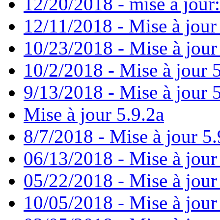
12/20/2018 - mise à jour
12/11/2018 - Mise à jour
10/23/2018 - Mise à jour
10/2/2018 - Mise à jour 
9/13/2018 - Mise à jour 
Mise à jour 5.9.2a
8/7/2018 - Mise à jour 5.
06/13/2018 - Mise à jour
05/22/2018 - Mise à jour
10/05/2018 - Mise à jour