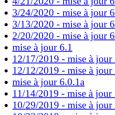
4/21/2020 - mise à jour 6
3/24/2020 - mise à jour 6
3/13/2020 - mise à jour 
2/20/2020 - mise à jour 6
mise à jour 6.1
12/17/2019 - mise à jour 
12/12/2019 - mise à jour 
mise à jour 6.0.1a
11/14/2019 - mise à jour 
10/29/2019 - mise à jour