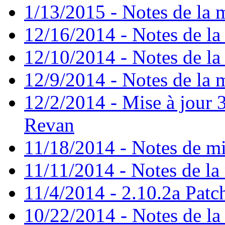
1/13/2015 - Notes de la m
12/16/2014 - Notes de la 
12/10/2014 - Notes de la 
12/9/2014 - Notes de la m
12/2/2014 - Mise à jour 3
Revan
11/18/2014 - Notes de mi
11/11/2014 - Notes de la 
11/4/2014 - 2.10.2a Patc
10/22/2014 - Notes de la 