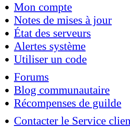
Mon compte
Notes de mises à jour
État des serveurs
Alertes système
Utiliser un code
Forums
Blog communautaire
Récompenses de guilde
Contacter le Service clien