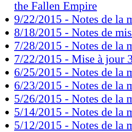
the Fallen Empire
9/22/2015 - Notes de la m
8/18/2015 - Notes de mise
7/28/2015 - Notes de la m
7/22/2015 - Mise à jour 3
6/25/2015 - Notes de la m
6/23/2015 - Notes de la m
5/26/2015 - Notes de la m
5/14/2015 - Notes de la m
5/12/2015 - Notes de la m