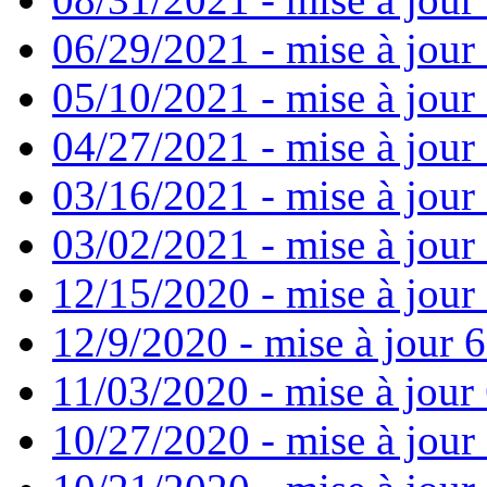
06/29/2021 - mise à jour 
05/10/2021 - mise à jour
04/27/2021 - mise à jour
03/16/2021 - mise à jour 
03/02/2021 - mise à jour 
12/15/2020 - mise à jour
12/9/2020 - mise à jour 6
11/03/2020 - mise à jour 
10/27/2020 - mise à jour