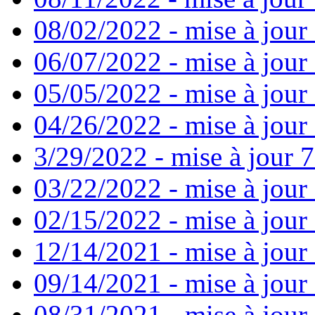
08/02/2022 - mise à jour
06/07/2022 - mise à jour
05/05/2022 - mise à jour 
04/26/2022 - mise à jour 
3/29/2022 - mise à jour 7
03/22/2022 - mise à jour 
02/15/2022 - mise à jour 
12/14/2021 - mise à jour
09/14/2021 - mise à jour 
08/31/2021 - mise à jour 