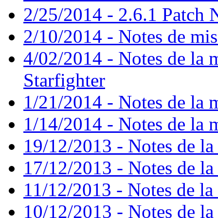
2/25/2014 - 2.6.1 Patch 
2/10/2014 - Notes de mise
4/02/2014 - Notes de la m
Starfighter
1/21/2014 - Notes de la m
1/14/2014 - Notes de la m
19/12/2013 - Notes de la 
17/12/2013 - Notes de la 
11/12/2013 - Notes de la 
10/12/2013 - Notes de la 