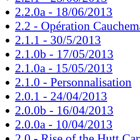
2.2.0a - 18/06/2013
2.2 - Opération Cauchem
2.1.1 - 30/5/2013
2.1.0b - 17/05/2013
2.1.0a - 15/05/2013
2.1.0 - Personnalisation
2.0.1 - 24/04/2013
2.0.0b - 16/04/2013
2.0.0a - 10/04/2013
2.0 - Rise of the Hutt Car