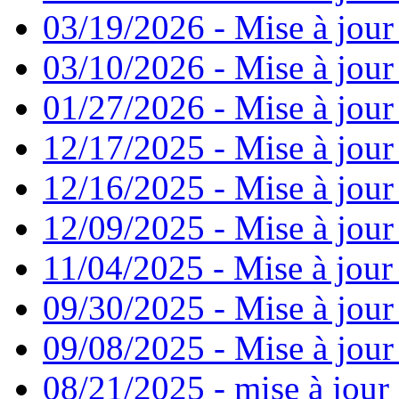
03/19/2026 - Mise à jour
03/10/2026 - Mise à jour
01/27/2026 - Mise à jour
12/17/2025 - Mise à jour
12/16/2025 - Mise à jour
12/09/2025 - Mise à jour 
11/04/2025 - Mise à jour
09/30/2025 - Mise à jour
09/08/2025 - Mise à jour
08/21/2025 - mise à jour 