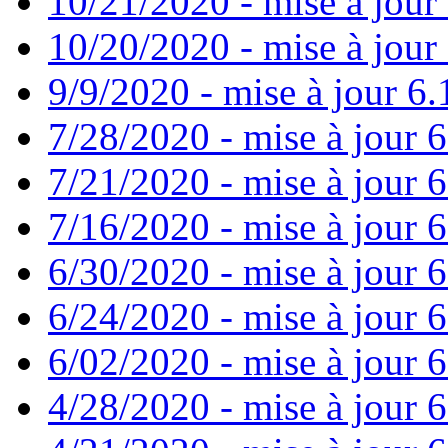
10/21/2020 - mise à jour 
10/20/2020 - mise à jour 
9/9/2020 - mise à jour 6.
7/28/2020 - mise à jour 6
7/21/2020 - mise à jour 6
7/16/2020 - mise à jour 6
6/30/2020 - mise à jour 6
6/24/2020 - mise à jour 6
6/02/2020 - mise à jour 6
4/28/2020 - mise à jour 6