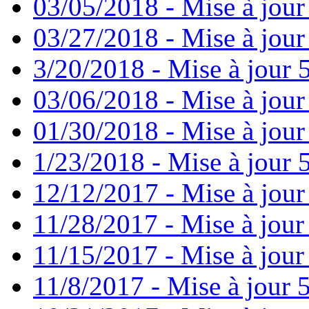
03/05/2018 - Mise à jour
03/27/2018 - Mise à jour
3/20/2018 - Mise à jour 
03/06/2018 - Mise à jour
01/30/2018 - Mise à jour
1/23/2018 - Mise à jour 
12/12/2017 - Mise à jour
11/28/2017 - Mise à jour
11/15/2017 - Mise à jour
11/8/2017 - Mise à jour 5