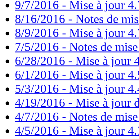
9/7/2016 - Mise à jour 4.
8/16/2016 - Notes de mis
8/9/2016 - Mise à jour 4.
7/5/2016 - Notes de mise 
6/28/2016 - Mise à jour
6/1/2016 - Mise à jour 4
5/3/2016 - Mise à jour 4.4
4/19/2016 - Mise à jour d
4/7/2016 - Notes de mise 
4/5/2016 - Mise à jour 4.