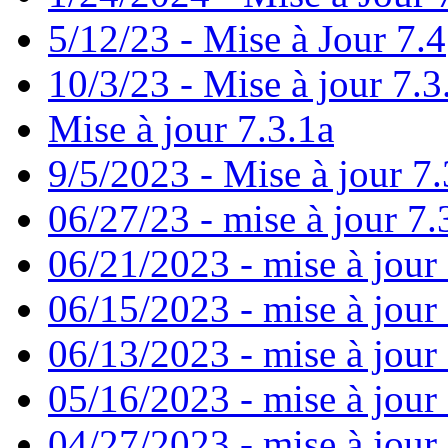
5/12/23 - Mise à Jour 7.4
10/3/23 - Mise à jour 7.3
Mise à jour 7.3.1a
9/5/2023 - Mise à jour 7.
06/27/23 - mise à jour 7.
06/21/2023 - mise à jour
06/15/2023 - mise à jour
06/13/2023 - mise à jour 7
05/16/2023 - mise à jour
04/27/2023 - mise à jour 