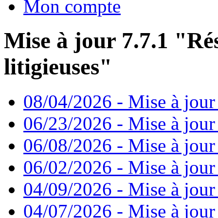
Mon compte
Mise à jour 7.7.1 "Ré
litigieuses"
08/04/2026 - Mise à jour
06/23/2026 - Mise à jour
06/08/2026 - Mise à jour
06/02/2026 - Mise à jour 
04/09/2026 - Mise à jour
04/07/2026 - Mise à jour