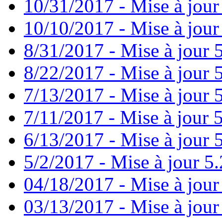
10/31/2017 - Mise à jour
10/10/2017 - Mise à jour
8/31/2017 - Mise à jour 
8/22/2017 - Mise à jour 
7/13/2017 - Mise à jour 
7/11/2017 - Mise à jour 
6/13/2017 - Mise à jour 5
5/2/2017 - Mise à jour 5.
04/18/2017 - Mise à jour
03/13/2017 - Mise à jour