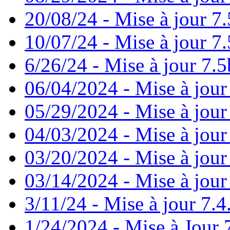
20/08/24 - Mise à jour 7.
10/07/24 - Mise à jour 7.
6/26/24 - Mise à jour 7.5
06/04/2024 - Mise à jour
05/29/2024 - Mise à jour
04/03/2024 - Mise à jour
03/20/2024 - Mise à jour
03/14/2024 - Mise à jour
3/11/24 - Mise à jour 7.4
1/24/2024 - Mise à Jour 