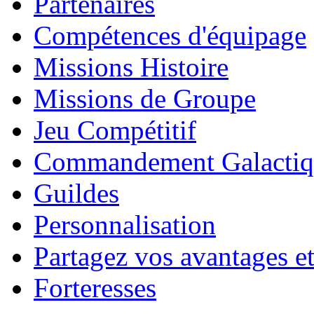
Partenaires
Compétences d'équipage
Missions Histoire
Missions de Groupe
Jeu Compétitif
Commandement Galactiq
Guildes
Personnalisation
Partagez vos avantages et
Forteresses