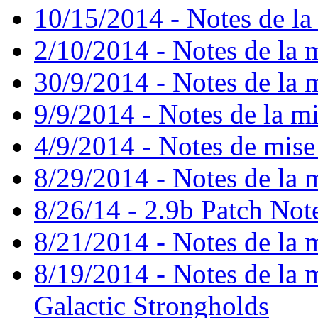
10/15/2014 - Notes de la 
2/10/2014 - Notes de la m
30/9/2014 - Notes de la m
9/9/2014 - Notes de la mi
4/9/2014 - Notes de mise
8/29/2014 - Notes de la m
8/26/14 - 2.9b Patch Not
8/21/2014 - Notes de la m
8/19/2014 - Notes de la mi
Galactic Strongholds