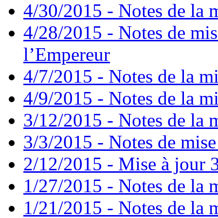
4/30/2015 - Notes de la m
4/28/2015 - Notes de mis
l’Empereur
4/7/2015 - Notes de la mi
4/9/2015 - Notes de la mi
3/12/2015 - Notes de la m
3/3/2015 - Notes de mise 
2/12/2015 - Mise à jour 3
1/27/2015 - Notes de la m
1/21/2015 - Notes de la m