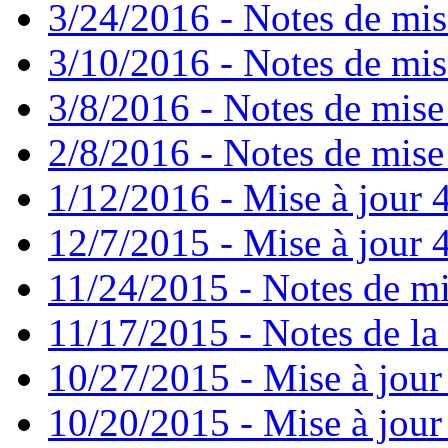
3/24/2016 - Notes de mis
3/10/2016 - Notes de mis
3/8/2016 - Notes de mise
2/8/2016 - Notes de mise 
1/12/2016 - Mise à jour 4
12/7/2015 - Mise à jour 4
11/24/2015 - Notes de mi
11/17/2015 - Notes de la 
10/27/2015 - Mise à jour
10/20/2015 - Mise à jour 