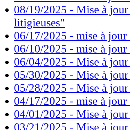
08/19/2025 - Mise à jour
litigieuses"
06/17/2025 - mise à jour
06/10/2025 - mise à jour
06/04/2025 - Mise à jour
05/30/2025 - Mise à jour
05/28/2025 - Mise à jour
04/17/2025 - mise à jour
04/01/2025 - Mise à jour
03/21/2025 - Mise à jour