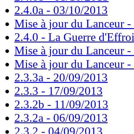
2.4.0a - 03/10/2013
Mise à jour du Lanceur -
2.4.0 - La Guerre d'Effro
Mise à jour du Lanceur -
Mise à jour du Lanceur -
2.3.3a - 20/09/2013
2.3.3 - 17/09/2013
2.3.2b - 11/09/2013
2.3.2a - 06/09/2013
2.3.2 - 04/09/2013