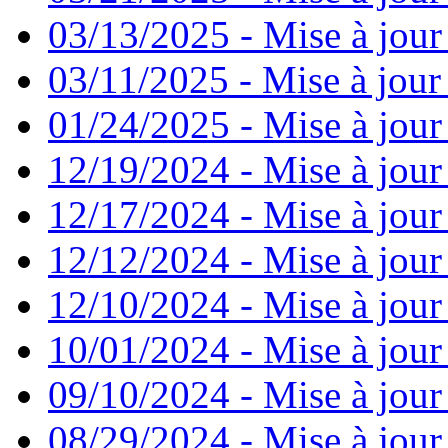
03/13/2025 - Mise à jour
03/11/2025 - Mise à jour
01/24/2025 - Mise à jour
12/19/2024 - Mise à jour
12/17/2024 - Mise à jour
12/12/2024 - Mise à jour
12/10/2024 - Mise à jour
10/01/2024 - Mise à jour
09/10/2024 - Mise à jour
08/29/2024 - Mise à jour