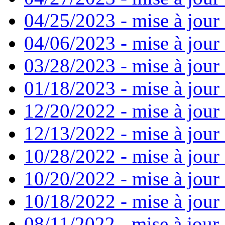
04/25/2023 - mise à jour
04/06/2023 - mise à jour 
03/28/2023 - mise à jour 
01/18/2023 - mise à jour
12/20/2022 - mise à jour
12/13/2022 - mise à jour
10/28/2022 - mise à jour
10/20/2022 - mise à jour 
10/18/2022 - mise à jour 
08/11/2022 - mise à jour