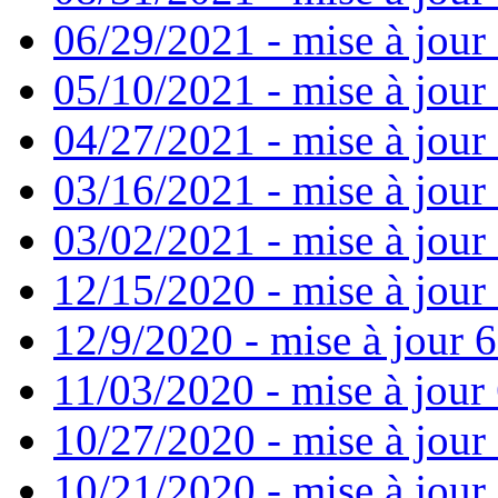
06/29/2021 - mise à jour 
05/10/2021 - mise à jour
04/27/2021 - mise à jour
03/16/2021 - mise à jour 
03/02/2021 - mise à jour 
12/15/2020 - mise à jour
12/9/2020 - mise à jour 6
11/03/2020 - mise à jour 
10/27/2020 - mise à jour
10/21/2020 - mise à jour 