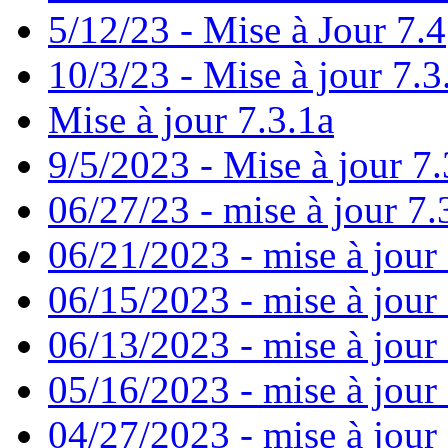
5/12/23 - Mise à Jour 7.4
10/3/23 - Mise à jour 7.3
Mise à jour 7.3.1a
9/5/2023 - Mise à jour 7.
06/27/23 - mise à jour 7.
06/21/2023 - mise à jour
06/15/2023 - mise à jour
06/13/2023 - mise à jour 7
05/16/2023 - mise à jour
04/27/2023 - mise à jour 