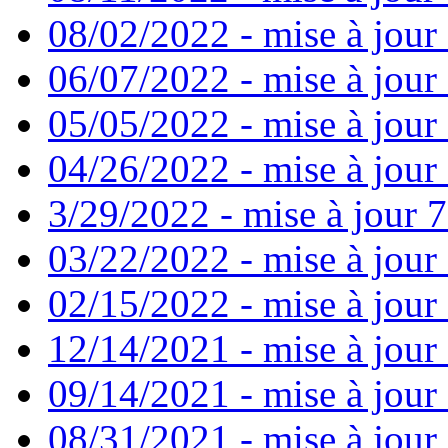
08/02/2022 - mise à jour
06/07/2022 - mise à jour
05/05/2022 - mise à jour 
04/26/2022 - mise à jour 
3/29/2022 - mise à jour 7
03/22/2022 - mise à jour 
02/15/2022 - mise à jour 
12/14/2021 - mise à jour
09/14/2021 - mise à jour 
08/31/2021 - mise à jour 