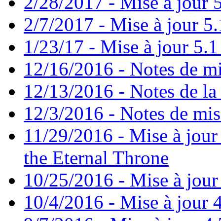
2/28/2017 - Mise à jour 5
2/7/2017 - Mise à jour 5.
1/23/17 - Mise à jour 5.1 
12/16/2016 - Notes de mi
12/13/2016 - Notes de la 
12/3/2016 - Notes de mis
11/29/2016 - Mise à jour 
the Eternal Throne
10/25/2016 - Mise à jour
10/4/2016 - Mise à jour 4