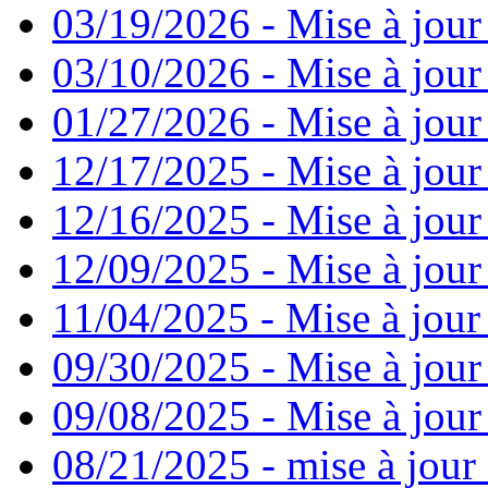
03/19/2026 - Mise à jour
03/10/2026 - Mise à jour
01/27/2026 - Mise à jour
12/17/2025 - Mise à jour
12/16/2025 - Mise à jour
12/09/2025 - Mise à jour 
11/04/2025 - Mise à jour
09/30/2025 - Mise à jour
09/08/2025 - Mise à jour
08/21/2025 - mise à jour 