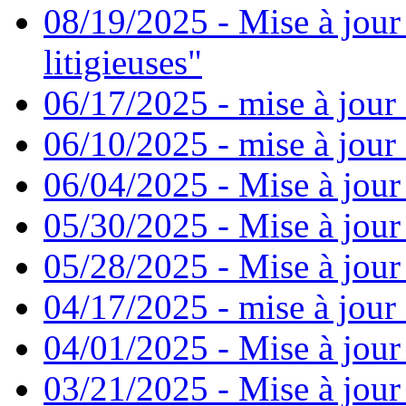
08/19/2025 - Mise à jour
litigieuses"
06/17/2025 - mise à jour
06/10/2025 - mise à jour
06/04/2025 - Mise à jour
05/30/2025 - Mise à jour
05/28/2025 - Mise à jour
04/17/2025 - mise à jour
04/01/2025 - Mise à jour
03/21/2025 - Mise à jour