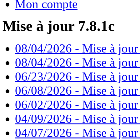
Mon compte
Mise à jour 7.8.1c
08/04/2026 - Mise à jour
08/04/2026 - Mise à jour
06/23/2026 - Mise à jour
06/08/2026 - Mise à jour
06/02/2026 - Mise à jour 
04/09/2026 - Mise à jour
04/07/2026 - Mise à jour