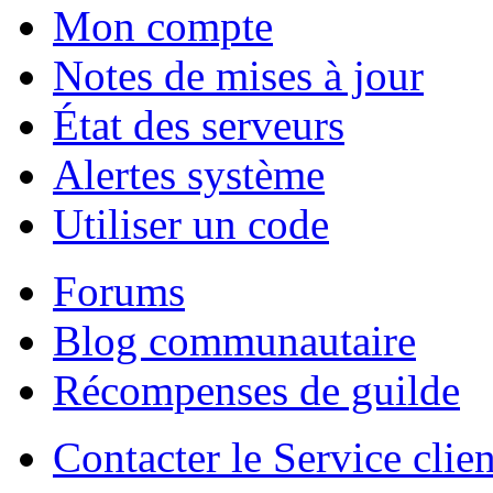
Mon compte
Notes de mises à jour
État des serveurs
Alertes système
Utiliser un code
Forums
Blog communautaire
Récompenses de guilde
Contacter le Service clien