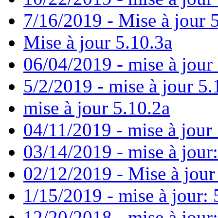
7/16/2019 - Mise à jour 
Mise à jour 5.10.3a
06/04/2019 - mise à jour
5/2/2019 - mise à jour 5.
mise à jour 5.10.2a
04/11/2019 - mise à jour 
03/14/2019 - mise à jour:
02/12/2019 - Mise à jour
1/15/2019 - mise à jour: 
12/20/2018 - mise à jour