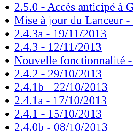
2.5.0 - Accès anticipé à G
Mise à jour du Lanceur -
2.4.3a - 19/11/2013
2.4.3 - 12/11/2013
Nouvelle fonctionnalité 
2.4.2 - 29/10/2013
2.4.1b - 22/10/2013
2.4.1a - 17/10/2013
2.4.1 - 15/10/2013
2.4.0b - 08/10/2013