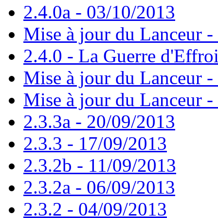
2.4.0a - 03/10/2013
Mise à jour du Lanceur -
2.4.0 - La Guerre d'Effro
Mise à jour du Lanceur -
Mise à jour du Lanceur -
2.3.3a - 20/09/2013
2.3.3 - 17/09/2013
2.3.2b - 11/09/2013
2.3.2a - 06/09/2013
2.3.2 - 04/09/2013