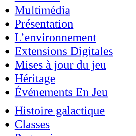
Multimédia
Présentation
L’environnement
Extensions Digitales
Mises à jour du jeu
Héritage
Événements En Jeu
Histoire galactique
Classes