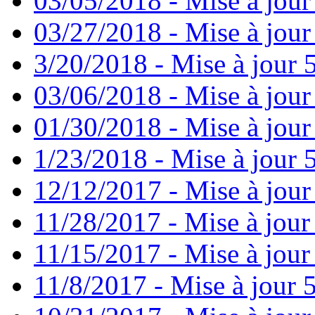
03/05/2018 - Mise à jour
03/27/2018 - Mise à jour
3/20/2018 - Mise à jour 
03/06/2018 - Mise à jour
01/30/2018 - Mise à jour
1/23/2018 - Mise à jour 
12/12/2017 - Mise à jour
11/28/2017 - Mise à jour
11/15/2017 - Mise à jour
11/8/2017 - Mise à jour 5