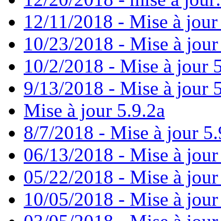
12/11/2018 - Mise à jour
10/23/2018 - Mise à jour
10/2/2018 - Mise à jour 
9/13/2018 - Mise à jour 
Mise à jour 5.9.2a
8/7/2018 - Mise à jour 5.
06/13/2018 - Mise à jour
05/22/2018 - Mise à jour
10/05/2018 - Mise à jour