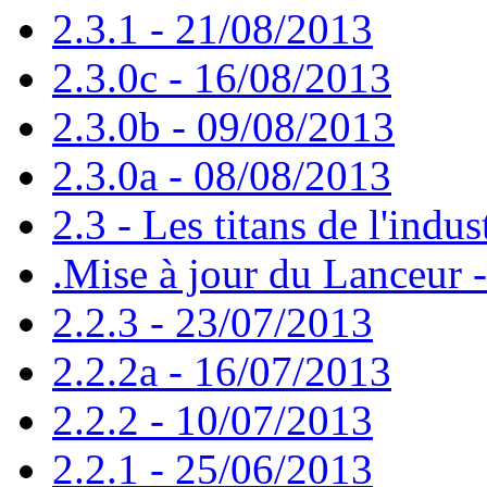
2.3.1 - 21/08/2013
2.3.0c - 16/08/2013
2.3.0b - 09/08/2013
2.3.0a - 08/08/2013
2.3 - Les titans de l'indus
.Mise à jour du Lanceur 
2.2.3 - 23/07/2013
2.2.2a - 16/07/2013
2.2.2 - 10/07/2013
2.2.1 - 25/06/2013