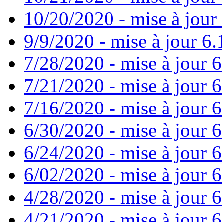
10/20/2020 - mise à jour 
9/9/2020 - mise à jour 6.
7/28/2020 - mise à jour 6
7/21/2020 - mise à jour 6
7/16/2020 - mise à jour 6
6/30/2020 - mise à jour 6
6/24/2020 - mise à jour 6
6/02/2020 - mise à jour 6
4/28/2020 - mise à jour 6
4/21/2020 - mise à jour 6