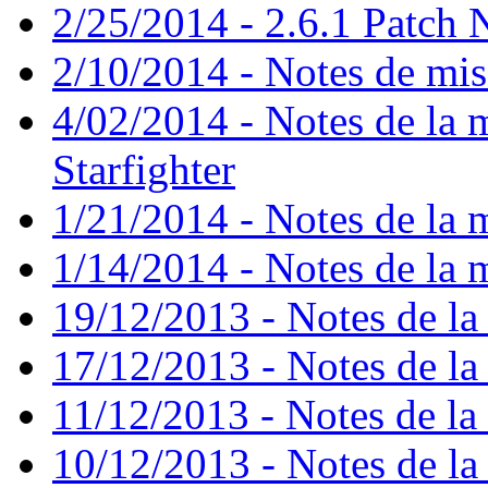
2/25/2014 - 2.6.1 Patch 
2/10/2014 - Notes de mise
4/02/2014 - Notes de la m
Starfighter
1/21/2014 - Notes de la m
1/14/2014 - Notes de la m
19/12/2013 - Notes de la 
17/12/2013 - Notes de la 
11/12/2013 - Notes de la 
10/12/2013 - Notes de la 