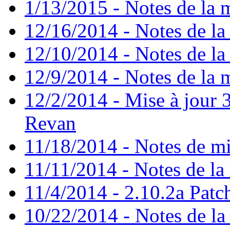
1/13/2015 - Notes de la m
12/16/2014 - Notes de la 
12/10/2014 - Notes de la 
12/9/2014 - Notes de la m
12/2/2014 - Mise à jour 3
Revan
11/18/2014 - Notes de mi
11/11/2014 - Notes de la 
11/4/2014 - 2.10.2a Patc
10/22/2014 - Notes de la 