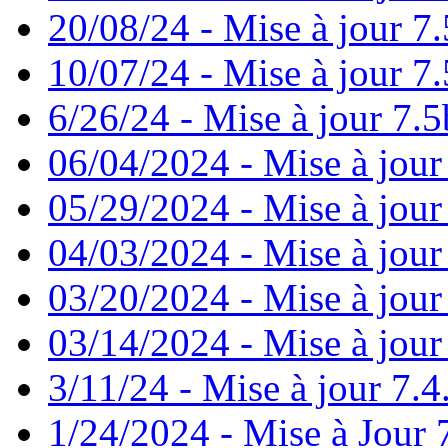
20/08/24 - Mise à jour 7.
10/07/24 - Mise à jour 7.
6/26/24 - Mise à jour 7.5
06/04/2024 - Mise à jour
05/29/2024 - Mise à jour
04/03/2024 - Mise à jour
03/20/2024 - Mise à jour
03/14/2024 - Mise à jour
3/11/24 - Mise à jour 7.4
1/24/2024 - Mise à Jour 