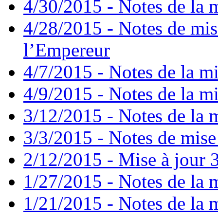
4/30/2015 - Notes de la m
4/28/2015 - Notes de mis
l’Empereur
4/7/2015 - Notes de la mi
4/9/2015 - Notes de la mi
3/12/2015 - Notes de la m
3/3/2015 - Notes de mise 
2/12/2015 - Mise à jour 3
1/27/2015 - Notes de la m
1/21/2015 - Notes de la m