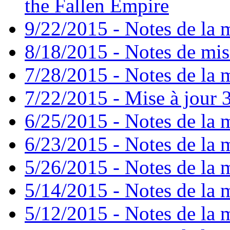
the Fallen Empire
9/22/2015 - Notes de la m
8/18/2015 - Notes de mise
7/28/2015 - Notes de la m
7/22/2015 - Mise à jour 3
6/25/2015 - Notes de la m
6/23/2015 - Notes de la m
5/26/2015 - Notes de la m
5/14/2015 - Notes de la m
5/12/2015 - Notes de la m