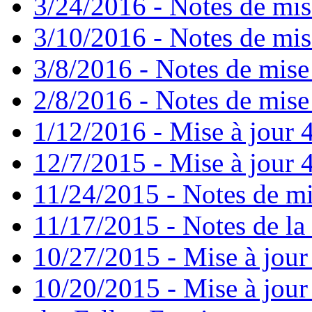
3/24/2016 - Notes de mis
3/10/2016 - Notes de mis
3/8/2016 - Notes de mise
2/8/2016 - Notes de mise 
1/12/2016 - Mise à jour 4
12/7/2015 - Mise à jour 4
11/24/2015 - Notes de mi
11/17/2015 - Notes de la 
10/27/2015 - Mise à jour
10/20/2015 - Mise à jour 