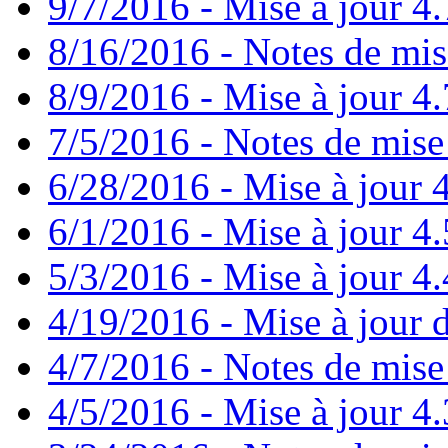
9/7/2016 - Mise à jour 4.
8/16/2016 - Notes de mis
8/9/2016 - Mise à jour 4.
7/5/2016 - Notes de mise 
6/28/2016 - Mise à jour
6/1/2016 - Mise à jour 4
5/3/2016 - Mise à jour 4.4
4/19/2016 - Mise à jour d
4/7/2016 - Notes de mise 
4/5/2016 - Mise à jour 4.