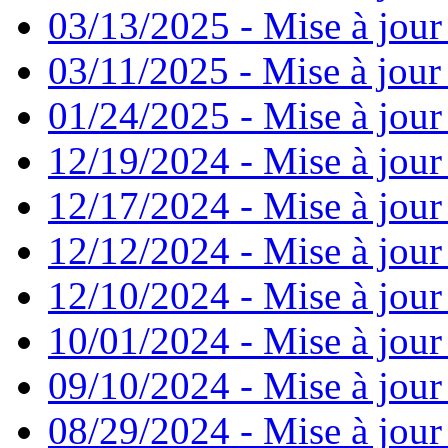
03/13/2025 - Mise à jour
03/11/2025 - Mise à jour
01/24/2025 - Mise à jour
12/19/2024 - Mise à jour
12/17/2024 - Mise à jour
12/12/2024 - Mise à jour
12/10/2024 - Mise à jour
10/01/2024 - Mise à jour
09/10/2024 - Mise à jour
08/29/2024 - Mise à jour