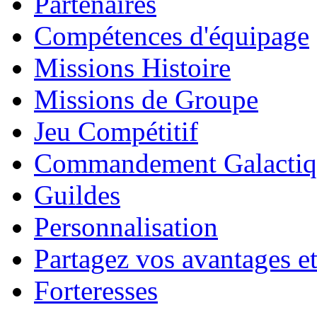
Partenaires
Compétences d'équipage
Missions Histoire
Missions de Groupe
Jeu Compétitif
Commandement Galactiq
Guildes
Personnalisation
Partagez vos avantages et
Forteresses