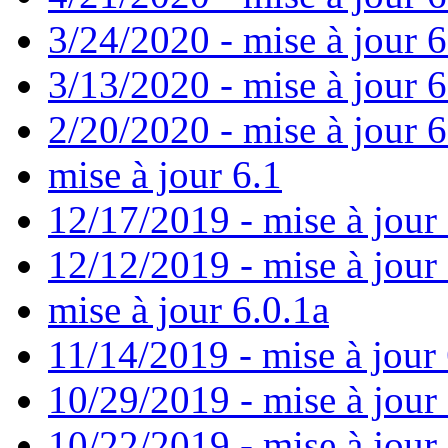
3/24/2020 - mise à jour 6
3/13/2020 - mise à jour 
2/20/2020 - mise à jour 6
mise à jour 6.1
12/17/2019 - mise à jour 
12/12/2019 - mise à jour 
mise à jour 6.0.1a
11/14/2019 - mise à jour 
10/29/2019 - mise à jour
10/22/2019 - mise à jour