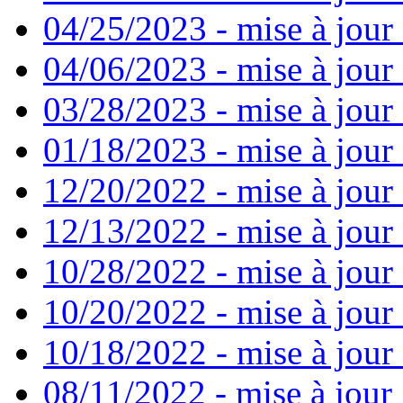
04/25/2023 - mise à jour
04/06/2023 - mise à jour 
03/28/2023 - mise à jour 
01/18/2023 - mise à jour
12/20/2022 - mise à jour
12/13/2022 - mise à jour
10/28/2022 - mise à jour
10/20/2022 - mise à jour 
10/18/2022 - mise à jour 
08/11/2022 - mise à jour