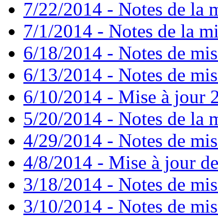
7/22/2014 - Notes de la m
7/1/2014 - Notes de la mi
6/18/2014 - Notes de mis
6/13/2014 - Notes de mis
6/10/2014 - Mise à jour 2
5/20/2014 - Notes de la m
4/29/2014 - Notes de mise
4/8/2014 - Mise à jour de
3/18/2014 - Notes de mise
3/10/2014 - Notes de mise