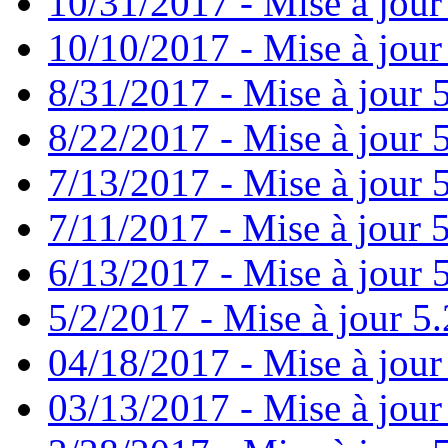
10/31/2017 - Mise à jour
10/10/2017 - Mise à jour
8/31/2017 - Mise à jour 
8/22/2017 - Mise à jour 
7/13/2017 - Mise à jour 
7/11/2017 - Mise à jour 
6/13/2017 - Mise à jour 5
5/2/2017 - Mise à jour 5.
04/18/2017 - Mise à jour
03/13/2017 - Mise à jour