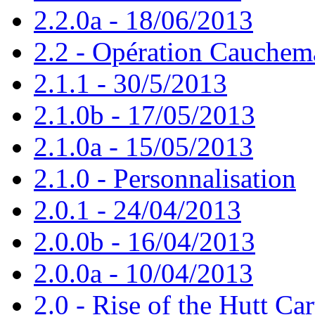
2.2.0a - 18/06/2013
2.2 - Opération Cauchem
2.1.1 - 30/5/2013
2.1.0b - 17/05/2013
2.1.0a - 15/05/2013
2.1.0 - Personnalisation
2.0.1 - 24/04/2013
2.0.0b - 16/04/2013
2.0.0a - 10/04/2013
2.0 - Rise of the Hutt Car