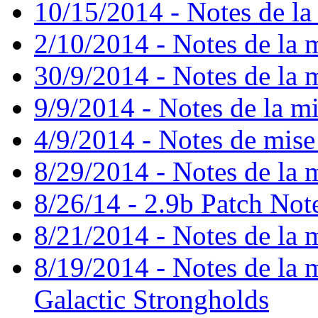
10/15/2014 - Notes de la 
2/10/2014 - Notes de la m
30/9/2014 - Notes de la m
9/9/2014 - Notes de la mi
4/9/2014 - Notes de mise
8/29/2014 - Notes de la m
8/26/14 - 2.9b Patch Not
8/21/2014 - Notes de la m
8/19/2014 - Notes de la mi
Galactic Strongholds