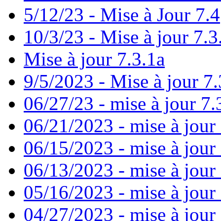
5/12/23 - Mise à Jour 7.4
10/3/23 - Mise à jour 7.3
Mise à jour 7.3.1a
9/5/2023 - Mise à jour 7.
06/27/23 - mise à jour 7.
06/21/2023 - mise à jour
06/15/2023 - mise à jour
06/13/2023 - mise à jour 7
05/16/2023 - mise à jour
04/27/2023 - mise à jour 