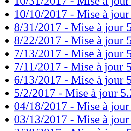
10/31/2017 - Mise à jour
10/10/2017 - Mise à jour
8/31/2017 - Mise à jour 
8/22/2017 - Mise à jour 
7/13/2017 - Mise à jour 
7/11/2017 - Mise à jour 
6/13/2017 - Mise à jour 5
5/2/2017 - Mise à jour 5.
04/18/2017 - Mise à jour
03/13/2017 - Mise à jour