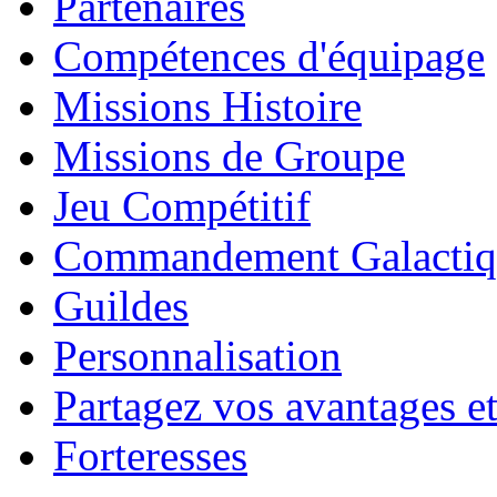
Partenaires
Compétences d'équipage
Missions Histoire
Missions de Groupe
Jeu Compétitif
Commandement Galactiq
Guildes
Personnalisation
Partagez vos avantages et
Forteresses