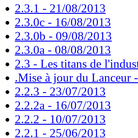
2.3.1 - 21/08/2013
2.3.0c - 16/08/2013
2.3.0b - 09/08/2013
2.3.0a - 08/08/2013
2.3 - Les titans de l'indus
.Mise à jour du Lanceur 
2.2.3 - 23/07/2013
2.2.2a - 16/07/2013
2.2.2 - 10/07/2013
2.2.1 - 25/06/2013