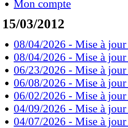
Mon compte
15/03/2012
08/04/2026 - Mise à jour
08/04/2026 - Mise à jour
06/23/2026 - Mise à jour
06/08/2026 - Mise à jour
06/02/2026 - Mise à jour 
04/09/2026 - Mise à jour
04/07/2026 - Mise à jour