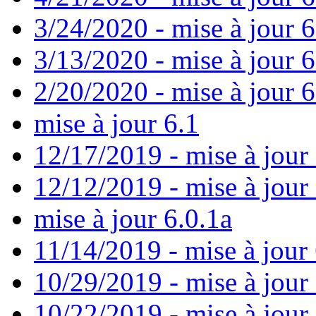
3/24/2020 - mise à jour 6
3/13/2020 - mise à jour 
2/20/2020 - mise à jour 6
mise à jour 6.1
12/17/2019 - mise à jour 
12/12/2019 - mise à jour 
mise à jour 6.0.1a
11/14/2019 - mise à jour 
10/29/2019 - mise à jour
10/22/2019 - mise à jour