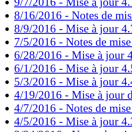
9/7/2016 - Mise à jour 4.
8/16/2016 - Notes de mis
8/9/2016 - Mise à jour 4.
7/5/2016 - Notes de mise 
6/28/2016 - Mise à jour
6/1/2016 - Mise à jour 4
5/3/2016 - Mise à jour 4.4
4/19/2016 - Mise à jour d
4/7/2016 - Notes de mise 
4/5/2016 - Mise à jour 4.