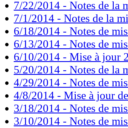
7/22/2014 - Notes de la m
7/1/2014 - Notes de la mi
6/18/2014 - Notes de mis
6/13/2014 - Notes de mis
6/10/2014 - Mise à jour 2
5/20/2014 - Notes de la m
4/29/2014 - Notes de mise
4/8/2014 - Mise à jour de
3/18/2014 - Notes de mise
3/10/2014 - Notes de mise