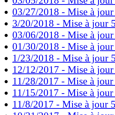
03/05/2018 - Mise à jour
03/27/2018 - Mise à jour
3/20/2018 - Mise à jour 
03/06/2018 - Mise à jour
01/30/2018 - Mise à jour
1/23/2018 - Mise à jour 
12/12/2017 - Mise à jour
11/28/2017 - Mise à jour
11/15/2017 - Mise à jour
11/8/2017 - Mise à jour 5