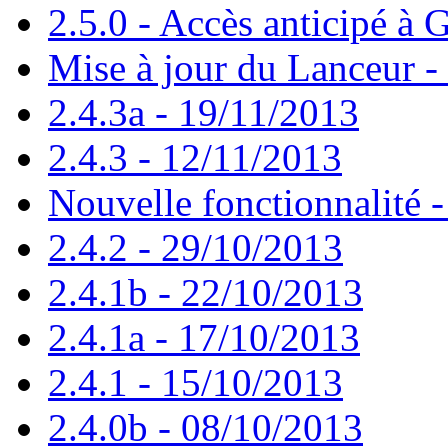
2.5.0 - Accès anticipé à G
Mise à jour du Lanceur -
2.4.3a - 19/11/2013
2.4.3 - 12/11/2013
Nouvelle fonctionnalité 
2.4.2 - 29/10/2013
2.4.1b - 22/10/2013
2.4.1a - 17/10/2013
2.4.1 - 15/10/2013
2.4.0b - 08/10/2013