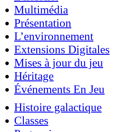
Multimédia
Présentation
L’environnement
Extensions Digitales
Mises à jour du jeu
Héritage
Événements En Jeu
Histoire galactique
Classes