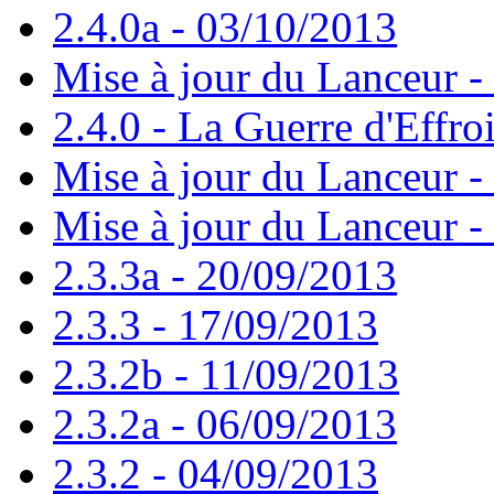
2.4.0a - 03/10/2013
Mise à jour du Lanceur -
2.4.0 - La Guerre d'Effro
Mise à jour du Lanceur -
Mise à jour du Lanceur -
2.3.3a - 20/09/2013
2.3.3 - 17/09/2013
2.3.2b - 11/09/2013
2.3.2a - 06/09/2013
2.3.2 - 04/09/2013