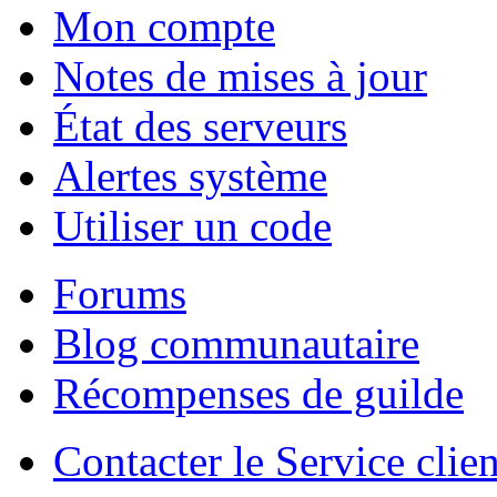
Mon compte
Notes de mises à jour
État des serveurs
Alertes système
Utiliser un code
Forums
Blog communautaire
Récompenses de guilde
Contacter le Service clien