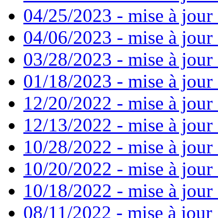
04/25/2023 - mise à jour
04/06/2023 - mise à jour 
03/28/2023 - mise à jour 
01/18/2023 - mise à jour
12/20/2022 - mise à jour
12/13/2022 - mise à jour
10/28/2022 - mise à jour
10/20/2022 - mise à jour 
10/18/2022 - mise à jour 
08/11/2022 - mise à jour