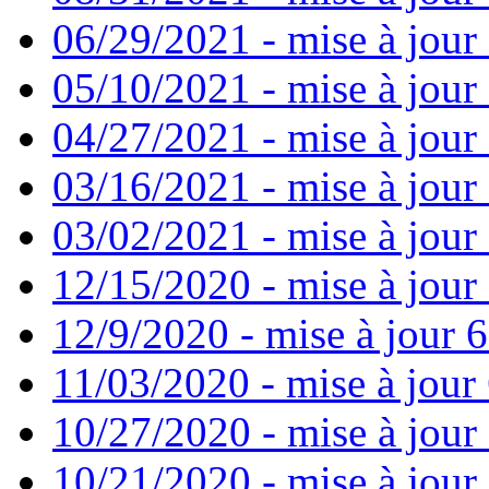
06/29/2021 - mise à jour 
05/10/2021 - mise à jour
04/27/2021 - mise à jour
03/16/2021 - mise à jour 
03/02/2021 - mise à jour 
12/15/2020 - mise à jour
12/9/2020 - mise à jour 6
11/03/2020 - mise à jour 
10/27/2020 - mise à jour
10/21/2020 - mise à jour 