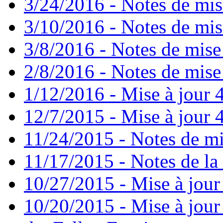
3/24/2016 - Notes de mis
3/10/2016 - Notes de mis
3/8/2016 - Notes de mise
2/8/2016 - Notes de mise 
1/12/2016 - Mise à jour 4
12/7/2015 - Mise à jour 4
11/24/2015 - Notes de mi
11/17/2015 - Notes de la 
10/27/2015 - Mise à jour
10/20/2015 - Mise à jour 