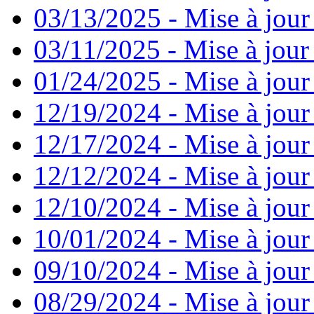
03/13/2025 - Mise à jour
03/11/2025 - Mise à jour
01/24/2025 - Mise à jour
12/19/2024 - Mise à jour
12/17/2024 - Mise à jour
12/12/2024 - Mise à jour
12/10/2024 - Mise à jour
10/01/2024 - Mise à jour
09/10/2024 - Mise à jour
08/29/2024 - Mise à jour