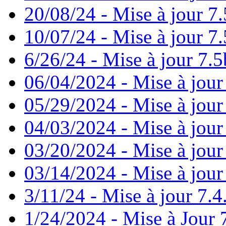
20/08/24 - Mise à jour 7.
10/07/24 - Mise à jour 7.
6/26/24 - Mise à jour 7.5
06/04/2024 - Mise à jour
05/29/2024 - Mise à jour
04/03/2024 - Mise à jour
03/20/2024 - Mise à jour
03/14/2024 - Mise à jour
3/11/24 - Mise à jour 7.4
1/24/2024 - Mise à Jour 