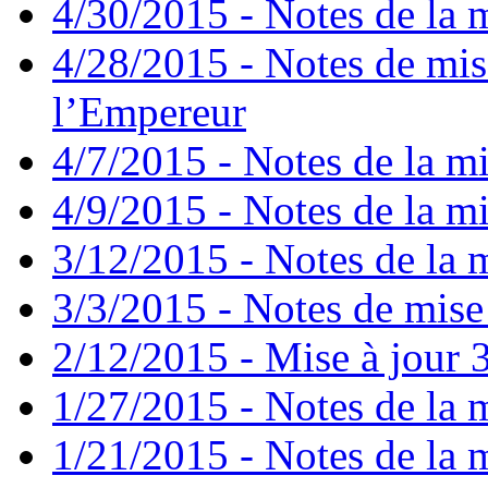
4/30/2015 - Notes de la m
4/28/2015 - Notes de mis
l’Empereur
4/7/2015 - Notes de la mi
4/9/2015 - Notes de la mi
3/12/2015 - Notes de la m
3/3/2015 - Notes de mise 
2/12/2015 - Mise à jour 3
1/27/2015 - Notes de la m
1/21/2015 - Notes de la m