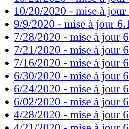
10/20/2020 - mise à jour 
9/9/2020 - mise à jour 6.
7/28/2020 - mise à jour 6
7/21/2020 - mise à jour 6
7/16/2020 - mise à jour 6
6/30/2020 - mise à jour 6
6/24/2020 - mise à jour 6
6/02/2020 - mise à jour 6
4/28/2020 - mise à jour 6
4/21/2020 - mise à jour 6