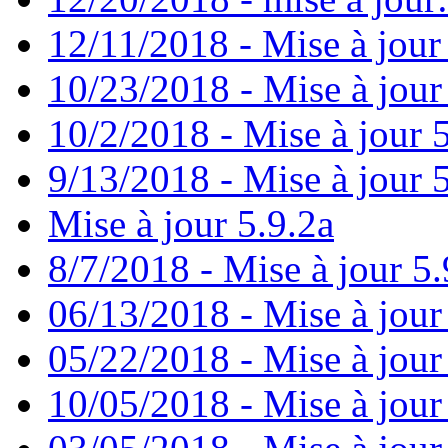
12/11/2018 - Mise à jour
10/23/2018 - Mise à jour
10/2/2018 - Mise à jour 
9/13/2018 - Mise à jour 
Mise à jour 5.9.2a
8/7/2018 - Mise à jour 5.
06/13/2018 - Mise à jour
05/22/2018 - Mise à jour
10/05/2018 - Mise à jour