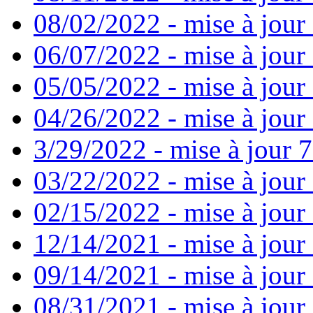
08/02/2022 - mise à jour
06/07/2022 - mise à jour
05/05/2022 - mise à jour 
04/26/2022 - mise à jour 
3/29/2022 - mise à jour 7
03/22/2022 - mise à jour 
02/15/2022 - mise à jour 
12/14/2021 - mise à jour
09/14/2021 - mise à jour 
08/31/2021 - mise à jour 