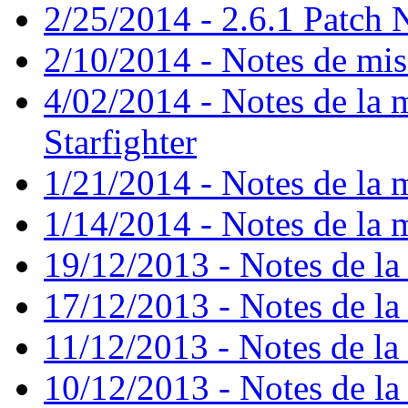
2/25/2014 - 2.6.1 Patch 
2/10/2014 - Notes de mise
4/02/2014 - Notes de la m
Starfighter
1/21/2014 - Notes de la m
1/14/2014 - Notes de la m
19/12/2013 - Notes de la 
17/12/2013 - Notes de la 
11/12/2013 - Notes de la 
10/12/2013 - Notes de la 