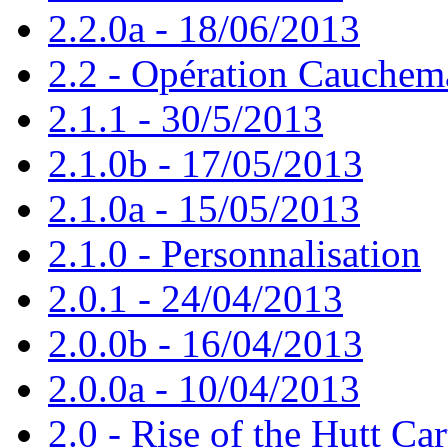
2.2.0a - 18/06/2013
2.2 - Opération Cauchem
2.1.1 - 30/5/2013
2.1.0b - 17/05/2013
2.1.0a - 15/05/2013
2.1.0 - Personnalisation
2.0.1 - 24/04/2013
2.0.0b - 16/04/2013
2.0.0a - 10/04/2013
2.0 - Rise of the Hutt Car