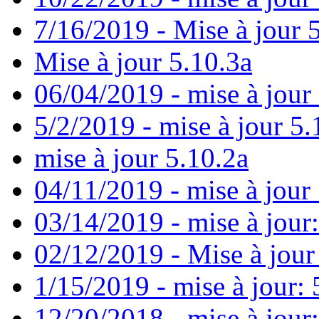
7/16/2019 - Mise à jour 
Mise à jour 5.10.3a
06/04/2019 - mise à jour
5/2/2019 - mise à jour 5.
mise à jour 5.10.2a
04/11/2019 - mise à jour 
03/14/2019 - mise à jour:
02/12/2019 - Mise à jour
1/15/2019 - mise à jour: 
12/20/2018 - mise à jour