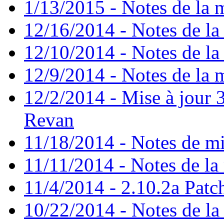
1/13/2015 - Notes de la m
12/16/2014 - Notes de la 
12/10/2014 - Notes de la 
12/9/2014 - Notes de la m
12/2/2014 - Mise à jour 3
Revan
11/18/2014 - Notes de mi
11/11/2014 - Notes de la 
11/4/2014 - 2.10.2a Patc
10/22/2014 - Notes de la 