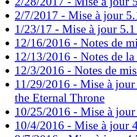
2/28/2017 - Mise à jour 5
2/7/2017 - Mise à jour 5.
1/23/17 - Mise à jour 5.1 
12/16/2016 - Notes de mi
12/13/2016 - Notes de la 
12/3/2016 - Notes de mis
11/29/2016 - Mise à jour 
the Eternal Throne
10/25/2016 - Mise à jour
10/4/2016 - Mise à jour 4