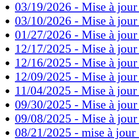
03/19/2026 - Mise à jour
03/10/2026 - Mise à jour
01/27/2026 - Mise à jour
12/17/2025 - Mise à jour
12/16/2025 - Mise à jour
12/09/2025 - Mise à jour 
11/04/2025 - Mise à jour
09/30/2025 - Mise à jour
09/08/2025 - Mise à jour
08/21/2025 - mise à jour 