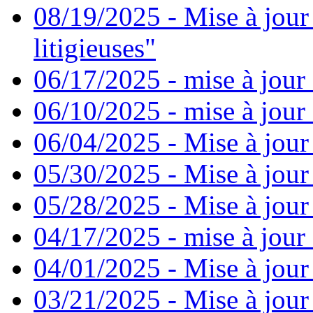
08/19/2025 - Mise à jour
litigieuses"
06/17/2025 - mise à jour
06/10/2025 - mise à jour
06/04/2025 - Mise à jour
05/30/2025 - Mise à jour
05/28/2025 - Mise à jour
04/17/2025 - mise à jour
04/01/2025 - Mise à jour
03/21/2025 - Mise à jour