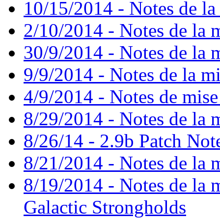
10/15/2014 - Notes de la 
2/10/2014 - Notes de la m
30/9/2014 - Notes de la m
9/9/2014 - Notes de la mi
4/9/2014 - Notes de mise
8/29/2014 - Notes de la m
8/26/14 - 2.9b Patch Not
8/21/2014 - Notes de la m
8/19/2014 - Notes de la mi
Galactic Strongholds