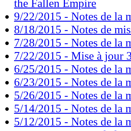
the Fallen Empire
9/22/2015 - Notes de la m
8/18/2015 - Notes de mise
7/28/2015 - Notes de la m
7/22/2015 - Mise à jour 3
6/25/2015 - Notes de la m
6/23/2015 - Notes de la m
5/26/2015 - Notes de la m
5/14/2015 - Notes de la m
5/12/2015 - Notes de la m