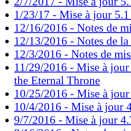
2/7/2017 - Mise à jour 5.
1/23/17 - Mise à jour 5.1 
12/16/2016 - Notes de mi
12/13/2016 - Notes de la 
12/3/2016 - Notes de mis
11/29/2016 - Mise à jour 
the Eternal Throne
10/25/2016 - Mise à jour
10/4/2016 - Mise à jour 4
9/7/2016 - Mise à jour 4.