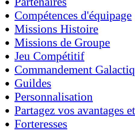
Partenaires
Compétences d'équipage
Missions Histoire
Missions de Groupe
Jeu Compétitif
Commandement Galactiq
Guildes
Personnalisation
Partagez vos avantages et
Forteresses