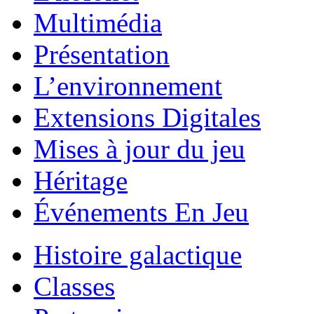
Multimédia
Présentation
L’environnement
Extensions Digitales
Mises à jour du jeu
Héritage
Événements En Jeu
Histoire galactique
Classes