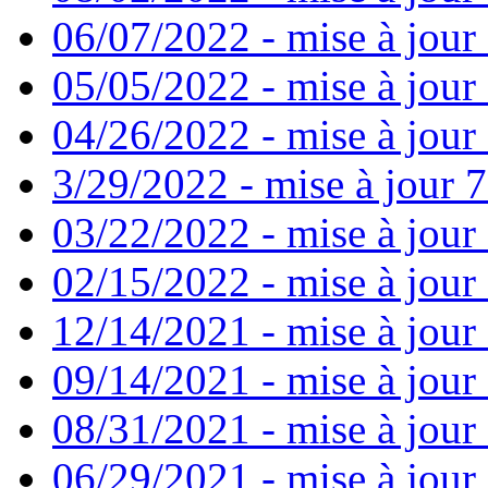
06/07/2022 - mise à jour
05/05/2022 - mise à jour 
04/26/2022 - mise à jour 
3/29/2022 - mise à jour 7
03/22/2022 - mise à jour 
02/15/2022 - mise à jour 
12/14/2021 - mise à jour
09/14/2021 - mise à jour 
08/31/2021 - mise à jour 
06/29/2021 - mise à jour 