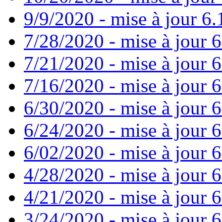
9/9/2020 - mise à jour 6.
7/28/2020 - mise à jour 6
7/21/2020 - mise à jour 6
7/16/2020 - mise à jour 6
6/30/2020 - mise à jour 6
6/24/2020 - mise à jour 6
6/02/2020 - mise à jour 6
4/28/2020 - mise à jour 6
4/21/2020 - mise à jour 6
3/24/2020 - mise à jour 6