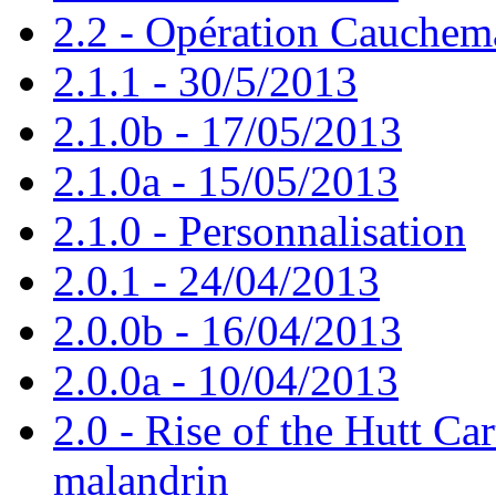
2.2 - Opération Cauchem
2.1.1 - 30/5/2013
2.1.0b - 17/05/2013
2.1.0a - 15/05/2013
2.1.0 - Personnalisation
2.0.1 - 24/04/2013
2.0.0b - 16/04/2013
2.0.0a - 10/04/2013
2.0 - Rise of the Hutt Car
malandrin