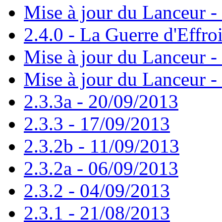
Mise à jour du Lanceur -
2.4.0 - La Guerre d'Effro
Mise à jour du Lanceur -
Mise à jour du Lanceur -
2.3.3a - 20/09/2013
2.3.3 - 17/09/2013
2.3.2b - 11/09/2013
2.3.2a - 06/09/2013
2.3.2 - 04/09/2013
2.3.1 - 21/08/2013