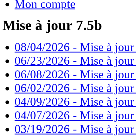
Mon compte
Mise à jour 7.5b
08/04/2026 - Mise à jour
06/23/2026 - Mise à jour
06/08/2026 - Mise à jour
06/02/2026 - Mise à jour 
04/09/2026 - Mise à jour
04/07/2026 - Mise à jour
03/19/2026 - Mise à jour