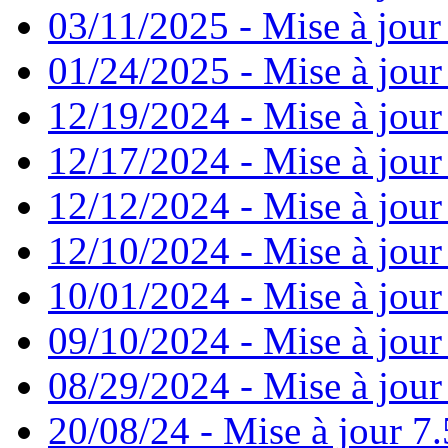
03/11/2025 - Mise à jour
01/24/2025 - Mise à jour
12/19/2024 - Mise à jour
12/17/2024 - Mise à jour
12/12/2024 - Mise à jour
12/10/2024 - Mise à jour
10/01/2024 - Mise à jour
09/10/2024 - Mise à jour
08/29/2024 - Mise à jour
20/08/24 - Mise à jour 7.