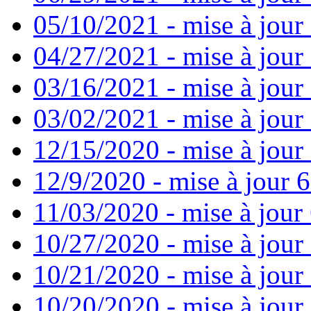
05/10/2021 - mise à jour
04/27/2021 - mise à jour
03/16/2021 - mise à jour 
03/02/2021 - mise à jour 
12/15/2020 - mise à jour
12/9/2020 - mise à jour 6
11/03/2020 - mise à jour 
10/27/2020 - mise à jour
10/21/2020 - mise à jour 
10/20/2020 - mise à jour 