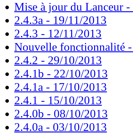
Mise à jour du Lanceur -
2.4.3a - 19/11/2013
2.4.3 - 12/11/2013
Nouvelle fonctionnalité 
2.4.2 - 29/10/2013
2.4.1b - 22/10/2013
2.4.1a - 17/10/2013
2.4.1 - 15/10/2013
2.4.0b - 08/10/2013
2.4.0a - 03/10/2013