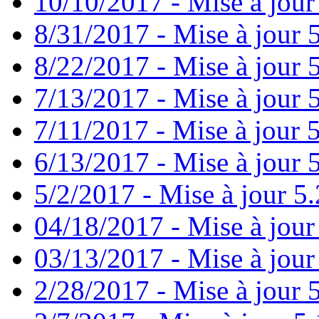
10/10/2017 - Mise à jour
8/31/2017 - Mise à jour 
8/22/2017 - Mise à jour 
7/13/2017 - Mise à jour 
7/11/2017 - Mise à jour 
6/13/2017 - Mise à jour 5
5/2/2017 - Mise à jour 5.
04/18/2017 - Mise à jour
03/13/2017 - Mise à jour
2/28/2017 - Mise à jour 5