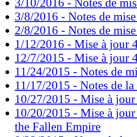
3/10/2016 - Notes de mis
3/8/2016 - Notes de mise
2/8/2016 - Notes de mise 
1/12/2016 - Mise à jour 4
12/7/2015 - Mise à jour 4
11/24/2015 - Notes de mi
11/17/2015 - Notes de la 
10/27/2015 - Mise à jour
10/20/2015 - Mise à jour 
the Fallen Empire