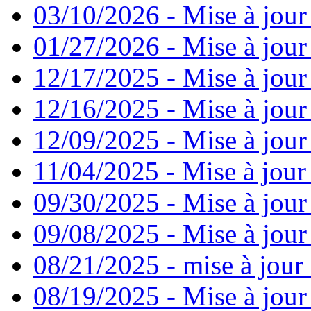
03/10/2026 - Mise à jour
01/27/2026 - Mise à jour
12/17/2025 - Mise à jour
12/16/2025 - Mise à jour
12/09/2025 - Mise à jour 
11/04/2025 - Mise à jour
09/30/2025 - Mise à jour
09/08/2025 - Mise à jour
08/21/2025 - mise à jour 
08/19/2025 - Mise à jour