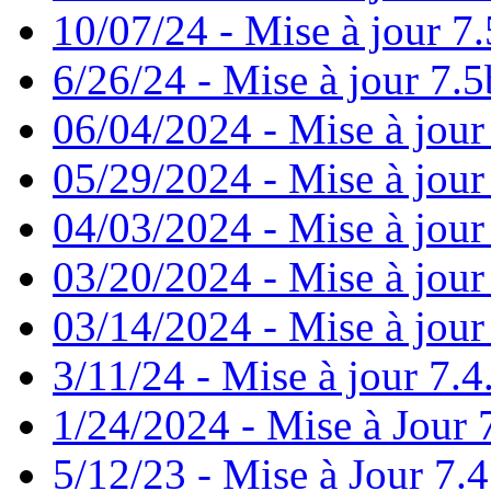
10/07/24 - Mise à jour 7.
6/26/24 - Mise à jour 7.5
06/04/2024 - Mise à jour
05/29/2024 - Mise à jour
04/03/2024 - Mise à jour
03/20/2024 - Mise à jour
03/14/2024 - Mise à jour
3/11/24 - Mise à jour 7.4
1/24/2024 - Mise à Jour 
5/12/23 - Mise à Jour 7.4