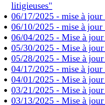
litigieuses"
06/17/2025 - mise à jour
06/10/2025 - mise à jour
06/04/2025 - Mise à jour
05/30/2025 - Mise à jour
05/28/2025 - Mise à jour
04/17/2025 - mise à jour
04/01/2025 - Mise à jour
03/21/2025 - Mise à jour
03/13/2025 - Mise à jour