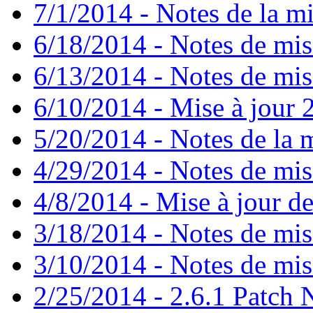
7/1/2014 - Notes de la mi
6/18/2014 - Notes de mis
6/13/2014 - Notes de mis
6/10/2014 - Mise à jour 2
5/20/2014 - Notes de la m
4/29/2014 - Notes de mise
4/8/2014 - Mise à jour de
3/18/2014 - Notes de mise
3/10/2014 - Notes de mise
2/25/2014 - 2.6.1 Patch 