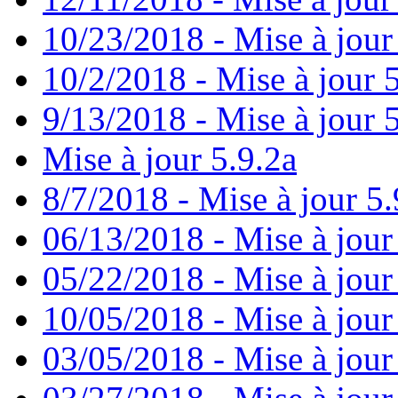
10/23/2018 - Mise à jour
10/2/2018 - Mise à jour 
9/13/2018 - Mise à jour 
Mise à jour 5.9.2a
8/7/2018 - Mise à jour 5.
06/13/2018 - Mise à jour
05/22/2018 - Mise à jour
10/05/2018 - Mise à jour
03/05/2018 - Mise à jour