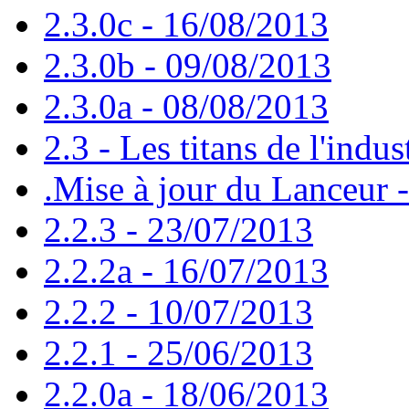
2.3.0c - 16/08/2013
2.3.0b - 09/08/2013
2.3.0a - 08/08/2013
2.3 - Les titans de l'indus
.Mise à jour du Lanceur 
2.2.3 - 23/07/2013
2.2.2a - 16/07/2013
2.2.2 - 10/07/2013
2.2.1 - 25/06/2013
2.2.0a - 18/06/2013