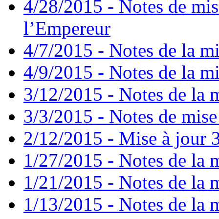
4/28/2015 - Notes de mis
l’Empereur
4/7/2015 - Notes de la mi
4/9/2015 - Notes de la mi
3/12/2015 - Notes de la m
3/3/2015 - Notes de mise 
2/12/2015 - Mise à jour 3
1/27/2015 - Notes de la m
1/21/2015 - Notes de la m
1/13/2015 - Notes de la m