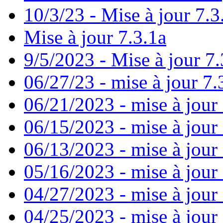
10/3/23 - Mise à jour 7.3
Mise à jour 7.3.1a
9/5/2023 - Mise à jour 7.
06/27/23 - mise à jour 7.
06/21/2023 - mise à jour
06/15/2023 - mise à jour
06/13/2023 - mise à jour 7
05/16/2023 - mise à jour
04/27/2023 - mise à jour 
04/25/2023 - mise à jour