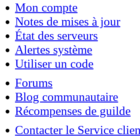
Mon compte
Notes de mises à jour
État des serveurs
Alertes système
Utiliser un code
Forums
Blog communautaire
Récompenses de guilde
Contacter le Service clien