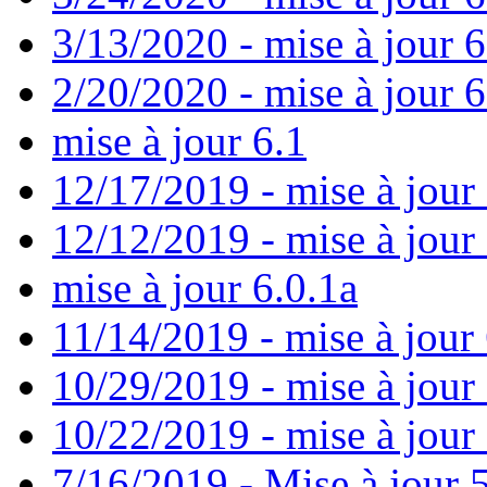
3/13/2020 - mise à jour 
2/20/2020 - mise à jour 6
mise à jour 6.1
12/17/2019 - mise à jour 
12/12/2019 - mise à jour 
mise à jour 6.0.1a
11/14/2019 - mise à jour 
10/29/2019 - mise à jour
10/22/2019 - mise à jour
7/16/2019 - Mise à jour 