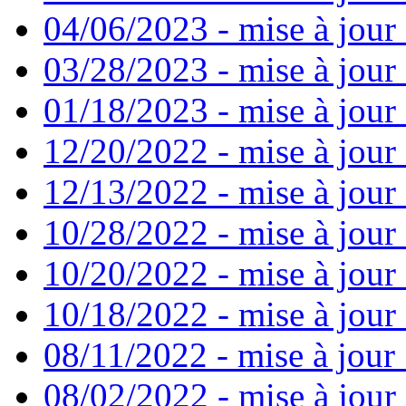
04/06/2023 - mise à jour 
03/28/2023 - mise à jour 
01/18/2023 - mise à jour
12/20/2022 - mise à jour
12/13/2022 - mise à jour
10/28/2022 - mise à jour
10/20/2022 - mise à jour 
10/18/2022 - mise à jour 
08/11/2022 - mise à jour
08/02/2022 - mise à jour