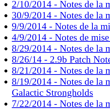
2/10/2014 - Notes de la m
30/9/2014 - Notes de la m
9/9/2014 - Notes de la mi
4/9/2014 - Notes de mise
8/29/2014 - Notes de la m
8/26/14 - 2.9b Patch Not
8/21/2014 - Notes de la m
8/19/2014 - Notes de la mi
Galactic Strongholds
7/22/2014 - Notes de la m