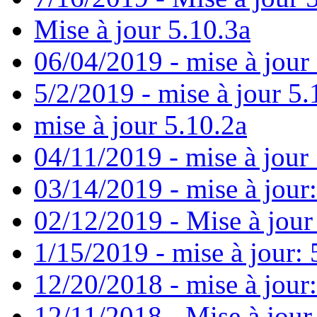
Mise à jour 5.10.3a
06/04/2019 - mise à jour
5/2/2019 - mise à jour 5.
mise à jour 5.10.2a
04/11/2019 - mise à jour 
03/14/2019 - mise à jour:
02/12/2019 - Mise à jour
1/15/2019 - mise à jour: 
12/20/2018 - mise à jour
12/11/2018 - Mise à jour