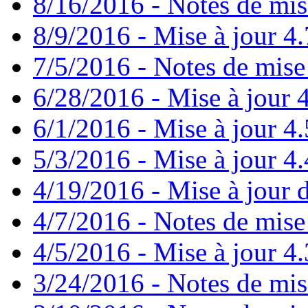
8/16/2016 - Notes de mis
8/9/2016 - Mise à jour 4.
7/5/2016 - Notes de mise 
6/28/2016 - Mise à jour
6/1/2016 - Mise à jour 4
5/3/2016 - Mise à jour 4.4
4/19/2016 - Mise à jour d
4/7/2016 - Notes de mise 
4/5/2016 - Mise à jour 4.
3/24/2016 - Notes de mis