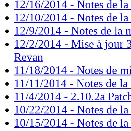
12/16/2014 - Notes de la 
12/10/2014 - Notes de la 
12/9/2014 - Notes de la m
12/2/2014 - Mise à jour 3
Revan
11/18/2014 - Notes de mi
11/11/2014 - Notes de la 
11/4/2014 - 2.10.2a Patc
10/22/2014 - Notes de la 
10/15/2014 - Notes de la 