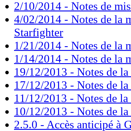
2/10/2014 - Notes de mise
4/02/2014 - Notes de la m
Starfighter
1/21/2014 - Notes de la m
1/14/2014 - Notes de la m
19/12/2013 - Notes de la 
17/12/2013 - Notes de la 
11/12/2013 - Notes de la 
10/12/2013 - Notes de la 
2.5.0 - Accès anticipé à G