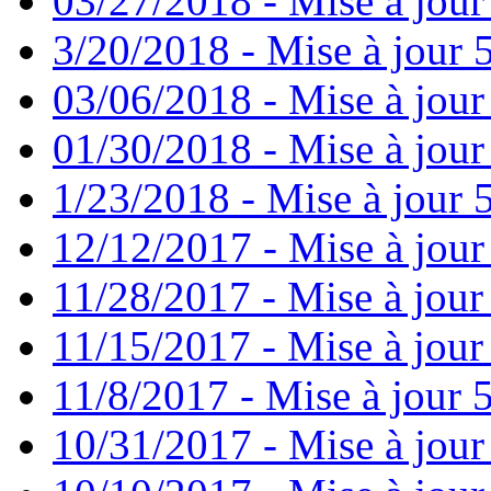
03/27/2018 - Mise à jour
3/20/2018 - Mise à jour 
03/06/2018 - Mise à jour
01/30/2018 - Mise à jour
1/23/2018 - Mise à jour 
12/12/2017 - Mise à jour
11/28/2017 - Mise à jour
11/15/2017 - Mise à jour
11/8/2017 - Mise à jour 5
10/31/2017 - Mise à jour