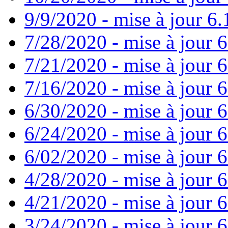
9/9/2020 - mise à jour 6.
7/28/2020 - mise à jour 6
7/21/2020 - mise à jour 6
7/16/2020 - mise à jour 6
6/30/2020 - mise à jour 6
6/24/2020 - mise à jour 6
6/02/2020 - mise à jour 6
4/28/2020 - mise à jour 6
4/21/2020 - mise à jour 6
3/24/2020 - mise à jour 6