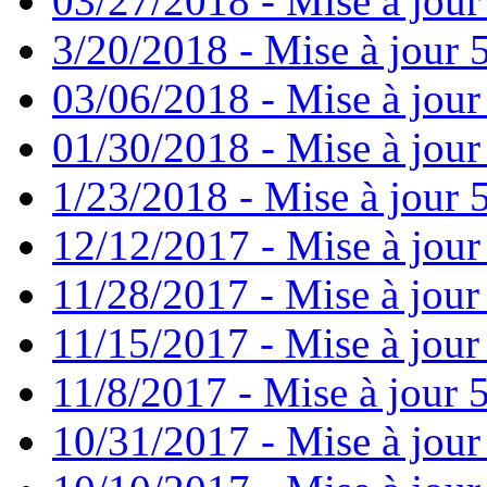
03/27/2018 - Mise à jour
3/20/2018 - Mise à jour 
03/06/2018 - Mise à jour
01/30/2018 - Mise à jour
1/23/2018 - Mise à jour 
12/12/2017 - Mise à jour
11/28/2017 - Mise à jour
11/15/2017 - Mise à jour
11/8/2017 - Mise à jour 5
10/31/2017 - Mise à jour