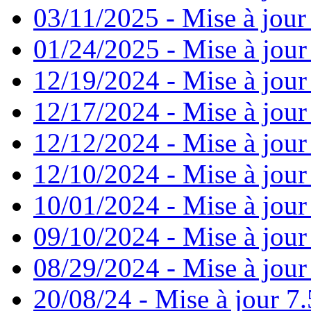
03/11/2025 - Mise à jour
01/24/2025 - Mise à jour
12/19/2024 - Mise à jour
12/17/2024 - Mise à jour
12/12/2024 - Mise à jour
12/10/2024 - Mise à jour
10/01/2024 - Mise à jour
09/10/2024 - Mise à jour
08/29/2024 - Mise à jour
20/08/24 - Mise à jour 7.