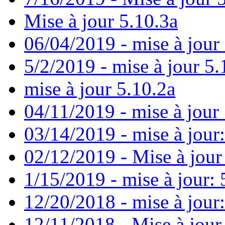
Mise à jour 5.10.3a
06/04/2019 - mise à jour
5/2/2019 - mise à jour 5.
mise à jour 5.10.2a
04/11/2019 - mise à jour 
03/14/2019 - mise à jour:
02/12/2019 - Mise à jour
1/15/2019 - mise à jour: 
12/20/2018 - mise à jour
12/11/2018 - Mise à jour