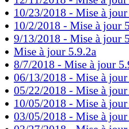
10/23/2018 - Mise à jour
10/2/2018 - Mise à jour 
9/13/2018 - Mise à jour 
Mise à jour 5.9.2a
8/7/2018 - Mise à jour 5.
06/13/2018 - Mise à jour
05/22/2018 - Mise à jour
10/05/2018 - Mise à jour
03/05/2018 - Mise à jour