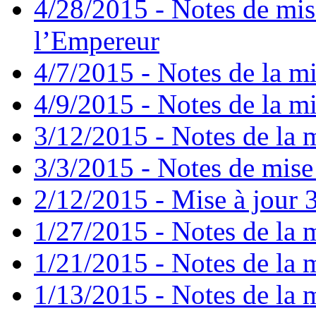
4/28/2015 - Notes de mis
l’Empereur
4/7/2015 - Notes de la mi
4/9/2015 - Notes de la mi
3/12/2015 - Notes de la m
3/3/2015 - Notes de mise 
2/12/2015 - Mise à jour 3
1/27/2015 - Notes de la m
1/21/2015 - Notes de la m
1/13/2015 - Notes de la m