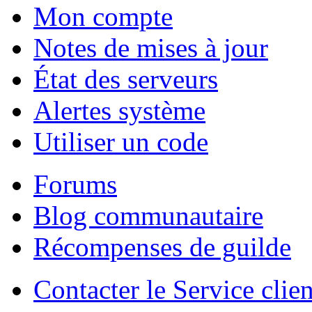
Mon compte
Notes de mises à jour
État des serveurs
Alertes système
Utiliser un code
Forums
Blog communautaire
Récompenses de guilde
Contacter le Service clien