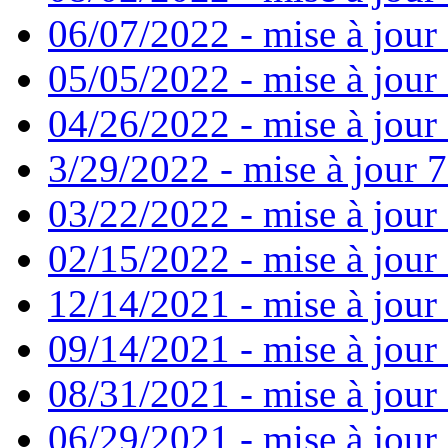
06/07/2022 - mise à jour
05/05/2022 - mise à jour 
04/26/2022 - mise à jour 
3/29/2022 - mise à jour 7
03/22/2022 - mise à jour 
02/15/2022 - mise à jour 
12/14/2021 - mise à jour
09/14/2021 - mise à jour 
08/31/2021 - mise à jour 
06/29/2021 - mise à jour 