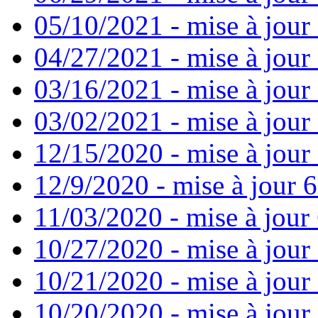
05/10/2021 - mise à jour
04/27/2021 - mise à jour
03/16/2021 - mise à jour 
03/02/2021 - mise à jour 
12/15/2020 - mise à jour
12/9/2020 - mise à jour 6
11/03/2020 - mise à jour 
10/27/2020 - mise à jour
10/21/2020 - mise à jour 
10/20/2020 - mise à jour 