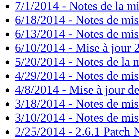
7/1/2014 - Notes de la mi
6/18/2014 - Notes de mis
6/13/2014 - Notes de mis
6/10/2014 - Mise à jour 2
5/20/2014 - Notes de la m
4/29/2014 - Notes de mise
4/8/2014 - Mise à jour de
3/18/2014 - Notes de mise
3/10/2014 - Notes de mise
2/25/2014 - 2.6.1 Patch 