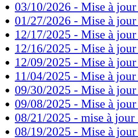
03/10/2026 - Mise à jour
01/27/2026 - Mise à jour
12/17/2025 - Mise à jour
12/16/2025 - Mise à jour
12/09/2025 - Mise à jour 
11/04/2025 - Mise à jour
09/30/2025 - Mise à jour
09/08/2025 - Mise à jour
08/21/2025 - mise à jour 
08/19/2025 - Mise à jour