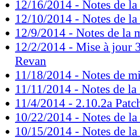
12/16/2014 - Notes de la 
12/10/2014 - Notes de la 
12/9/2014 - Notes de la m
12/2/2014 - Mise à jour 3
Revan
11/18/2014 - Notes de mi
11/11/2014 - Notes de la 
11/4/2014 - 2.10.2a Patc
10/22/2014 - Notes de la 
10/15/2014 - Notes de la 