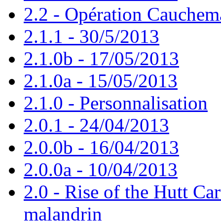
2.2 - Opération Cauchem
2.1.1 - 30/5/2013
2.1.0b - 17/05/2013
2.1.0a - 15/05/2013
2.1.0 - Personnalisation
2.0.1 - 24/04/2013
2.0.0b - 16/04/2013
2.0.0a - 10/04/2013
2.0 - Rise of the Hutt Car
malandrin