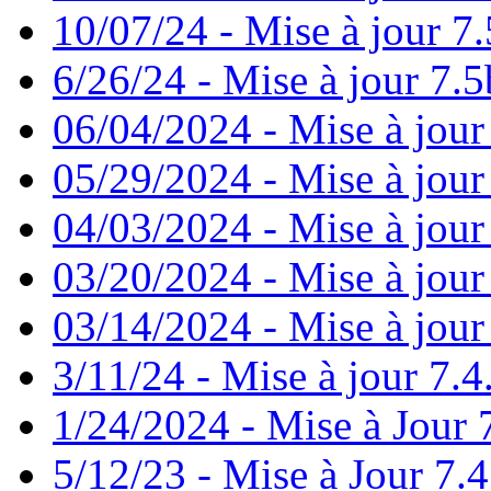
10/07/24 - Mise à jour 7.
6/26/24 - Mise à jour 7.5
06/04/2024 - Mise à jour
05/29/2024 - Mise à jour
04/03/2024 - Mise à jour
03/20/2024 - Mise à jour
03/14/2024 - Mise à jour
3/11/24 - Mise à jour 7.4
1/24/2024 - Mise à Jour 
5/12/23 - Mise à Jour 7.4