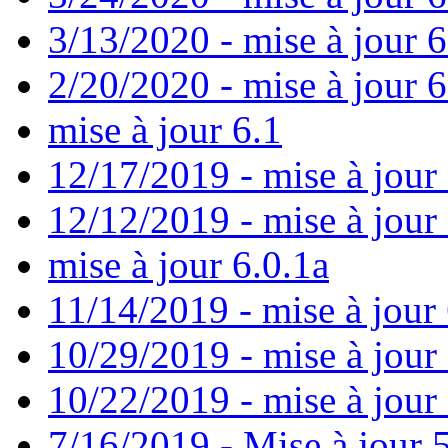
3/13/2020 - mise à jour 
2/20/2020 - mise à jour 6
mise à jour 6.1
12/17/2019 - mise à jour 
12/12/2019 - mise à jour 
mise à jour 6.0.1a
11/14/2019 - mise à jour 
10/29/2019 - mise à jour
10/22/2019 - mise à jour
7/16/2019 - Mise à jour 