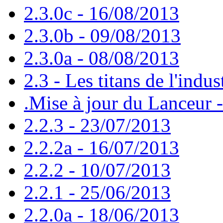
2.3.0c - 16/08/2013
2.3.0b - 09/08/2013
2.3.0a - 08/08/2013
2.3 - Les titans de l'indus
.Mise à jour du Lanceur 
2.2.3 - 23/07/2013
2.2.2a - 16/07/2013
2.2.2 - 10/07/2013
2.2.1 - 25/06/2013
2.2.0a - 18/06/2013