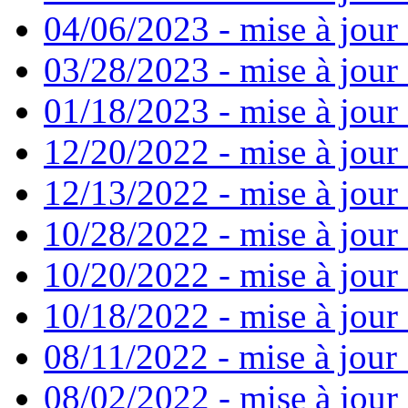
04/06/2023 - mise à jour 
03/28/2023 - mise à jour 
01/18/2023 - mise à jour
12/20/2022 - mise à jour
12/13/2022 - mise à jour
10/28/2022 - mise à jour
10/20/2022 - mise à jour 
10/18/2022 - mise à jour 
08/11/2022 - mise à jour
08/02/2022 - mise à jour