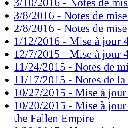
3/10/2016 - Notes de mis
3/8/2016 - Notes de mise
2/8/2016 - Notes de mise 
1/12/2016 - Mise à jour 4
12/7/2015 - Mise à jour 4
11/24/2015 - Notes de mi
11/17/2015 - Notes de la 
10/27/2015 - Mise à jour
10/20/2015 - Mise à jour 
the Fallen Empire