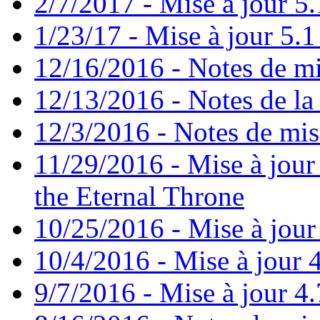
2/7/2017 - Mise à jour 5.
1/23/17 - Mise à jour 5.1 
12/16/2016 - Notes de mi
12/13/2016 - Notes de la 
12/3/2016 - Notes de mis
11/29/2016 - Mise à jour 
the Eternal Throne
10/25/2016 - Mise à jour
10/4/2016 - Mise à jour 4
9/7/2016 - Mise à jour 4.