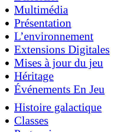
Multimédia
Présentation
L’environnement
Extensions Digitales
Mises à jour du jeu
Héritage
Événements En Jeu
Histoire galactique
Classes