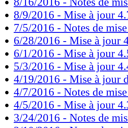
8/16/2016 - Notes de mis
8/9/2016 - Mise à jour 4.
7/5/2016 - Notes de mise 
6/28/2016 - Mise à jour
6/1/2016 - Mise à jour 4
5/3/2016 - Mise à jour 4.4
4/19/2016 - Mise à jour d
4/7/2016 - Notes de mise 
4/5/2016 - Mise à jour 4.
3/24/2016 - Notes de mis