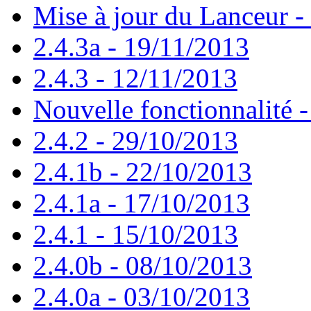
Mise à jour du Lanceur -
2.4.3a - 19/11/2013
2.4.3 - 12/11/2013
Nouvelle fonctionnalité 
2.4.2 - 29/10/2013
2.4.1b - 22/10/2013
2.4.1a - 17/10/2013
2.4.1 - 15/10/2013
2.4.0b - 08/10/2013
2.4.0a - 03/10/2013