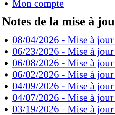
Mon compte
Notes de la mise à jou
08/04/2026 - Mise à jour
06/23/2026 - Mise à jour
06/08/2026 - Mise à jour
06/02/2026 - Mise à jour 
04/09/2026 - Mise à jour
04/07/2026 - Mise à jour
03/19/2026 - Mise à jour