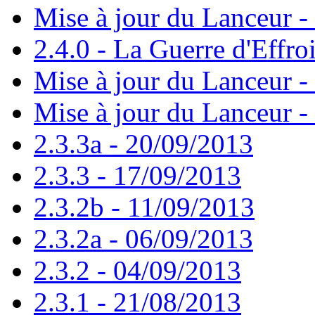
Mise à jour du Lanceur -
2.4.0 - La Guerre d'Effro
Mise à jour du Lanceur -
Mise à jour du Lanceur -
2.3.3a - 20/09/2013
2.3.3 - 17/09/2013
2.3.2b - 11/09/2013
2.3.2a - 06/09/2013
2.3.2 - 04/09/2013
2.3.1 - 21/08/2013