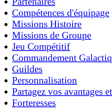
Partenaires
Compétences d'équipage
Missions Histoire
Missions de Groupe
Jeu Compétitif
Commandement Galactiq
Guildes
Personnalisation
Partagez vos avantages et
Forteresses