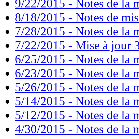
9/22/2015 - Notes de la m
8/18/2015 - Notes de mise
7/28/2015 - Notes de la m
7/22/2015 - Mise à jour 3
6/25/2015 - Notes de la m
6/23/2015 - Notes de la m
5/26/2015 - Notes de la m
5/14/2015 - Notes de la m
5/12/2015 - Notes de la m
4/30/2015 - Notes de la m