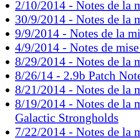
2/10/2014 - Notes de la m
30/9/2014 - Notes de la m
9/9/2014 - Notes de la mi
4/9/2014 - Notes de mise
8/29/2014 - Notes de la m
8/26/14 - 2.9b Patch Not
8/21/2014 - Notes de la m
8/19/2014 - Notes de la mi
Galactic Strongholds
7/22/2014 - Notes de la m