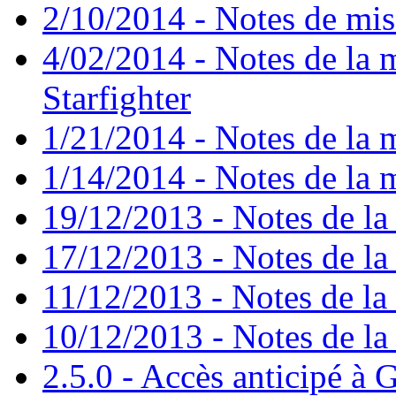
2/10/2014 - Notes de mise
4/02/2014 - Notes de la m
Starfighter
1/21/2014 - Notes de la m
1/14/2014 - Notes de la m
19/12/2013 - Notes de la 
17/12/2013 - Notes de la 
11/12/2013 - Notes de la 
10/12/2013 - Notes de la 
2.5.0 - Accès anticipé à G