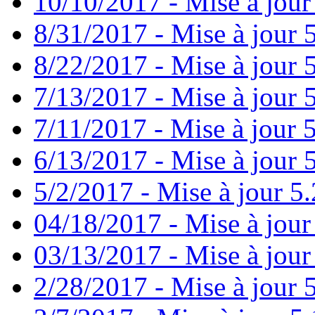
10/10/2017 - Mise à jour
8/31/2017 - Mise à jour 
8/22/2017 - Mise à jour 
7/13/2017 - Mise à jour 
7/11/2017 - Mise à jour 
6/13/2017 - Mise à jour 5
5/2/2017 - Mise à jour 5.
04/18/2017 - Mise à jour
03/13/2017 - Mise à jour
2/28/2017 - Mise à jour 5