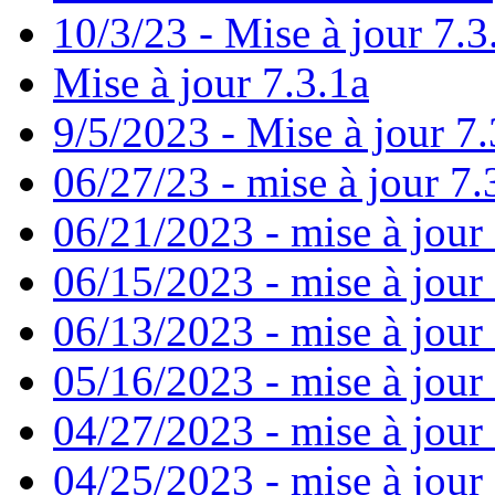
10/3/23 - Mise à jour 7.3
Mise à jour 7.3.1a
9/5/2023 - Mise à jour 7.
06/27/23 - mise à jour 7.
06/21/2023 - mise à jour
06/15/2023 - mise à jour
06/13/2023 - mise à jour 7
05/16/2023 - mise à jour
04/27/2023 - mise à jour 
04/25/2023 - mise à jour