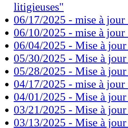
litigieuses"
06/17/2025 - mise à jour
06/10/2025 - mise à jour
06/04/2025 - Mise à jour
05/30/2025 - Mise à jour
05/28/2025 - Mise à jour
04/17/2025 - mise à jour
04/01/2025 - Mise à jour
03/21/2025 - Mise à jour
03/13/2025 - Mise à jour