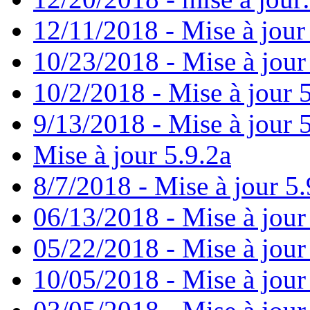
12/11/2018 - Mise à jour
10/23/2018 - Mise à jour
10/2/2018 - Mise à jour 
9/13/2018 - Mise à jour 
Mise à jour 5.9.2a
8/7/2018 - Mise à jour 5.
06/13/2018 - Mise à jour
05/22/2018 - Mise à jour
10/05/2018 - Mise à jour