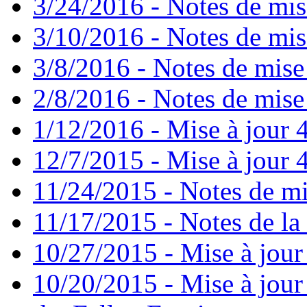
3/24/2016 - Notes de mis
3/10/2016 - Notes de mis
3/8/2016 - Notes de mise
2/8/2016 - Notes de mise 
1/12/2016 - Mise à jour 4
12/7/2015 - Mise à jour 4
11/24/2015 - Notes de mi
11/17/2015 - Notes de la 
10/27/2015 - Mise à jour
10/20/2015 - Mise à jour 