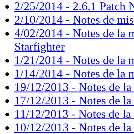
2/25/2014 - 2.6.1 Patch 
2/10/2014 - Notes de mise
4/02/2014 - Notes de la m
Starfighter
1/21/2014 - Notes de la m
1/14/2014 - Notes de la m
19/12/2013 - Notes de la 
17/12/2013 - Notes de la 
11/12/2013 - Notes de la 
10/12/2013 - Notes de la 