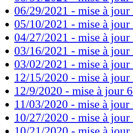
06/29/2021 - mise à jour 
05/10/2021 - mise à jour
04/27/2021 - mise à jour
03/16/2021 - mise à jour 
03/02/2021 - mise à jour 
12/15/2020 - mise à jour
12/9/2020 - mise à jour 6
11/03/2020 - mise à jour 
10/27/2020 - mise à jour
10/21/2020 - mise à jour 