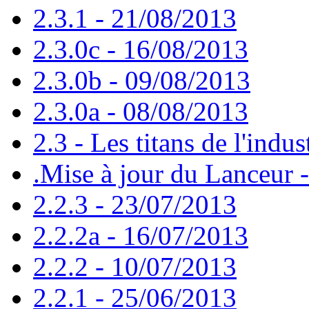
2.3.1 - 21/08/2013
2.3.0c - 16/08/2013
2.3.0b - 09/08/2013
2.3.0a - 08/08/2013
2.3 - Les titans de l'indus
.Mise à jour du Lanceur 
2.2.3 - 23/07/2013
2.2.2a - 16/07/2013
2.2.2 - 10/07/2013
2.2.1 - 25/06/2013