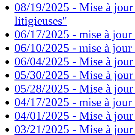
08/19/2025 - Mise à jour
litigieuses"
06/17/2025 - mise à jour
06/10/2025 - mise à jour
06/04/2025 - Mise à jour
05/30/2025 - Mise à jour
05/28/2025 - Mise à jour
04/17/2025 - mise à jour
04/01/2025 - Mise à jour
03/21/2025 - Mise à jour