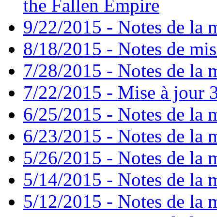
the Fallen Empire
9/22/2015 - Notes de la m
8/18/2015 - Notes de mise
7/28/2015 - Notes de la m
7/22/2015 - Mise à jour 3
6/25/2015 - Notes de la m
6/23/2015 - Notes de la m
5/26/2015 - Notes de la m
5/14/2015 - Notes de la m
5/12/2015 - Notes de la m