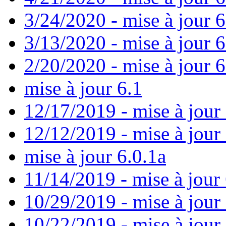
3/24/2020 - mise à jour 6
3/13/2020 - mise à jour 
2/20/2020 - mise à jour 6
mise à jour 6.1
12/17/2019 - mise à jour 
12/12/2019 - mise à jour 
mise à jour 6.0.1a
11/14/2019 - mise à jour 
10/29/2019 - mise à jour
10/22/2019 - mise à jour