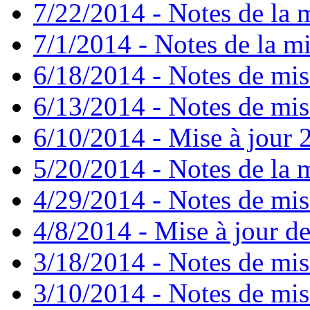
7/22/2014 - Notes de la m
7/1/2014 - Notes de la mi
6/18/2014 - Notes de mis
6/13/2014 - Notes de mis
6/10/2014 - Mise à jour 2
5/20/2014 - Notes de la m
4/29/2014 - Notes de mise
4/8/2014 - Mise à jour de
3/18/2014 - Notes de mise
3/10/2014 - Notes de mise