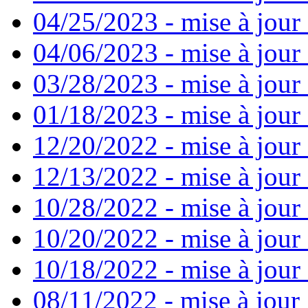
04/25/2023 - mise à jour
04/06/2023 - mise à jour 
03/28/2023 - mise à jour 
01/18/2023 - mise à jour
12/20/2022 - mise à jour
12/13/2022 - mise à jour
10/28/2022 - mise à jour
10/20/2022 - mise à jour 
10/18/2022 - mise à jour 
08/11/2022 - mise à jour