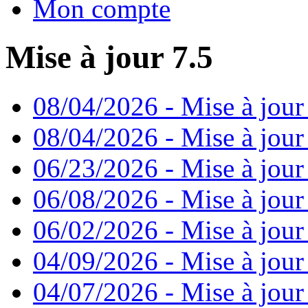
Mon compte
Mise à jour 7.5
08/04/2026 - Mise à jour
08/04/2026 - Mise à jour
06/23/2026 - Mise à jour
06/08/2026 - Mise à jour
06/02/2026 - Mise à jour 
04/09/2026 - Mise à jour
04/07/2026 - Mise à jour