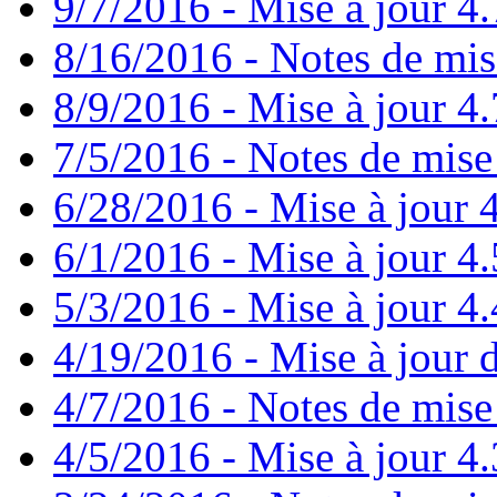
9/7/2016 - Mise à jour 4.
8/16/2016 - Notes de mis
8/9/2016 - Mise à jour 4.
7/5/2016 - Notes de mise 
6/28/2016 - Mise à jour
6/1/2016 - Mise à jour 4
5/3/2016 - Mise à jour 4.4
4/19/2016 - Mise à jour d
4/7/2016 - Notes de mise 
4/5/2016 - Mise à jour 4.