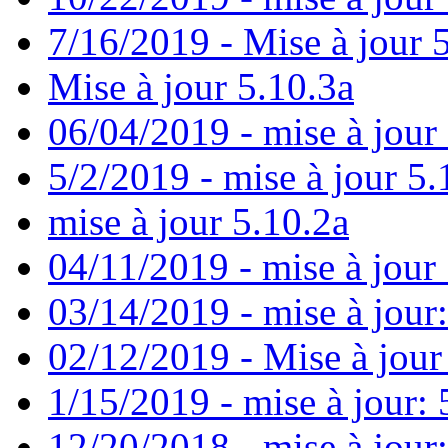
7/16/2019 - Mise à jour 
Mise à jour 5.10.3a
06/04/2019 - mise à jour
5/2/2019 - mise à jour 5.
mise à jour 5.10.2a
04/11/2019 - mise à jour 
03/14/2019 - mise à jour:
02/12/2019 - Mise à jour
1/15/2019 - mise à jour: 
12/20/2018 - mise à jour