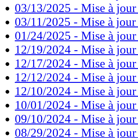
03/13/2025 - Mise à jour
03/11/2025 - Mise à jour
01/24/2025 - Mise à jour
12/19/2024 - Mise à jour
12/17/2024 - Mise à jour
12/12/2024 - Mise à jour
12/10/2024 - Mise à jour
10/01/2024 - Mise à jour
09/10/2024 - Mise à jour
08/29/2024 - Mise à jour