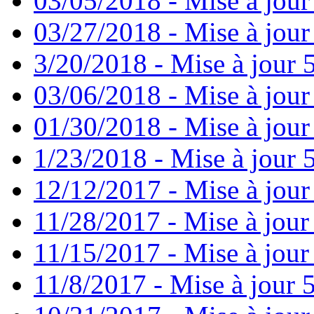
03/05/2018 - Mise à jour
03/27/2018 - Mise à jour
3/20/2018 - Mise à jour 
03/06/2018 - Mise à jour
01/30/2018 - Mise à jour
1/23/2018 - Mise à jour 
12/12/2017 - Mise à jour
11/28/2017 - Mise à jour
11/15/2017 - Mise à jour
11/8/2017 - Mise à jour 5