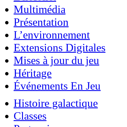
Multimédia
Présentation
L’environnement
Extensions Digitales
Mises à jour du jeu
Héritage
Événements En Jeu
Histoire galactique
Classes