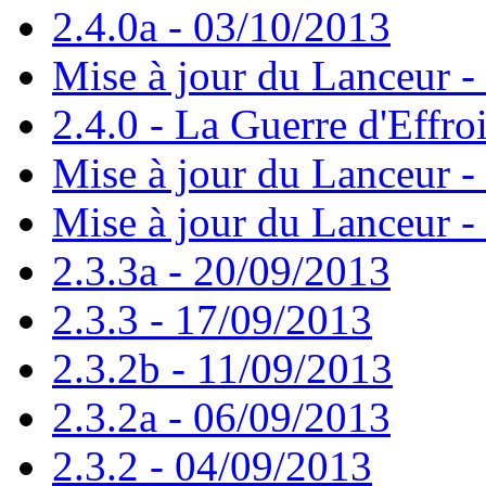
2.4.0a - 03/10/2013
Mise à jour du Lanceur -
2.4.0 - La Guerre d'Effro
Mise à jour du Lanceur -
Mise à jour du Lanceur -
2.3.3a - 20/09/2013
2.3.3 - 17/09/2013
2.3.2b - 11/09/2013
2.3.2a - 06/09/2013
2.3.2 - 04/09/2013