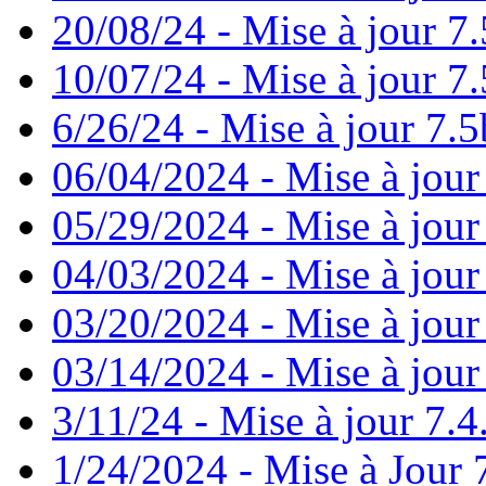
20/08/24 - Mise à jour 7.
10/07/24 - Mise à jour 7.
6/26/24 - Mise à jour 7.5
06/04/2024 - Mise à jour
05/29/2024 - Mise à jour
04/03/2024 - Mise à jour
03/20/2024 - Mise à jour
03/14/2024 - Mise à jour
3/11/24 - Mise à jour 7.4
1/24/2024 - Mise à Jour 