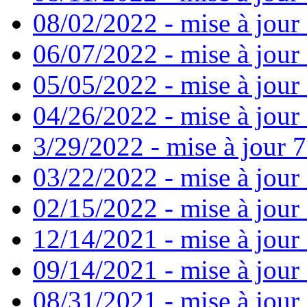
08/02/2022 - mise à jour
06/07/2022 - mise à jour
05/05/2022 - mise à jour 
04/26/2022 - mise à jour 
3/29/2022 - mise à jour 7
03/22/2022 - mise à jour 
02/15/2022 - mise à jour 
12/14/2021 - mise à jour
09/14/2021 - mise à jour 
08/31/2021 - mise à jour 