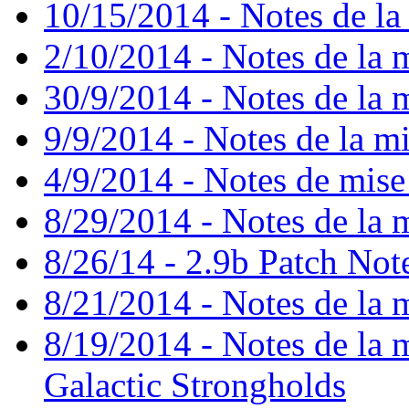
10/15/2014 - Notes de la 
2/10/2014 - Notes de la m
30/9/2014 - Notes de la m
9/9/2014 - Notes de la mi
4/9/2014 - Notes de mise
8/29/2014 - Notes de la m
8/26/14 - 2.9b Patch Not
8/21/2014 - Notes de la m
8/19/2014 - Notes de la mi
Galactic Strongholds