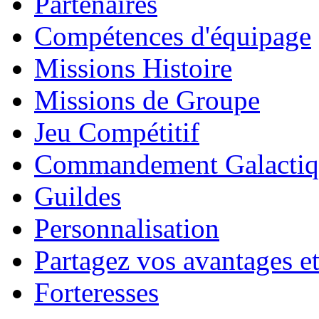
Partenaires
Compétences d'équipage
Missions Histoire
Missions de Groupe
Jeu Compétitif
Commandement Galactiq
Guildes
Personnalisation
Partagez vos avantages et
Forteresses