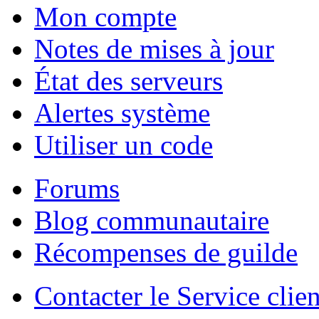
Mon compte
Notes de mises à jour
État des serveurs
Alertes système
Utiliser un code
Forums
Blog communautaire
Récompenses de guilde
Contacter le Service clien