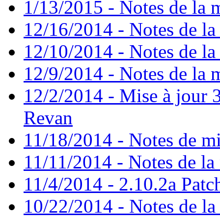
1/13/2015 - Notes de la m
12/16/2014 - Notes de la 
12/10/2014 - Notes de la 
12/9/2014 - Notes de la m
12/2/2014 - Mise à jour 3
Revan
11/18/2014 - Notes de mi
11/11/2014 - Notes de la 
11/4/2014 - 2.10.2a Patc
10/22/2014 - Notes de la 