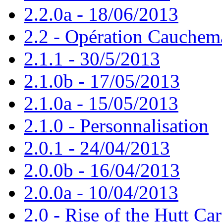
2.2.0a - 18/06/2013
2.2 - Opération Cauchem
2.1.1 - 30/5/2013
2.1.0b - 17/05/2013
2.1.0a - 15/05/2013
2.1.0 - Personnalisation
2.0.1 - 24/04/2013
2.0.0b - 16/04/2013
2.0.0a - 10/04/2013
2.0 - Rise of the Hutt Car