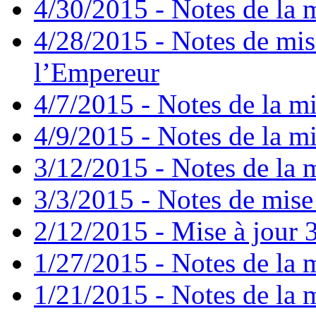
4/30/2015 - Notes de la m
4/28/2015 - Notes de mis
l’Empereur
4/7/2015 - Notes de la mi
4/9/2015 - Notes de la mi
3/12/2015 - Notes de la m
3/3/2015 - Notes de mise 
2/12/2015 - Mise à jour 3
1/27/2015 - Notes de la m
1/21/2015 - Notes de la m