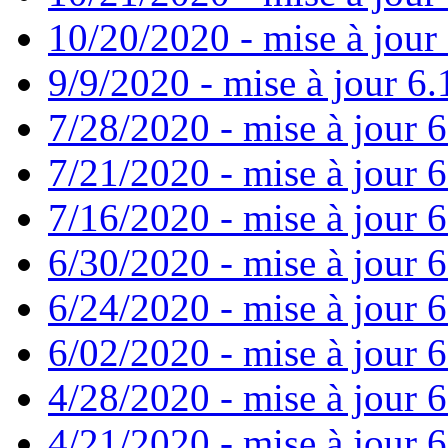
10/20/2020 - mise à jour 
9/9/2020 - mise à jour 6.
7/28/2020 - mise à jour 6
7/21/2020 - mise à jour 6
7/16/2020 - mise à jour 6
6/30/2020 - mise à jour 6
6/24/2020 - mise à jour 6
6/02/2020 - mise à jour 6
4/28/2020 - mise à jour 6
4/21/2020 - mise à jour 6