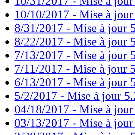
10/31/2017 - Mise à jour
10/10/2017 - Mise à jour
8/31/2017 - Mise à jour 
8/22/2017 - Mise à jour 
7/13/2017 - Mise à jour 
7/11/2017 - Mise à jour 
6/13/2017 - Mise à jour 5
5/2/2017 - Mise à jour 5.
04/18/2017 - Mise à jour
03/13/2017 - Mise à jour