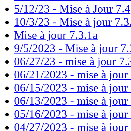
5/12/23 - Mise à Jour 7.4
10/3/23 - Mise à jour 7.3
Mise à jour 7.3.1a
9/5/2023 - Mise à jour 7.
06/27/23 - mise à jour 7.
06/21/2023 - mise à jour
06/15/2023 - mise à jour
06/13/2023 - mise à jour 7
05/16/2023 - mise à jour
04/27/2023 - mise à jour 