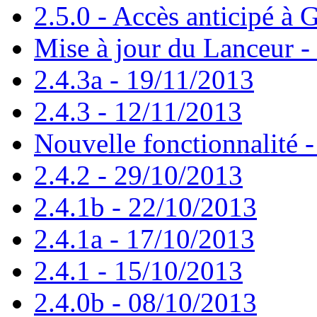
2.5.0 - Accès anticipé à G
Mise à jour du Lanceur -
2.4.3a - 19/11/2013
2.4.3 - 12/11/2013
Nouvelle fonctionnalité 
2.4.2 - 29/10/2013
2.4.1b - 22/10/2013
2.4.1a - 17/10/2013
2.4.1 - 15/10/2013
2.4.0b - 08/10/2013