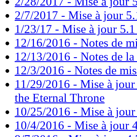
2/28/2017 - Mise à jour 5
2/7/2017 - Mise à jour 5.
1/23/17 - Mise à jour 5.1 
12/16/2016 - Notes de mi
12/13/2016 - Notes de la 
12/3/2016 - Notes de mis
11/29/2016 - Mise à jour 
the Eternal Throne
10/25/2016 - Mise à jour
10/4/2016 - Mise à jour 4