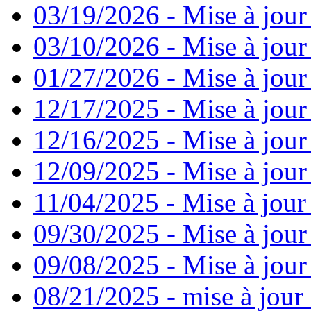
03/19/2026 - Mise à jour
03/10/2026 - Mise à jour
01/27/2026 - Mise à jour
12/17/2025 - Mise à jour
12/16/2025 - Mise à jour
12/09/2025 - Mise à jour 
11/04/2025 - Mise à jour
09/30/2025 - Mise à jour
09/08/2025 - Mise à jour
08/21/2025 - mise à jour 