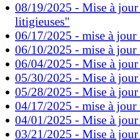
08/19/2025 - Mise à jour
litigieuses"
06/17/2025 - mise à jour
06/10/2025 - mise à jour
06/04/2025 - Mise à jour
05/30/2025 - Mise à jour
05/28/2025 - Mise à jour
04/17/2025 - mise à jour
04/01/2025 - Mise à jour
03/21/2025 - Mise à jour