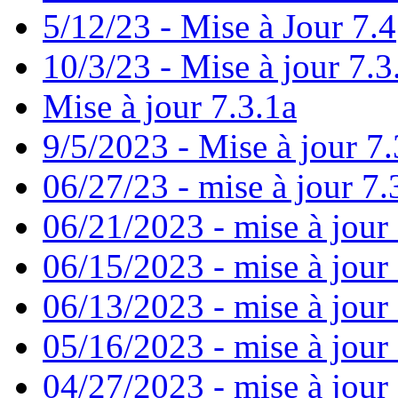
5/12/23 - Mise à Jour 7.4
10/3/23 - Mise à jour 7.3
Mise à jour 7.3.1a
9/5/2023 - Mise à jour 7.
06/27/23 - mise à jour 7.
06/21/2023 - mise à jour
06/15/2023 - mise à jour
06/13/2023 - mise à jour 7
05/16/2023 - mise à jour
04/27/2023 - mise à jour 