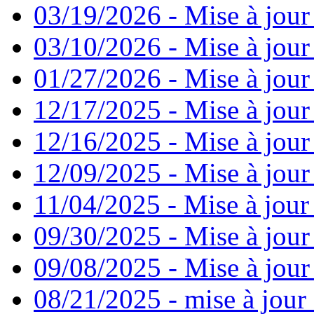
03/19/2026 - Mise à jour
03/10/2026 - Mise à jour
01/27/2026 - Mise à jour
12/17/2025 - Mise à jour
12/16/2025 - Mise à jour
12/09/2025 - Mise à jour 
11/04/2025 - Mise à jour
09/30/2025 - Mise à jour
09/08/2025 - Mise à jour
08/21/2025 - mise à jour 