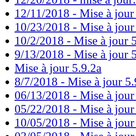
12/11/2018 - Mise à jour
10/23/2018 - Mise à jour
10/2/2018 - Mise à jour 
9/13/2018 - Mise à jour 
Mise à jour 5.9.2a
8/7/2018 - Mise à jour 5.
06/13/2018 - Mise à jour
05/22/2018 - Mise à jour
10/05/2018 - Mise à jour