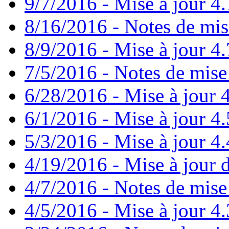
9/7/2016 - Mise à jour 4.
8/16/2016 - Notes de mis
8/9/2016 - Mise à jour 4.
7/5/2016 - Notes de mise 
6/28/2016 - Mise à jour
6/1/2016 - Mise à jour 4
5/3/2016 - Mise à jour 4.4
4/19/2016 - Mise à jour d
4/7/2016 - Notes de mise 
4/5/2016 - Mise à jour 4.