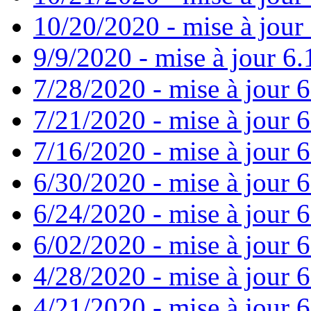
10/20/2020 - mise à jour 
9/9/2020 - mise à jour 6.
7/28/2020 - mise à jour 6
7/21/2020 - mise à jour 6
7/16/2020 - mise à jour 6
6/30/2020 - mise à jour 6
6/24/2020 - mise à jour 6
6/02/2020 - mise à jour 6
4/28/2020 - mise à jour 6
4/21/2020 - mise à jour 6