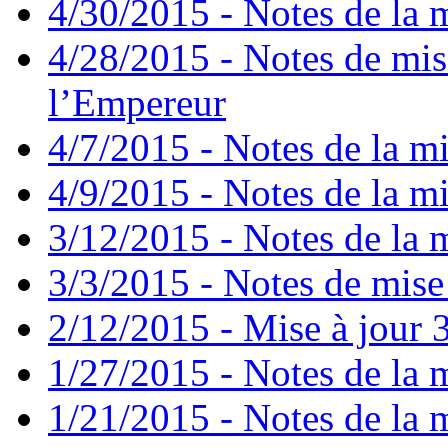
4/30/2015 - Notes de la m
4/28/2015 - Notes de mis
l’Empereur
4/7/2015 - Notes de la mi
4/9/2015 - Notes de la mi
3/12/2015 - Notes de la m
3/3/2015 - Notes de mise 
2/12/2015 - Mise à jour 3
1/27/2015 - Notes de la m
1/21/2015 - Notes de la m