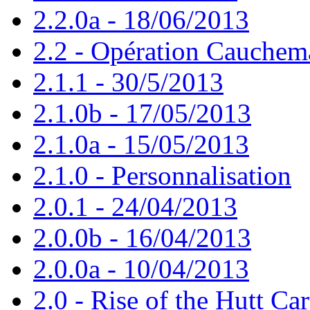
2.2.0a - 18/06/2013
2.2 - Opération Cauchem
2.1.1 - 30/5/2013
2.1.0b - 17/05/2013
2.1.0a - 15/05/2013
2.1.0 - Personnalisation
2.0.1 - 24/04/2013
2.0.0b - 16/04/2013
2.0.0a - 10/04/2013
2.0 - Rise of the Hutt Car