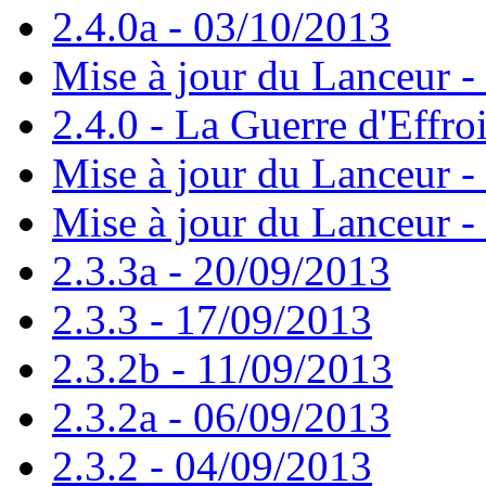
2.4.0a - 03/10/2013
Mise à jour du Lanceur -
2.4.0 - La Guerre d'Effro
Mise à jour du Lanceur -
Mise à jour du Lanceur -
2.3.3a - 20/09/2013
2.3.3 - 17/09/2013
2.3.2b - 11/09/2013
2.3.2a - 06/09/2013
2.3.2 - 04/09/2013