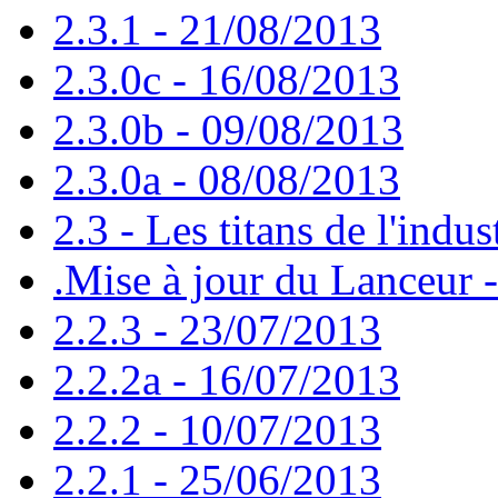
2.3.1 - 21/08/2013
2.3.0c - 16/08/2013
2.3.0b - 09/08/2013
2.3.0a - 08/08/2013
2.3 - Les titans de l'indus
.Mise à jour du Lanceur 
2.2.3 - 23/07/2013
2.2.2a - 16/07/2013
2.2.2 - 10/07/2013
2.2.1 - 25/06/2013