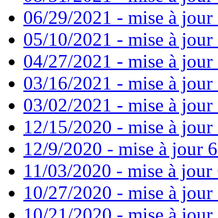
06/29/2021 - mise à jour 
05/10/2021 - mise à jour
04/27/2021 - mise à jour
03/16/2021 - mise à jour 
03/02/2021 - mise à jour 
12/15/2020 - mise à jour
12/9/2020 - mise à jour 6
11/03/2020 - mise à jour 
10/27/2020 - mise à jour
10/21/2020 - mise à jour 