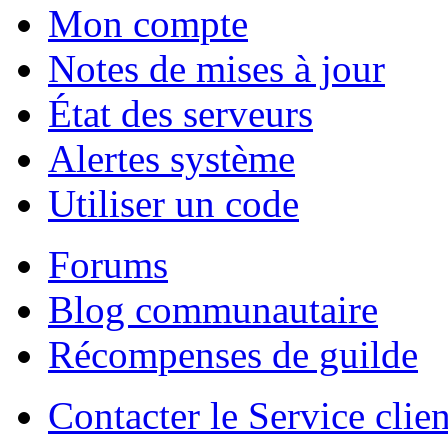
Mon compte
Notes de mises à jour
État des serveurs
Alertes système
Utiliser un code
Forums
Blog communautaire
Récompenses de guilde
Contacter le Service clien