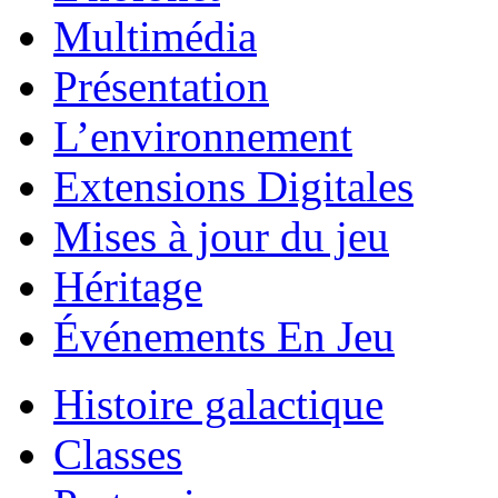
Multimédia
Présentation
L’environnement
Extensions Digitales
Mises à jour du jeu
Héritage
Événements En Jeu
Histoire galactique
Classes