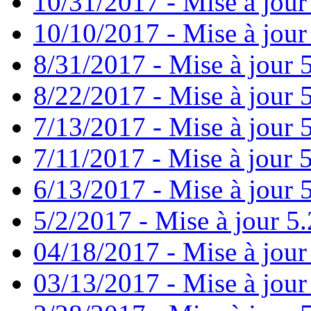
10/31/2017 - Mise à jour
10/10/2017 - Mise à jour
8/31/2017 - Mise à jour 
8/22/2017 - Mise à jour 
7/13/2017 - Mise à jour 
7/11/2017 - Mise à jour 
6/13/2017 - Mise à jour 5
5/2/2017 - Mise à jour 5.
04/18/2017 - Mise à jour
03/13/2017 - Mise à jour