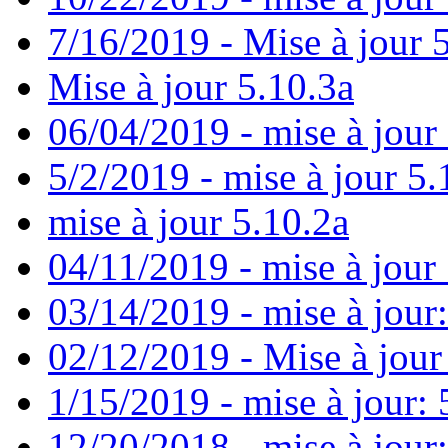
7/16/2019 - Mise à jour 
Mise à jour 5.10.3a
06/04/2019 - mise à jour
5/2/2019 - mise à jour 5.
mise à jour 5.10.2a
04/11/2019 - mise à jour 
03/14/2019 - mise à jour:
02/12/2019 - Mise à jour
1/15/2019 - mise à jour: 
12/20/2018 - mise à jour