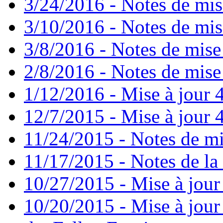
3/24/2016 - Notes de mis
3/10/2016 - Notes de mis
3/8/2016 - Notes de mise
2/8/2016 - Notes de mise 
1/12/2016 - Mise à jour 4
12/7/2015 - Mise à jour 4
11/24/2015 - Notes de mi
11/17/2015 - Notes de la 
10/27/2015 - Mise à jour
10/20/2015 - Mise à jour 