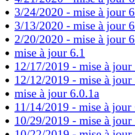
3/24/2020 - mise à jour 6
3/13/2020 - mise à jour 
2/20/2020 - mise à jour 6
mise à jour 6.1
12/17/2019 - mise à jour 
12/12/2019 - mise à jour 
mise à jour 6.0.1a
11/14/2019 - mise à jour 
10/29/2019 - mise à jour
10/22/2019 - mise à jour