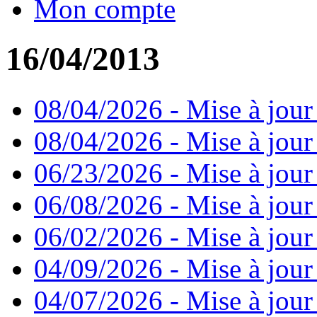
Mon compte
16/04/2013
08/04/2026 - Mise à jour
08/04/2026 - Mise à jour
06/23/2026 - Mise à jour
06/08/2026 - Mise à jour
06/02/2026 - Mise à jour 
04/09/2026 - Mise à jour
04/07/2026 - Mise à jour