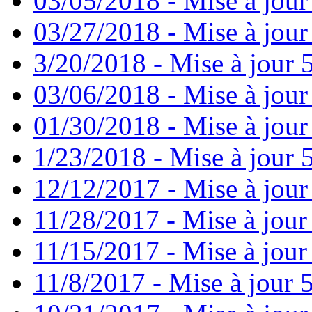
03/05/2018 - Mise à jour
03/27/2018 - Mise à jour
3/20/2018 - Mise à jour 
03/06/2018 - Mise à jour
01/30/2018 - Mise à jour
1/23/2018 - Mise à jour 
12/12/2017 - Mise à jour
11/28/2017 - Mise à jour
11/15/2017 - Mise à jour
11/8/2017 - Mise à jour 5