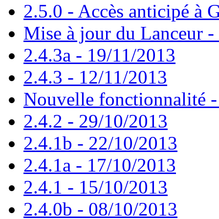
2.5.0 - Accès anticipé à G
Mise à jour du Lanceur -
2.4.3a - 19/11/2013
2.4.3 - 12/11/2013
Nouvelle fonctionnalité 
2.4.2 - 29/10/2013
2.4.1b - 22/10/2013
2.4.1a - 17/10/2013
2.4.1 - 15/10/2013
2.4.0b - 08/10/2013