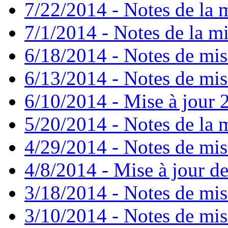
7/22/2014 - Notes de la m
7/1/2014 - Notes de la mi
6/18/2014 - Notes de mis
6/13/2014 - Notes de mis
6/10/2014 - Mise à jour 2
5/20/2014 - Notes de la m
4/29/2014 - Notes de mise
4/8/2014 - Mise à jour de
3/18/2014 - Notes de mise
3/10/2014 - Notes de mise