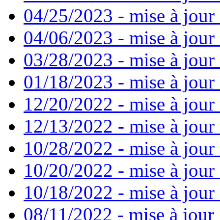
04/25/2023 - mise à jour
04/06/2023 - mise à jour 
03/28/2023 - mise à jour 
01/18/2023 - mise à jour
12/20/2022 - mise à jour
12/13/2022 - mise à jour
10/28/2022 - mise à jour
10/20/2022 - mise à jour 
10/18/2022 - mise à jour 
08/11/2022 - mise à jour