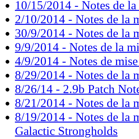
10/15/2014 - Notes de la 
2/10/2014 - Notes de la m
30/9/2014 - Notes de la m
9/9/2014 - Notes de la mi
4/9/2014 - Notes de mise
8/29/2014 - Notes de la m
8/26/14 - 2.9b Patch Not
8/21/2014 - Notes de la m
8/19/2014 - Notes de la mi
Galactic Strongholds