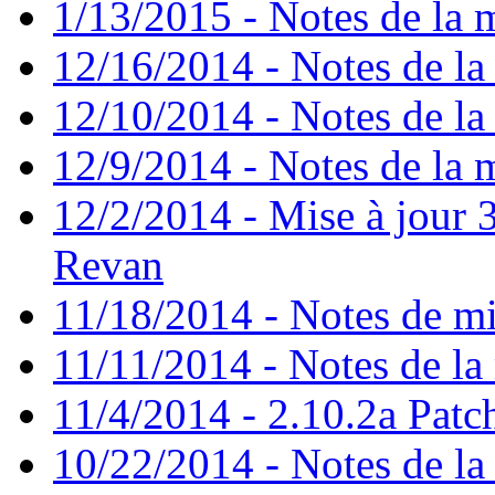
1/13/2015 - Notes de la m
12/16/2014 - Notes de la 
12/10/2014 - Notes de la 
12/9/2014 - Notes de la m
12/2/2014 - Mise à jour 3
Revan
11/18/2014 - Notes de mi
11/11/2014 - Notes de la 
11/4/2014 - 2.10.2a Patc
10/22/2014 - Notes de la 