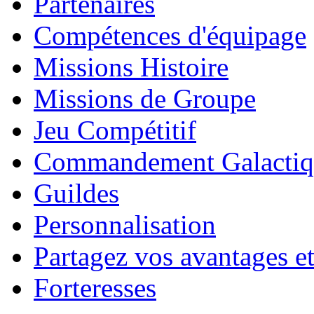
Partenaires
Compétences d'équipage
Missions Histoire
Missions de Groupe
Jeu Compétitif
Commandement Galactiq
Guildes
Personnalisation
Partagez vos avantages et
Forteresses