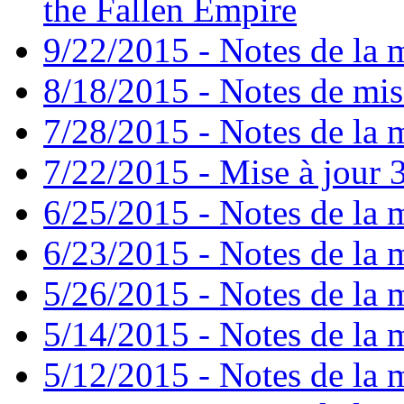
the Fallen Empire
9/22/2015 - Notes de la m
8/18/2015 - Notes de mise
7/28/2015 - Notes de la m
7/22/2015 - Mise à jour 3
6/25/2015 - Notes de la m
6/23/2015 - Notes de la m
5/26/2015 - Notes de la m
5/14/2015 - Notes de la m
5/12/2015 - Notes de la m