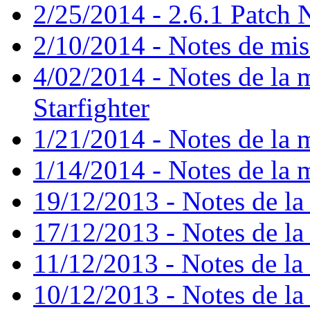
2/25/2014 - 2.6.1 Patch 
2/10/2014 - Notes de mise
4/02/2014 - Notes de la m
Starfighter
1/21/2014 - Notes de la m
1/14/2014 - Notes de la m
19/12/2013 - Notes de la 
17/12/2013 - Notes de la 
11/12/2013 - Notes de la 
10/12/2013 - Notes de la 