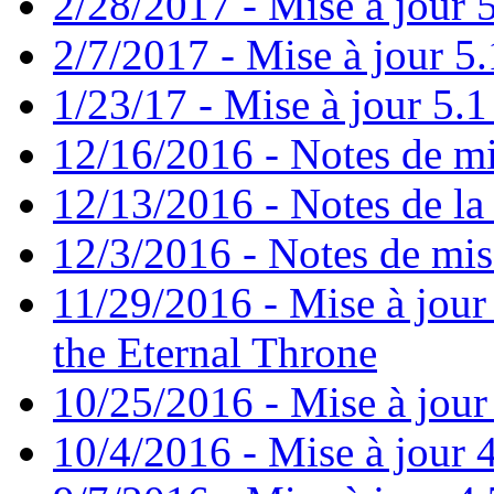
2/28/2017 - Mise à jour 5
2/7/2017 - Mise à jour 5.
1/23/17 - Mise à jour 5.1 
12/16/2016 - Notes de mi
12/13/2016 - Notes de la 
12/3/2016 - Notes de mis
11/29/2016 - Mise à jour 
the Eternal Throne
10/25/2016 - Mise à jour
10/4/2016 - Mise à jour 4