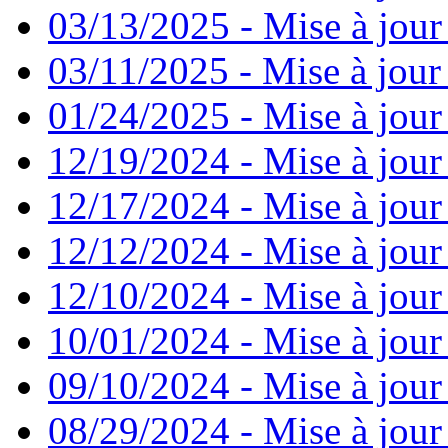
03/13/2025 - Mise à jour
03/11/2025 - Mise à jour
01/24/2025 - Mise à jour
12/19/2024 - Mise à jour
12/17/2024 - Mise à jour
12/12/2024 - Mise à jour
12/10/2024 - Mise à jour
10/01/2024 - Mise à jour
09/10/2024 - Mise à jour
08/29/2024 - Mise à jour