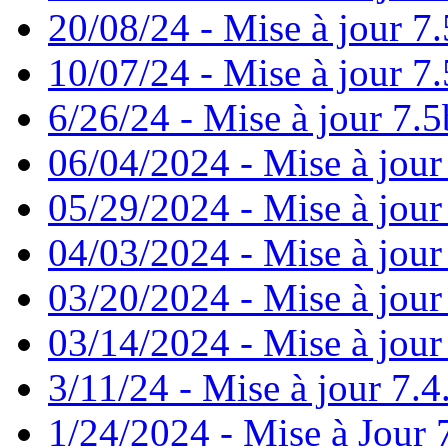
20/08/24 - Mise à jour 7.
10/07/24 - Mise à jour 7.
6/26/24 - Mise à jour 7.5
06/04/2024 - Mise à jour
05/29/2024 - Mise à jour
04/03/2024 - Mise à jour
03/20/2024 - Mise à jour
03/14/2024 - Mise à jour
3/11/24 - Mise à jour 7.4
1/24/2024 - Mise à Jour 