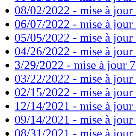
08/02/2022 - mise à jour
06/07/2022 - mise à jour
05/05/2022 - mise à jour 
04/26/2022 - mise à jour 
3/29/2022 - mise à jour 7
03/22/2022 - mise à jour 
02/15/2022 - mise à jour 
12/14/2021 - mise à jour
09/14/2021 - mise à jour 
08/31/2021 - mise à jour 