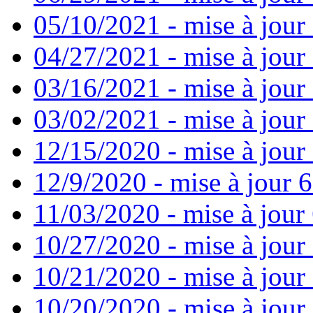
05/10/2021 - mise à jour
04/27/2021 - mise à jour
03/16/2021 - mise à jour 
03/02/2021 - mise à jour 
12/15/2020 - mise à jour
12/9/2020 - mise à jour 6
11/03/2020 - mise à jour 
10/27/2020 - mise à jour
10/21/2020 - mise à jour 
10/20/2020 - mise à jour 