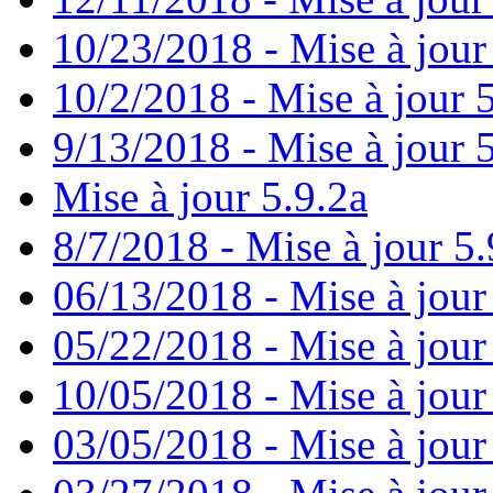
10/23/2018 - Mise à jour
10/2/2018 - Mise à jour 
9/13/2018 - Mise à jour 
Mise à jour 5.9.2a
8/7/2018 - Mise à jour 5.
06/13/2018 - Mise à jour
05/22/2018 - Mise à jour
10/05/2018 - Mise à jour
03/05/2018 - Mise à jour