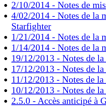
2/10/2014 - Notes de mise
4/02/2014 - Notes de la m
Starfighter
1/21/2014 - Notes de la m
1/14/2014 - Notes de la m
19/12/2013 - Notes de la 
17/12/2013 - Notes de la 
11/12/2013 - Notes de la 
10/12/2013 - Notes de la 
2.5.0 - Accès anticipé à G