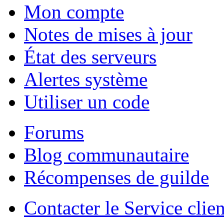
Mon compte
Notes de mises à jour
État des serveurs
Alertes système
Utiliser un code
Forums
Blog communautaire
Récompenses de guilde
Contacter le Service clien