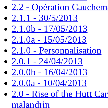
2.2 - Opération Cauchem
2.1.1 - 30/5/2013
2.1.0b - 17/05/2013
2.1.0a - 15/05/2013
2.1.0 - Personnalisation
2.0.1 - 24/04/2013
2.0.0b - 16/04/2013
2.0.0a - 10/04/2013
2.0 - Rise of the Hutt Car
malandrin