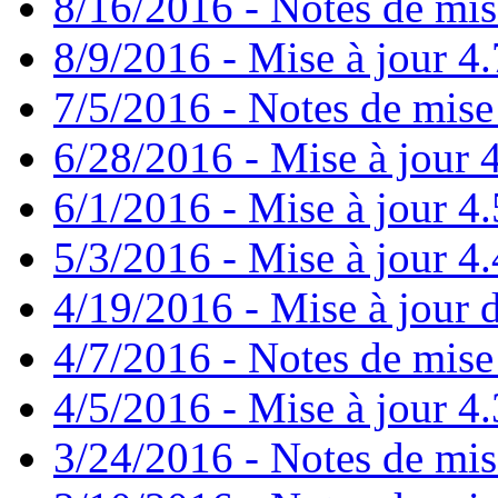
8/16/2016 - Notes de mis
8/9/2016 - Mise à jour 4.
7/5/2016 - Notes de mise 
6/28/2016 - Mise à jour
6/1/2016 - Mise à jour 4
5/3/2016 - Mise à jour 4.4
4/19/2016 - Mise à jour d
4/7/2016 - Notes de mise 
4/5/2016 - Mise à jour 4.
3/24/2016 - Notes de mis