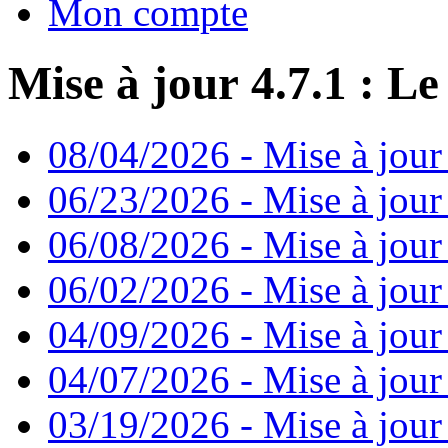
Mon compte
Mise à jour 4.7.1 : Le
08/04/2026 - Mise à jour
06/23/2026 - Mise à jour
06/08/2026 - Mise à jour
06/02/2026 - Mise à jour 
04/09/2026 - Mise à jour
04/07/2026 - Mise à jour
03/19/2026 - Mise à jour