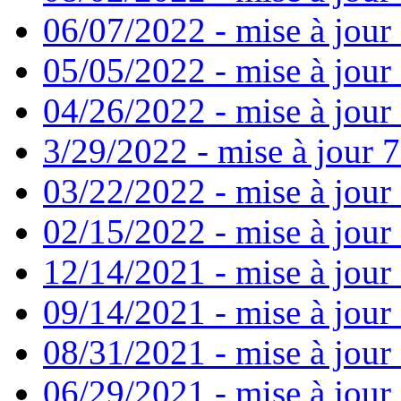
06/07/2022 - mise à jour
05/05/2022 - mise à jour 
04/26/2022 - mise à jour 
3/29/2022 - mise à jour 7
03/22/2022 - mise à jour 
02/15/2022 - mise à jour 
12/14/2021 - mise à jour
09/14/2021 - mise à jour 
08/31/2021 - mise à jour 
06/29/2021 - mise à jour 