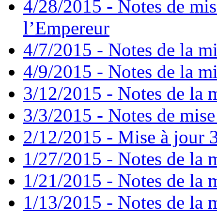
4/28/2015 - Notes de mis
l’Empereur
4/7/2015 - Notes de la mi
4/9/2015 - Notes de la mi
3/12/2015 - Notes de la m
3/3/2015 - Notes de mise 
2/12/2015 - Mise à jour 3
1/27/2015 - Notes de la m
1/21/2015 - Notes de la m
1/13/2015 - Notes de la m