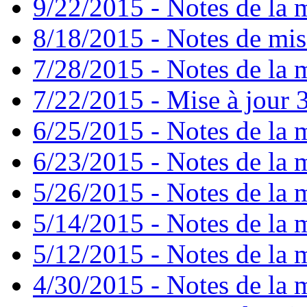
9/22/2015 - Notes de la m
8/18/2015 - Notes de mise
7/28/2015 - Notes de la m
7/22/2015 - Mise à jour 3
6/25/2015 - Notes de la m
6/23/2015 - Notes de la m
5/26/2015 - Notes de la m
5/14/2015 - Notes de la m
5/12/2015 - Notes de la m
4/30/2015 - Notes de la m