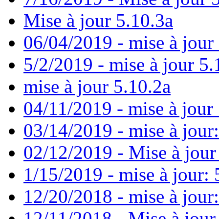
Mise à jour 5.10.3a
06/04/2019 - mise à jour
5/2/2019 - mise à jour 5.
mise à jour 5.10.2a
04/11/2019 - mise à jour 
03/14/2019 - mise à jour:
02/12/2019 - Mise à jour
1/15/2019 - mise à jour: 
12/20/2018 - mise à jour
12/11/2018 - Mise à jour