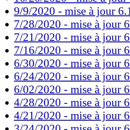
9/9/2020 - mise à jour 6.
7/28/2020 - mise à jour 6
7/21/2020 - mise à jour 6
7/16/2020 - mise à jour 6
6/30/2020 - mise à jour 6
6/24/2020 - mise à jour 6
6/02/2020 - mise à jour 6
4/28/2020 - mise à jour 6
4/21/2020 - mise à jour 6
3/24/2020 - mise à jour 6