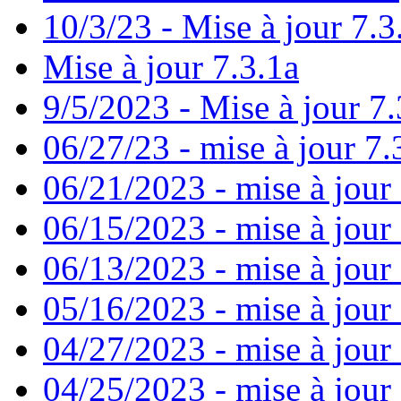
10/3/23 - Mise à jour 7.3
Mise à jour 7.3.1a
9/5/2023 - Mise à jour 7.
06/27/23 - mise à jour 7.
06/21/2023 - mise à jour
06/15/2023 - mise à jour
06/13/2023 - mise à jour 7
05/16/2023 - mise à jour
04/27/2023 - mise à jour 
04/25/2023 - mise à jour