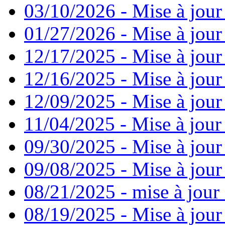
03/10/2026 - Mise à jour
01/27/2026 - Mise à jour
12/17/2025 - Mise à jour
12/16/2025 - Mise à jour
12/09/2025 - Mise à jour 
11/04/2025 - Mise à jour
09/30/2025 - Mise à jour
09/08/2025 - Mise à jour
08/21/2025 - mise à jour 
08/19/2025 - Mise à jour