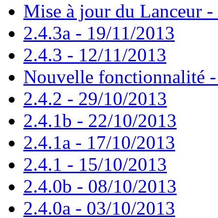
Mise à jour du Lanceur -
2.4.3a - 19/11/2013
2.4.3 - 12/11/2013
Nouvelle fonctionnalité 
2.4.2 - 29/10/2013
2.4.1b - 22/10/2013
2.4.1a - 17/10/2013
2.4.1 - 15/10/2013
2.4.0b - 08/10/2013
2.4.0a - 03/10/2013