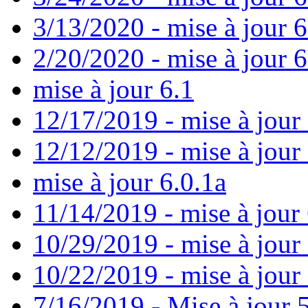
3/13/2020 - mise à jour 
2/20/2020 - mise à jour 6
mise à jour 6.1
12/17/2019 - mise à jour 
12/12/2019 - mise à jour 
mise à jour 6.0.1a
11/14/2019 - mise à jour 
10/29/2019 - mise à jour
10/22/2019 - mise à jour
7/16/2019 - Mise à jour 