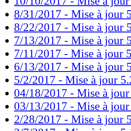
10/10/2017 - Mise à jour
8/31/2017 - Mise à jour 
8/22/2017 - Mise à jour 
7/13/2017 - Mise à jour 
7/11/2017 - Mise à jour 
6/13/2017 - Mise à jour 5
5/2/2017 - Mise à jour 5.
04/18/2017 - Mise à jour
03/13/2017 - Mise à jour
2/28/2017 - Mise à jour 5