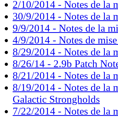
2/10/2014 - Notes de la m
30/9/2014 - Notes de la m
9/9/2014 - Notes de la mi
4/9/2014 - Notes de mise
8/29/2014 - Notes de la m
8/26/14 - 2.9b Patch Not
8/21/2014 - Notes de la m
8/19/2014 - Notes de la mi
Galactic Strongholds
7/22/2014 - Notes de la m