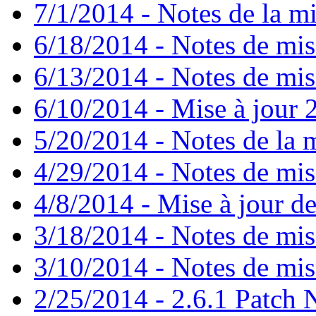
7/1/2014 - Notes de la mi
6/18/2014 - Notes de mis
6/13/2014 - Notes de mis
6/10/2014 - Mise à jour 2
5/20/2014 - Notes de la m
4/29/2014 - Notes de mise
4/8/2014 - Mise à jour de
3/18/2014 - Notes de mise
3/10/2014 - Notes de mise
2/25/2014 - 2.6.1 Patch 