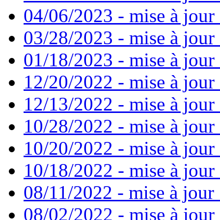
04/06/2023 - mise à jour 
03/28/2023 - mise à jour 
01/18/2023 - mise à jour
12/20/2022 - mise à jour
12/13/2022 - mise à jour
10/28/2022 - mise à jour
10/20/2022 - mise à jour 
10/18/2022 - mise à jour 
08/11/2022 - mise à jour
08/02/2022 - mise à jour