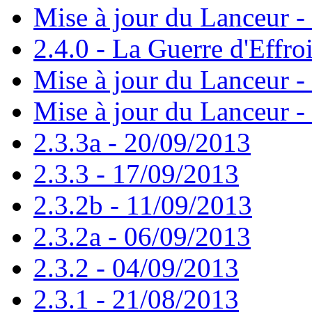
Mise à jour du Lanceur -
2.4.0 - La Guerre d'Effro
Mise à jour du Lanceur -
Mise à jour du Lanceur -
2.3.3a - 20/09/2013
2.3.3 - 17/09/2013
2.3.2b - 11/09/2013
2.3.2a - 06/09/2013
2.3.2 - 04/09/2013
2.3.1 - 21/08/2013