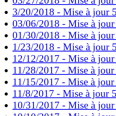
03/27/2018 - Mise à jour
3/20/2018 - Mise à jour 
03/06/2018 - Mise à jour
01/30/2018 - Mise à jour
1/23/2018 - Mise à jour 
12/12/2017 - Mise à jour
11/28/2017 - Mise à jour
11/15/2017 - Mise à jour
11/8/2017 - Mise à jour 5
10/31/2017 - Mise à jour