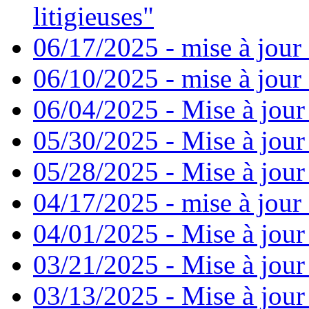
litigieuses"
06/17/2025 - mise à jour
06/10/2025 - mise à jour
06/04/2025 - Mise à jour
05/30/2025 - Mise à jour
05/28/2025 - Mise à jour
04/17/2025 - mise à jour
04/01/2025 - Mise à jour
03/21/2025 - Mise à jour
03/13/2025 - Mise à jour