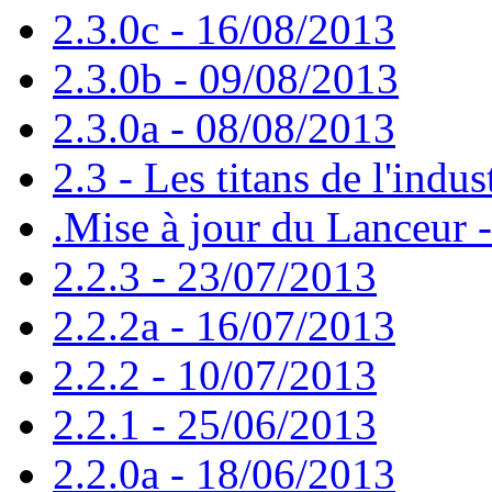
2.3.0c - 16/08/2013
2.3.0b - 09/08/2013
2.3.0a - 08/08/2013
2.3 - Les titans de l'indus
.Mise à jour du Lanceur 
2.2.3 - 23/07/2013
2.2.2a - 16/07/2013
2.2.2 - 10/07/2013
2.2.1 - 25/06/2013
2.2.0a - 18/06/2013