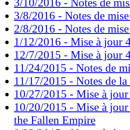
3/10/2016 - Notes de mis
3/8/2016 - Notes de mise
2/8/2016 - Notes de mise 
1/12/2016 - Mise à jour 4
12/7/2015 - Mise à jour 4
11/24/2015 - Notes de mi
11/17/2015 - Notes de la 
10/27/2015 - Mise à jour
10/20/2015 - Mise à jour 
the Fallen Empire