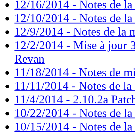
12/16/2014 - Notes de la 
12/10/2014 - Notes de la 
12/9/2014 - Notes de la m
12/2/2014 - Mise à jour 3
Revan
11/18/2014 - Notes de mi
11/11/2014 - Notes de la 
11/4/2014 - 2.10.2a Patc
10/22/2014 - Notes de la 
10/15/2014 - Notes de la 