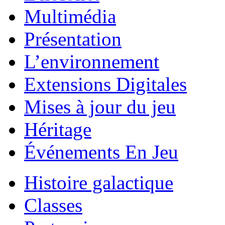
Multimédia
Présentation
L’environnement
Extensions Digitales
Mises à jour du jeu
Héritage
Événements En Jeu
Histoire galactique
Classes