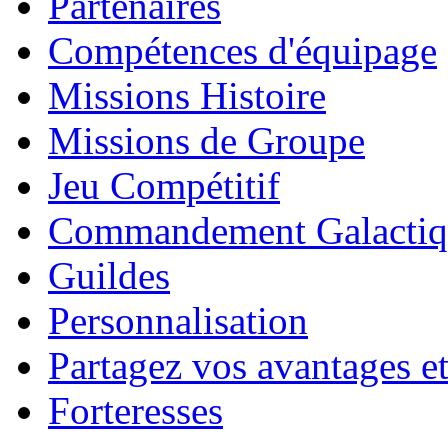
Partenaires
Compétences d'équipage
Missions Histoire
Missions de Groupe
Jeu Compétitif
Commandement Galactiq
Guildes
Personnalisation
Partagez vos avantages et
Forteresses