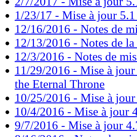
2/7/2017 - Mise à jour 5.
1/23/17 - Mise à jour 5.1 
12/16/2016 - Notes de mi
12/13/2016 - Notes de la 
12/3/2016 - Notes de mis
11/29/2016 - Mise à jour 
the Eternal Throne
10/25/2016 - Mise à jour
10/4/2016 - Mise à jour 4
9/7/2016 - Mise à jour 4.