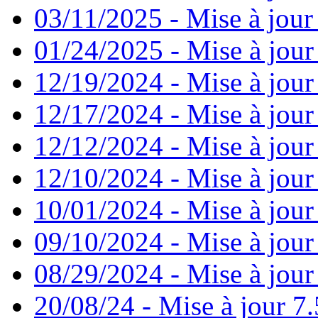
03/11/2025 - Mise à jour
01/24/2025 - Mise à jour
12/19/2024 - Mise à jour
12/17/2024 - Mise à jour
12/12/2024 - Mise à jour
12/10/2024 - Mise à jour
10/01/2024 - Mise à jour
09/10/2024 - Mise à jour
08/29/2024 - Mise à jour
20/08/24 - Mise à jour 7.