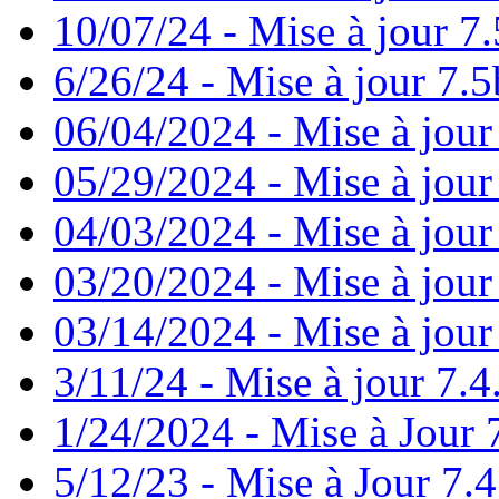
10/07/24 - Mise à jour 7.
6/26/24 - Mise à jour 7.5
06/04/2024 - Mise à jour
05/29/2024 - Mise à jour
04/03/2024 - Mise à jour
03/20/2024 - Mise à jour
03/14/2024 - Mise à jour
3/11/24 - Mise à jour 7.4
1/24/2024 - Mise à Jour 
5/12/23 - Mise à Jour 7.4