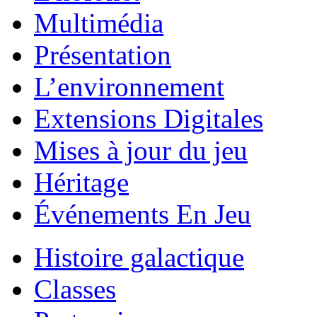
Multimédia
Présentation
L’environnement
Extensions Digitales
Mises à jour du jeu
Héritage
Événements En Jeu
Histoire galactique
Classes