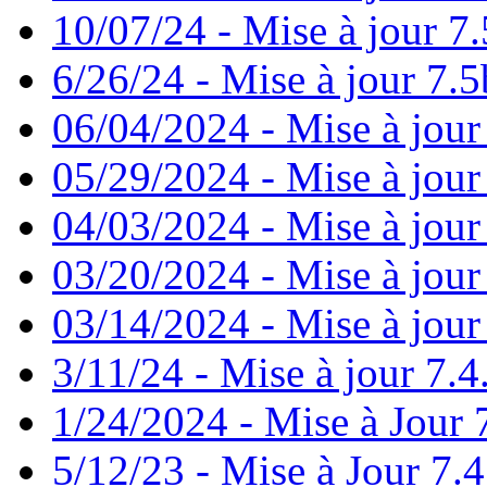
10/07/24 - Mise à jour 7.
6/26/24 - Mise à jour 7.5
06/04/2024 - Mise à jour
05/29/2024 - Mise à jour
04/03/2024 - Mise à jour
03/20/2024 - Mise à jour
03/14/2024 - Mise à jour
3/11/24 - Mise à jour 7.4
1/24/2024 - Mise à Jour 
5/12/23 - Mise à Jour 7.4