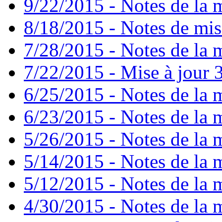
9/22/2015 - Notes de la m
8/18/2015 - Notes de mise
7/28/2015 - Notes de la m
7/22/2015 - Mise à jour 3
6/25/2015 - Notes de la m
6/23/2015 - Notes de la m
5/26/2015 - Notes de la m
5/14/2015 - Notes de la m
5/12/2015 - Notes de la m
4/30/2015 - Notes de la m