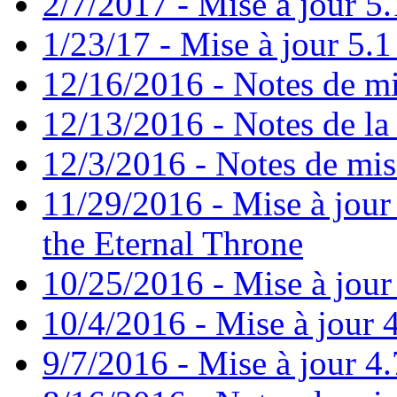
2/7/2017 - Mise à jour 5.
1/23/17 - Mise à jour 5.1 
12/16/2016 - Notes de mi
12/13/2016 - Notes de la 
12/3/2016 - Notes de mis
11/29/2016 - Mise à jour 
the Eternal Throne
10/25/2016 - Mise à jour
10/4/2016 - Mise à jour 4
9/7/2016 - Mise à jour 4.