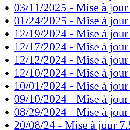
03/11/2025 - Mise à jour
01/24/2025 - Mise à jour
12/19/2024 - Mise à jour
12/17/2024 - Mise à jour
12/12/2024 - Mise à jour
12/10/2024 - Mise à jour
10/01/2024 - Mise à jour
09/10/2024 - Mise à jour
08/29/2024 - Mise à jour
20/08/24 - Mise à jour 7.