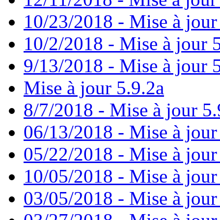
10/23/2018 - Mise à jour
10/2/2018 - Mise à jour 
9/13/2018 - Mise à jour 
Mise à jour 5.9.2a
8/7/2018 - Mise à jour 5.
06/13/2018 - Mise à jour
05/22/2018 - Mise à jour
10/05/2018 - Mise à jour
03/05/2018 - Mise à jour