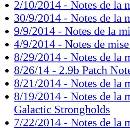
2/10/2014 - Notes de la m
30/9/2014 - Notes de la m
9/9/2014 - Notes de la mi
4/9/2014 - Notes de mise
8/29/2014 - Notes de la m
8/26/14 - 2.9b Patch Not
8/21/2014 - Notes de la m
8/19/2014 - Notes de la mi
Galactic Strongholds
7/22/2014 - Notes de la m