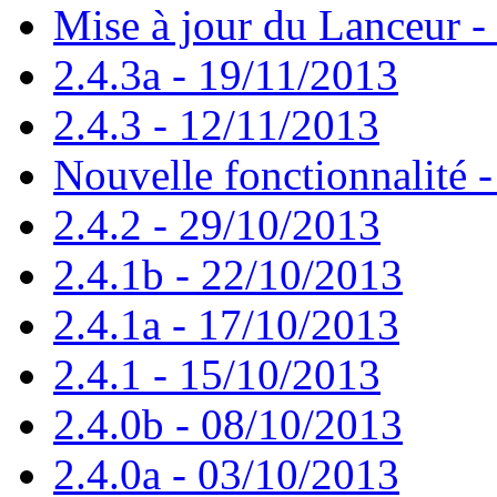
Mise à jour du Lanceur -
2.4.3a - 19/11/2013
2.4.3 - 12/11/2013
Nouvelle fonctionnalité 
2.4.2 - 29/10/2013
2.4.1b - 22/10/2013
2.4.1a - 17/10/2013
2.4.1 - 15/10/2013
2.4.0b - 08/10/2013
2.4.0a - 03/10/2013