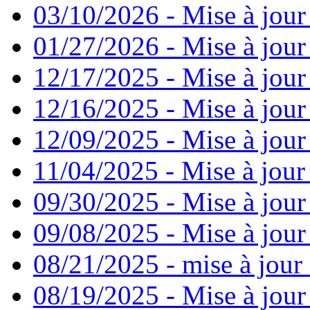
03/10/2026 - Mise à jour
01/27/2026 - Mise à jour
12/17/2025 - Mise à jour
12/16/2025 - Mise à jour
12/09/2025 - Mise à jour 
11/04/2025 - Mise à jour
09/30/2025 - Mise à jour
09/08/2025 - Mise à jour
08/21/2025 - mise à jour 
08/19/2025 - Mise à jour