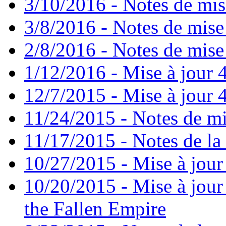
3/10/2016 - Notes de mis
3/8/2016 - Notes de mise
2/8/2016 - Notes de mise 
1/12/2016 - Mise à jour 4
12/7/2015 - Mise à jour 4
11/24/2015 - Notes de mi
11/17/2015 - Notes de la 
10/27/2015 - Mise à jour
10/20/2015 - Mise à jour 
the Fallen Empire