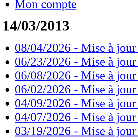
Mon compte
14/03/2013
08/04/2026 - Mise à jour
06/23/2026 - Mise à jour
06/08/2026 - Mise à jour
06/02/2026 - Mise à jour 
04/09/2026 - Mise à jour
04/07/2026 - Mise à jour
03/19/2026 - Mise à jour