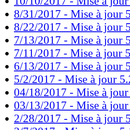
10/10/2017 - Mise à jour
8/31/2017 - Mise à jour 
8/22/2017 - Mise à jour 
7/13/2017 - Mise à jour 
7/11/2017 - Mise à jour 
6/13/2017 - Mise à jour 5
5/2/2017 - Mise à jour 5.
04/18/2017 - Mise à jour
03/13/2017 - Mise à jour
2/28/2017 - Mise à jour 5