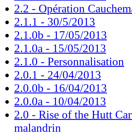
2.2 - Opération Cauchem
2.1.1 - 30/5/2013
2.1.0b - 17/05/2013
2.1.0a - 15/05/2013
2.1.0 - Personnalisation
2.0.1 - 24/04/2013
2.0.0b - 16/04/2013
2.0.0a - 10/04/2013
2.0 - Rise of the Hutt Car
malandrin