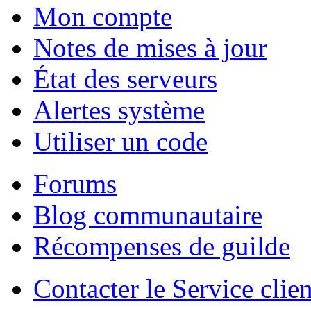
Mon compte
Notes de mises à jour
État des serveurs
Alertes système
Utiliser un code
Forums
Blog communautaire
Récompenses de guilde
Contacter le Service clien