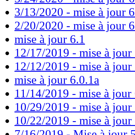
3/13/2020 - mise à jour 
2/20/2020 - mise à jour 6
mise à jour 6.1
12/17/2019 - mise à jour 
12/12/2019 - mise à jour 
mise à jour 6.0.1a
11/14/2019 - mise à jour 
10/29/2019 - mise à jour
10/22/2019 - mise à jour
7/16/2019 - Mise à jour 