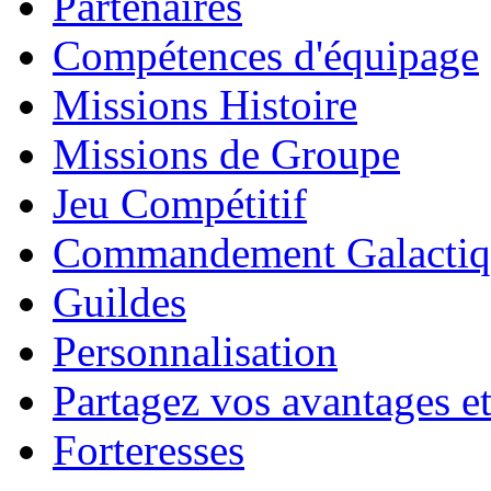
Partenaires
Compétences d'équipage
Missions Histoire
Missions de Groupe
Jeu Compétitif
Commandement Galactiq
Guildes
Personnalisation
Partagez vos avantages et
Forteresses