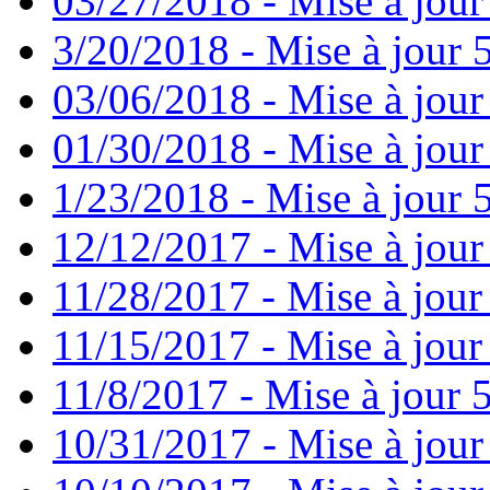
03/27/2018 - Mise à jour
3/20/2018 - Mise à jour 
03/06/2018 - Mise à jour
01/30/2018 - Mise à jour
1/23/2018 - Mise à jour 
12/12/2017 - Mise à jour
11/28/2017 - Mise à jour
11/15/2017 - Mise à jour
11/8/2017 - Mise à jour 5
10/31/2017 - Mise à jour