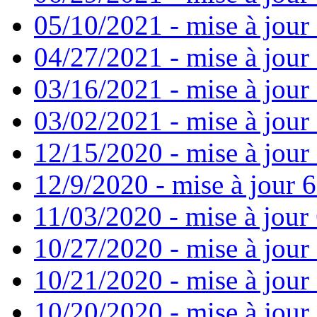
05/10/2021 - mise à jour
04/27/2021 - mise à jour
03/16/2021 - mise à jour 
03/02/2021 - mise à jour 
12/15/2020 - mise à jour
12/9/2020 - mise à jour 6
11/03/2020 - mise à jour 
10/27/2020 - mise à jour
10/21/2020 - mise à jour 
10/20/2020 - mise à jour 