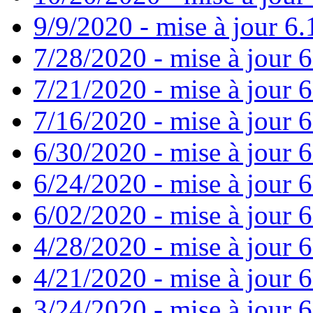
9/9/2020 - mise à jour 6.
7/28/2020 - mise à jour 6
7/21/2020 - mise à jour 6
7/16/2020 - mise à jour 6
6/30/2020 - mise à jour 6
6/24/2020 - mise à jour 6
6/02/2020 - mise à jour 6
4/28/2020 - mise à jour 6
4/21/2020 - mise à jour 6
3/24/2020 - mise à jour 6