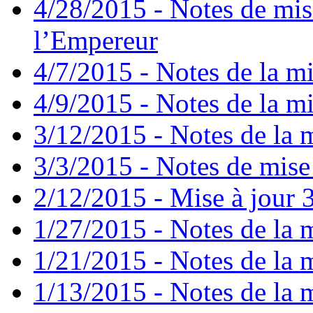
4/28/2015 - Notes de mis
l’Empereur
4/7/2015 - Notes de la mi
4/9/2015 - Notes de la mi
3/12/2015 - Notes de la m
3/3/2015 - Notes de mise 
2/12/2015 - Mise à jour 3
1/27/2015 - Notes de la m
1/21/2015 - Notes de la m
1/13/2015 - Notes de la m