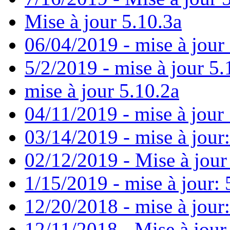
Mise à jour 5.10.3a
06/04/2019 - mise à jour
5/2/2019 - mise à jour 5.
mise à jour 5.10.2a
04/11/2019 - mise à jour 
03/14/2019 - mise à jour:
02/12/2019 - Mise à jour
1/15/2019 - mise à jour: 
12/20/2018 - mise à jour
12/11/2018 - Mise à jour