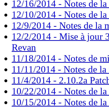
12/16/2014 - Notes de la 
12/10/2014 - Notes de la 
12/9/2014 - Notes de la m
12/2/2014 - Mise à jour 3
Revan
11/18/2014 - Notes de mi
11/11/2014 - Notes de la 
11/4/2014 - 2.10.2a Patc
10/22/2014 - Notes de la 
10/15/2014 - Notes de la 