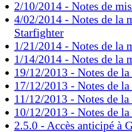
2/10/2014 - Notes de mise
4/02/2014 - Notes de la m
Starfighter
1/21/2014 - Notes de la m
1/14/2014 - Notes de la m
19/12/2013 - Notes de la 
17/12/2013 - Notes de la 
11/12/2013 - Notes de la 
10/12/2013 - Notes de la 
2.5.0 - Accès anticipé à G