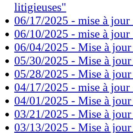
litigieuses"
06/17/2025 - mise à jour
06/10/2025 - mise à jour
06/04/2025 - Mise à jour
05/30/2025 - Mise à jour
05/28/2025 - Mise à jour
04/17/2025 - mise à jour
04/01/2025 - Mise à jour
03/21/2025 - Mise à jour
03/13/2025 - Mise à jour