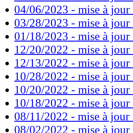
04/06/2023 - mise à jour 
03/28/2023 - mise à jour 
01/18/2023 - mise à jour
12/20/2022 - mise à jour
12/13/2022 - mise à jour
10/28/2022 - mise à jour
10/20/2022 - mise à jour 
10/18/2022 - mise à jour 
08/11/2022 - mise à jour
08/02/2022 - mise à jour