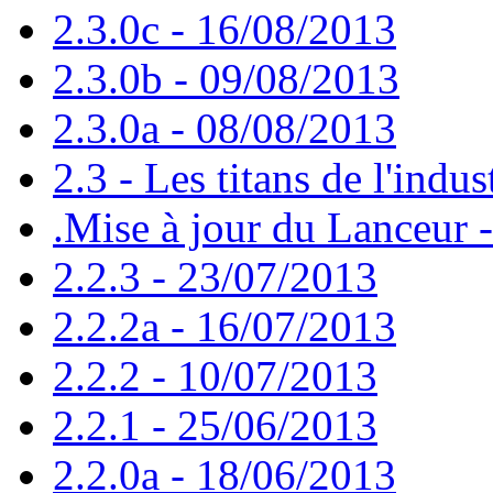
2.3.0c - 16/08/2013
2.3.0b - 09/08/2013
2.3.0a - 08/08/2013
2.3 - Les titans de l'indus
.Mise à jour du Lanceur 
2.2.3 - 23/07/2013
2.2.2a - 16/07/2013
2.2.2 - 10/07/2013
2.2.1 - 25/06/2013
2.2.0a - 18/06/2013