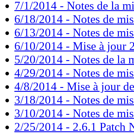
7/1/2014 - Notes de la mi
6/18/2014 - Notes de mis
6/13/2014 - Notes de mis
6/10/2014 - Mise à jour 2
5/20/2014 - Notes de la m
4/29/2014 - Notes de mise
4/8/2014 - Mise à jour de
3/18/2014 - Notes de mise
3/10/2014 - Notes de mise
2/25/2014 - 2.6.1 Patch 