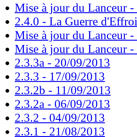
Mise à jour du Lanceur -
2.4.0 - La Guerre d'Effro
Mise à jour du Lanceur -
Mise à jour du Lanceur -
2.3.3a - 20/09/2013
2.3.3 - 17/09/2013
2.3.2b - 11/09/2013
2.3.2a - 06/09/2013
2.3.2 - 04/09/2013
2.3.1 - 21/08/2013