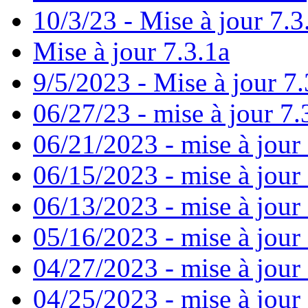
10/3/23 - Mise à jour 7.3
Mise à jour 7.3.1a
9/5/2023 - Mise à jour 7.
06/27/23 - mise à jour 7.
06/21/2023 - mise à jour
06/15/2023 - mise à jour
06/13/2023 - mise à jour 7
05/16/2023 - mise à jour
04/27/2023 - mise à jour 
04/25/2023 - mise à jour