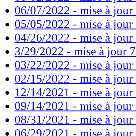
06/07/2022 - mise à jour
05/05/2022 - mise à jour 
04/26/2022 - mise à jour 
3/29/2022 - mise à jour 7
03/22/2022 - mise à jour 
02/15/2022 - mise à jour 
12/14/2021 - mise à jour
09/14/2021 - mise à jour 
08/31/2021 - mise à jour 
06/29/2021 - mise à jour 