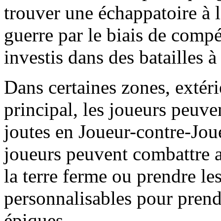
trouver une échappatoire à l
guerre par le biais de compé
investis dans des batailles à 
Dans certaines zones, extéri
principal, les joueurs peuven
joutes en Joueur-contre-Joue
joueurs peuvent combattre au
la terre ferme ou prendre l
personnalisables pour prend
épiques.