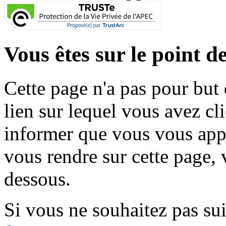
Vous êtes sur le point de
Cette page n'a pas pour but
lien sur lequel vous avez cl
informer que vous vous appr
vous rendre sur cette page, v
dessous.
Si vous ne souhaitez pas suiv