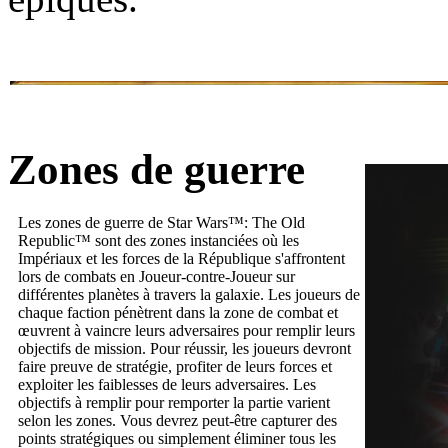
Zones de guerre
Les zones de guerre de Star Wars™: The Old
Republic™ sont des zones instanciées où les
Impériaux et les forces de la République s'affrontent
lors de combats en Joueur-contre-Joueur sur
différentes planètes à travers la galaxie. Les joueurs de
chaque faction pénètrent dans la zone de combat et
œuvrent à vaincre leurs adversaires pour remplir leurs
objectifs de mission. Pour réussir, les joueurs devront
faire preuve de stratégie, profiter de leurs forces et
exploiter les faiblesses de leurs adversaires. Les
objectifs à remplir pour remporter la partie varient
selon les zones. Vous devrez peut-être capturer des
points stratégiques ou simplement éliminer tous les