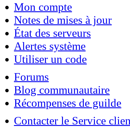
Mon compte
Notes de mises à jour
État des serveurs
Alertes système
Utiliser un code
Forums
Blog communautaire
Récompenses de guilde
Contacter le Service clien