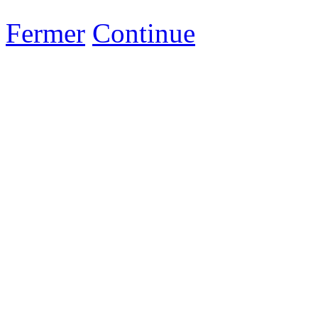
Fermer
Continue