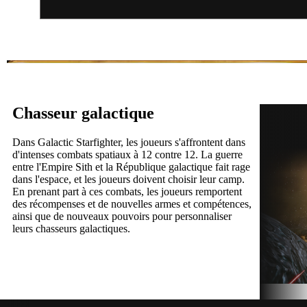
Chasseur galactique
Dans Galactic Starfighter, les joueurs s'affrontent dans
d'intenses combats spatiaux à 12 contre 12. La guerre
entre l'Empire Sith et la République galactique fait rage
dans l'espace, et les joueurs doivent choisir leur camp.
En prenant part à ces combats, les joueurs remportent
des récompenses et de nouvelles armes et compétences,
ainsi que de nouveaux pouvoirs pour personnaliser
leurs chasseurs galactiques.