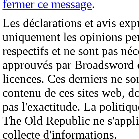
fermer ce message
.
Les déclarations et avis exp
uniquement les opinions per
respectifs et ne sont pas né
approuvés par Broadsword et
licences. Ces derniers ne s
contenu de ces sites web, don
pas l'exactitude. La politiq
The Old Republic ne s'appli
collecte d'informations.