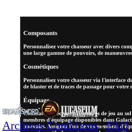
Composants
Personnalisez votre chasseur avec divers co
une large gamme de pouvoirs, de manœuvres 
Cosmétiques
Personnalisez votre chasseur via l'interface 
de blaster et de traces de passage pour votre 
Équipage
Combattez avec vos partenaires de jeu au sol
membres d'équipage disponibles dans Galacti
Archives Conditions
|
FAQ
pouvoirs. Assignez l'un de vos membres d'équi