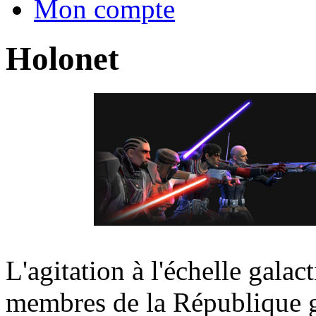
Mon compte
Holonet
L'agitation à l'échelle gal
membres de la République ga