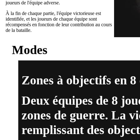
joueurs de l'équipe adverse.
À la fin de chaque partie, l'équipe victorieuse est
identifiée, et les joueurs de chaque équipe sont
récompensés en fonction de leur contribution au cours
de la bataille.
Modes
Zones à objectifs en 8
Deux équipes de 8 joue
zones de guerre. La vi
remplissant des object