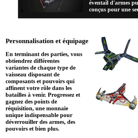
éventail d'armes pu
conçus pour une seul
Personnalisation et équipage
En terminant des parties, vous
obtiendrez différentes
variantes de chaque type de
vaisseau disposant de
composants et pouvoirs qui
affinent votre rôle dans les
batailles à venir. Progressez et
gagnez des points de
réquisition, une monnaie
unique indispensable pour
déverrouiller des armes, des
pouvoirs et bien plus.