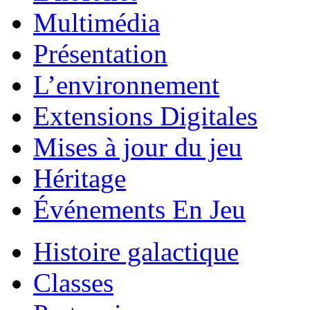
Multimédia
Présentation
L’environnement
Extensions Digitales
Mises à jour du jeu
Héritage
Événements En Jeu
Histoire galactique
Classes