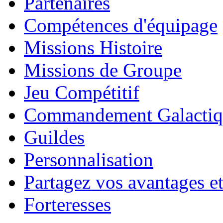
Partenaires
Compétences d'équipage
Missions Histoire
Missions de Groupe
Jeu Compétitif
Commandement Galactiq
Guildes
Personnalisation
Partagez vos avantages et
Forteresses