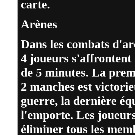
carte.
Arènes
Dans les combats d'ar
4 joueurs s'affrontent
de 5 minutes. La prem
2 manches est victorie
guerre, la dernière éq
l'emporte. Les joueurs
éliminer tous les memb