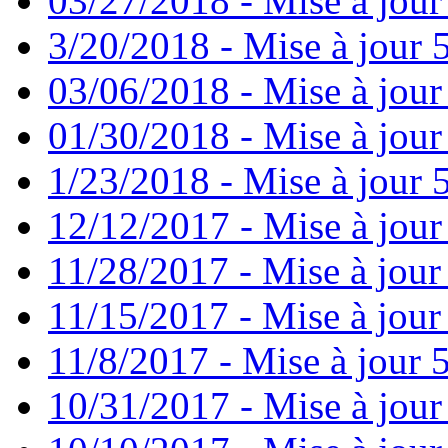
03/27/2018 - Mise à jour
3/20/2018 - Mise à jour 
03/06/2018 - Mise à jour
01/30/2018 - Mise à jour
1/23/2018 - Mise à jour 
12/12/2017 - Mise à jour
11/28/2017 - Mise à jour
11/15/2017 - Mise à jour
11/8/2017 - Mise à jour 5
10/31/2017 - Mise à jour