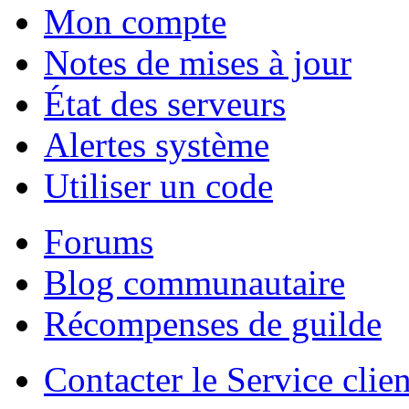
Mon compte
Notes de mises à jour
État des serveurs
Alertes système
Utiliser un code
Forums
Blog communautaire
Récompenses de guilde
Contacter le Service clien