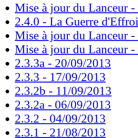
Mise à jour du Lanceur -
2.4.0 - La Guerre d'Effro
Mise à jour du Lanceur -
Mise à jour du Lanceur -
2.3.3a - 20/09/2013
2.3.3 - 17/09/2013
2.3.2b - 11/09/2013
2.3.2a - 06/09/2013
2.3.2 - 04/09/2013
2.3.1 - 21/08/2013