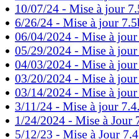
10/07/24 - Mise à jour 7.
6/26/24 - Mise à jour 7.5
06/04/2024 - Mise à jour
05/29/2024 - Mise à jour
04/03/2024 - Mise à jour
03/20/2024 - Mise à jour
03/14/2024 - Mise à jour
3/11/24 - Mise à jour 7.4
1/24/2024 - Mise à Jour 
5/12/23 - Mise à Jour 7.4