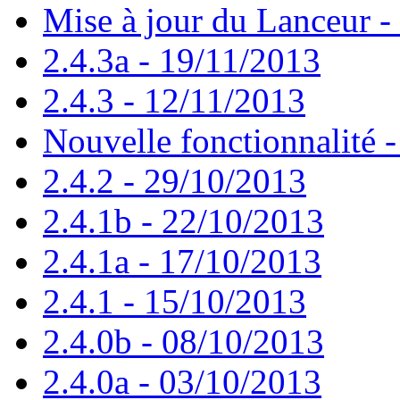
Mise à jour du Lanceur -
2.4.3a - 19/11/2013
2.4.3 - 12/11/2013
Nouvelle fonctionnalité 
2.4.2 - 29/10/2013
2.4.1b - 22/10/2013
2.4.1a - 17/10/2013
2.4.1 - 15/10/2013
2.4.0b - 08/10/2013
2.4.0a - 03/10/2013