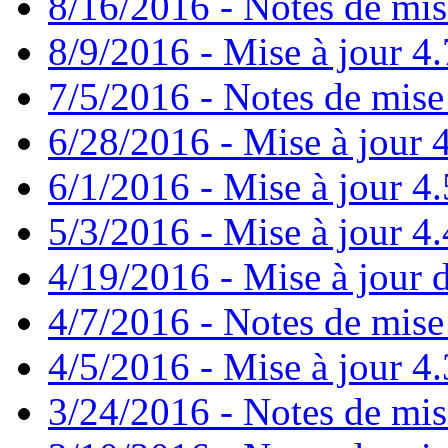
8/16/2016 - Notes de mis
8/9/2016 - Mise à jour 4.
7/5/2016 - Notes de mise 
6/28/2016 - Mise à jour
6/1/2016 - Mise à jour 4
5/3/2016 - Mise à jour 4.4
4/19/2016 - Mise à jour d
4/7/2016 - Notes de mise 
4/5/2016 - Mise à jour 4.
3/24/2016 - Notes de mis