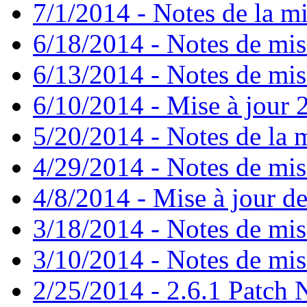
7/1/2014 - Notes de la mi
6/18/2014 - Notes de mis
6/13/2014 - Notes de mis
6/10/2014 - Mise à jour 2
5/20/2014 - Notes de la m
4/29/2014 - Notes de mise
4/8/2014 - Mise à jour de
3/18/2014 - Notes de mise
3/10/2014 - Notes de mise
2/25/2014 - 2.6.1 Patch 