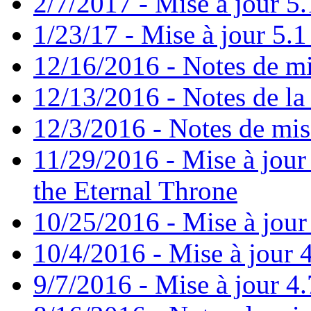
2/7/2017 - Mise à jour 5.
1/23/17 - Mise à jour 5.1 
12/16/2016 - Notes de mi
12/13/2016 - Notes de la 
12/3/2016 - Notes de mis
11/29/2016 - Mise à jour 
the Eternal Throne
10/25/2016 - Mise à jour
10/4/2016 - Mise à jour 4
9/7/2016 - Mise à jour 4.