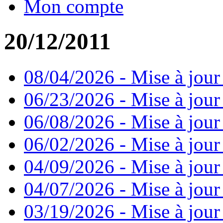
Mon compte
20/12/2011
08/04/2026 - Mise à jour
06/23/2026 - Mise à jour
06/08/2026 - Mise à jour
06/02/2026 - Mise à jour 
04/09/2026 - Mise à jour
04/07/2026 - Mise à jour
03/19/2026 - Mise à jour