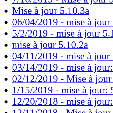
Mise à jour 5.10.3a
06/04/2019 - mise à jour
5/2/2019 - mise à jour 5.
mise à jour 5.10.2a
04/11/2019 - mise à jour 
03/14/2019 - mise à jour:
02/12/2019 - Mise à jour
1/15/2019 - mise à jour: 
12/20/2018 - mise à jour
12/11/2018 - Mise à jour