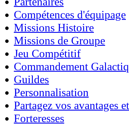
Partenaires
Compétences d'équipage
Missions Histoire
Missions de Groupe
Jeu Compétitif
Commandement Galactiq
Guildes
Personnalisation
Partagez vos avantages et
Forteresses