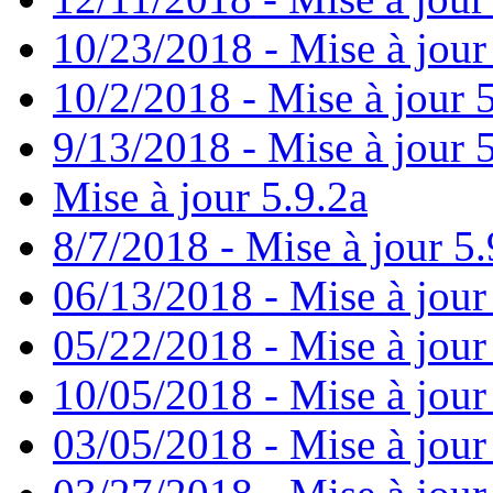
10/23/2018 - Mise à jour
10/2/2018 - Mise à jour 
9/13/2018 - Mise à jour 
Mise à jour 5.9.2a
8/7/2018 - Mise à jour 5.
06/13/2018 - Mise à jour
05/22/2018 - Mise à jour
10/05/2018 - Mise à jour
03/05/2018 - Mise à jour