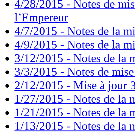
4/28/2015 - Notes de mis
l’Empereur
4/7/2015 - Notes de la mi
4/9/2015 - Notes de la mi
3/12/2015 - Notes de la m
3/3/2015 - Notes de mise 
2/12/2015 - Mise à jour 3
1/27/2015 - Notes de la m
1/21/2015 - Notes de la m
1/13/2015 - Notes de la m