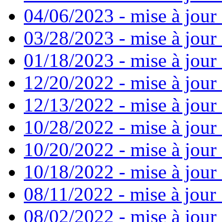
04/06/2023 - mise à jour 
03/28/2023 - mise à jour 
01/18/2023 - mise à jour
12/20/2022 - mise à jour
12/13/2022 - mise à jour
10/28/2022 - mise à jour
10/20/2022 - mise à jour 
10/18/2022 - mise à jour 
08/11/2022 - mise à jour
08/02/2022 - mise à jour