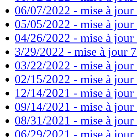
06/07/2022 - mise à jour
05/05/2022 - mise à jour 
04/26/2022 - mise à jour 
3/29/2022 - mise à jour 7
03/22/2022 - mise à jour 
02/15/2022 - mise à jour 
12/14/2021 - mise à jour
09/14/2021 - mise à jour 
08/31/2021 - mise à jour 
06/29/2021 - mise à jour 