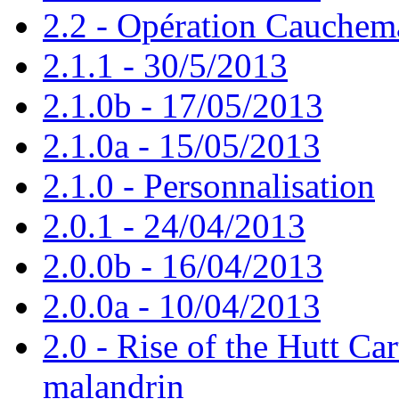
2.2 - Opération Cauchem
2.1.1 - 30/5/2013
2.1.0b - 17/05/2013
2.1.0a - 15/05/2013
2.1.0 - Personnalisation
2.0.1 - 24/04/2013
2.0.0b - 16/04/2013
2.0.0a - 10/04/2013
2.0 - Rise of the Hutt Car
malandrin