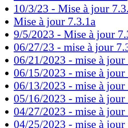
10/3/23 - Mise à jour 7.3
Mise à jour 7.3.1a
9/5/2023 - Mise à jour 7.
06/27/23 - mise à jour 7.
06/21/2023 - mise à jour
06/15/2023 - mise à jour
06/13/2023 - mise à jour 7
05/16/2023 - mise à jour
04/27/2023 - mise à jour 
04/25/2023 - mise à jour