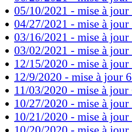
05/10/2021 - mise à jour
04/27/2021 - mise à jour
03/16/2021 - mise à jour 
03/02/2021 - mise à jour 
12/15/2020 - mise à jour
12/9/2020 - mise à jour 6
11/03/2020 - mise à jour 
10/27/2020 - mise à jour
10/21/2020 - mise à jour 
10/20/2020 - mise à jour 