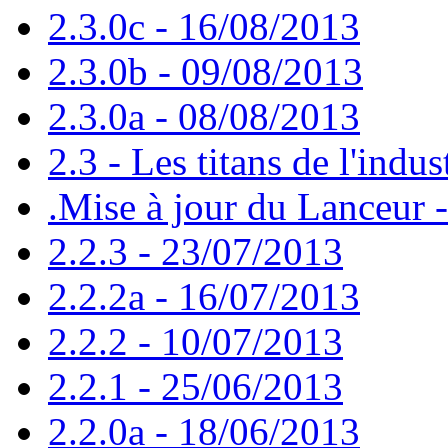
2.3.0c - 16/08/2013
2.3.0b - 09/08/2013
2.3.0a - 08/08/2013
2.3 - Les titans de l'indus
.Mise à jour du Lanceur 
2.2.3 - 23/07/2013
2.2.2a - 16/07/2013
2.2.2 - 10/07/2013
2.2.1 - 25/06/2013
2.2.0a - 18/06/2013