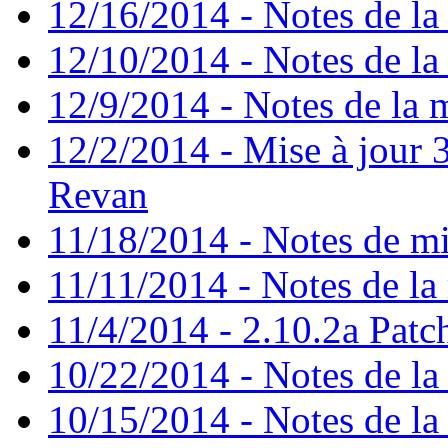
12/16/2014 - Notes de la 
12/10/2014 - Notes de la 
12/9/2014 - Notes de la m
12/2/2014 - Mise à jour 3
Revan
11/18/2014 - Notes de mi
11/11/2014 - Notes de la 
11/4/2014 - 2.10.2a Patc
10/22/2014 - Notes de la 
10/15/2014 - Notes de la 