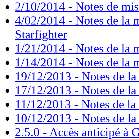
2/10/2014 - Notes de mise
4/02/2014 - Notes de la m
Starfighter
1/21/2014 - Notes de la m
1/14/2014 - Notes de la m
19/12/2013 - Notes de la 
17/12/2013 - Notes de la 
11/12/2013 - Notes de la 
10/12/2013 - Notes de la 
2.5.0 - Accès anticipé à G