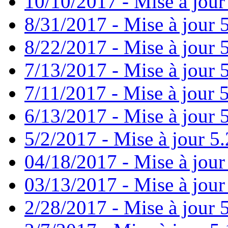
10/10/2017 - Mise à jour
8/31/2017 - Mise à jour 
8/22/2017 - Mise à jour 
7/13/2017 - Mise à jour 
7/11/2017 - Mise à jour 
6/13/2017 - Mise à jour 5
5/2/2017 - Mise à jour 5.
04/18/2017 - Mise à jour
03/13/2017 - Mise à jour
2/28/2017 - Mise à jour 5