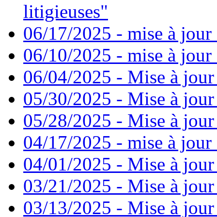
litigieuses"
06/17/2025 - mise à jour
06/10/2025 - mise à jour
06/04/2025 - Mise à jour
05/30/2025 - Mise à jour
05/28/2025 - Mise à jour
04/17/2025 - mise à jour
04/01/2025 - Mise à jour
03/21/2025 - Mise à jour
03/13/2025 - Mise à jour