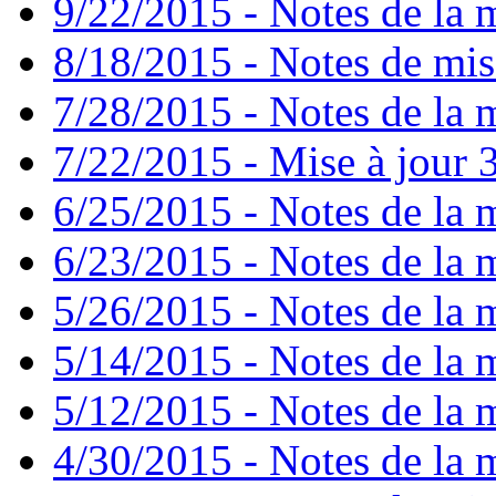
9/22/2015 - Notes de la m
8/18/2015 - Notes de mise
7/28/2015 - Notes de la m
7/22/2015 - Mise à jour 3
6/25/2015 - Notes de la m
6/23/2015 - Notes de la m
5/26/2015 - Notes de la m
5/14/2015 - Notes de la m
5/12/2015 - Notes de la m
4/30/2015 - Notes de la m