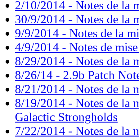
2/10/2014 - Notes de la m
30/9/2014 - Notes de la m
9/9/2014 - Notes de la mi
4/9/2014 - Notes de mise
8/29/2014 - Notes de la m
8/26/14 - 2.9b Patch Not
8/21/2014 - Notes de la m
8/19/2014 - Notes de la mi
Galactic Strongholds
7/22/2014 - Notes de la m