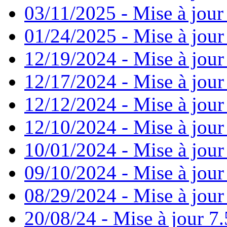
03/11/2025 - Mise à jour
01/24/2025 - Mise à jour
12/19/2024 - Mise à jour
12/17/2024 - Mise à jour
12/12/2024 - Mise à jour
12/10/2024 - Mise à jour
10/01/2024 - Mise à jour
09/10/2024 - Mise à jour
08/29/2024 - Mise à jour
20/08/24 - Mise à jour 7.