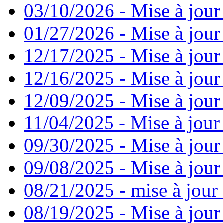
03/10/2026 - Mise à jour
01/27/2026 - Mise à jour
12/17/2025 - Mise à jour
12/16/2025 - Mise à jour
12/09/2025 - Mise à jour 
11/04/2025 - Mise à jour
09/30/2025 - Mise à jour
09/08/2025 - Mise à jour
08/21/2025 - mise à jour 
08/19/2025 - Mise à jour