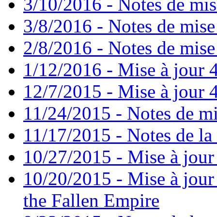
3/10/2016 - Notes de mis
3/8/2016 - Notes de mise
2/8/2016 - Notes de mise 
1/12/2016 - Mise à jour 4
12/7/2015 - Mise à jour 4
11/24/2015 - Notes de mi
11/17/2015 - Notes de la 
10/27/2015 - Mise à jour
10/20/2015 - Mise à jour 
the Fallen Empire