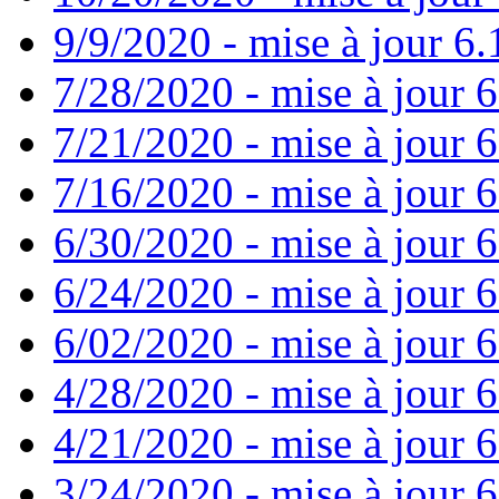
9/9/2020 - mise à jour 6.
7/28/2020 - mise à jour 6
7/21/2020 - mise à jour 6
7/16/2020 - mise à jour 6
6/30/2020 - mise à jour 6
6/24/2020 - mise à jour 6
6/02/2020 - mise à jour 6
4/28/2020 - mise à jour 6
4/21/2020 - mise à jour 6
3/24/2020 - mise à jour 6