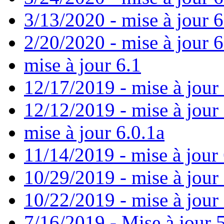
3/13/2020 - mise à jour 
2/20/2020 - mise à jour 6
mise à jour 6.1
12/17/2019 - mise à jour 
12/12/2019 - mise à jour 
mise à jour 6.0.1a
11/14/2019 - mise à jour 
10/29/2019 - mise à jour
10/22/2019 - mise à jour
7/16/2019 - Mise à jour 