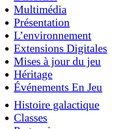
Multimédia
Présentation
L’environnement
Extensions Digitales
Mises à jour du jeu
Héritage
Événements En Jeu
Histoire galactique
Classes