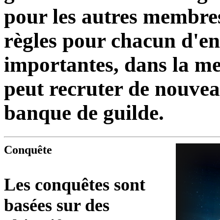
pour les autres membres
règles pour chacun d'en
importantes, dans la mes
peut recruter de nouveau
banque de guilde.
Conquête
Les conquêtes sont
basées sur des