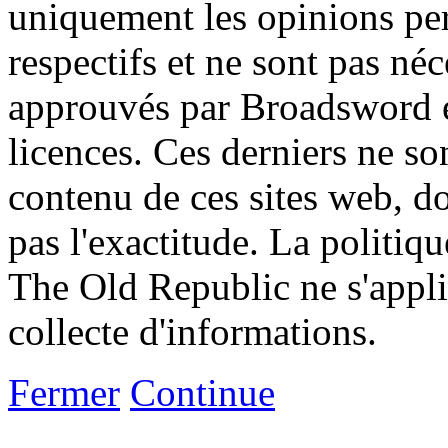
uniquement les opinions per
respectifs et ne sont pas né
approuvés par Broadsword et
licences. Ces derniers ne s
contenu de ces sites web, don
pas l'exactitude. La politiq
The Old Republic ne s'appli
collecte d'informations.
Fermer
Continue