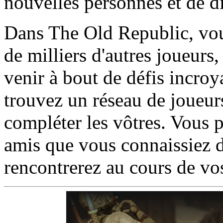
nouvelles personnes et de d
Dans The Old Republic, vous
de milliers d'autres joueurs
venir à bout de défis incroy
trouvez un réseau de joueurs
compléter les vôtres. Vous p
amis que vous connaissiez d
rencontrerez au cours de vo