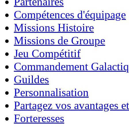
Partenaires
Compétences d'équipage
Missions Histoire
Missions de Groupe
Jeu Compétitif
Commandement Galactiq
Guildes
Personnalisation
Partagez vos avantages et
Forteresses