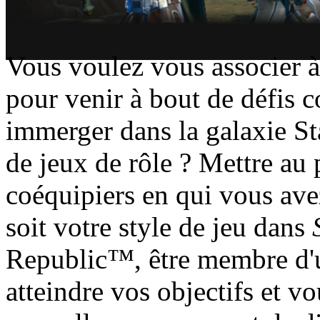
Vous voulez vous associer à
pour venir à bout de défis 
immerger dans la galaxie S
de jeux de rôle ? Mettre au 
coéquipiers en qui vous ave
soit votre style de jeu dans
Republic™, être membre d'u
atteindre vos objectifs et v