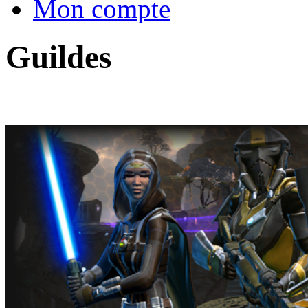
Mon compte
Guildes