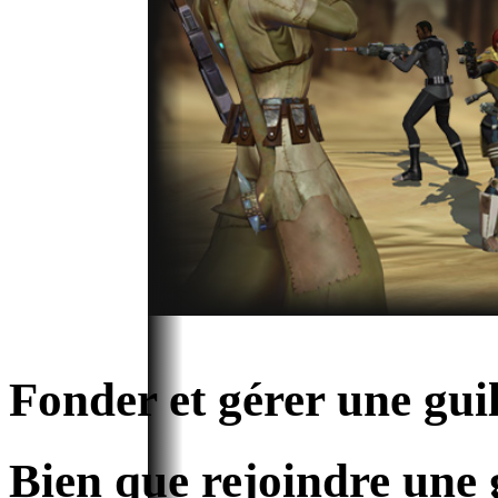
Fonder et gérer une gui
Bien que rejoindre une 