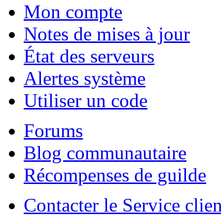
Mon compte
Notes de mises à jour
État des serveurs
Alertes système
Utiliser un code
Forums
Blog communautaire
Récompenses de guilde
Contacter le Service clien