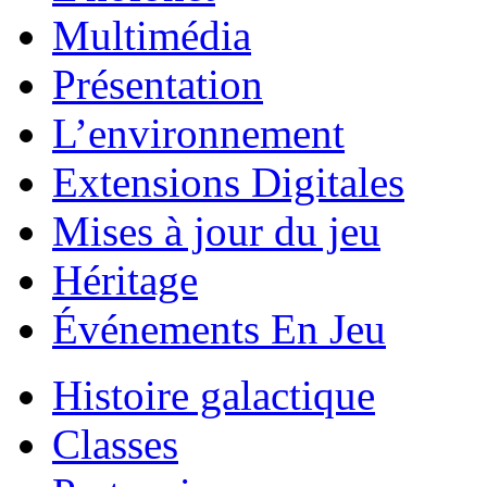
Multimédia
Présentation
L’environnement
Extensions Digitales
Mises à jour du jeu
Héritage
Événements En Jeu
Histoire galactique
Classes