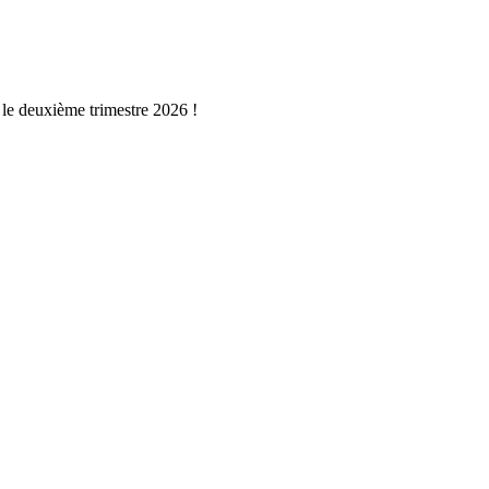
r le deuxième trimestre 2026 !