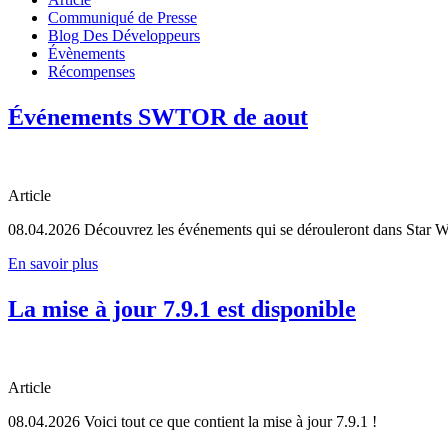
Communiqué de Presse
Blog Des Développeurs
Évènements
Récompenses
Événements SWTOR de aout
Article
08.04.2026
Découvrez les événements qui se dérouleront dans Star W
En savoir plus
La mise à jour 7.9.1 est disponible
Article
08.04.2026
Voici tout ce que contient la mise à jour 7.9.1 !