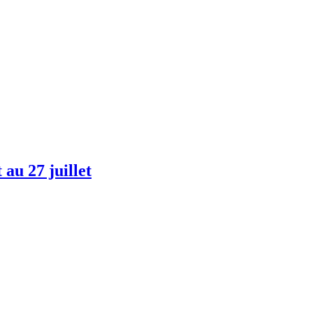
 au 27 juillet