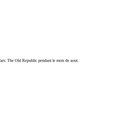
ars: The Old Republic pendant le mois de aout.