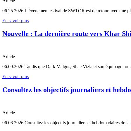
Article
06.25.2026
L’événement estival de SWTOR est de retour avec une pl
En savoir plus
Nouvelle : La dernière route vers Khar Sh
Article
06.09.2026
Tandis que Dark Malgus, Shae Vizla et son équipage foncent
En savoir plus
Consultez les objectifs journaliers et hebdo
Article
06.08.2026
Consultez les objectifs journaliers et hebdomadaires de la S