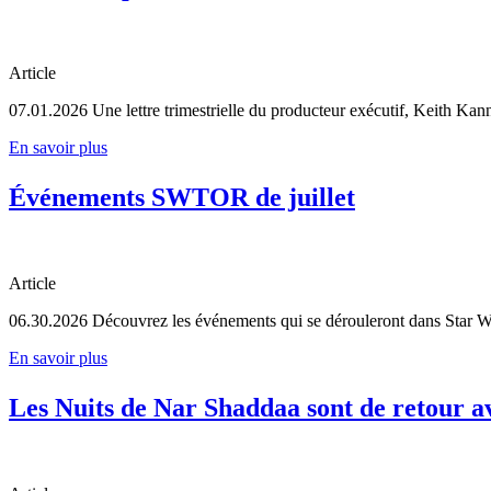
Article
07.01.2026
Une lettre trimestrielle du producteur exécutif, Keith Kan
En savoir plus
Événements SWTOR de juillet
Article
06.30.2026
Découvrez les événements qui se dérouleront dans Star Wa
En savoir plus
Les Nuits de Nar Shaddaa sont de retour a