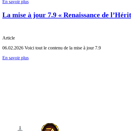
En savoir plus
La mise à jour 7.9 « Renaissance de l’Hérit
Article
06.02.2026
Voici tout le contenu de la mise à jour 7.9
En savoir plus