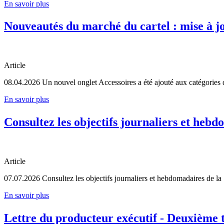
En savoir plus
Nouveautés du marché du cartel : mise à jo
Article
08.04.2026
Un nouvel onglet Accessoires a été ajouté aux catégories d
En savoir plus
Consultez les objectifs journaliers et hebdo
Article
07.07.2026
Consultez les objectifs journaliers et hebdomadaires de la S
En savoir plus
Lettre du producteur exécutif - Deuxième 