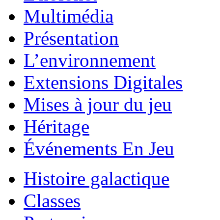
Multimédia
Présentation
L’environnement
Extensions Digitales
Mises à jour du jeu
Héritage
Événements En Jeu
Histoire galactique
Classes