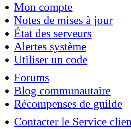
Mon compte
Notes de mises à jour
État des serveurs
Alertes système
Utiliser un code
Forums
Blog communautaire
Récompenses de guilde
Contacter le Service clien