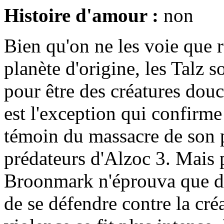
Histoire d'amour :
non
Bien qu'on ne les voie que r
planète d'origine, les Talz s
pour être des créatures dou
est l'exception qui confirme l
témoin du massacre de son 
prédateurs d'Alzoc 3. Mais p
Broonmark n'éprouva que de
de se défendre contre la cré