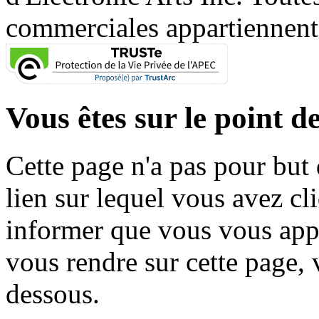
commerciales appartiennent à
Vous êtes sur le point de
Cette page n'a pas pour but
lien sur lequel vous avez cl
informer que vous vous appr
vous rendre sur cette page, v
dessous.