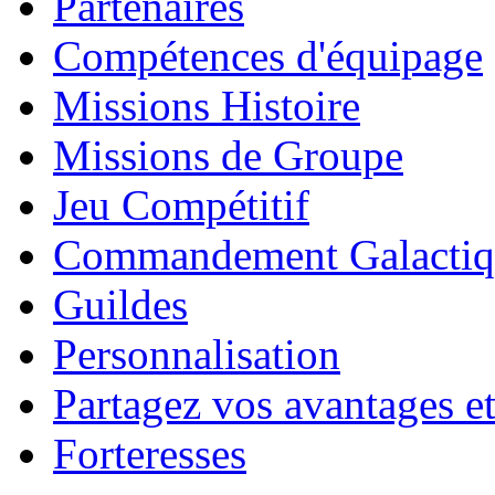
Partenaires
Compétences d'équipage
Missions Histoire
Missions de Groupe
Jeu Compétitif
Commandement Galactiq
Guildes
Personnalisation
Partagez vos avantages et
Forteresses