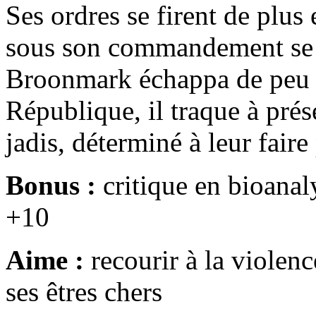
Ses ordres se firent de plus 
sous son commandement se s
Broonmark échappa de peu à 
République, il traque à prés
jadis, déterminé à leur faire
Bonus :
critique en bioanaly
+10
Aime :
recourir à la violenc
ses êtres chers