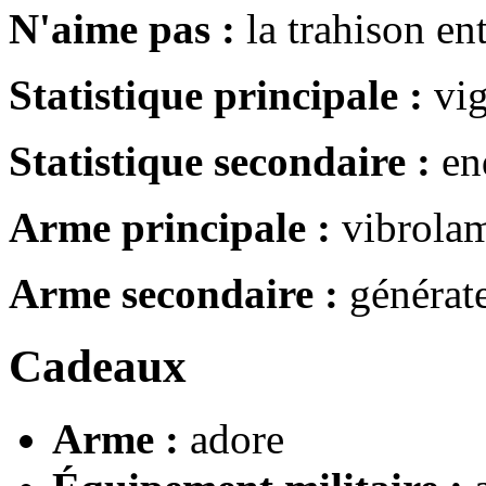
N'aime pas :
la trahison entr
Statistique principale :
vig
Statistique secondaire :
en
Arme principale :
vibrola
Arme secondaire :
générate
Cadeaux
Arme :
adore