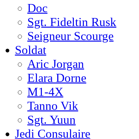
Doc
Sgt. Fideltin Rusk
Seigneur Scourge
Soldat
Aric Jorgan
Elara Dorne
M1-4X
Tanno Vik
Sgt. Yuun
Jedi Consulaire