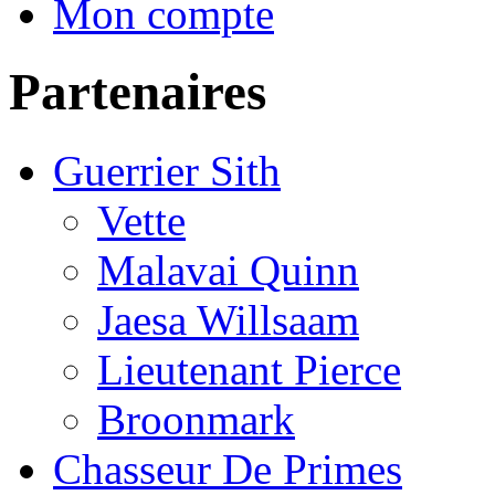
Mon compte
Partenaires
Guerrier Sith
Vette
Malavai Quinn
Jaesa Willsaam
Lieutenant Pierce
Broonmark
Chasseur De Primes