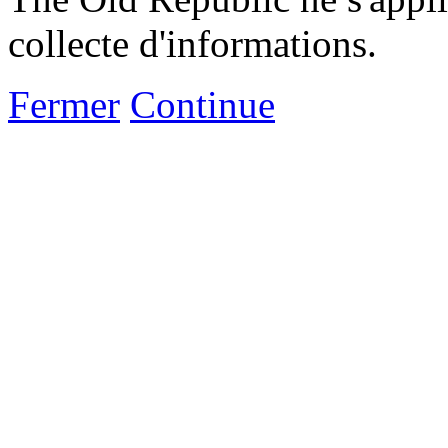
collecte d'informations.
Fermer
Continue