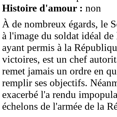
Histoire d'amour :
non
À de nombreux égards, le S
à l'image du soldat idéal de
ayant permis à la Républiq
victoires, est un chef autori
remet jamais un ordre en qu
remplir ses objectifs. Néan
exacerbé l'a rendu impopulai
échelons de l'armée de la R