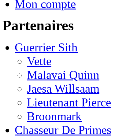
Mon compte
Partenaires
Guerrier Sith
Vette
Malavai Quinn
Jaesa Willsaam
Lieutenant Pierce
Broonmark
Chasseur De Primes