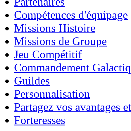
Partenaires
Compétences d'équipage
Missions Histoire
Missions de Groupe
Jeu Compétitif
Commandement Galactiq
Guildes
Personnalisation
Partagez vos avantages et
Forteresses