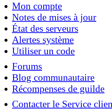
Mon compte
Notes de mises à jour
État des serveurs
Alertes système
Utiliser un code
Forums
Blog communautaire
Récompenses de guilde
Contacter le Service clien