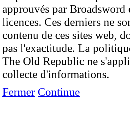
approuvés par Broadsword et
licences. Ces derniers ne s
contenu de ces sites web, don
pas l'exactitude. La politiq
The Old Republic ne s'appli
collecte d'informations.
Fermer
Continue