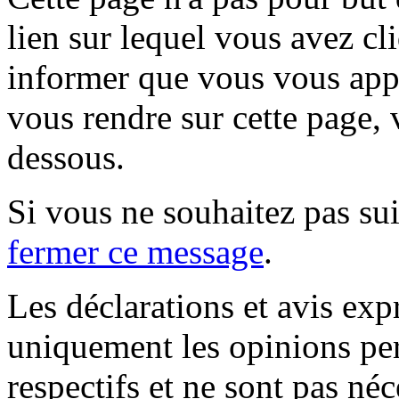
lien sur lequel vous avez cl
informer que vous vous appr
vous rendre sur cette page, v
dessous.
Si vous ne souhaitez pas suiv
fermer ce message
.
Les déclarations et avis exp
uniquement les opinions per
respectifs et ne sont pas né