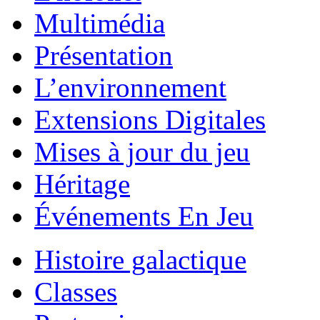
Multimédia
Présentation
L’environnement
Extensions Digitales
Mises à jour du jeu
Héritage
Événements En Jeu
Histoire galactique
Classes