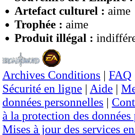
Artefact culturel :
aime
Trophée :
aime
Produit illégal :
indiffér
Archives Conditions
|
FAQ
Sécurité en ligne
|
Aide
|
Me
données personnelles
|
Cont
à la protection des données
Mises à jour des services en