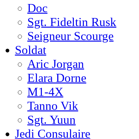
Doc
Sgt. Fideltin Rusk
Seigneur Scourge
Soldat
Aric Jorgan
Elara Dorne
M1-4X
Tanno Vik
Sgt. Yuun
Jedi Consulaire