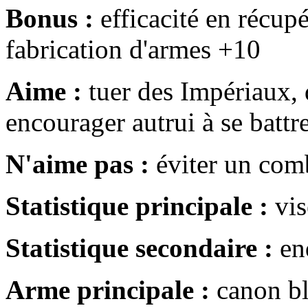
Bonus :
efficacité en récupé
fabrication d'armes +10
Aime :
tuer des Impériaux, 
encourager autrui à se battr
N'aime pas :
éviter un comba
Statistique principale :
vis
Statistique secondaire :
en
Arme principale :
canon bl