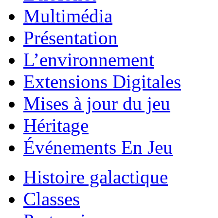
Multimédia
Présentation
L’environnement
Extensions Digitales
Mises à jour du jeu
Héritage
Événements En Jeu
Histoire galactique
Classes