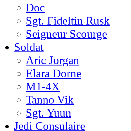
Doc
Sgt. Fideltin Rusk
Seigneur Scourge
Soldat
Aric Jorgan
Elara Dorne
M1-4X
Tanno Vik
Sgt. Yuun
Jedi Consulaire