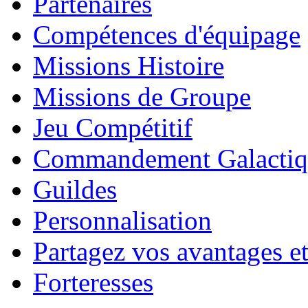
Partenaires
Compétences d'équipage
Missions Histoire
Missions de Groupe
Jeu Compétitif
Commandement Galactiq
Guildes
Personnalisation
Partagez vos avantages et
Forteresses