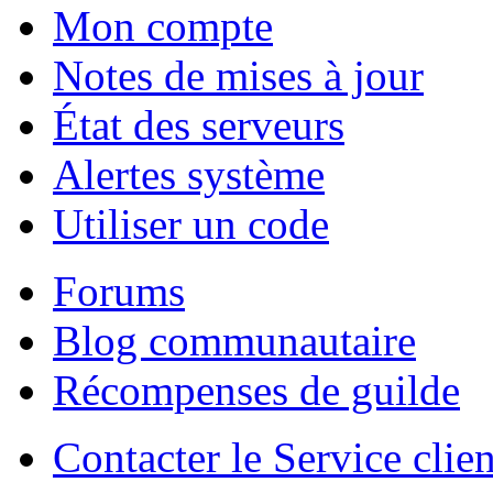
Mon compte
Notes de mises à jour
État des serveurs
Alertes système
Utiliser un code
Forums
Blog communautaire
Récompenses de guilde
Contacter le Service clien