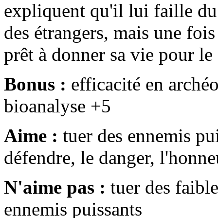
expliquent qu'il lui faille d
des étrangers, mais une fois 
prêt à donner sa vie pour le
Bonus :
efficacité en archéo
bioanalyse +5
Aime :
tuer des ennemis puis
défendre, le danger, l'honne
N'aime pas :
tuer des faible
ennemis puissants