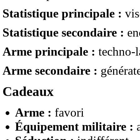
Statistique principale :
vis
Statistique secondaire :
en
Arme principale :
techno-
Arme secondaire :
générate
Cadeaux
Arme :
favori
Équipement militaire :