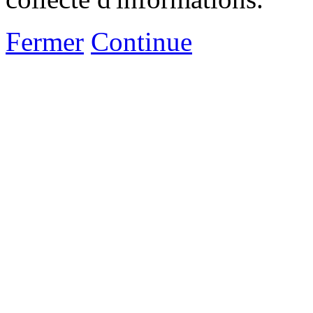
Fermer
Continue