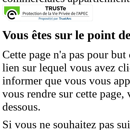
Vous êtes sur le point de
Cette page n'a pas pour but
lien sur lequel vous avez cl
informer que vous vous appr
vous rendre sur cette page, v
dessous.
Si vous ne souhaitez pas suiv