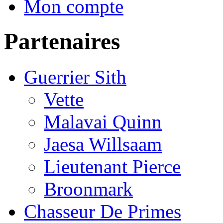
Mon compte
Partenaires
Guerrier Sith
Vette
Malavai Quinn
Jaesa Willsaam
Lieutenant Pierce
Broonmark
Chasseur De Primes