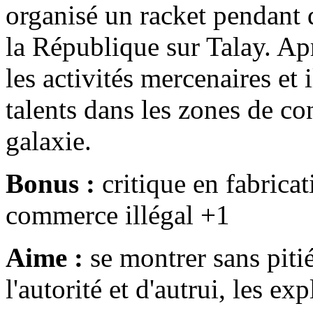
organisé un racket pendant 
la République sur Talay. Ap
les activités mercenaires et 
talents dans les zones de con
galaxie.
Bonus :
critique en fabricat
commerce illégal +1
Aime :
se montrer sans piti
l'autorité et d'autrui, les ex