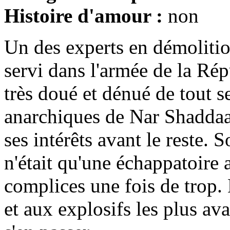
Histoire d'amour :
non
Un des experts en démolitio
servi dans l'armée de la Ré
très doué et dénué de tout s
anarchiques de Nar Shaddaa,
ses intérêts avant le reste.
n'était qu'une échappatoire 
complices une fois de trop.
et aux explosifs les plus ava