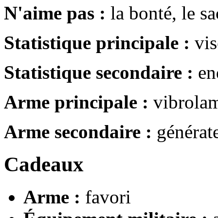
N'aime pas :
la bonté, le sa
Statistique principale :
vis
Statistique secondaire :
en
Arme principale :
vibrola
Arme secondaire :
générate
Cadeaux
Arme :
favori