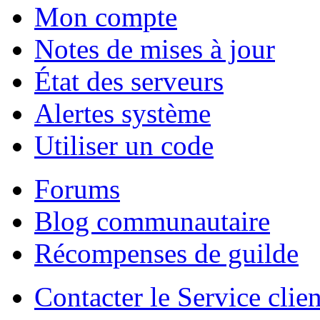
Mon compte
Notes de mises à jour
État des serveurs
Alertes système
Utiliser un code
Forums
Blog communautaire
Récompenses de guilde
Contacter le Service clien