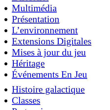
Multimédia
Présentation
L’environnement
Extensions Digitales
Mises à jour du jeu
Héritage
Événements En Jeu
Histoire galactique
Classes