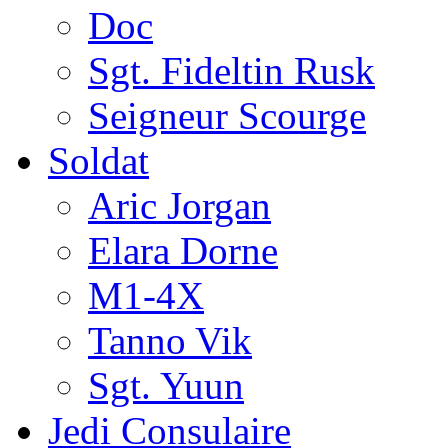
Doc
Sgt. Fideltin Rusk
Seigneur Scourge
Soldat
Aric Jorgan
Elara Dorne
M1-4X
Tanno Vik
Sgt. Yuun
Jedi Consulaire