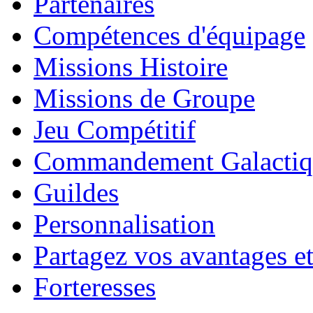
Partenaires
Compétences d'équipage
Missions Histoire
Missions de Groupe
Jeu Compétitif
Commandement Galactiq
Guildes
Personnalisation
Partagez vos avantages et
Forteresses