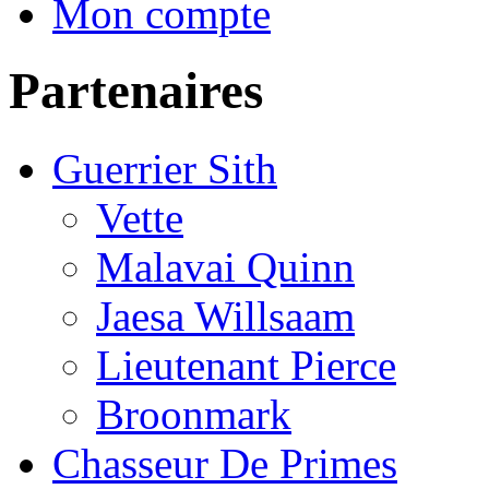
Mon compte
Partenaires
Guerrier Sith
Vette
Malavai Quinn
Jaesa Willsaam
Lieutenant Pierce
Broonmark
Chasseur De Primes