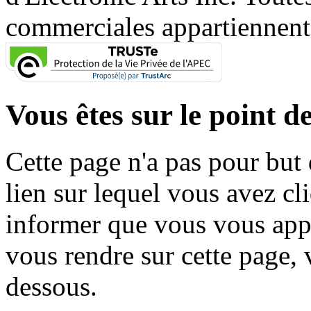
commerciales appartiennent à
Vous êtes sur le point de
Cette page n'a pas pour but
lien sur lequel vous avez cl
informer que vous vous appr
vous rendre sur cette page, v
dessous.