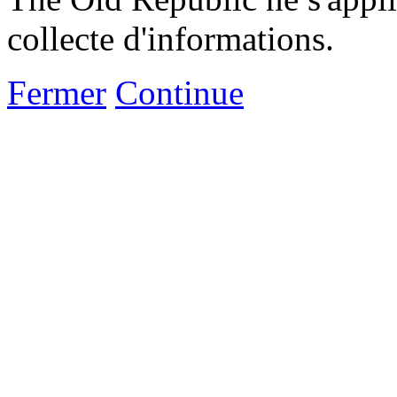
collecte d'informations.
Fermer
Continue