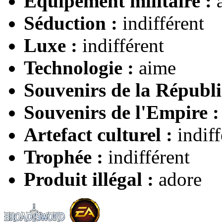
Équipement militaire :
Séduction :
indifférent
Luxe :
indifférent
Technologie :
aime
Souvenirs de la Républi
Souvenirs de l'Empire :
Artefact culturel :
indiff
Trophée :
indifférent
Produit illégal :
adore