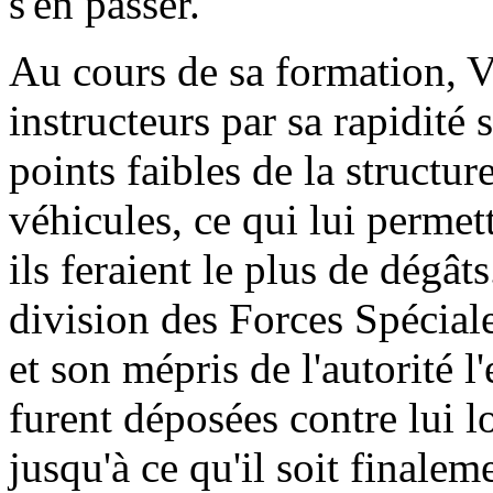
s'en passer.
Au cours de sa formation, V
instructeurs par sa rapidité 
points faibles de la structu
véhicules, ce qui lui permett
ils feraient le plus de dégâts
division des Forces Spéciale
et son mépris de l'autorité 
furent déposées contre lui lo
jusqu'à ce qu'il soit finale