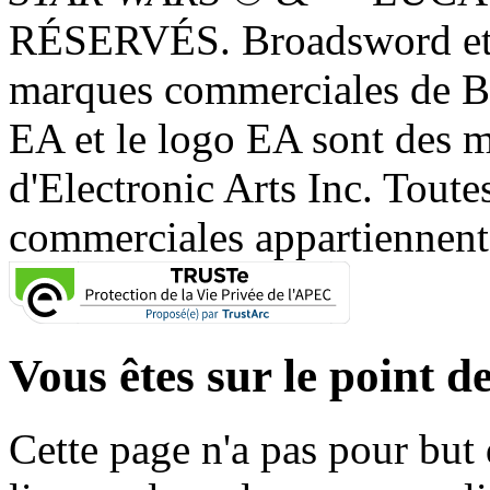
RÉSERVÉS. Broadsword et 
marques commerciales de 
EA et le logo EA sont des 
d'Electronic Arts Inc. Toute
commerciales appartiennent à
Vous êtes sur le point de
Cette page n'a pas pour but