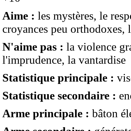
Aime :
les mystères, le resp
croyances peu orthodoxes, la
N'aime pas :
la violence gra
l'imprudence, la vantardise
Statistique principale :
vis
Statistique secondaire :
en
Arme principale :
bâton él