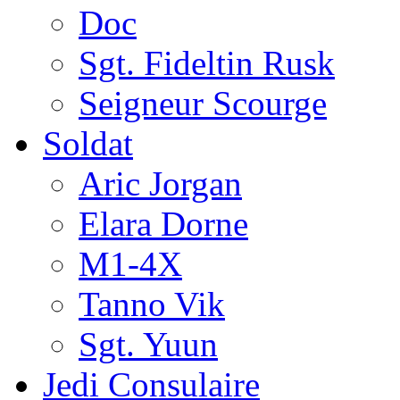
Doc
Sgt. Fideltin Rusk
Seigneur Scourge
Soldat
Aric Jorgan
Elara Dorne
M1-4X
Tanno Vik
Sgt. Yuun
Jedi Consulaire