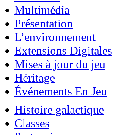
Multimédia
Présentation
L’environnement
Extensions Digitales
Mises à jour du jeu
Héritage
Événements En Jeu
Histoire galactique
Classes