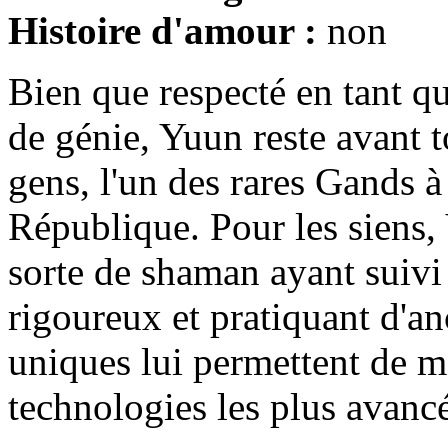
Histoire d'amour :
non
Bien que respecté en tant qu
de génie, Yuun reste avant t
gens, l'un des rares Gands à 
République. Pour les siens, 
sorte de shaman ayant suivi
rigoureux et pratiquant d'anc
uniques lui permettent de ma
technologies les plus avanc