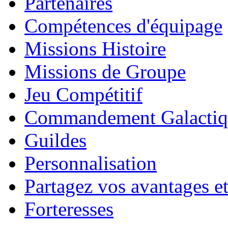
Partenaires
Compétences d'équipage
Missions Histoire
Missions de Groupe
Jeu Compétitif
Commandement Galactiq
Guildes
Personnalisation
Partagez vos avantages et
Forteresses