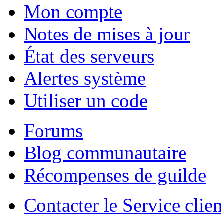
Mon compte
Notes de mises à jour
État des serveurs
Alertes système
Utiliser un code
Forums
Blog communautaire
Récompenses de guilde
Contacter le Service clien