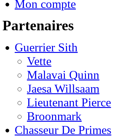
Mon compte
Partenaires
Guerrier Sith
Vette
Malavai Quinn
Jaesa Willsaam
Lieutenant Pierce
Broonmark
Chasseur De Primes