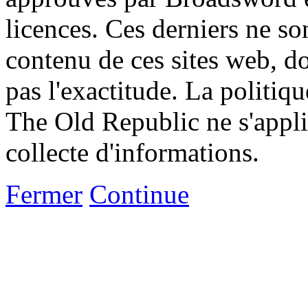
licences. Ces derniers ne s
contenu de ces sites web, don
pas l'exactitude. La politiq
The Old Republic ne s'appli
collecte d'informations.
Fermer
Continue