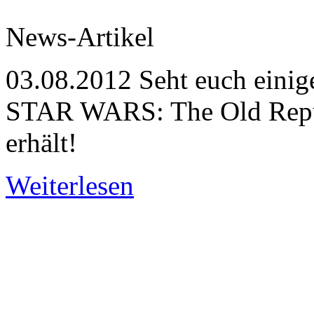
News-Artikel
03.08.2012
Seht euch einige
STAR WARS: The Old Repub
erhält!
Weiterlesen