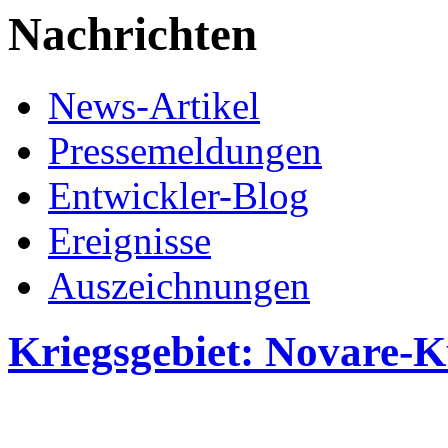
Nachrichten
News-Artikel
Pressemeldungen
Entwickler-Blog
Ereignisse
Auszeichnungen
Kriegsgebiet: Novare-K