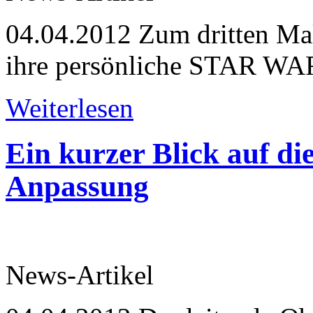
04.04.2012
Zum dritten Mal
ihre persönliche STAR WAR
Weiterlesen
Ein kurzer Blick auf di
Anpassung
News-Artikel