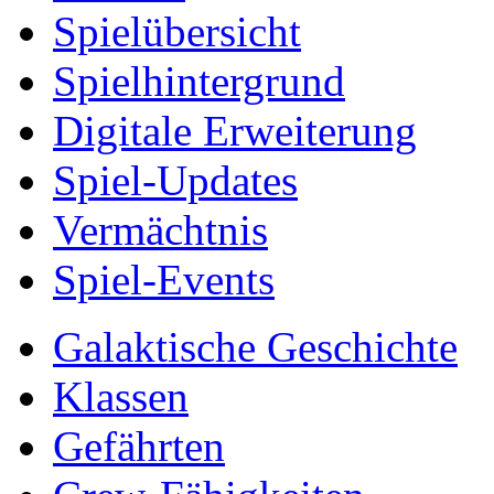
Spielübersicht
Spielhintergrund
Digitale Erweiterung
Spiel-Updates
Vermächtnis
Spiel-Events
Galaktische Geschichte
Klassen
Gefährten