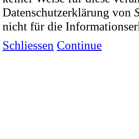
Datenschutzerklärung von
nicht für die Informationse
Schliessen
Continue