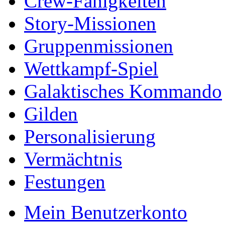
Crew-Fähigkeiten
Story-Missionen
Gruppenmissionen
Wettkampf-Spiel
Galaktisches Kommando
Gilden
Personalisierung
Vermächtnis
Festungen
Mein Benutzerkonto