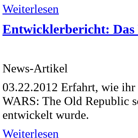
Weiterlesen
Entwicklerbericht: Das
News-Artikel
03.22.2012
Erfahrt, wie ih
WARS: The Old Republic sc
entwickelt wurde.
Weiterlesen