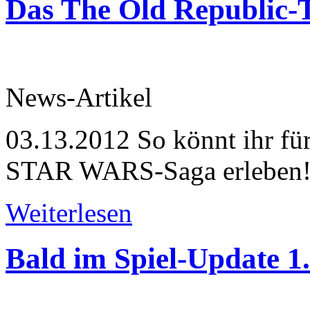
Das The Old Republic
News-Artikel
03.13.2012
So könnt ihr für
STAR WARS-Saga erleben
Weiterlesen
Bald im Spiel-Update 1