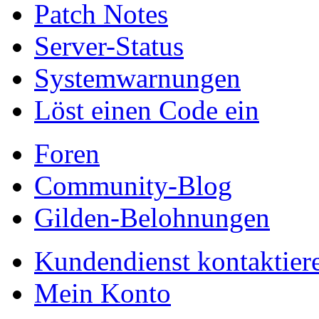
Patch Notes
Server-Status
Systemwarnungen
Löst einen Code ein
Foren
Community-Blog
Gilden-Belohnungen
Kundendienst kontaktier
Mein Konto