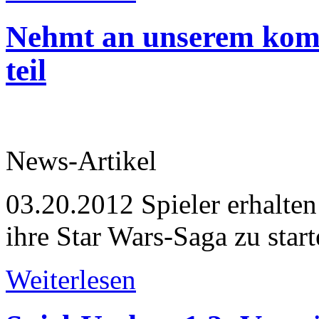
Nehmt an unserem kom
teil
News-Artikel
03.20.2012
Spieler erhalten
ihre Star Wars-Saga zu star
Weiterlesen