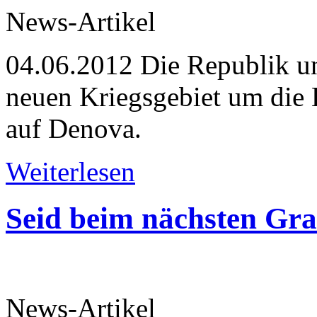
News-Artikel
04.06.2012
Die Republik u
neuen Kriegsgebiet um die 
auf Denova.
Weiterlesen
Seid beim nächsten Gra
News-Artikel