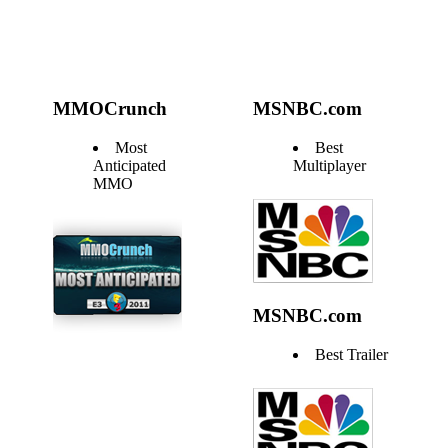
MMOCrunch
MSNBC.com
Most
Best
Anticipated
Multiplayer
MMO
MSNBC.com
Best Trailer