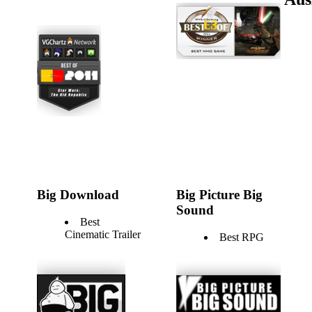
Big Download
Big Picture Big
Sound
Best
Cinematic Trailer
Best RPG