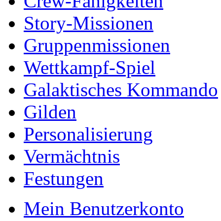
Crew-Fähigkeiten
Story-Missionen
Gruppenmissionen
Wettkampf-Spiel
Galaktisches Kommando
Gilden
Personalisierung
Vermächtnis
Festungen
Mein Benutzerkonto