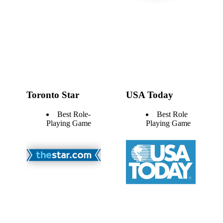
Toronto Star
USA Today
Best Role-
Best Role
Playing Game
Playing Game