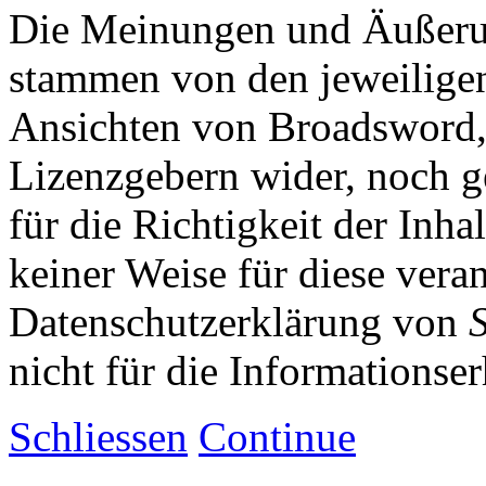
Die Meinungen und Äußerun
stammen von den jeweiligen
Ansichten von Broadsword,
Lizenzgebern wider, noch ge
für die Richtigkeit der Inha
keiner Weise für diese vera
Datenschutzerklärung von
nicht für die Informationse
Schliessen
Continue