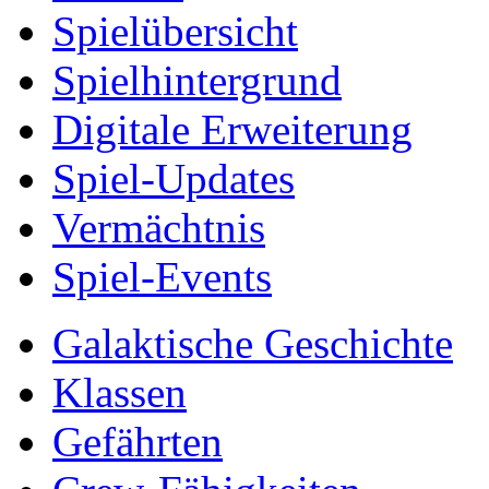
Spielübersicht
Spielhintergrund
Digitale Erweiterung
Spiel-Updates
Vermächtnis
Spiel-Events
Galaktische Geschichte
Klassen
Gefährten