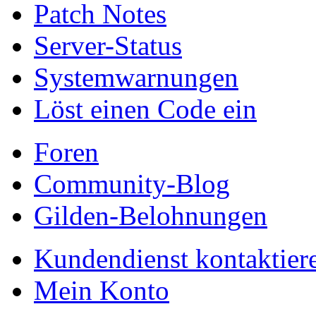
Patch Notes
Server-Status
Systemwarnungen
Löst einen Code ein
Foren
Community-Blog
Gilden-Belohnungen
Kundendienst kontaktier
Mein Konto