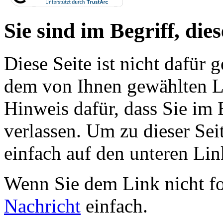
Sie sind im Begriff, dies
Diese Seite ist nicht dafür 
dem von Ihnen gewählten Lin
Hinweis dafür, dass Sie im 
verlassen. Um zu dieser Sei
einfach auf den unteren Lin
Wenn Sie dem Link nicht f
Nachricht
einfach.