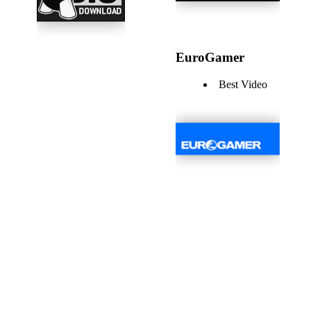
EuroGamer
Best Video