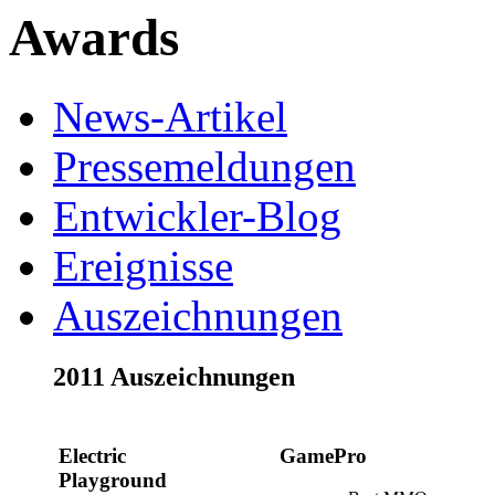
Awards
News-Artikel
Pressemeldungen
Entwickler-Blog
Ereignisse
Auszeichnungen
2011 Auszeichnungen
Electric
GamePro
Playground