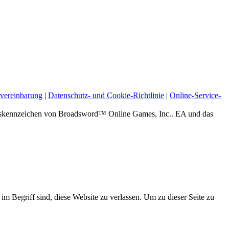
vereinbarung
|
Datenschutz- und Cookie-Richtlinie
|
Online-Service-
zeichen von Broadsword™ Online Games, Inc.. EA und das
 im Begriff sind, diese Website zu verlassen. Um zu dieser Seite zu