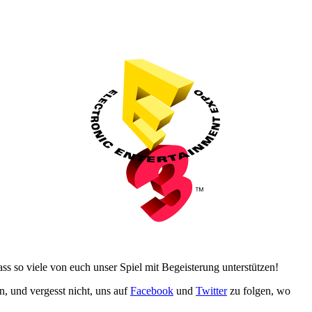
ss so viele von euch unser Spiel mit Begeisterung unterstützen!
, und vergesst nicht, uns auf
Facebook
und
Twitter
zu folgen, wo