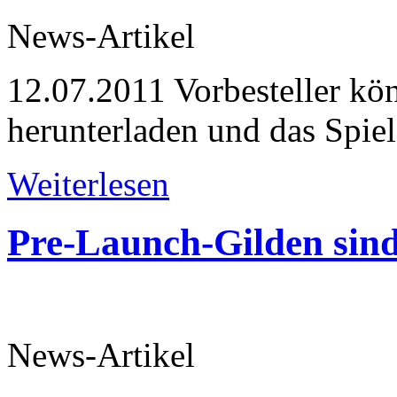
News-Artikel
12.07.2011
Vorbesteller kön
herunterladen und das Spiel 
Weiterlesen
Pre-Launch-Gilden sind
News-Artikel