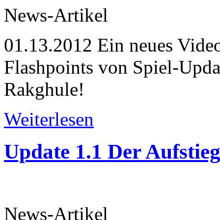
News-Artikel
01.13.2012
Ein neues Video
Flashpoints von Spiel-Updat
Rakghule!
Weiterlesen
Update 1.1 Der Aufstieg
News-Artikel