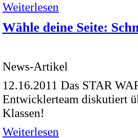
Weiterlesen
Wähle deine Seite: Sch
News-Artikel
12.16.2011
Das STAR WARS
Entwicklerteam diskutiert ü
Klassen!
Weiterlesen