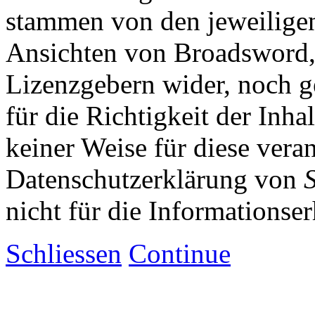
stammen von den jeweiligen
Ansichten von Broadsword,
Lizenzgebern wider, noch ge
für die Richtigkeit der Inha
keiner Weise für diese vera
Datenschutzerklärung von
nicht für die Informationse
Schliessen
Continue