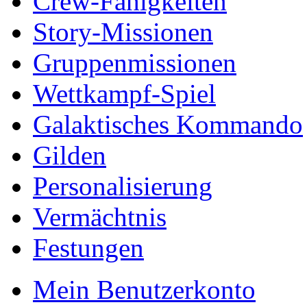
Crew-Fähigkeiten
Story-Missionen
Gruppenmissionen
Wettkampf-Spiel
Galaktisches Kommando
Gilden
Personalisierung
Vermächtnis
Festungen
Mein Benutzerkonto