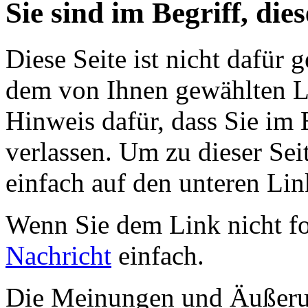
Sie sind im Begriff, dies
Diese Seite ist nicht dafür 
dem von Ihnen gewählten Lin
Hinweis dafür, dass Sie im 
verlassen. Um zu dieser Sei
einfach auf den unteren Lin
Wenn Sie dem Link nicht f
Nachricht
einfach.
Die Meinungen und Äußerun