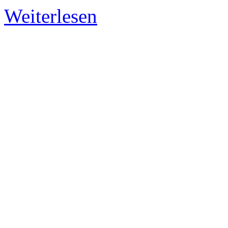
Weiterlesen