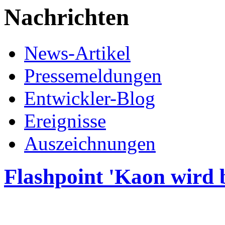
Nachrichten
News-Artikel
Pressemeldungen
Entwickler-Blog
Ereignisse
Auszeichnungen
Flashpoint 'Kaon wird b