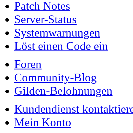
Patch Notes
Server-Status
Systemwarnungen
Löst einen Code ein
Foren
Community-Blog
Gilden-Belohnungen
Kundendienst kontaktier
Mein Konto