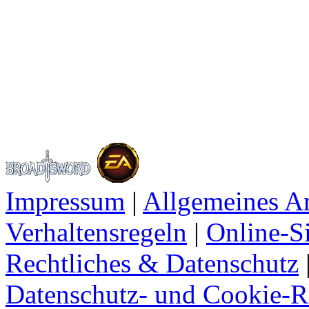
Impressum
|
Allgemeines A
Verhaltensregeln
|
Online-Si
Rechtliches & Datenschutz
Datenschutz- und Cookie-Ri