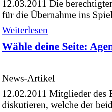
12.03.2011
Die berechtigte
für die Übernahme ins Spiel
Weiterlesen
Wähle deine Seite: Agen
News-Artikel
12.02.2011
Mitglieder des 
diskutieren, welche der beid