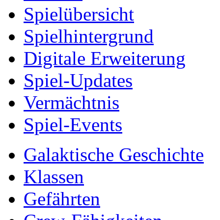
Spielübersicht
Spielhintergrund
Digitale Erweiterung
Spiel-Updates
Vermächtnis
Spiel-Events
Galaktische Geschichte
Klassen
Gefährten