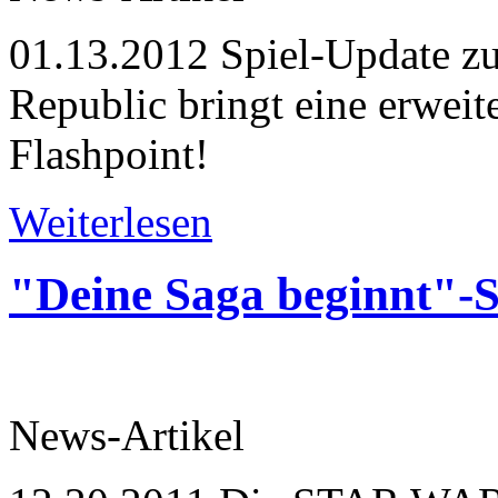
01.13.2012
Spiel-Update 
Republic bringt eine erweit
Flashpoint!
Weiterlesen
"Deine Saga beginnt"-S
News-Artikel