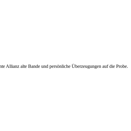
nte Allianz alte Bande und persönliche Überzeugungen auf die Probe.