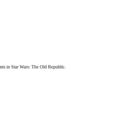
nts in Star Wars: The Old Republic.