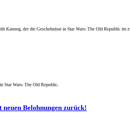
eith Kanneg, der die Geschehnisse in Star Wars: The Old Republic im
 in Star Wars: The Old Republic.
t neuen Belohnungen zurück!