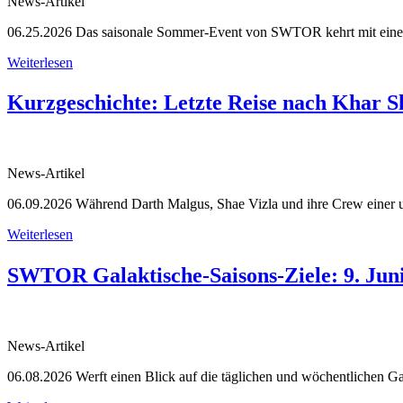
News-Artikel
06.25.2026
Das saisonale Sommer-Event von SWTOR kehrt mit einer
Weiterlesen
Kurzgeschichte: Letzte Reise nach Khar S
News-Artikel
06.09.2026
Während Darth Malgus, Shae Vizla und ihre Crew einer un
Weiterlesen
SWTOR Galaktische-Saisons-Ziele: 9. Juni 
News-Artikel
06.08.2026
Werft einen Blick auf die täglichen und wöchentlichen Gal