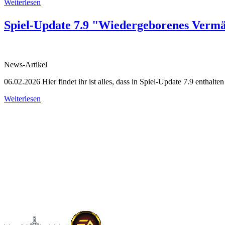
Weiterlesen
Spiel-Update 7.9 "Wiedergeborenes Vermäc
News-Artikel
06.02.2026
Hier findet ihr ist alles, dass in Spiel-Update 7.9 enthalten 
Weiterlesen