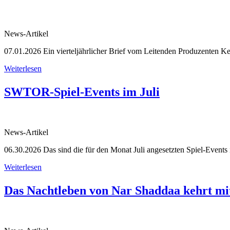
News-Artikel
07.01.2026
Ein vierteljährlicher Brief vom Leitenden Produzenten K
Weiterlesen
SWTOR-Spiel-Events im Juli
News-Artikel
06.30.2026
Das sind die für den Monat Juli angesetzten Spiel-Events
Weiterlesen
Das Nachtleben von Nar Shaddaa kehrt mi