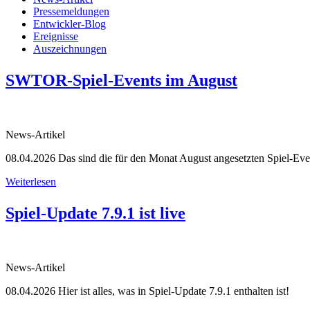
Pressemeldungen
Entwickler-Blog
Ereignisse
Auszeichnungen
SWTOR-Spiel-Events im August
News-Artikel
08.04.2026
Das sind die für den Monat August angesetzten Spiel-Eve
Weiterlesen
Spiel-Update 7.9.1 ist live
News-Artikel
08.04.2026
Hier ist alles, was in Spiel-Update 7.9.1 enthalten ist!