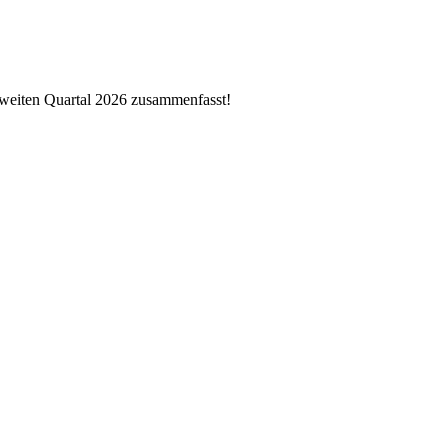
 zweiten Quartal 2026 zusammenfasst!