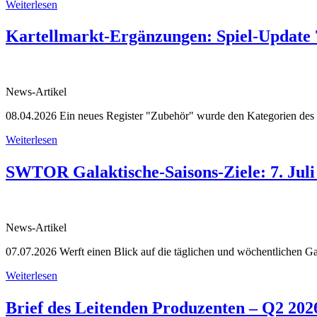
Weiterlesen
Kartellmarkt-Ergänzungen: Spiel-Update 
News-Artikel
08.04.2026
Ein neues Register "Zubehör" wurde den Kategorien des 
Weiterlesen
SWTOR Galaktische-Saisons-Ziele: 7. Juli b
News-Artikel
07.07.2026
Werft einen Blick auf die täglichen und wöchentlichen Gala
Weiterlesen
Brief des Leitenden Produzenten – Q2 202