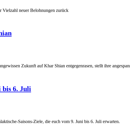
 Vielzahl neuer Belohnungen zurück
hian
gewissen Zukunft auf Khar Shian entgegenrasen, stellt ihre angespan
bis 6. Juli
aktische-Saisons-Ziele, die euch vom 9. Juni bis 6. Juli erwarten.