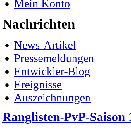
Mein Konto
Nachrichten
News-Artikel
Pressemeldungen
Entwickler-Blog
Ereignisse
Auszeichnungen
Ranglisten-PvP-Saison 