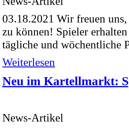
News-Artikel
03.18.2021
Wir freuen uns,
zu können! Spieler erhalte
tägliche und wöchentliche Pr
Weiterlesen
Neu im Kartellmarkt: S
News-Artikel