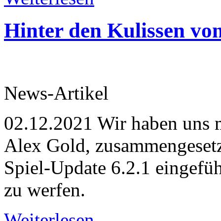
Hinter den Kulissen vo
News-Artikel
02.12.2021
Wir haben uns 
Alex Gold, zusammengesetzt
Spiel-Update 6.2.1 eingefü
zu werfen.
Weiterlesen