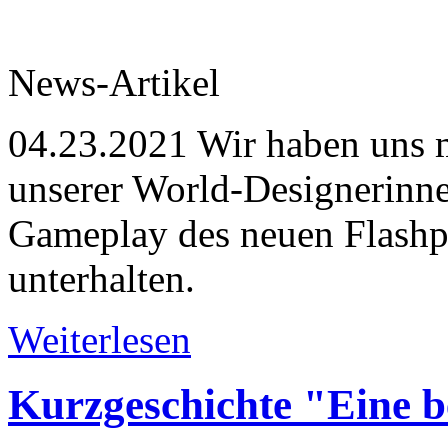
News-Artikel
04.23.2021
Wir haben uns m
unserer World-Designerinne
Gameplay des neuen Flashp
unterhalten.
Weiterlesen
Kurzgeschichte "Eine 