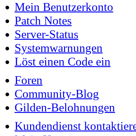
Mein Benutzerkonto
Patch Notes
Server-Status
Systemwarnungen
Löst einen Code ein
Foren
Community-Blog
Gilden-Belohnungen
Kundendienst kontaktier