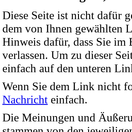
Diese Seite ist nicht dafür 
dem von Ihnen gewählten Lin
Hinweis dafür, dass Sie im 
verlassen. Um zu dieser Sei
einfach auf den unteren Lin
Wenn Sie dem Link nicht f
Nachricht
einfach.
Die Meinungen und Äußerun
stammen von den jeweiligen