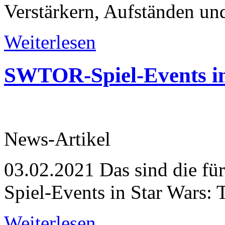
Verstärkern, Aufständen und
Weiterlesen
SWTOR-Spiel-Events 
News-Artikel
03.02.2021
Das sind die fü
Spiel-Events in Star Wars: 
Weiterlesen