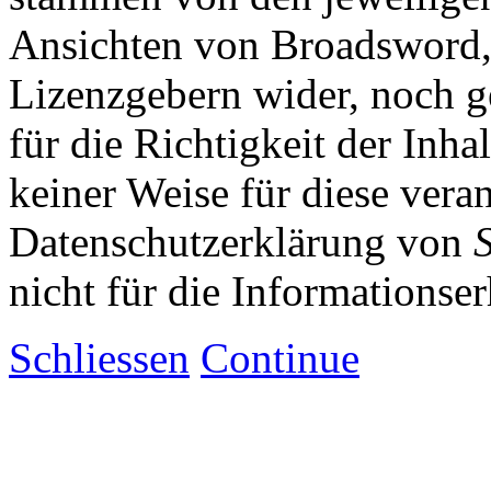
Ansichten von Broadsword,
Lizenzgebern wider, noch ge
für die Richtigkeit der Inha
keiner Weise für diese vera
Datenschutzerklärung von
nicht für die Informationse
Schliessen
Continue