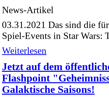
News-Artikel
03.31.2021
Das sind die fü
Spiel-Events in Star Wars: 
Weiterlesen
Jetzt auf dem öffentlich
Flashpoint "Geheimnis
Galaktische Saisons!