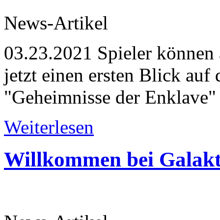
News-Artikel
03.23.2021
Spieler können 
jetzt einen ersten Blick auf
"Geheimnisse der Enklave" 
Weiterlesen
Willkommen bei Galakti