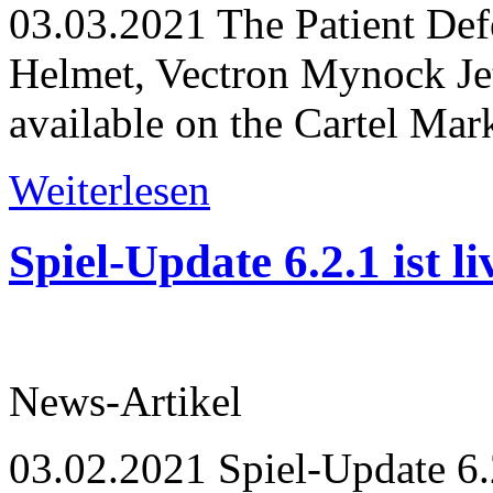
03.03.2021
The Patient Def
Helmet, Vectron Mynock Je
available on the Cartel Mar
Weiterlesen
Spiel-Update 6.2.1 ist l
News-Artikel
03.02.2021
Spiel-Update 6.