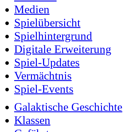
Medien
Spielübersicht
Spielhintergrund
Digitale Erweiterung
Spiel-Updates
Vermächtnis
Spiel-Events
Galaktische Geschichte
Klassen