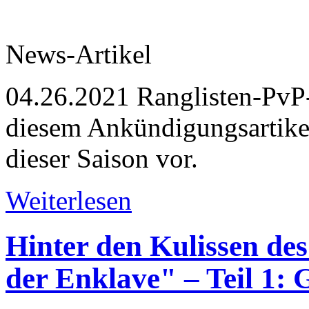
News-Artikel
04.26.2021
Ranglisten-PvP-
diesem Ankündigungsartikel
dieser Saison vor.
Weiterlesen
Hinter den Kulissen de
der Enklave" – Teil 1: