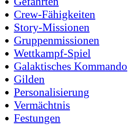
Gefährten
Crew-Fähigkeiten
Story-Missionen
Gruppenmissionen
Wettkampf-Spiel
Galaktisches Kommando
Gilden
Personalisierung
Vermächtnis
Festungen