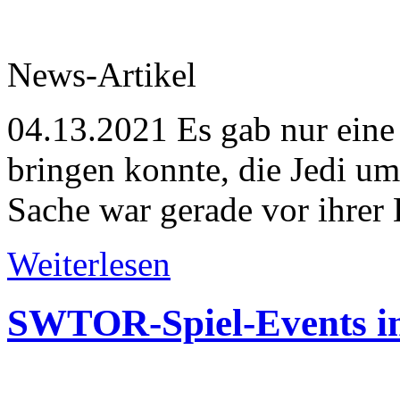
News-Artikel
04.13.2021
Es gab nur eine
bringen konnte, die Jedi um 
Sache war gerade vor ihrer 
Weiterlesen
SWTOR-Spiel-Events i