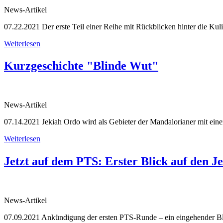
News-Artikel
07.22.2021
Der erste Teil einer Reihe mit Rückblicken hinter die K
Weiterlesen
Kurzgeschichte "Blinde Wut"
News-Artikel
07.14.2021
Jekiah Ordo wird als Gebieter der Mandalorianer mit einer 
Weiterlesen
Jetzt auf dem PTS: Erster Blick auf den J
News-Artikel
07.09.2021
Ankündigung der ersten PTS-Runde – ein eingehender Bli