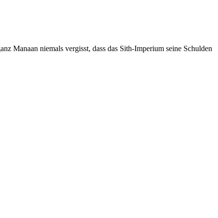
ganz Manaan niemals vergisst, dass das Sith-Imperium seine Schulden