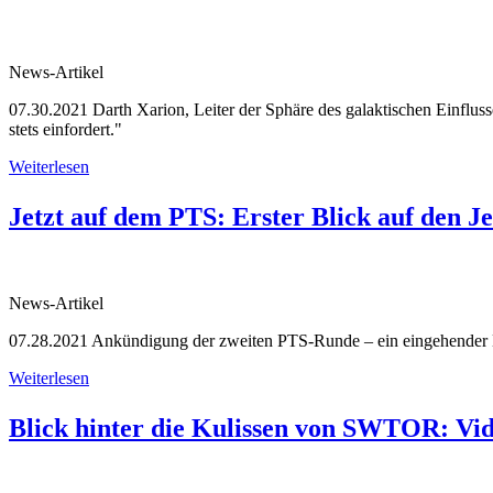
News-Artikel
07.30.2021
Darth Xarion, Leiter der Sphäre des galaktischen Einflus
stets einfordert."
Weiterlesen
Jetzt auf dem PTS: Erster Blick auf den J
News-Artikel
07.28.2021
Ankündigung der zweiten PTS-Runde – ein eingehender Bl
Weiterlesen
Blick hinter die Kulissen von SWTOR: Vi