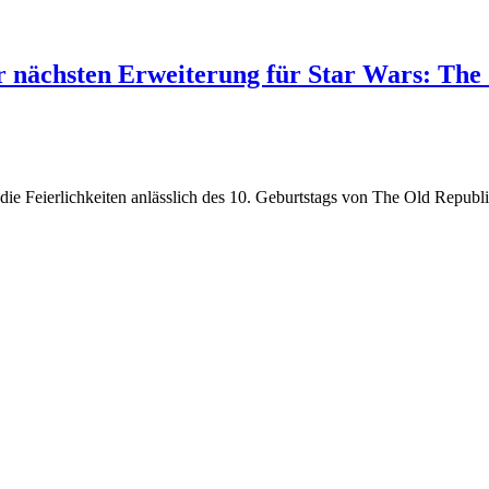
r nächsten Erweiterung für Star Wars: The
die Feierlichkeiten anlässlich des 10. Geburtstags von The Old Republi