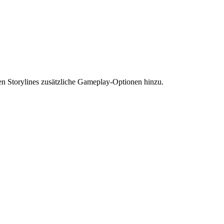
nen Storylines zusätzliche Gameplay-Optionen hinzu.