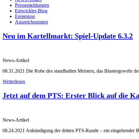
Pressemeldungen
Entwickler-Blog
Ereignisse
Auszeichnungen
Neu im Kartellmarkt: Spiel-Update 6.3.2
News-Artikel
08.31.2021
Die Robe des standhaften Meisters, das Blastergewehr de
Weiterlesen
Jetzt auf dem PTS: Erster Blick auf die K
News-Artikel
08.24.2021
Ankündigung der dritten PTS-Runde – ein eingehender Bli