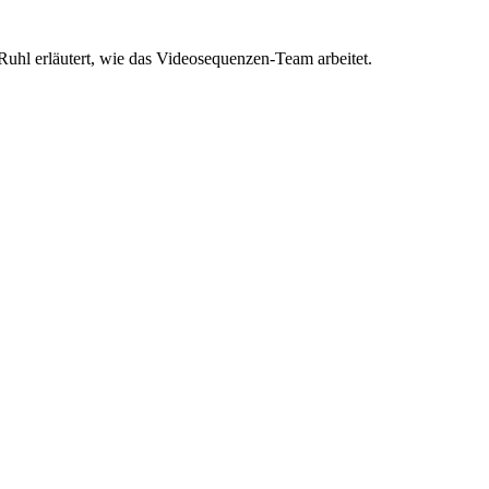
uhl erläutert, wie das Videosequenzen-Team arbeitet.