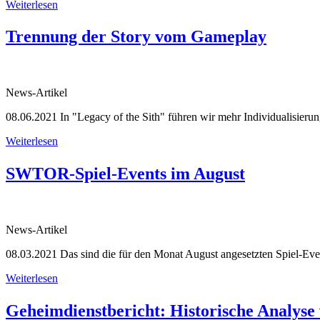
Weiterlesen
Trennung der Story vom Gameplay
News-Artikel
08.06.2021
In "Legacy of the Sith" führen wir mehr Individualisieru
Weiterlesen
SWTOR-Spiel-Events im August
News-Artikel
08.03.2021
Das sind die für den Monat August angesetzten Spiel-Eve
Weiterlesen
Geheimdienstbericht: Historische Analy