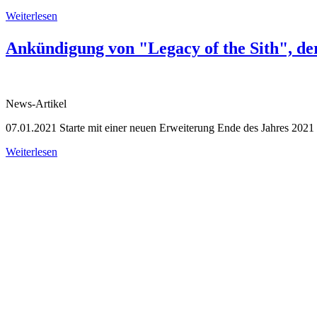
Weiterlesen
Ankündigung von "Legacy of the Sith", de
News-Artikel
07.01.2021
Starte mit einer neuen Erweiterung Ende des Jahres 2021 
Weiterlesen