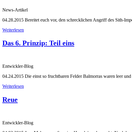
News-Artikel
04.28.2015
Bereitet euch vor, den schrecklichen Angriff des Sith-Impe
Weiterlesen
Das 6. Prinzip: Teil eins
Entwickler-Blog
04.24.2015
Die einst so fruchtbaren Felder Balmorras waren leer und 
Weiterlesen
Reue
Entwickler-Blog