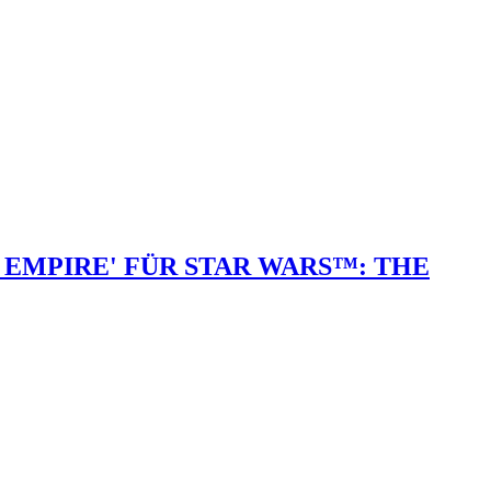
EMPIRE' FÜR STAR WARS™: THE