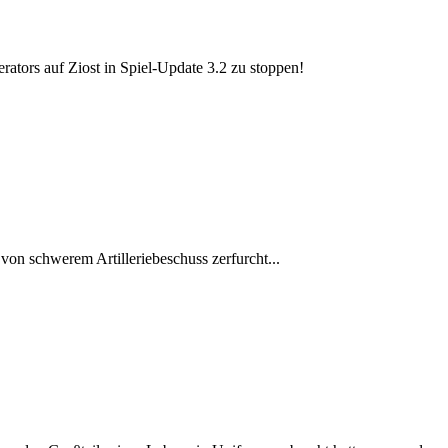
rators auf Ziost in Spiel-Update 3.2 zu stoppen!
von schwerem Artilleriebeschuss zerfurcht...