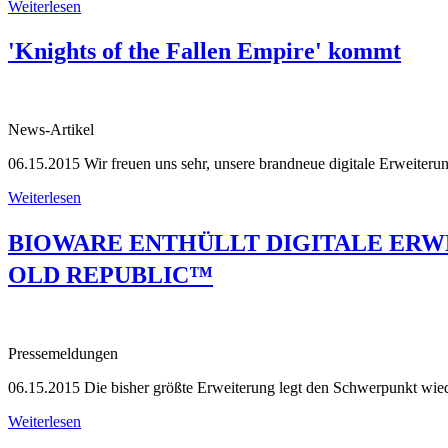
Weiterlesen
'Knights of the Fallen Empire' kommt
News-Artikel
06.15.2015
Wir freuen uns sehr, unsere brandneue digitale Erweiteru
Weiterlesen
BIOWARE ENTHÜLLT DIGITALE ERWE
OLD REPUBLIC™
Pressemeldungen
06.15.2015
Die bisher größte Erweiterung legt den Schwerpunkt wiede
Weiterlesen