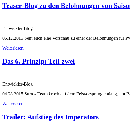
Teaser-Blog zu den Belohnungen von Saiso
Entwickler-Blog
05.12.2015
Seht euch eine Vorschau zu einer der Belohnungen für 
Weiterlesen
Das 6. Prinzip: Teil zwei
Entwickler-Blog
04.28.2015
Surros Team kroch auf dem Felsvorsprung entlang, um B
Weiterlesen
Trailer: Aufstieg des Imperators