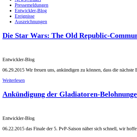
Pressemeldungen
Entwickler-Blog
Ereignisse
Auszeichnungen
Die Star Wars: The Old Republic-Communi
Entwickler-Blog
06.29.2015
Wir freuen uns, ankündigen zu können, dass die nächst
Weiterlesen
Ankündigung der Gladiatoren-Belohnunge
Entwickler-Blog
06.22.2015
das Finale der 5. PvP-Saison näher sich schnell, wir hoffen