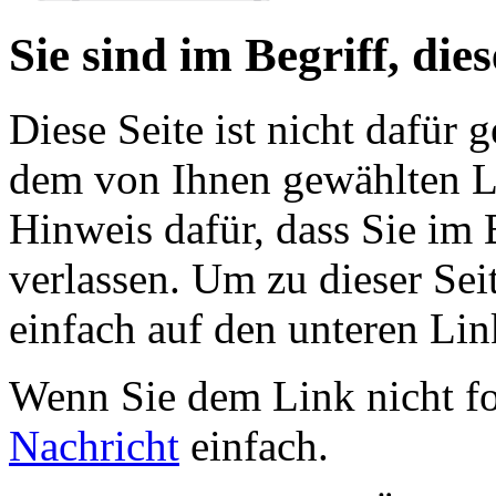
Sie sind im Begriff, dies
Diese Seite ist nicht dafür 
dem von Ihnen gewählten Lin
Hinweis dafür, dass Sie im 
verlassen. Um zu dieser Sei
einfach auf den unteren Lin
Wenn Sie dem Link nicht f
Nachricht
einfach.