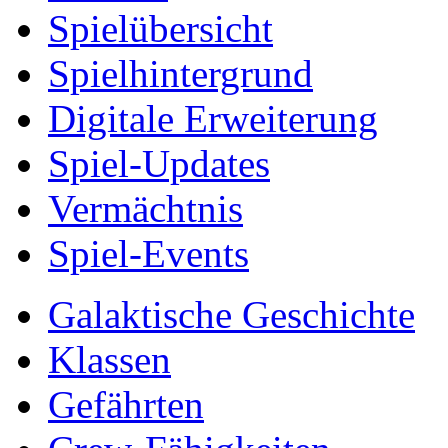
Spielübersicht
Spielhintergrund
Digitale Erweiterung
Spiel-Updates
Vermächtnis
Spiel-Events
Galaktische Geschichte
Klassen
Gefährten