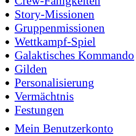
Crew-Fähigkeiten
Story-Missionen
Gruppenmissionen
Wettkampf-Spiel
Galaktisches Kommando
Gilden
Personalisierung
Vermächtnis
Festungen
Mein Benutzerkonto