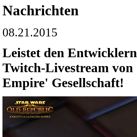
Nachrichten
08.21.2015
Leistet den Entwickler
Twitch-Livestream von '
Empire' Gesellschaft!