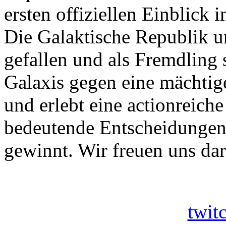
ersten offiziellen Einblick 
Die Galaktische Republik u
gefallen und als Fremdling s
Galaxis gegen eine mächtig
und erlebt eine actionreic
bedeutende Entscheidungen 
gewinnt. Wir freuen uns dar
twit