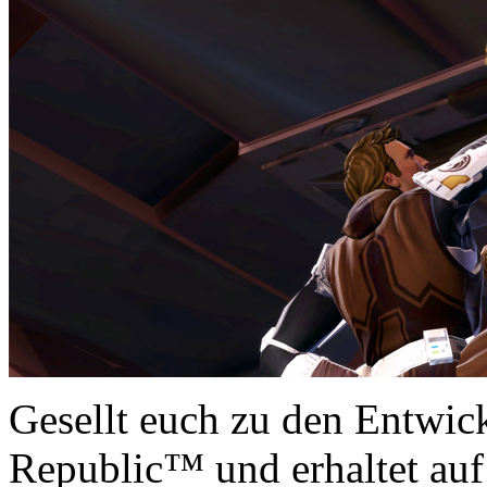
Gesellt euch zu den Entwic
Republic™ und erhaltet au