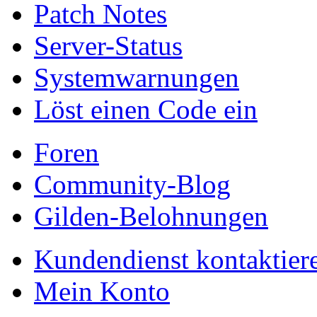
Patch Notes
Server-Status
Systemwarnungen
Löst einen Code ein
Foren
Community-Blog
Gilden-Belohnungen
Kundendienst kontaktier
Mein Konto