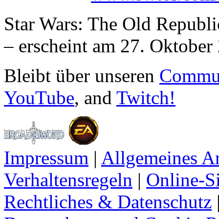
Star Wars: The Old Republi
– erscheint am 27. Oktober
Bleibt über unseren
Commun
YouTube
, and
Twitch!
Impressum
|
Allgemeines A
Verhaltensregeln
|
Online-Si
Rechtliches & Datenschutz