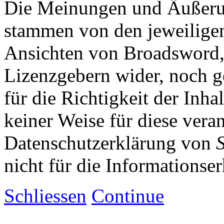
Die Meinungen und Äußerun
stammen von den jeweiligen
Ansichten von Broadsword,
Lizenzgebern wider, noch ge
für die Richtigkeit der Inha
keiner Weise für diese vera
Datenschutzerklärung von
nicht für die Informationse
Schliessen
Continue