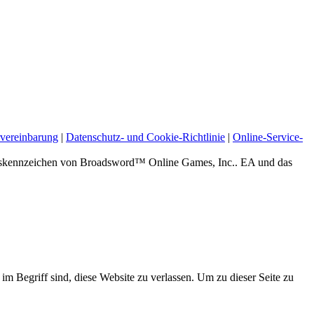
vereinbarung
|
Datenschutz- und Cookie-Richtlinie
|
Online-Service-
zeichen von Broadsword™ Online Games, Inc.. EA und das
 im Begriff sind, diese Website zu verlassen. Um zu dieser Seite zu